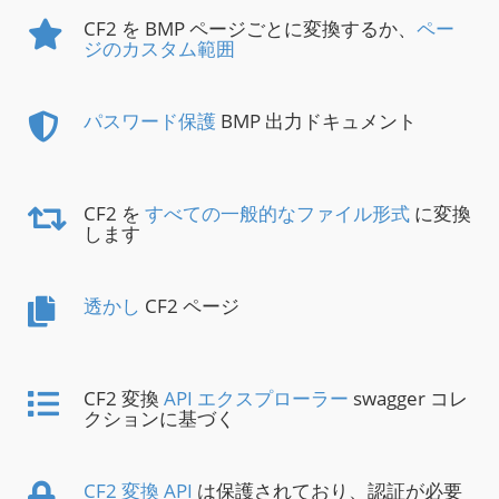
CF2 を BMP ページごとに変換するか、
ペー
ジのカスタム範囲
パスワード保護
BMP 出力ドキュメント
CF2 を
すべての一般的なファイル形式
に変換
します
透かし
CF2 ページ
CF2 変換
API エクスプローラー
swagger コレ
クションに基づく
CF2 変換 API
は保護されており、認証が必要