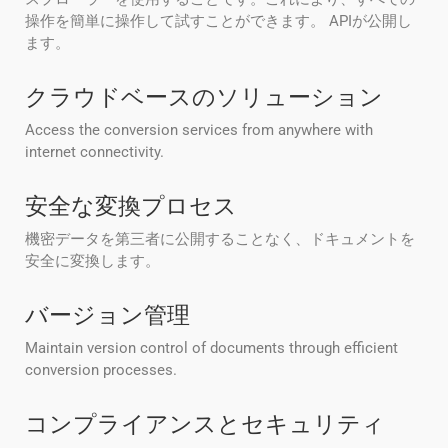
操作を簡単に操作して試すことができます。 APIが公開し
ます。
クラウドベースのソリューション
Access the conversion services from anywhere with
internet connectivity.
安全な変換プロセス
機密データを第三者に公開することなく、ドキュメントを
安全に変換します。
バージョン管理
Maintain version control of documents through efficient
conversion processes.
コンプライアンスとセキュリティ