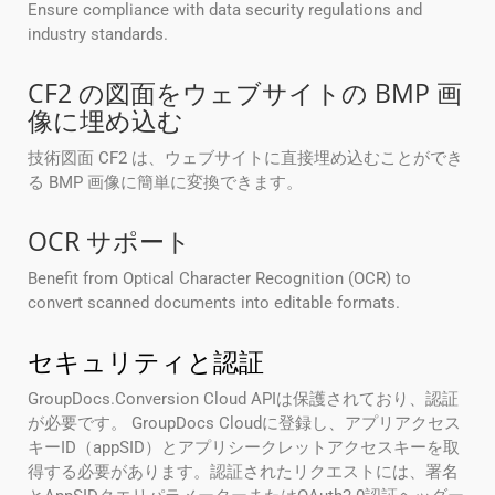
Ensure compliance with data security regulations and
industry standards.
CF2 の図面をウェブサイトの BMP 画
像に埋め込む
技術図面 CF2 は、ウェブサイトに直接埋め込むことができ
る BMP 画像に簡単に変換できます。
OCR サポート
Benefit from Optical Character Recognition (OCR) to
convert scanned documents into editable formats.
セキュリティと認証
GroupDocs.Conversion Cloud APIは保護されており、認証
が必要です。 GroupDocs Cloudに登録し、アプリアクセス
キーID（appSID）とアプリシークレットアクセスキーを取
得する必要があります。認証されたリクエストには、署名