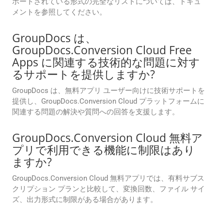
ポートされている形式の完全なリストについては、ドキュ
メントを参照してください。
GroupDocs は、
GroupDocs.Conversion Cloud Free
Apps に関連する技術的な問題に対す
るサポートを提供しますか?
GroupDocs は、無料アプリ ユーザー向けに技術サポートを
提供し、GroupDocs.Conversion Cloud プラットフォームに
関連する問題の解決や質問への回答を支援します。
GroupDocs.Conversion Cloud 無料ア
プリで利用できる機能に制限はあり
ますか?
GroupDocs.Conversion Cloud 無料アプリでは、有料サブス
クリプション プランと比較して、変換回数、ファイル サイ
ズ、出力形式に制限がある場合があります。