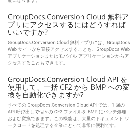
能になります。
GroupDocs.Conversion Cloud 無料ア
プリにアクセスするにはどうすれば
いいですか?
GroupDocs.Conversion Cloud 無料アプリには、GroupDocs
Web サイトから直接アクセスすることも、GroupDocs Web
アプリケーションまたはモバイル アプリケーションからア
クセスすることもできます。
GroupDocs.Conversion Cloud API を
使用して、一括 CF2 から BMP への変
換を自動化できますか?
すべての GroupDocs.Conversion Cloud API では、1 回の
API 呼び出しで個々の CF2 ファイルを BMP にバッチ処理
および変換できます。この機能は、大量のドキュメント ワ
ークロードを処理する企業にとって非常に便利です。