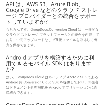
API は、AWS S3、Azure Blob、
Google Drive などのクラウド ストレ
ージ プロバイダーとの統合をサポー
トしていますか?
もちろんです。GroupDocs.Conversion Cloud は、一般的な
クラウド ストレージ プラットフォームとの統合を内蔵して
おり、中間アップロードなしで直接ファイルを取得して出
力を保存できます。
Android アプリを構築するために利
用できるモバイル SDK はあります
か?
はい。GroupDocs Cloud はネイティブ Android SDK である
Android 用 Conversion Cloud SDK を提供しており、開発者
はドキュメント処理機能を Android アプリケーションに直
接統合できます。