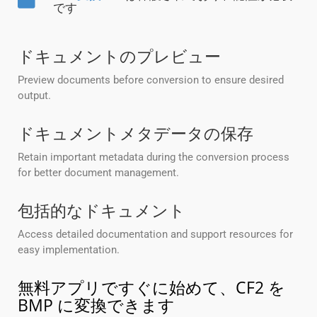
です
ドキュメントのプレビュー
Preview documents before conversion to ensure desired
output.
ドキュメントメタデータの保存
Retain important metadata during the conversion process
for better document management.
包括的なドキュメント
Access detailed documentation and support resources for
easy implementation.
無料アプリですぐに始めて、CF2 を
BMP に変換できます