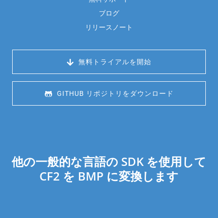
ブログ
リリースノート
 無料トライアルを開始
 GITHUB リポジトリをダウンロード
他の一般的な言語の SDK を使用して
CF2 を BMP に変換します