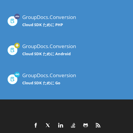
GroupDocs.Conversion
Cloud SDK ために PHP
GroupDocs.Conversion
Cloud SDK ために Android
GroupDocs.Conversion
Cloud SDK ために Go