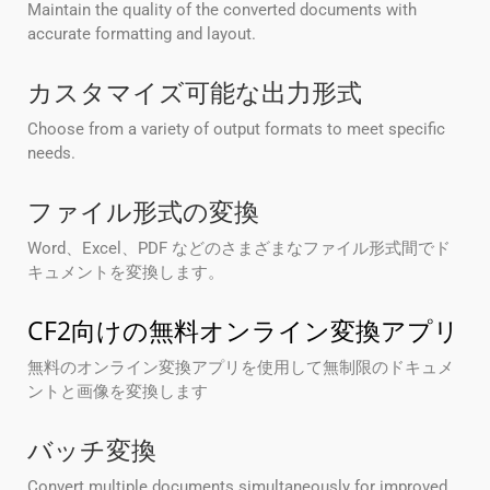
Maintain the quality of the converted documents with
accurate formatting and layout.
カスタマイズ可能な出力形式
Choose from a variety of output formats to meet specific
needs.
ファイル形式の変換
Word、Excel、PDF などのさまざまなファイル形式間でド
キュメントを変換します。
CF2向けの無料オンライン変換アプリ
無料のオンライン変換アプリを使用して無制限のドキュメ
ントと画像を変換します
バッチ変換
Convert multiple documents simultaneously for improved