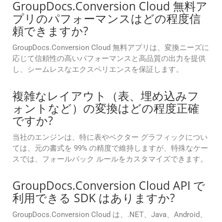
GroupDocs.Conversion Cloud 無料ア
プリのパフォーマンスはどの程度信
頼できますか?
GroupDocs.Conversion Cloud 無料アプリは、変換ニーズに
応じて信頼性の高いパフォーマンスと高品質の出力を提供
し、シームレスなエクスペリエンスを保証します。
複雑なレイアウト（表、埋め込みフ
ォントなど）の変換はどの程度正確
ですか?
当社のエンジンは、特に表やベクター グラフィックについ
ては、元の書式を 99% の精度で維持しますが、特殊なケー
スでは、フォールバック ルールをカスタマイズできます。
GroupDocs.Conversion Cloud API で
利用できる SDK はありますか?
GroupDocs.Conversion Cloud は、.NET、Java、Android、