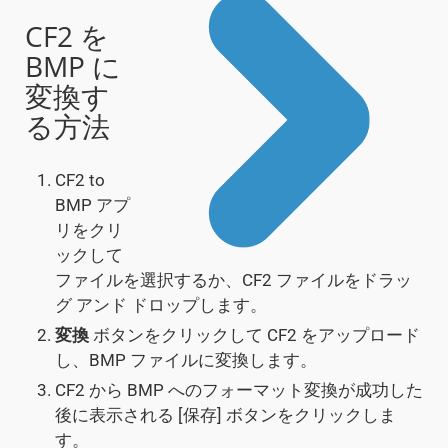
CF2 を
BMP に
変換す
る方法
CF2 to
BMP アプ
リをクリ
ックして
ファイルを選択するか、CF2 ファイルをドラッ
グ アンド ドロップします。
変換
ボタンをクリックして CF2 をアップロード
し、BMP ファイルに変換します。
CF2 から BMP へのフォーマット変換が成功した
後に表示される [保存] ボタンをクリックしま
す。