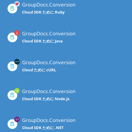
GroupDocs.Conversion
Cloud SDK ために Ruby
GroupDocs.Conversion
Cloud SDK ために Java
GroupDocs.Conversion
Cloud ために cURL
GroupDocs.Conversion
Cloud SDK ために Node.js
GroupDocs.Conversion
Cloud SDK ために .NET