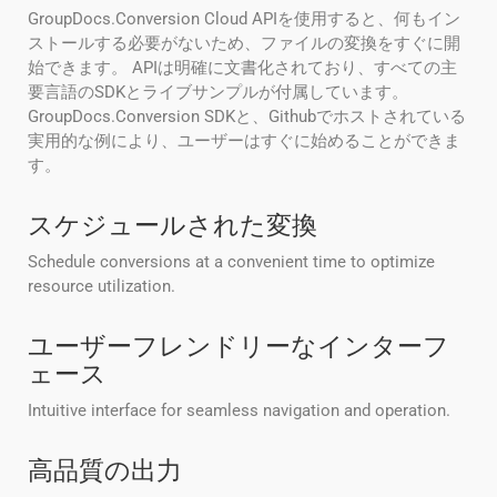
GroupDocs.Conversion Cloud APIを使用すると、何もイン
ストールする必要がないため、ファイルの変換をすぐに開
始できます。 APIは明確に文書化されており、すべての主
要言語のSDKとライブサンプルが付属しています。
GroupDocs.Conversion SDKと、Githubでホストされている
実用的な例により、ユーザーはすぐに始めることができま
す。
スケジュールされた変換
Schedule conversions at a convenient time to optimize
resource utilization.
ユーザーフレンドリーなインターフ
ェース
Intuitive interface for seamless navigation and operation.
高品質の出力