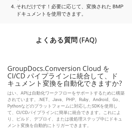
それだけです！必要に応じて、変換された BMP
ドキュメントを使用できます。
よくある質問 (FAQ)
GroupDocs.Conversion Cloud を
CI/CD パイプラインに統合して、ド
キュメント変換を自動化できますか?
はい、APIは自動化ワークフローをサポートするために構築
されています。.NET、Java、PHP、Ruby、Android、Go、
Pythonなどのプラットフォームに対応したSDKを使用し
て、CI/CDパイプラインに簡単に統合できます。これによ
り、ビルド、デプロイ、または後処理ステップ中にドキュ
メント変換を自動的にトリガーできます。