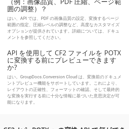
（例：画像品質、PDF 圧縮、ページ範
囲の調整）？
はい、API では、PDF の画像品質の設定、変換するページ
範囲の指定、圧縮レベルの調整など、高度なカスタマイズ
オプションが提供されています。詳細については、ドキュ
メントを参照してください。
API を使用して CF2 ファイルを POTX
に変換する前にプレビューできます
か?
はい。GroupDocs.Conversion Cloud は、変換前のドキュメ
ントプレビュー機能をサポートしています。これにより、
レイアウトの正確性、フォーマットの確認、そして最終的
な変換を実行する前に十分な情報に基づいた意思決定が可
能になります。