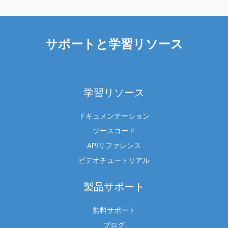
サポートと学習リソース
学習リソース
ドキュメンテーション
ソースコード
APIリファレンス
ビデオチュートリアル
製品サポート
無料サポート
ブログ