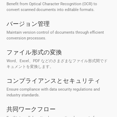
Benefit from Optical Character Recognition (OCR) to
convert scanned documents into editable formats.
バージョン管理
Maintain version control of documents through efficient
conversion processes.
ファイル形式の変換
Word、Excel、PDF などのさまざまなファイル形式間でド
キュメントを変換します。
コンプライアンスとセキュリティ
Ensure compliance with data security regulations and
industry standards.
共同ワークフロー