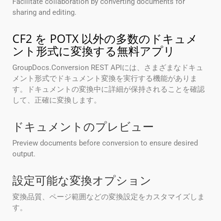
Facilitate collaboration by converting documents for
sharing and editing.
CF2 を POTX 以外の多数のドキュメ
ント形式に変換する無料アプリ
GroupDocs.Conversion REST APIには、さまざまなドキュ
メント形式でドキュメント変換を実行する機能がありま
す。ドキュメントの変換中に詳細が保持されることを確認
して、正確に変換します。
ドキュメントのプレビュー
Preview documents before conversion to ensure desired
output.
設定可能な変換オプション
変換品質、ページ範囲などの変換設定をカスタマイズしま
す。