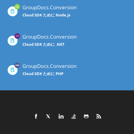
GroupDocs.Conversion
Cloud SDK ために Node.js
GroupDocs.Conversion
Cloud SDK ために .NET
GroupDocs.Conversion
Cloud SDK ために PHP