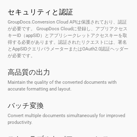
セキュリティと認証
GroupDocs.Conversion Cloud APIは保護されており、認証
が必要です。 GroupDocs Cloudに登録し、アプリアクセス
キーID（appSID）とアプリシークレットアクセスキーを取
得する必要があります。認証されたリクエストには、署名
とAppSIDクエリパラメーターまたはOAuth2.0認証ヘッダー
が必要です。
高品質の出力
Maintain the quality of the converted documents with
accurate formatting and layout.
バッチ変換
Convert multiple documents simultaneously for improved
productivity.