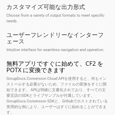
カスタマイズ可能な出力形式
Choose from a variety of output formats to meet specific
needs.
ユーザーフレンドリーなインターフ
ェース
Intuitive interface for seamless navigation and operation.
無料アプリですぐに始めて、CF2 を
POTX に変換できます
GroupDocs.Conversion Cloud APIを使用すると、何もイン
ストールする必要がないため、ファイルの変換をすぐに開
始できます。 APIは明確に文書化されており、すべての主
要言語のSDKとライブサンプルが付属しています。
GroupDocs.Conversion SDKと、Githubでホストされている
実用的な例により、ユーザーはすぐに始めることができま
す。