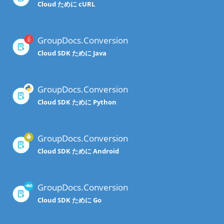
Cloud ために cURL
GroupDocs.Conversion
Cloud SDK ために Java
GroupDocs.Conversion
Cloud SDK ために Python
GroupDocs.Conversion
Cloud SDK ために Android
GroupDocs.Conversion
Cloud SDK ために Go