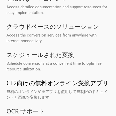
Access detailed documentation and support resources for
easy implementation.
クラウドベースのソリューション
Access the conversion services from anywhere with
internet connectivity.
スケジュールされた変換
Schedule conversions at a convenient time to optimize
resource utilization.
CF2向けの無料オンライン変換アプリ
無料のオンライン変換アプリを使用して無制限のドキュメ
ントと画像を変換します
OCR サポート