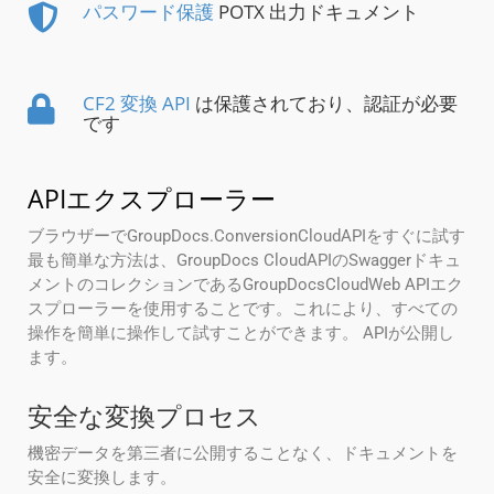
パスワード保護
POTX 出力ドキュメント
CF2 変換 API
は保護されており、認証が必要
です
APIエクスプローラー
ブラウザーでGroupDocs.ConversionCloudAPIをすぐに試す
最も簡単な方法は、GroupDocs CloudAPIのSwaggerドキュ
メントのコレクションであるGroupDocsCloudWeb APIエク
スプローラーを使用することです。これにより、すべての
操作を簡単に操作して試すことができます。 APIが公開し
ます。
安全な変換プロセス
機密データを第三者に公開することなく、ドキュメントを
安全に変換します。