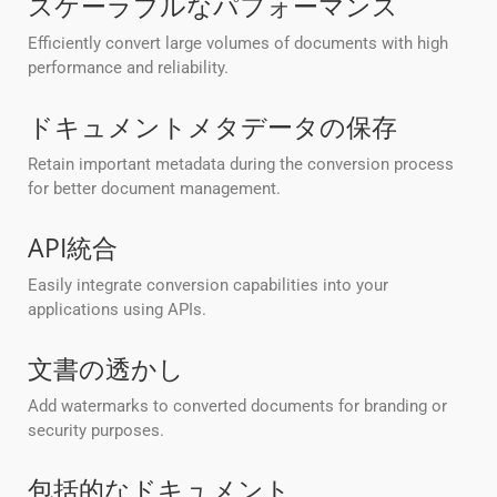
スケーラブルなパフォーマンス
Efficiently convert large volumes of documents with high
performance and reliability.
ドキュメントメタデータの保存
Retain important metadata during the conversion process
for better document management.
API統合
Easily integrate conversion capabilities into your
applications using APIs.
文書の透かし
Add watermarks to converted documents for branding or
security purposes.
包括的なドキュメント