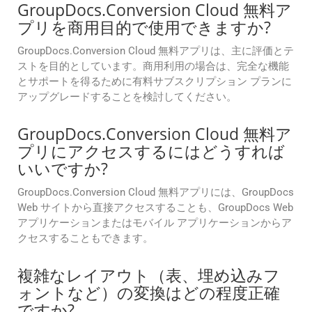
GroupDocs.Conversion Cloud 無料ア
プリを商用目的で使用できますか?
GroupDocs.Conversion Cloud 無料アプリは、主に評価とテ
ストを目的としています。商用利用の場合は、完全な機能
とサポートを得るために有料サブスクリプション プランに
アップグレードすることを検討してください。
GroupDocs.Conversion Cloud 無料ア
プリにアクセスするにはどうすれば
いいですか?
GroupDocs.Conversion Cloud 無料アプリには、GroupDocs
Web サイトから直接アクセスすることも、GroupDocs Web
アプリケーションまたはモバイル アプリケーションからア
クセスすることもできます。
複雑なレイアウト（表、埋め込みフ
ォントなど）の変換はどの程度正確
ですか?