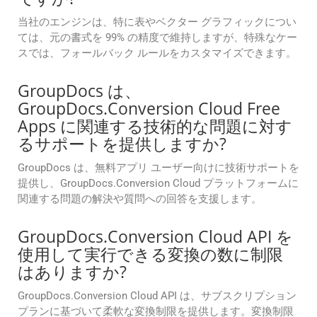
当社のエンジンは、特に表やベクター グラフィックについ
ては、元の書式を 99% の精度で維持しますが、特殊なケー
スでは、フォールバック ルールをカスタマイズできます。
GroupDocs は、
GroupDocs.Conversion Cloud Free
Apps に関連する技術的な問題に対す
るサポートを提供しますか?
GroupDocs は、無料アプリ ユーザー向けに技術サポートを
提供し、GroupDocs.Conversion Cloud プラットフォームに
関連する問題の解決や質問への回答を支援します。
GroupDocs.Conversion Cloud API を
使用して実行できる変換の数に制限
はありますか?
GroupDocs.Conversion Cloud API は、サブスクリプション
プランに基づいて柔軟な変換制限を提供します。変換制限