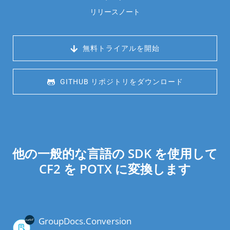
リリースノート
 無料トライアルを開始
 GITHUB リポジトリをダウンロード
他の一般的な言語の SDK を使用して
CF2 を POTX に変換します
GroupDocs.Conversion