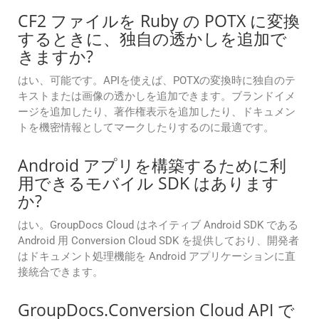
CF2 ファイルを Ruby の POTX に変換
するときに、独自の透かしを追加で
きますか?
はい、可能です。APIを使えば、POTXの変換時に独自のテ
キストまたは画像の透かしを追加できます。ブランドイメ
ージを追加したり、著作権表示を追加したり、ドキュメン
トを機密情報としてマークしたりするのに最適です。
Android アプリを構築するために利
用できるモバイル SDK はあります
か?
はい。GroupDocs Cloud はネイティブ Android SDK である
Android 用 Conversion Cloud SDK を提供しており、開発者
はドキュメント処理機能を Android アプリケーションに直
接統合できます。
GroupDocs.Conversion Cloud API で