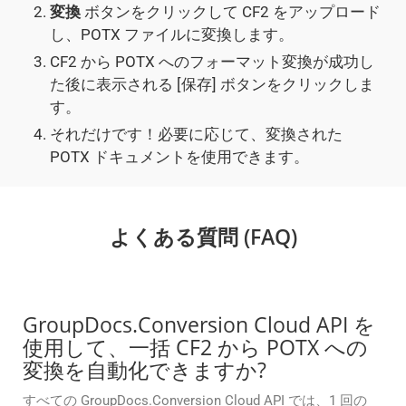
変換
ボタンをクリックして CF2 をアップロード
し、POTX ファイルに変換します。
CF2 から POTX へのフォーマット変換が成功し
た後に表示される [保存] ボタンをクリックしま
す。
それだけです！必要に応じて、変換された
POTX ドキュメントを使用できます。
よくある質問 (FAQ)
GroupDocs.Conversion Cloud API を
使用して、一括 CF2 から POTX への
変換を自動化できますか?
すべての GroupDocs.Conversion Cloud API では、1 回の