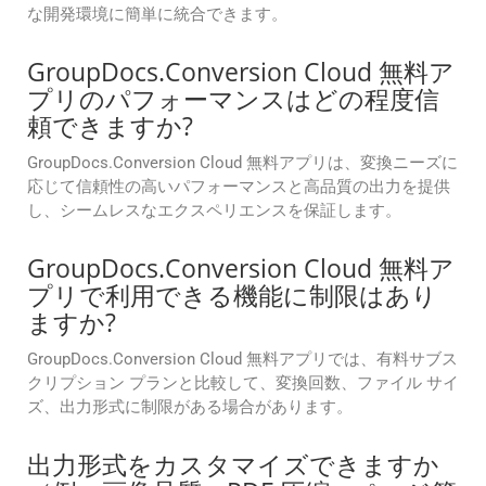
な開発環境に簡単に統合できます。
GroupDocs.Conversion Cloud 無料ア
プリのパフォーマンスはどの程度信
頼できますか?
GroupDocs.Conversion Cloud 無料アプリは、変換ニーズに
応じて信頼性の高いパフォーマンスと高品質の出力を提供
し、シームレスなエクスペリエンスを保証します。
GroupDocs.Conversion Cloud 無料ア
プリで利用できる機能に制限はあり
ますか?
GroupDocs.Conversion Cloud 無料アプリでは、有料サブス
クリプション プランと比較して、変換回数、ファイル サイ
ズ、出力形式に制限がある場合があります。
出力形式をカスタマイズできますか