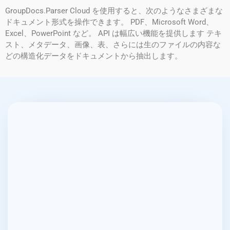
GroupDocs.Parser Cloud を使用すると、次のようなさまざまな
ドキュメント形式を操作できます。 PDF、Microsoft Word、
Excel、PowerPoint など。 API は幅広い機能を提供します テキ
スト、メタデータ、画像、表、さらには生のファイルの内容な
どの構造化データをドキュメントから抽出します。