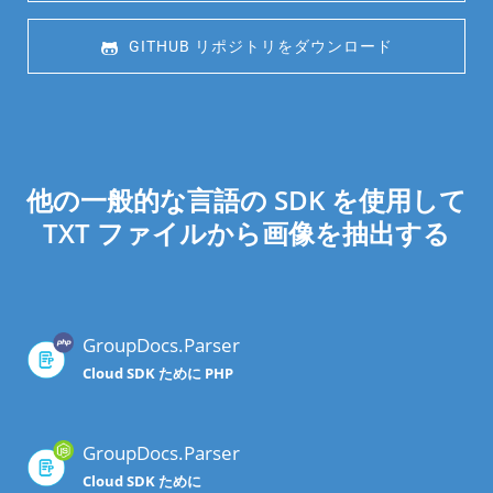
 GITHUB リポジトリをダウンロード
他の一般的な言語の SDK を使用して
TXT ファイルから画像を抽出する
GroupDocs.Parser
Cloud SDK ために PHP
GroupDocs.Parser
Cloud SDK ために