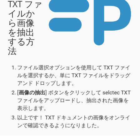
TXT ファ
イルか
ら画像
を抽出
する方
法
ファイル選択オプションを使用して TXT ファイ
ルを選択するか、単に TXT ファイルをドラッグ
アンド ドロップします。
[
画像の抽出
] ボタンをクリックして selctec TXT
ファイルをアップロードし、抽出された画像を
表示します。
以上です！ TXT ドキュメントの画像をオンライ
ンで確認できるようになりました。