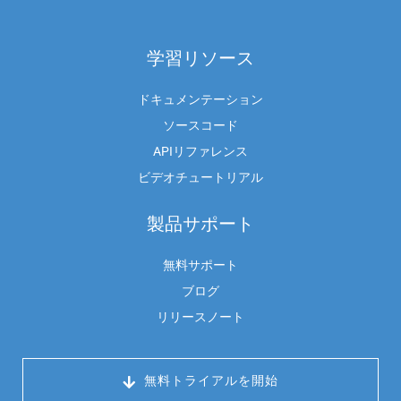
学習リソース
ドキュメンテーション
ソースコード
APIリファレンス
ビデオチュートリアル
製品サポート
無料サポート
ブログ
リリースノート
 無料トライアルを開始