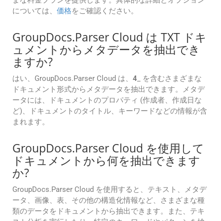
まな料金プランを提供します。具体的な詳細とオプション
については、
価格
をご確認ください。
GroupDocs.Parser Cloud は TXT ドキ
ュメントからメタデータを抽出でき
ますか?
はい、GroupDocs.Parser Cloud は、
4
_ を含むさまざまな
ドキュメント形式からメタデータを抽出できます。メタデ
ータには、ドキュメントのプロパティ (作成者、作成日な
ど)、ドキュメントのタイトル、キーワードなどの情報が含
まれます。
GroupDocs.Parser Cloud を使用して
ドキュメントから何を抽出できます
か?
GroupDocs.Parser Cloud を使用すると、テキスト、メタデ
ータ、画像、表、その他の構造化情報など、さまざまな種
類のデータをドキュメントから抽出できます。また、テキ