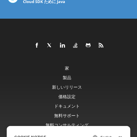
Cloud SDK ために Java
家
製品
新しいリリース
価格設定
ドキュメント
無料サポート
無料コンサルティング
ブログ