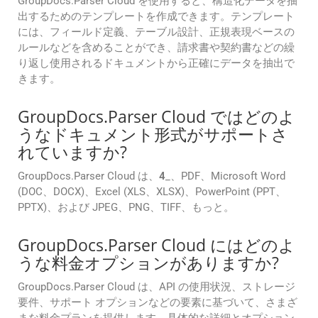
GroupDocs.Parser Cloud を使用すると、構造化データを抽
出するためのテンプレートを作成できます。テンプレート
には、フィールド定義、テーブル設計、正規表現ベースの
ルールなどを含めることができ、請求書や契約書などの繰
り返し使用されるドキュメントから正確にデータを抽出で
きます。
GroupDocs.Parser Cloud ではどのよ
うなドキュメント形式がサポートさ
れていますか?
GroupDocs.Parser Cloud は、
4
_、PDF、Microsoft Word
(DOC、DOCX)、Excel (XLS、XLSX)、PowerPoint (PPT、
PPTX)、および JPEG、PNG、TIFF、もっと。
GroupDocs.Parser Cloud にはどのよ
うな料金オプションがありますか?
GroupDocs.Parser Cloud は、API の使用状況、ストレージ
要件、サポート オプションなどの要素に基づいて、さまざ