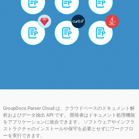
GroupDocs.Parser Cloud は、クラウドベースのドキュメント解
析およびデータ抽出 API です。 開発者はドキュメント処理機能
をアプリケーションに統合できます。 ソフトウェアやインフラ
ストラクチャのインストールや保守を必要とせずにワークフロ
ーを実行できます。