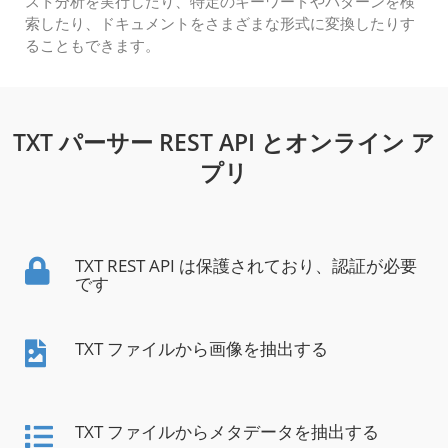
スト分析を実行したり、特定のキーワードやパターンを検
索したり、ドキュメントをさまざまな形式に変換したりす
ることもできます。
TXT パーサー REST API とオンライン ア
プリ
TXT REST API は保護されており、認証が必要
です
TXT ファイルから画像を抽出する
TXT ファイルからメタデータを抽出する