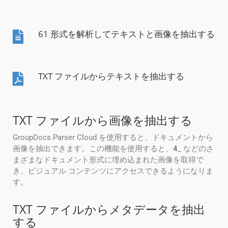
61 形式を解析してテキストと画像を抽出する
TXT ファイルからテキストを抽出する
TXT ファイルから画像を抽出する
GroupDocs.Parser Cloud を使用すると、ドキュメントから
画像を抽出できます。この機能を使用すると、
4
_ などのさ
まざまなドキュメント形式に埋め込まれた画像を取得で
き、ビジュアル コンテンツにアクセスできるようになりま
す。
TXT ファイルからメタデータを抽出
する