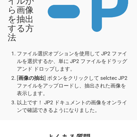
イルか
ら画像
を抽出
する方
法
ファイル選択オプションを使用して JP2 ファイ
ルを選択するか、単に JP2 ファイルをドラッグ
アンド ドロップします。
[
画像の抽出
] ボタンをクリックして selctec JP2
ファイルをアップロードし、抽出された画像を
表示します。
以上です！ JP2 ドキュメントの画像をオンライ
ンで確認できるようになりました。