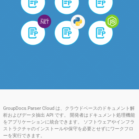
GroupDocs.Parser Cloud は、クラウドベースのドキュメント解
析およびデータ抽出 API です。 開発者はドキュメント処理機能
をアプリケーションに統合できます。 ソフトウェアやインフラ
ストラクチャのインストールや保守を必要とせずにワークフロ
ーを実行できます。