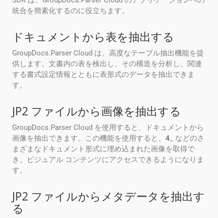
SDK は、GroupDocs.Parser Cloud のアプリケーションへの
統合を簡素化するのに役立ちます。
ドキュメントから表を抽出する
GroupDocs.Parser Cloud は、高度なテーブル抽出機能を提
供します。文書内の表を検出し、その構造を分析し、関連
する書式設定情報とともに表形式のデータを抽出できま
す。
JP2 ファイルから画像を抽出する
GroupDocs.Parser Cloud を使用すると、ドキュメントから
画像を抽出できます。この機能を使用すると、
4
_ などのさ
まざまなドキュメント形式に埋め込まれた画像を取得で
き、ビジュアル コンテンツにアクセスできるようになりま
す。
JP2 ファイルからメタデータを抽出す
る