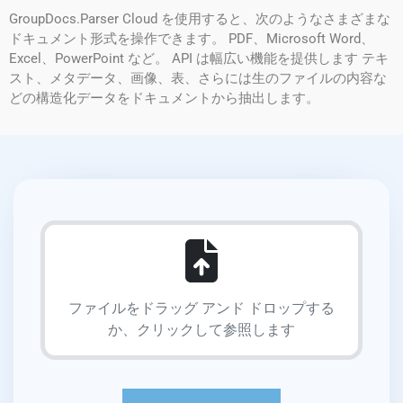
GroupDocs.Parser Cloud を使用すると、次のようなさまざまな
ドキュメント形式を操作できます。 PDF、Microsoft Word、
Excel、PowerPoint など。 API は幅広い機能を提供します テキ
スト、メタデータ、画像、表、さらには生のファイルの内容な
どの構造化データをドキュメントから抽出します。