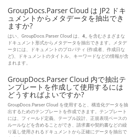
GroupDocs.Parser Cloud は JP2 ドキ
ュメントからメタデータを抽出でき
ますか?
はい、GroupDocs.Parser Cloud は、
4
_ を含むさまざまな
ドキュメント形式からメタデータを抽出できます。メタデ
ータには、ドキュメントのプロパティ (作成者、作成日な
ど)、ドキュメントのタイトル、キーワードなどの情報が含
まれます。
GroupDocs.Parser Cloud 内で抽出テ
ンプレートを作成して使用するには
どうすればよいですか?
GroupDocs.Parser Cloud を使用すると、構造化データを抽
出するためのテンプレートを作成できます。テンプレート
には、フィールド定義、テーブル設計、正規表現ベースの
ルールなどを含めることができ、請求書や契約書などの繰
り返し使用されるドキュメントから正確にデータを抽出で