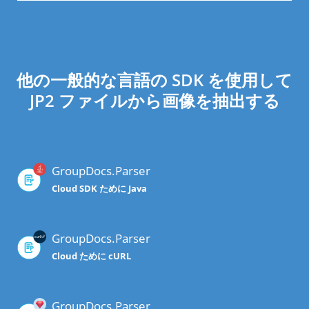
他の一般的な言語の SDK を使用して
JP2 ファイルから画像を抽出する
GroupDocs.Parser
Cloud SDK ために Java
GroupDocs.Parser
Cloud ために cURL
GroupDocs.Parser