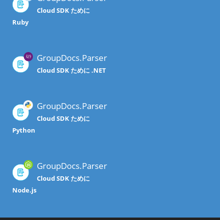
Cloud SDK ために
Ruby
GroupDocs.Parser
Cloud SDK ために .NET
GroupDocs.Parser
Cloud SDK ために
Python
GroupDocs.Parser
Cloud SDK ために
Node.js