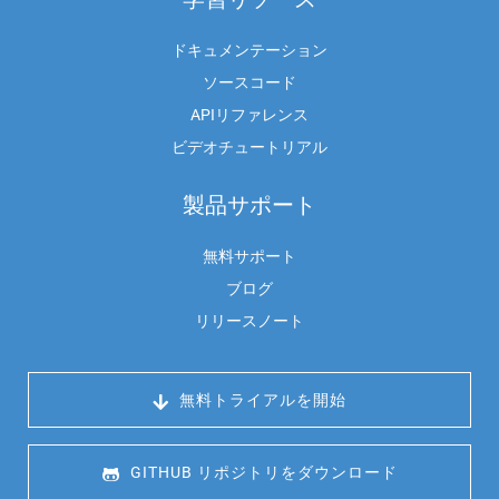
ドキュメンテーション
ソースコード
APIリファレンス
ビデオチュートリアル
製品サポート
無料サポート
ブログ
リリースノート
 無料トライアルを開始
 GITHUB リポジトリをダウンロード