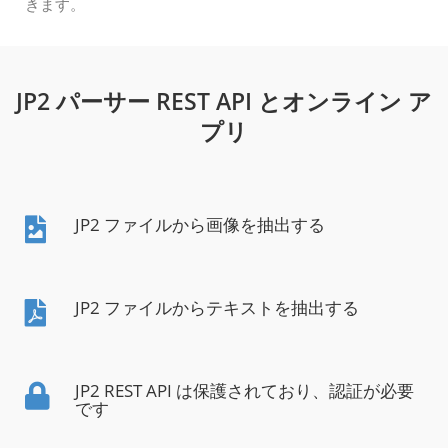
きます。
JP2 パーサー REST API とオンライン ア
プリ
JP2 ファイルから画像を抽出する
JP2 ファイルからテキストを抽出する
JP2 REST API は保護されており、認証が必要
です