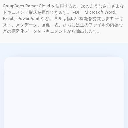
GroupDocs.Parser Cloud を使用すると、次のようなさまざまな
ドキュメント形式を操作できます。 PDF、Microsoft Word、
Excel、PowerPoint など。 API は幅広い機能を提供します テキ
スト、メタデータ、画像、表、さらには生のファイルの内容な
どの構造化データをドキュメントから抽出します。