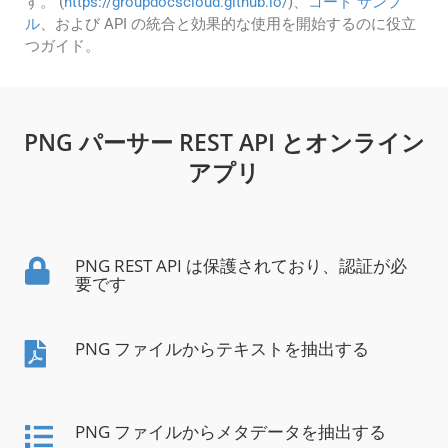
す。 (
https://groupdocscloud.github.io/
)、
コード サンプ
ル
、および API の統合と効果的な使用を開始するのに役立
つガイド。
PNG パーサー REST API とオンライン
アプリ
PNG REST API は保護されており、認証が必
要です
PNG ファイルからテキストを抽出する
PNG ファイルからメタデータを抽出する