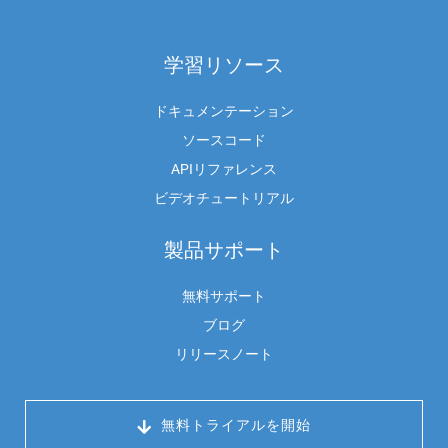
学習リソース
ドキュメンテーション
ソースコード
APIリファレンス
ビデオチュートリアル
製品サポート
無料サポート
ブログ
リリースノート
 無料トライアルを開始