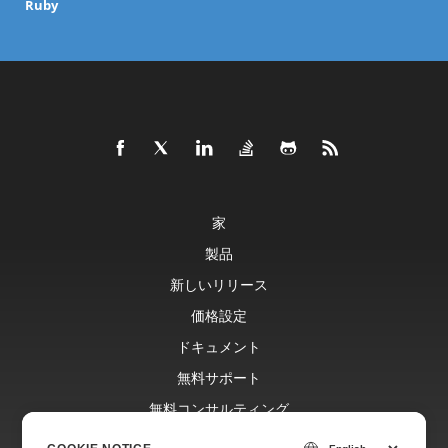
Ruby
家
製品
新しいリリース
価格設定
ドキュメント
無料サポート
無料コンサルティング
ブログ