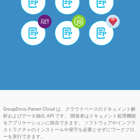
GroupDocs.Parser Cloud は、クラウドベースのドキュメント解
析およびデータ抽出 API です。 開発者はドキュメント処理機能
をアプリケーションに統合できます。 ソフトウェアやインフラ
ストラクチャのインストールや保守を必要とせずにワークフロ
ーを実行できます。