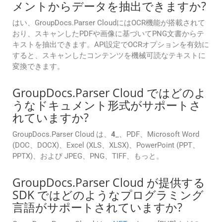
メントからデータを抽出できますか?
はい、GroupDocs.Parser CloudにはOCR機能が搭載されて
おり、スキャンしたPDFや画像に基づいてPNG文書からテ
キストを抽出できます。API設定でOCRオプションを有効に
すると、スキャンしたコンテンツを機械可読なテキストに
変換できます。
GroupDocs.Parser Cloud ではどのよ
うなドキュメント形式がサポートさ
れていますか?
GroupDocs.Parser Cloud は、
4
_、PDF、Microsoft Word
(DOC、DOCX)、Excel (XLS、XLSX)、PowerPoint (PPT、
PPTX)、および JPEG、PNG、TIFF、もっと。
GroupDocs.Parser Cloud が提供する
SDK ではどのようなプログラミング
言語がサポートされていますか?