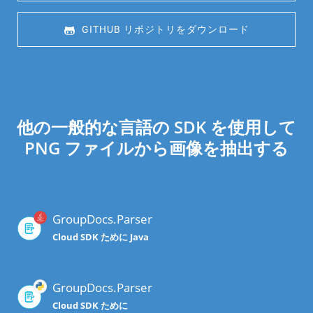
 GITHUB リポジトリをダウンロード
他の一般的な言語の SDK を使用して
PNG ファイルから画像を抽出する
GroupDocs.Parser
Cloud SDK ために Java
GroupDocs.Parser
Cloud SDK ために