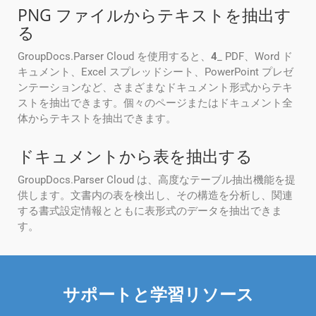
PNG ファイルからテキストを抽出す
る
GroupDocs.Parser Cloud を使用すると、
4
_ PDF、Word ド
キュメント、Excel スプレッドシート、PowerPoint プレゼ
ンテーションなど、さまざまなドキュメント形式からテキ
ストを抽出できます。個々のページまたはドキュメント全
体からテキストを抽出できます。
ドキュメントから表を抽出する
GroupDocs.Parser Cloud は、高度なテーブル抽出機能を提
供します。文書内の表を検出し、その構造を分析し、関連
する書式設定情報とともに表形式のデータを抽出できま
す。
サポートと学習リソース