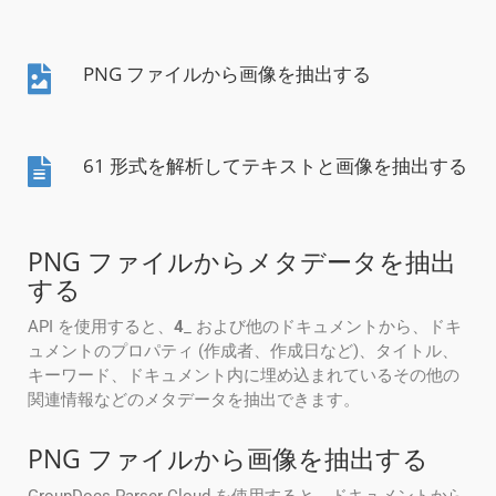
PNG ファイルから画像を抽出する
61 形式を解析してテキストと画像を抽出する
PNG ファイルからメタデータを抽出
する
API を使用すると、
4
_ および他のドキュメントから、ドキ
ュメントのプロパティ (作成者、作成日など)、タイトル、
キーワード、ドキュメント内に埋め込まれているその他の
関連情報などのメタデータを抽出できます。
PNG ファイルから画像を抽出する