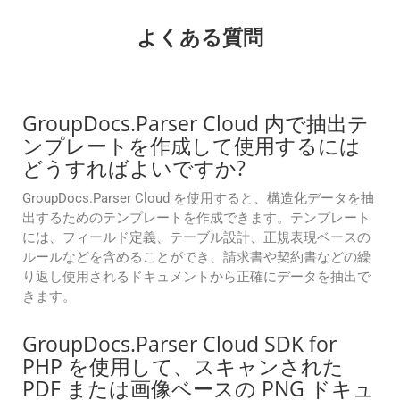
よくある質問
GroupDocs.Parser Cloud 内で抽出テ
ンプレートを作成して使用するには
どうすればよいですか?
GroupDocs.Parser Cloud を使用すると、構造化データを抽
出するためのテンプレートを作成できます。テンプレート
には、フィールド定義、テーブル設計、正規表現ベースの
ルールなどを含めることができ、請求書や契約書などの繰
り返し使用されるドキュメントから正確にデータを抽出で
きます。
GroupDocs.Parser Cloud SDK for
PHP を使用して、スキャンされた
PDF または画像ベースの PNG ドキュ