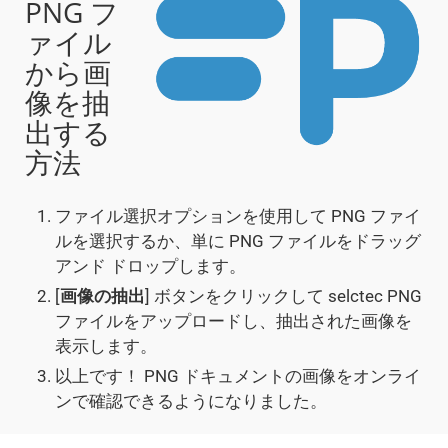
PNG フ
ァイル
から画
像を抽
出する
方法
ファイル選択オプションを使用して PNG ファイ
ルを選択するか、単に PNG ファイルをドラッグ
アンド ドロップします。
[
画像の抽出
] ボタンをクリックして selctec PNG
ファイルをアップロードし、抽出された画像を
表示します。
以上です！ PNG ドキュメントの画像をオンライ
ンで確認できるようになりました。