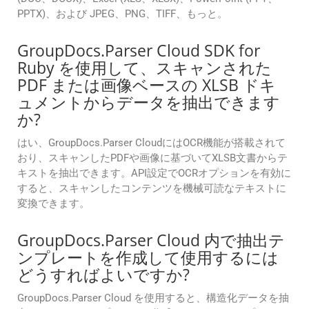
PPTX)、および JPEG、PNG、TIFF、もっと。
GroupDocs.Parser Cloud SDK for
Ruby を使用して、スキャンされた
PDF または画像ベースの XLSB ドキ
ュメントからデータを抽出できます
か?
はい、GroupDocs.Parser CloudにはOCR機能が搭載されて
おり、スキャンしたPDFや画像に基づいてXLSB文書からテ
キストを抽出できます。API設定でOCRオプションを有効に
すると、スキャンしたコンテンツを機械可読なテキストに
変換できます。
GroupDocs.Parser Cloud 内で抽出テ
ンプレートを作成して使用するには
どうすればよいですか?
GroupDocs.Parser Cloud を使用すると、構造化データを抽