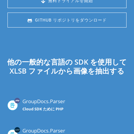
 無料トライアルを開始
 GITHUB リポジトリをダウンロード
他の一般的な言語の SDK を使用して
XLSB ファイルから画像を抽出する
GroupDocs.Parser
Cloud SDK ために PHP
GroupDocs.Parser