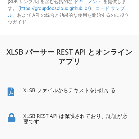
[SDK サンプル] を含む包括的な
ドキュメント
を提供しま
す。 (
https://groupdocscloud.github.io/
)、
コード サンプ
ル
、および API の統合と効果的な使用を開始するのに役立
つガイド。
XLSB パーサー REST API とオンライン
アプリ
XLSB ファイルからテキストを抽出する
XLSB REST API は保護されており、認証が必
要です