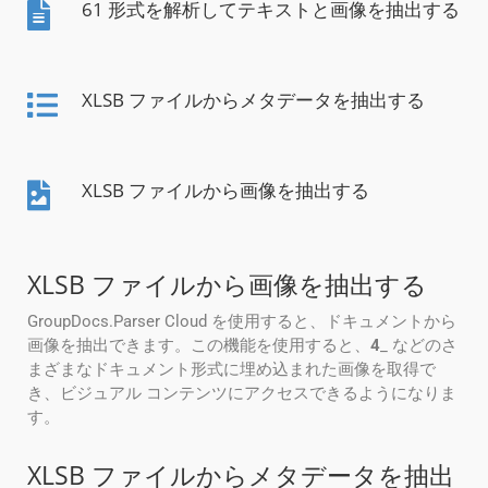
61 形式を解析してテキストと画像を抽出する
XLSB ファイルからメタデータを抽出する
XLSB ファイルから画像を抽出する
XLSB ファイルから画像を抽出する
GroupDocs.Parser Cloud を使用すると、ドキュメントから
画像を抽出できます。この機能を使用すると、
4
_ などのさ
まざまなドキュメント形式に埋め込まれた画像を取得で
き、ビジュアル コンテンツにアクセスできるようになりま
す。
XLSB ファイルからメタデータを抽出