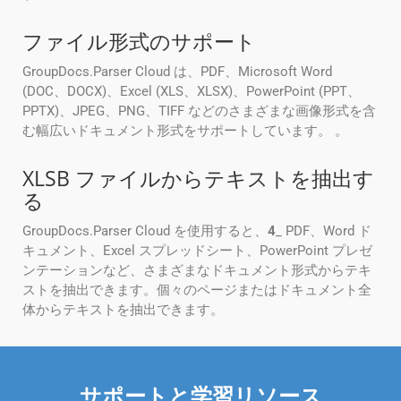
ファイル形式のサポート
GroupDocs.Parser Cloud は、PDF、Microsoft Word
(DOC、DOCX)、Excel (XLS、XLSX)、PowerPoint (PPT、
PPTX)、JPEG、PNG、TIFF などのさまざまな画像形式を含
む幅広いドキュメント形式をサポートしています。 。
XLSB ファイルからテキストを抽出す
る
GroupDocs.Parser Cloud を使用すると、
4
_ PDF、Word ド
キュメント、Excel スプレッドシート、PowerPoint プレゼ
ンテーションなど、さまざまなドキュメント形式からテキ
ストを抽出できます。個々のページまたはドキュメント全
体からテキストを抽出できます。
サポートと学習リソース