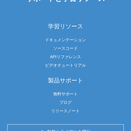
学習リソース
ドキュメンテーション
ソースコード
APIリファレンス
ビデオチュートリアル
製品サポート
無料サポート
ブログ
リリースノート