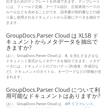
出するためのテンプレートを作成できます。テンプレート
には、フィールド定義、テーブル設計、正規表現ベースの
ルールなどを含めることができ、請求書や契約書などの繰
り返し使用されるドキュメントから正確にデータを抽出で
きます。
GroupDocs.Parser Cloud は XLSB ド
キュメントからメタデータを抽出で
きますか?
はい、GroupDocs.Parser Cloud は、
4
_ を含むさまざまな
ドキュメント形式からメタデータを抽出できます。メタデ
ータには、ドキュメントのプロパティ (作成者、作成日な
ど)、ドキュメントのタイトル、キーワードなどの情報が含
まれます。
GroupDocs.Parser Cloud について利
用可能なドキュメントはありますか?
はい、GroupDocs.Parser Cloud は、
API リファレンス
、