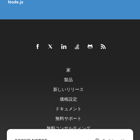
Node.js
家
製品
新しいリリース
価格設定
ドキュメント
無料サポート
無料コンサルティング
ブログ