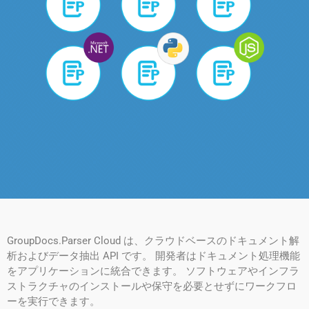
GroupDocs.Parser Cloud は、クラウドベースのドキュメント解
析およびデータ抽出 API です。 開発者はドキュメント処理機能
をアプリケーションに統合できます。 ソフトウェアやインフラ
ストラクチャのインストールや保守を必要とせずにワークフロ
ーを実行できます。