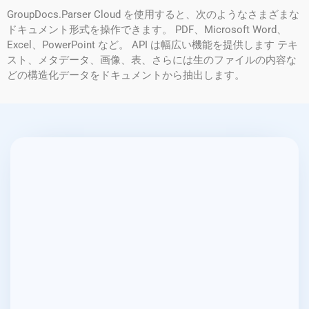
GroupDocs.Parser Cloud を使用すると、次のようなさまざまな
ドキュメント形式を操作できます。 PDF、Microsoft Word、
Excel、PowerPoint など。 API は幅広い機能を提供します テキ
スト、メタデータ、画像、表、さらには生のファイルの内容な
どの構造化データをドキュメントから抽出します。