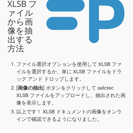
XLSB フ
ァイル
から画
像を抽
出する
方法
ファイル選択オプションを使用して XLSB ファ
イルを選択するか、単に XLSB ファイルをドラ
ッグ アンド ドロップします。
[
画像の抽出
] ボタンをクリックして selctec
XLSB ファイルをアップロードし、抽出された画
像を表示します。
以上です！ XLSB ドキュメントの画像をオンラ
インで確認できるようになりました。