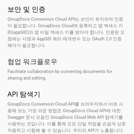
보안 및 인증
GroupDocs.Conversion Cloud API는 보안이 유지되며 인증
이 필요합니다. GroupDocs Cloud에 등록하고 앱 액세스 키
ID(appSID)와 앱 비밀 액세스 키를 받아야 합니다. 인증된 요
청에는 서명과 AppSID 쿼리 매개변수 또는 OAuth 2.0 인증
헤더가 필요합니다.
협업 워크플로우
Facilitate collaboration by converting documents for
sharing and editing.
API 탐색기
GroupDocs.Conversion Cloud API를 브라우저에서 바로 사
용해 보는 가장 쉬운 방법은 GroupDocs Cloud API에 대한
Swagger 문서 모음인 GroupDocs Cloud Web API 탐색기를
사용하는 것입니다. 이를 통해 모든 단일 작업을 손쉽게 상호
작용하고 시험해 볼 수 있습니다. 우리의 API가 노출됩니다.