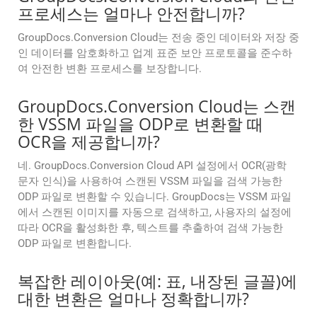
프로세스는 얼마나 안전합니까?
GroupDocs.Conversion Cloud는 전송 중인 데이터와 저장 중
인 데이터를 암호화하고 업계 표준 보안 프로토콜을 준수하
여 안전한 변환 프로세스를 보장합니다.
GroupDocs.Conversion Cloud는 스캔
한 VSSM 파일을 ODP로 변환할 때
OCR을 제공합니까?
네. GroupDocs.Conversion Cloud API 설정에서 OCR(광학
문자 인식)을 사용하여 스캔된 VSSM 파일을 검색 가능한
ODP 파일로 변환할 수 있습니다. GroupDocs는 VSSM 파일
에서 스캔된 이미지를 자동으로 검색하고, 사용자의 설정에
따라 OCR을 활성화한 후, 텍스트를 추출하여 검색 가능한
ODP 파일로 변환합니다.
복잡한 레이아웃(예: 표, 내장된 글꼴)에
대한 변환은 얼마나 정확합니까?