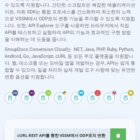
수 있도록 지원합니다. 간단한 스크립트든 복잡한 애플리케이션
이든, 저희 SDK는 통합 프로세스를 간소화하여 최소한의 노력
으로 VSSM에서 ODP로의 변환 기능을 추가할 수 있도록 지원합
니다. 또한, API Explorer 도구를 사용하면 브라우저에서 직접
API를 테스트하고 실험하여 API의 기능과 효과적인 구현 방법
을 이해하는 데 도움을 줍니다.
GroupDocs.Conversion Cloud는 .NET, Java, PHP, Ruby, Python,
Android, Go, JavaScript, cURL 등 모든 주요 플랫폼을 지원합니
다. 웹, 데스크톱 또는 모바일 앱을 개발하는 경우, API는 쉽게 통
합할 수 있으며, 일괄 처리와 실제 개발 요구 사항에 맞는 유연한
변환 옵션을 지원합니다.
cURL REST API를 통한 VSSM에서 ODP로의 변환