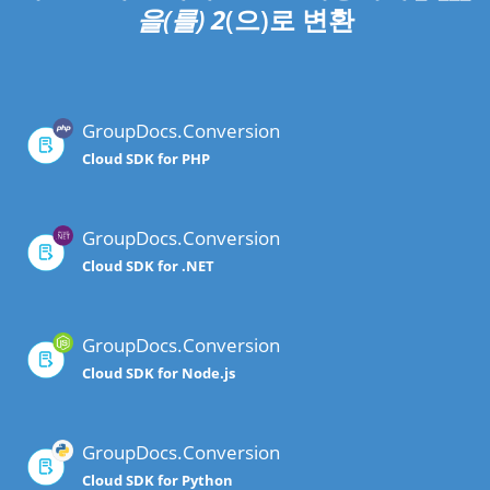
을(를)
2
(으)로 변환
GroupDocs.Conversion
Cloud SDK for PHP
GroupDocs.Conversion
Cloud SDK for .NET
GroupDocs.Conversion
Cloud SDK for Node.js
GroupDocs.Conversion
Cloud SDK for Python