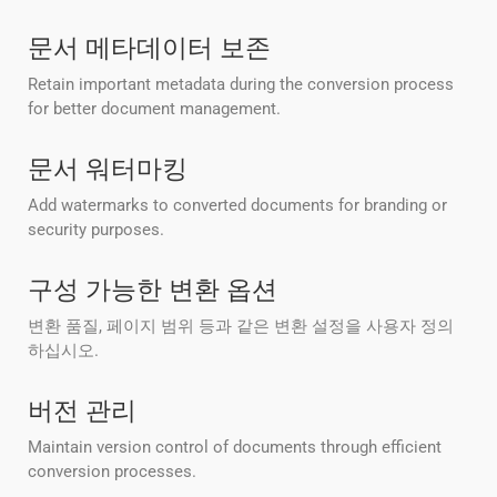
문서 메타데이터 보존
Retain important metadata during the conversion process
for better document management.
문서 워터마킹
Add watermarks to converted documents for branding or
security purposes.
구성 가능한 변환 옵션
변환 품질, 페이지 범위 등과 같은 변환 설정을 사용자 정의
하십시오.
버전 관리
Maintain version control of documents through efficient
conversion processes.