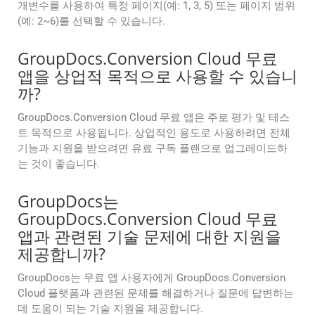
개변수를 사용하여 특정 페이지(예: 1, 3, 5) 또는 페이지 범위
(예: 2~6)를 선택할 수 있습니다.
GroupDocs.Conversion Cloud 무료
앱을 상업적 목적으로 사용할 수 있습니
까?
GroupDocs.Conversion Cloud 무료 앱은 주로 평가 및 테스
트 목적으로 사용됩니다. 상업적인 용도로 사용하려면 전체
기능과 지원을 받으려면 유료 구독 플랜으로 업그레이드하
는 것이 좋습니다.
GroupDocs는
GroupDocs.Conversion Cloud 무료
앱과 관련된 기술 문제에 대한 지원을
제공합니까?
GroupDocs는 무료 앱 사용자에게 GroupDocs.Conversion
Cloud 플랫폼과 관련된 문제를 해결하거나 질문에 답변하는
데 도움이 되는 기술 지원을 제공합니다.