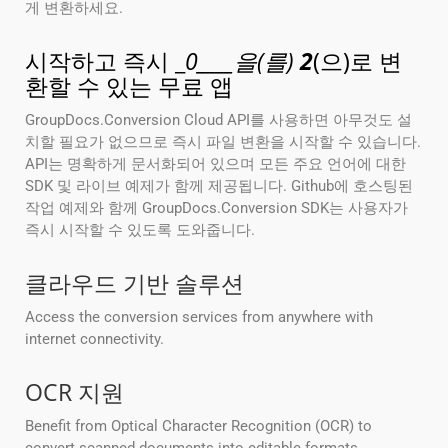
게 변환하세요.
시작하고 즉시 _
0____을(를)
2
(으)로 변
환할 수 있는 무료 앱
GroupDocs.Conversion Cloud API를 사용하면 아무것도 설
치할 필요가 없으므로 즉시 파일 변환을 시작할 수 있습니다.
API는 명확하게 문서화되어 있으며 모든 주요 언어에 대한
SDK 및 라이브 예제가 함께 제공됩니다. Github에 호스팅된
작업 예제와 함께 GroupDocs.Conversion SDK는 사용자가
즉시 시작할 수 있도록 도와줍니다.
클라우드 기반 솔루션
Access the conversion services from anywhere with
internet connectivity.
OCR 지원
Benefit from Optical Character Recognition (OCR) to