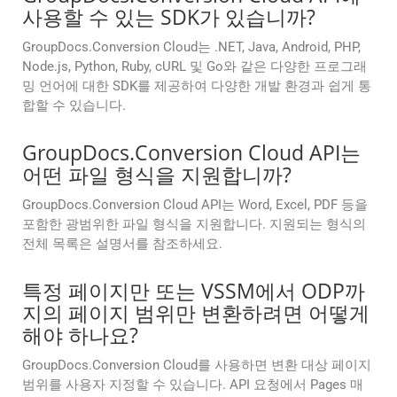
사용할 수 있는 SDK가 있습니까?
GroupDocs.Conversion Cloud는 .NET, Java, Android, PHP,
Node.js, Python, Ruby, cURL 및 Go와 같은 다양한 프로그래
밍 언어에 대한 SDK를 제공하여 다양한 개발 환경과 쉽게 통
합할 수 있습니다.
GroupDocs.Conversion Cloud API는
어떤 파일 형식을 지원합니까?
GroupDocs.Conversion Cloud API는 Word, Excel, PDF 등을
포함한 광범위한 파일 형식을 지원합니다. 지원되는 형식의
전체 목록은 설명서를 참조하세요.
특정 페이지만 또는 VSSM에서 ODP까
지의 페이지 범위만 변환하려면 어떻게
해야 하나요?
GroupDocs.Conversion Cloud를 사용하면 변환 대상 페이지
범위를 사용자 지정할 수 있습니다. API 요청에서 Pages 매