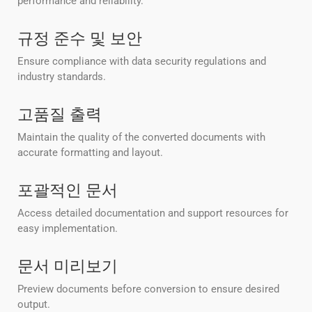
performance and reliability.
규정 준수 및 보안
Ensure compliance with data security regulations and
industry standards.
고품질 출력
Maintain the quality of the converted documents with
accurate formatting and layout.
포괄적인 문서
Access detailed documentation and support resources for
easy implementation.
문서 미리보기
Preview documents before conversion to ensure desired
output.