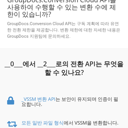
사용하여 수행할 수 있는 변환 수에 제
한이 있습니까?
GroupDocs.Conversion Cloud API는 구독 계획에 따라 유연
한 전환 제한을 제공합니다. 변환 제한에 대한 자세한 내용은
GroupDocs 지원팀에 문의하세요.
__0___에서 __2___로의 전환 API는 무엇을
할 수 있나요?
_VSSM 변환 API
는 보안이 유지되며 인증이 필
요합니다.
모든 일반 파일 형식
에서 VSSM을 변환합니다.