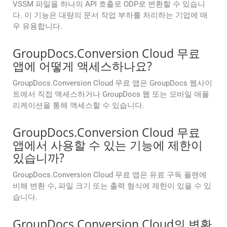
VSSM 파일을 하나의 API 호출로 ODP로 변환할 수 있습니
다. 이 기능은 대량의 문서 작업 부하를 처리하는 기업에 매
우 유용합니다.
GroupDocs.Conversion Cloud 무료
앱에 어떻게 액세스하나요?
GroupDocs.Conversion Cloud 무료 앱은 GroupDocs 웹사이
트에서 직접 액세스하거나 GroupDocs 웹 또는 모바일 애플
리케이션을 통해 액세스할 수 있습니다.
GroupDocs.Conversion Cloud 무료
앱에서 사용할 수 있는 기능에 제한이
있습니까?
GroupDocs.Conversion Cloud 무료 앱은 유료 구독 플랜에
비해 변환 수, 파일 크기 또는 출력 형식에 제한이 있을 수 있
습니다.
GroupDocs.Conversion Cloud의 변환