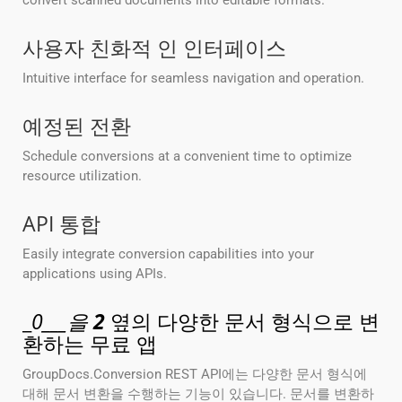
convert scanned documents into editable formats.
사용자 친화적 인 인터페이스
Intuitive interface for seamless navigation and operation.
예정된 전환
Schedule conversions at a convenient time to optimize
resource utilization.
API 통합
Easily integrate conversion capabilities into your
applications using APIs.
_
0___을
2
옆의 다양한 문서 형식으로 변
환하는 무료 앱
GroupDocs.Conversion REST API에는 다양한 문서 형식에
대해 문서 변환을 수행하는 기능이 있습니다. 문서를 변환하