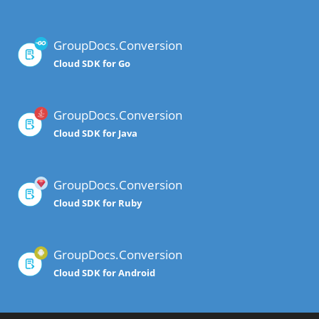
GroupDocs.Conversion
Cloud SDK for Go
GroupDocs.Conversion
Cloud SDK for Java
GroupDocs.Conversion
Cloud SDK for Ruby
GroupDocs.Conversion
Cloud SDK for Android