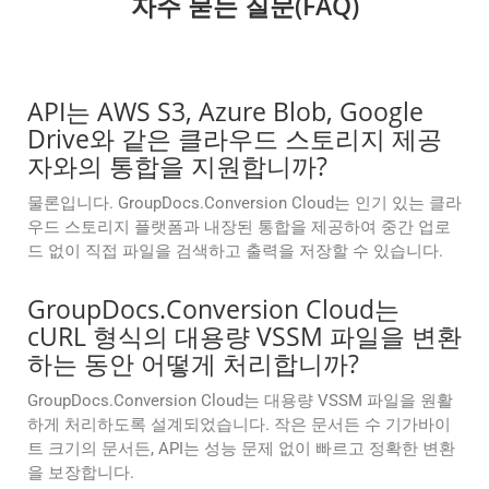
자주 묻는 질문(FAQ)
API는 AWS S3, Azure Blob, Google
Drive와 같은 클라우드 스토리지 제공
자와의 통합을 지원합니까?
물론입니다. GroupDocs.Conversion Cloud는 인기 있는 클라
우드 스토리지 플랫폼과 내장된 통합을 제공하여 중간 업로
드 없이 직접 파일을 검색하고 출력을 저장할 수 있습니다.
GroupDocs.Conversion Cloud는
cURL 형식의 대용량 VSSM 파일을 변환
하는 동안 어떻게 처리합니까?
GroupDocs.Conversion Cloud는 대용량 VSSM 파일을 원활
하게 처리하도록 설계되었습니다. 작은 문서든 수 기가바이
트 크기의 문서든, API는 성능 문제 없이 빠르고 정확한 변환
을 보장합니다.