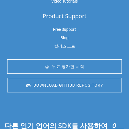
Video Tutorials
Product Support
Free Support
Blog
릴리즈 노트
 무료 평가판 시작
 DOWNLOAD GITHUB REPOSITORY
다른 인기 언어의 SDK를 사용하여 _
0___