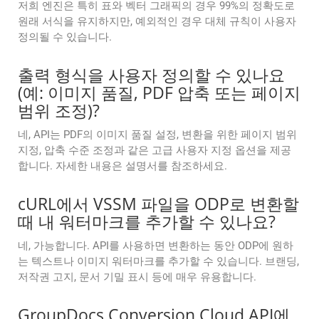
저희 엔진은 특히 표와 벡터 그래픽의 경우 99%의 정확도로
원래 서식을 유지하지만, 예외적인 경우 대체 규칙이 사용자
정의될 수 있습니다.
출력 형식을 사용자 정의할 수 있나요
(예: 이미지 품질, PDF 압축 또는 페이지
범위 조정)?
네, API는 PDF의 이미지 품질 설정, 변환을 위한 페이지 범위
지정, 압축 수준 조정과 같은 고급 사용자 지정 옵션을 제공
합니다. 자세한 내용은 설명서를 참조하세요.
cURL에서 VSSM 파일을 ODP로 변환할
때 내 워터마크를 추가할 수 있나요?
네, 가능합니다. API를 사용하면 변환하는 동안 ODP에 원하
는 텍스트나 이미지 워터마크를 추가할 수 있습니다. 브랜딩,
저작권 고지, 문서 기밀 표시 등에 매우 유용합니다.
GroupDocs.Conversion Cloud API에