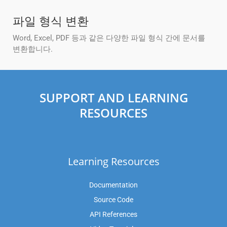
파일 형식 변환
Word, Excel, PDF 등과 같은 다양한 파일 형식 간에 문서를
변환합니다.
SUPPORT AND LEARNING
RESOURCES
Learning Resources
Documentation
Source Code
API References