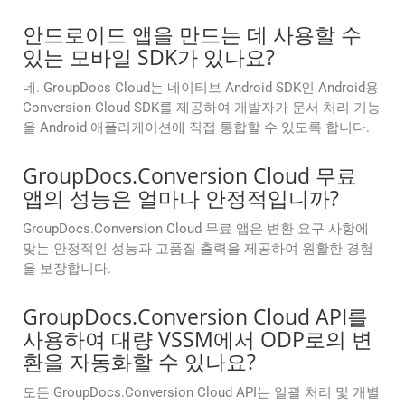
안드로이드 앱을 만드는 데 사용할 수
있는 모바일 SDK가 있나요?
네. GroupDocs Cloud는 네이티브 Android SDK인 Android용
Conversion Cloud SDK를 제공하여 개발자가 문서 처리 기능
을 Android 애플리케이션에 직접 통합할 수 있도록 합니다.
GroupDocs.Conversion Cloud 무료
앱의 성능은 얼마나 안정적입니까?
GroupDocs.Conversion Cloud 무료 앱은 변환 요구 사항에
맞는 안정적인 성능과 고품질 출력을 제공하여 원활한 경험
을 보장합니다.
GroupDocs.Conversion Cloud API를
사용하여 대량 VSSM에서 ODP로의 변
환을 자동화할 수 있나요?
모든 GroupDocs.Conversion Cloud API는 일괄 처리 및 개별