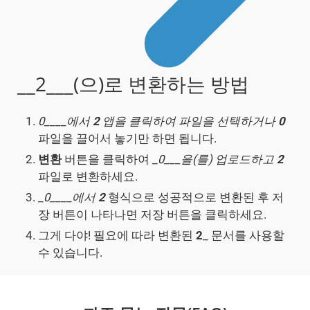
__2___(으)로 변환하는 방법
0____에서
2
앱을 클릭하여 파일을 선택하거나
0
파일을 끌어서 놓기만 하면 됩니다.
변환
버튼을 클릭하여 _
0___을(를) 업로드하고
2
파일로 변환하세요.
_
0____에서
2
형식으로 성공적으로 변환된 후 저
장 버튼이 나타나면 저장 버튼을 클릭하세요.
그게 다야! 필요에 따라 변환된
2
_ 문서를 사용할
수 있습니다.