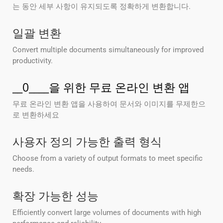
는 동안 세부 사항이 유지되도록 정확하게 변환합니다.
일괄 변환
Convert multiple documents simultaneously for improved
productivity.
__0____을 위한 무료 온라인 변환 앱
무료 온라인 변환 앱을 사용하여 문서와 이미지를 무제한으
로 변환하세요
사용자 정의 가능한 출력 형식
Choose from a variety of output formats to meet specific
needs.
확장 가능한 성능
Efficiently convert large volumes of documents with high