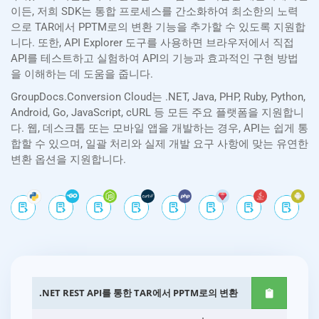
이든, 저희 SDK는 통합 프로세스를 간소화하여 최소한의 노력
으로 TAR에서 PPTM로의 변환 기능을 추가할 수 있도록 지원합
니다. 또한, API Explorer 도구를 사용하면 브라우저에서 직접
API를 테스트하고 실험하여 API의 기능과 효과적인 구현 방법
을 이해하는 데 도움을 줍니다.
GroupDocs.Conversion Cloud는 .NET, Java, PHP, Ruby, Python,
Android, Go, JavaScript, cURL 등 모든 주요 플랫폼을 지원합니
다. 웹, 데스크톱 또는 모바일 앱을 개발하는 경우, API는 쉽게 통
합할 수 있으며, 일괄 처리와 실제 개발 요구 사항에 맞는 유연한
변환 옵션을 지원합니다.
.NET REST API를 통한 TAR에서 PPTM로의 변환