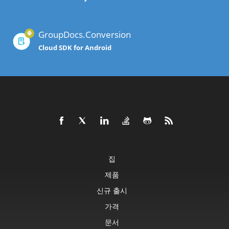
GroupDocs.Conversion
Cloud SDK for Android
집
제품
신규 출시
가격
문서