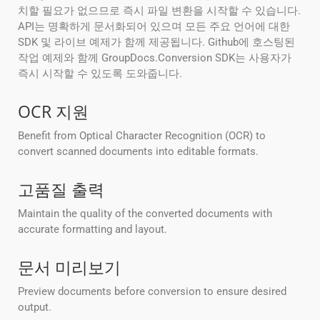
치할 필요가 없으므로 즉시 파일 변환을 시작할 수 있습니다.
API는 명확하게 문서화되어 있으며 모든 주요 언어에 대한
SDK 및 라이브 예제가 함께 제공됩니다. Github에 호스팅된
작업 예제와 함께 GroupDocs.Conversion SDK는 사용자가
즉시 시작할 수 있도록 도와줍니다.
OCR 지원
Benefit from Optical Character Recognition (OCR) to
convert scanned documents into editable formats.
고품질 출력
Maintain the quality of the converted documents with
accurate formatting and layout.
문서 미리보기
Preview documents before conversion to ensure desired
output.