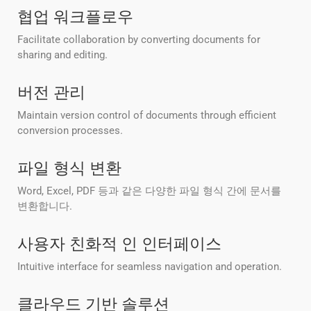
협업 워크플로우
Facilitate collaboration by converting documents for
sharing and editing.
버전 관리
Maintain version control of documents through efficient
conversion processes.
파일 형식 변환
Word, Excel, PDF 등과 같은 다양한 파일 형식 간에 문서를
변환합니다.
사용자 친화적 인 인터페이스
Intuitive interface for seamless navigation and operation.
클라우드 기반 솔루션