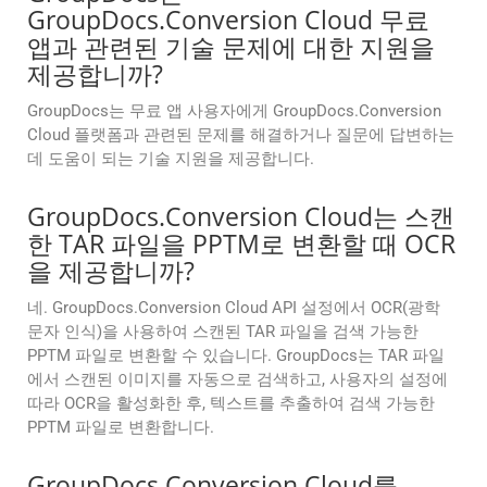
GroupDocs.Conversion Cloud 무료
앱과 관련된 기술 문제에 대한 지원을
제공합니까?
GroupDocs는 무료 앱 사용자에게 GroupDocs.Conversion
Cloud 플랫폼과 관련된 문제를 해결하거나 질문에 답변하는
데 도움이 되는 기술 지원을 제공합니다.
GroupDocs.Conversion Cloud는 스캔
한 TAR 파일을 PPTM로 변환할 때 OCR
을 제공합니까?
네. GroupDocs.Conversion Cloud API 설정에서 OCR(광학
문자 인식)을 사용하여 스캔된 TAR 파일을 검색 가능한
PPTM 파일로 변환할 수 있습니다. GroupDocs는 TAR 파일
에서 스캔된 이미지를 자동으로 검색하고, 사용자의 설정에
따라 OCR을 활성화한 후, 텍스트를 추출하여 검색 가능한
PPTM 파일로 변환합니다.
GroupDocs.Conversion Cloud를