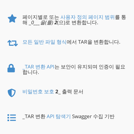
페이지별로 또는
사용자 정의 페이지 범위
를 통
해 _
0___을(를)
2
(으)로 변환합니다.
모든 일반 파일 형식
에서 TAR을 변환합니다.
_TAR 변환 API
는 보안이 유지되며 인증이 필요
합니다.
비밀번호 보호
2
_ 출력 문서
_TAR 변환
API 탐색기
Swagger 수집 기반