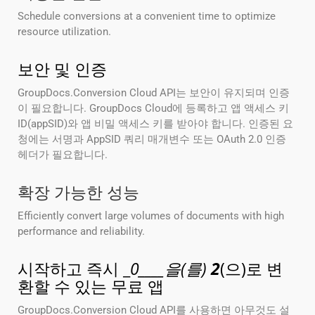
Schedule conversions at a convenient time to optimize
resource utilization.
보안 및 인증
GroupDocs.Conversion Cloud API는 보안이 유지되며 인증
이 필요합니다. GroupDocs Cloud에 등록하고 앱 액세스 키
ID(appSID)와 앱 비밀 액세스 키를 받아야 합니다. 인증된 요
청에는 서명과 AppSID 쿼리 매개변수 또는 OAuth 2.0 인증
헤더가 필요합니다.
확장 가능한 성능
Efficiently convert large volumes of documents with high
performance and reliability.
시작하고 즉시 _
0____을(를)
2
(으)로 변
환할 수 있는 무료 앱
GroupDocs.Conversion Cloud API를 사용하면 아무것도 설