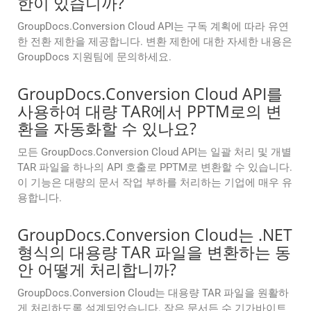
한이 있습니까?
GroupDocs.Conversion Cloud API는 구독 계획에 따라 유연
한 전환 제한을 제공합니다. 변환 제한에 대한 자세한 내용은
GroupDocs 지원팀에 문의하세요.
GroupDocs.Conversion Cloud API를
사용하여 대량 TAR에서 PPTM로의 변
환을 자동화할 수 있나요?
모든 GroupDocs.Conversion Cloud API는 일괄 처리 및 개별
TAR 파일을 하나의 API 호출로 PPTM로 변환할 수 있습니다.
이 기능은 대량의 문서 작업 부하를 처리하는 기업에 매우 유
용합니다.
GroupDocs.Conversion Cloud는 .NET
형식의 대용량 TAR 파일을 변환하는 동
안 어떻게 처리합니까?
GroupDocs.Conversion Cloud는 대용량 TAR 파일을 원활하
게 처리하도록 설계되었습니다. 작은 문서든 수 기가바이트