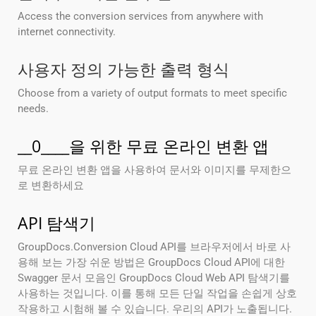
Access the conversion services from anywhere with
internet connectivity.
사용자 정의 가능한 출력 형식
Choose from a variety of output formats to meet specific
needs.
__0____을 위한 무료 온라인 변환 앱
무료 온라인 변환 앱을 사용하여 문서와 이미지를 무제한으
로 변환하세요
API 탐색기
GroupDocs.Conversion Cloud API를 브라우저에서 바로 사
용해 보는 가장 쉬운 방법은 GroupDocs Cloud API에 대한
Swagger 문서 모음인 GroupDocs Cloud Web API 탐색기를
사용하는 것입니다. 이를 통해 모든 단일 작업을 손쉽게 상호
작용하고 시험해 볼 수 있습니다. 우리의 API가 노출됩니다.