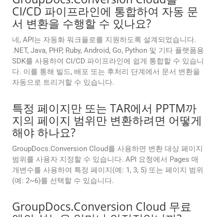
CI/CD 파이프라인에 통합하여 자동 문
서 변환을 수행할 수 있나요?
네, API는 자동화 워크플로를 지원하도록 설계되었습니다.
.NET, Java, PHP, Ruby, Android, Go, Python 및 기타 플랫폼용
SDK를 사용하여 CI/CD 파이프라인에 쉽게 통합할 수 있습니
다. 이를 통해 빌드, 배포 또는 후처리 단계에서 문서 변환을
자동으로 트리거할 수 있습니다.
특정 페이지만 또는 TAR에서 PPTM까
지의 페이지 범위만 변환하려면 어떻게
해야 하나요?
GroupDocs.Conversion Cloud를 사용하면 변환 대상 페이지
범위를 사용자 지정할 수 있습니다. API 요청에서 Pages 매
개변수를 사용하여 특정 페이지(예: 1, 3, 5) 또는 페이지 범위
(예: 2~6)를 선택할 수 있습니다.
GroupDocs.Conversion Cloud 무료