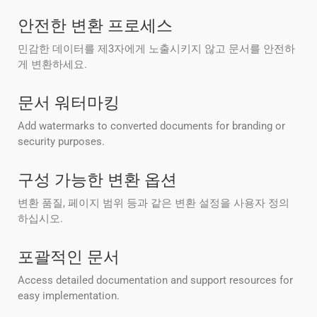
안전한 변환 프로세스
민감한 데이터를 제3자에게 노출시키지 않고 문서를 안전하
게 변환하세요.
문서 워터마킹
Add watermarks to converted documents for branding or
security purposes.
구성 가능한 변환 옵션
변환 품질, 페이지 범위 등과 같은 변환 설정을 사용자 정의
하십시오.
포괄적인 문서
Access detailed documentation and support resources for
easy implementation.