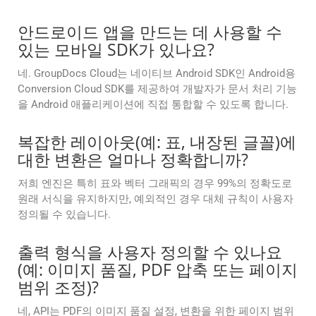
안드로이드 앱을 만드는 데 사용할 수
있는 모바일 SDK가 있나요?
네. GroupDocs Cloud는 네이티브 Android SDK인 Android용
Conversion Cloud SDK를 제공하여 개발자가 문서 처리 기능
을 Android 애플리케이션에 직접 통합할 수 있도록 합니다.
복잡한 레이아웃(예: 표, 내장된 글꼴)에
대한 변환은 얼마나 정확합니까?
저희 엔진은 특히 표와 벡터 그래픽의 경우 99%의 정확도로
원래 서식을 유지하지만, 예외적인 경우 대체 규칙이 사용자
정의될 수 있습니다.
출력 형식을 사용자 정의할 수 있나요
(예: 이미지 품질, PDF 압축 또는 페이지
범위 조정)?
네, API는 PDF의 이미지 품질 설정, 변환을 위한 페이지 범위