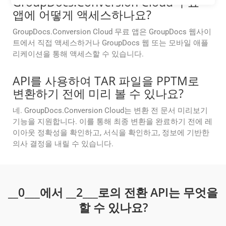
GroupDocs.Conversion Cloud 무료
앱에 어떻게 액세스하나요?
GroupDocs.Conversion Cloud 무료 앱은 GroupDocs 웹사이
트에서 직접 액세스하거나 GroupDocs 웹 또는 모바일 애플
리케이션을 통해 액세스할 수 있습니다.
API를 사용하여 TAR 파일을 PPTM로
변환하기 전에 미리 볼 수 있나요?
네. GroupDocs.Conversion Cloud는 변환 전 문서 미리보기
기능을 지원합니다. 이를 통해 최종 변환을 완료하기 전에 레
이아웃 정확성을 확인하고, 서식을 확인하고, 정보에 기반한
의사 결정을 내릴 수 있습니다.
__0___에서 __2___로의 전환 API는 무엇을
할 수 있나요?