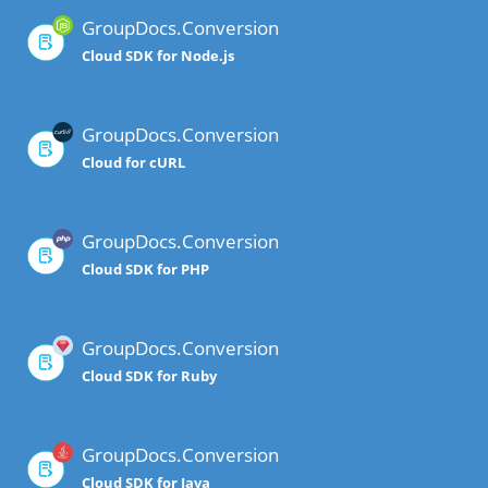
GroupDocs.Conversion
Cloud SDK for Node.js
GroupDocs.Conversion
Cloud for cURL
GroupDocs.Conversion
Cloud SDK for PHP
GroupDocs.Conversion
Cloud SDK for Ruby
GroupDocs.Conversion
Cloud SDK for Java