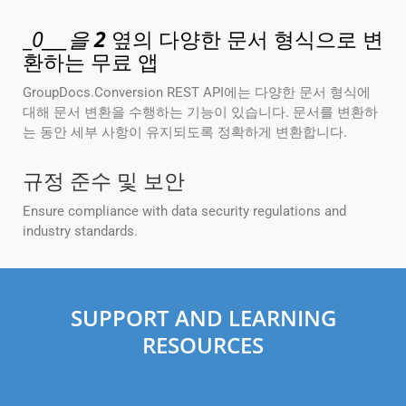
_
0___을
2
옆의 다양한 문서 형식으로 변
환하는 무료 앱
GroupDocs.Conversion REST API에는 다양한 문서 형식에
대해 문서 변환을 수행하는 기능이 있습니다. 문서를 변환하
는 동안 세부 사항이 유지되도록 정확하게 변환합니다.
규정 준수 및 보안
Ensure compliance with data security regulations and
industry standards.
SUPPORT AND LEARNING
RESOURCES