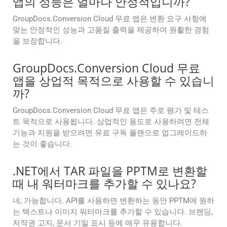
앱의 성능은 얼마나 안정적입니까?
GroupDocs.Conversion Cloud 무료 앱은 변환 요구 사항에
맞는 안정적인 성능과 고품질 출력을 제공하여 원활한 경험
을 보장합니다.
GroupDocs.Conversion Cloud 무료
앱을 상업적 목적으로 사용할 수 있습니
까?
GroupDocs.Conversion Cloud 무료 앱은 주로 평가 및 테스
트 목적으로 사용됩니다. 상업적인 용도로 사용하려면 전체
기능과 지원을 받으려면 유료 구독 플랜으로 업그레이드하
는 것이 좋습니다.
.NET에서 TAR 파일을 PPTM로 변환할
때 내 워터마크를 추가할 수 있나요?
네, 가능합니다. API를 사용하면 변환하는 동안 PPTM에 원하
는 텍스트나 이미지 워터마크를 추가할 수 있습니다. 브랜딩,
저작권 고지, 문서 기밀 표시 등에 매우 유용합니다.