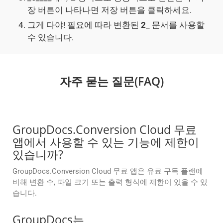
장 버튼이 나타나면 저장 버튼을 클릭하세요.
그게 다야! 필요에 따라 변환된
2
_ 문서를 사용할
수 있습니다.
자주 묻는 질문(FAQ)
GroupDocs.Conversion Cloud 무료
앱에서 사용할 수 있는 기능에 제한이
있습니까?
GroupDocs.Conversion Cloud 무료 앱은 유료 구독 플랜에
비해 변환 수, 파일 크기 또는 출력 형식에 제한이 있을 수 있
습니다.
GroupDocs는