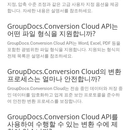
지정, 압축 수준 조정과 같은 고급 사용자 지정 옵션을 제공
합니다. 자세한 내용은 설명서를 참조하세요.
GroupDocs.Conversion Cloud API는
어떤 파일 형식을 지원합니까?
GroupDocs.Conversion Cloud API는 Word, Excel, PDF 등을
포함한 광범위한 파일 형식을 지원합니다. 지원되는 형식의
전체 목록은 설명서를 참조하세요.
GroupDocs.Conversion Cloud의 변환
프로세스는 얼마나 안전합니까?
GroupDocs.Conversion Cloud는 전송 중인 데이터와 저장 중
인 데이터를 암호화하고 업계 표준 보안 프로토콜을 준수하
여 안전한 변환 프로세스를 보장합니다.
GroupDocs.Conversion Cloud API를
사용하여 수행할 수 있는 변환 수에 제