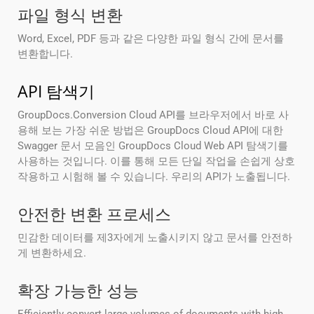
파일 형식 변환
Word, Excel, PDF 등과 같은 다양한 파일 형식 간에 문서를
변환합니다.
API 탐색기
GroupDocs.Conversion Cloud API를 브라우저에서 바로 사
용해 보는 가장 쉬운 방법은 GroupDocs Cloud API에 대한
Swagger 문서 모음인 GroupDocs Cloud Web API 탐색기를
사용하는 것입니다. 이를 통해 모든 단일 작업을 손쉽게 상호
작용하고 시험해 볼 수 있습니다. 우리의 API가 노출됩니다.
안전한 변환 프로세스
민감한 데이터를 제3자에게 노출시키지 않고 문서를 안전하
게 변환하세요.
확장 가능한 성능