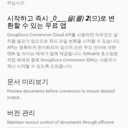
하십시오.
시작하고 즉시 _
0____을(를)
2
(으)로 변
환할 수 있는 무료 앱
GroupDocs.Conversion Cloud API를 사용하면 아무것도 설
치할 필요가 없으므로 즉시 파일 변환을 시작할 수 있습니다.
API는 명확하게 문서화되어 있으며 모든 주요 언어에 대한
SDK 및 라이브 예제가 함께 제공됩니다. Github에 호스팅된
작업 예제와 함께 GroupDocs.Conversion SDK는 사용자가
즉시 시작할 수 있도록 도와줍니다.
문서 미리보기
Preview documents before conversion to ensure desired
output.
버전 관리
Maintain version control of documents through efficient