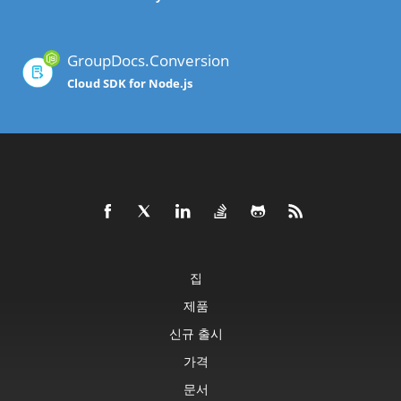
GroupDocs.Conversion
Cloud SDK for Node.js
집
제품
신규 출시
가격
문서