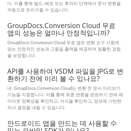
다. 이를 통해 빌드, 배포 또는 후처리 단계에서 문서 변환을
자동으로 트리거할 수 있습니다.
GroupDocs.Conversion Cloud 무료
앱의 성능은 얼마나 안정적입니까?
GroupDocs.Conversion Cloud 무료 앱은 변환 요구 사항에
맞는 안정적인 성능과 고품질 출력을 제공하여 원활한 경험
을 보장합니다.
API를 사용하여 VSDM 파일을 JPG로 변
환하기 전에 미리 볼 수 있나요?
네. GroupDocs.Conversion Cloud는 변환 전 문서 미리보기
기능을 지원합니다. 이를 통해 최종 변환을 완료하기 전에 레
이아웃 정확성을 확인하고, 서식을 확인하고, 정보에 기반한
의사 결정을 내릴 수 있습니다.
안드로이드 앱을 만드는 데 사용할 수
있는 모바일 SDK가 있나요?