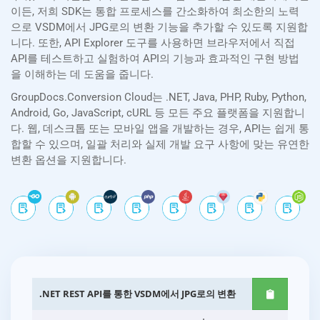
이든, 저희 SDK는 통합 프로세스를 간소화하여 최소한의 노력
으로 VSDM에서 JPG로의 변환 기능을 추가할 수 있도록 지원합
니다. 또한, API Explorer 도구를 사용하면 브라우저에서 직접
API를 테스트하고 실험하여 API의 기능과 효과적인 구현 방법
을 이해하는 데 도움을 줍니다.
GroupDocs.Conversion Cloud는 .NET, Java, PHP, Ruby, Python,
Android, Go, JavaScript, cURL 등 모든 주요 플랫폼을 지원합니
다. 웹, 데스크톱 또는 모바일 앱을 개발하는 경우, API는 쉽게 통
합할 수 있으며, 일괄 처리와 실제 개발 요구 사항에 맞는 유연한
변환 옵션을 지원합니다.
.NET REST API를 통한 VSDM에서 JPG로의 변환