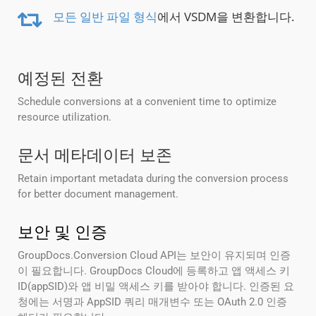
모든 일반 파일 형식
에서 VSDM을 변환합니다.
예정된 전환
Schedule conversions at a convenient time to optimize
resource utilization.
문서 메타데이터 보존
Retain important metadata during the conversion process
for better document management.
보안 및 인증
GroupDocs.Conversion Cloud API는 보안이 유지되며 인증
이 필요합니다. GroupDocs Cloud에 등록하고 앱 액세스 키
ID(appSID)와 앱 비밀 액세스 키를 받아야 합니다. 인증된 요
청에는 서명과 AppSID 쿼리 매개변수 또는 OAuth 2.0 인증