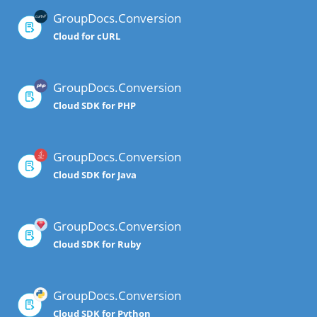
GroupDocs.Conversion
Cloud for cURL
GroupDocs.Conversion
Cloud SDK for PHP
GroupDocs.Conversion
Cloud SDK for Java
GroupDocs.Conversion
Cloud SDK for Ruby
GroupDocs.Conversion
Cloud SDK for Python