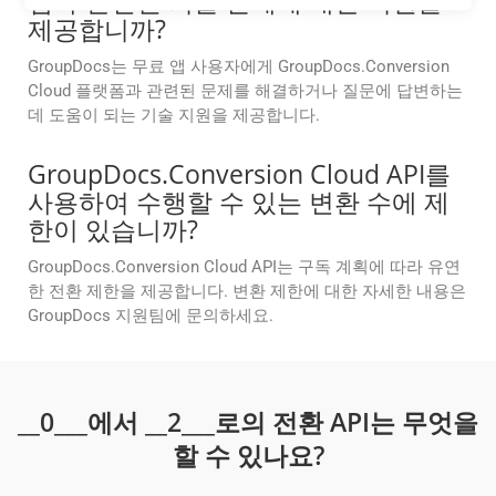
앱과 관련된 기술 문제에 대한 지원을
제공합니까?
GroupDocs는 무료 앱 사용자에게 GroupDocs.Conversion
Cloud 플랫폼과 관련된 문제를 해결하거나 질문에 답변하는
데 도움이 되는 기술 지원을 제공합니다.
GroupDocs.Conversion Cloud API를
사용하여 수행할 수 있는 변환 수에 제
한이 있습니까?
GroupDocs.Conversion Cloud API는 구독 계획에 따라 유연
한 전환 제한을 제공합니다. 변환 제한에 대한 자세한 내용은
GroupDocs 지원팀에 문의하세요.
__0___에서 __2___로의 전환 API는 무엇을
할 수 있나요?