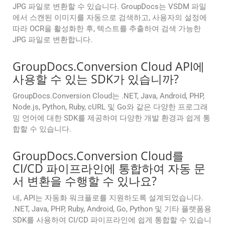
JPG 파일로 변환할 수 있습니다. GroupDocs는 VSDM 파일
에서 스캔된 이미지를 자동으로 검색하고, 사용자의 설정에
따라 OCR을 활성화한 후, 텍스트를 추출하여 검색 가능한
JPG 파일로 변환합니다.
GroupDocs.Conversion Cloud API에
사용할 수 있는 SDK가 있습니까?
GroupDocs.Conversion Cloud는 .NET, Java, Android, PHP,
Node.js, Python, Ruby, cURL 및 Go와 같은 다양한 프로그래
밍 언어에 대한 SDK를 제공하여 다양한 개발 환경과 쉽게 통
합할 수 있습니다.
GroupDocs.Conversion Cloud를
CI/CD 파이프라인에 통합하여 자동 문
서 변환을 수행할 수 있나요?
네, API는 자동화 워크플로를 지원하도록 설계되었습니다.
.NET, Java, PHP, Ruby, Android, Go, Python 및 기타 플랫폼용
SDK를 사용하여 CI/CD 파이프라인에 쉽게 통합할 수 있습니