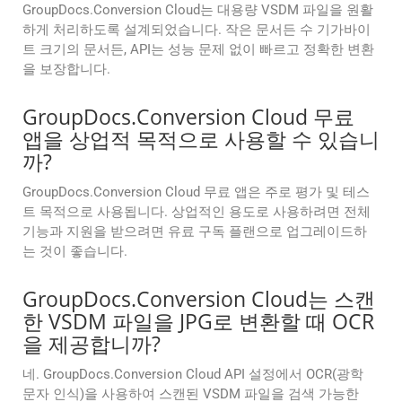
GroupDocs.Conversion Cloud는 대용량 VSDM 파일을 원활
하게 처리하도록 설계되었습니다. 작은 문서든 수 기가바이
트 크기의 문서든, API는 성능 문제 없이 빠르고 정확한 변환
을 보장합니다.
GroupDocs.Conversion Cloud 무료
앱을 상업적 목적으로 사용할 수 있습니
까?
GroupDocs.Conversion Cloud 무료 앱은 주로 평가 및 테스
트 목적으로 사용됩니다. 상업적인 용도로 사용하려면 전체
기능과 지원을 받으려면 유료 구독 플랜으로 업그레이드하
는 것이 좋습니다.
GroupDocs.Conversion Cloud는 스캔
한 VSDM 파일을 JPG로 변환할 때 OCR
을 제공합니까?
네. GroupDocs.Conversion Cloud API 설정에서 OCR(광학
문자 인식)을 사용하여 스캔된 VSDM 파일을 검색 가능한