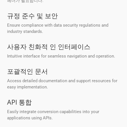
헤더가 필요합니다.
규정 준수 및 보안
Ensure compliance with data security regulations and
industry standards.
사용자 친화적 인 인터페이스
Intuitive interface for seamless navigation and operation.
포괄적인 문서
Access detailed documentation and support resources for
easy implementation.
API 통합
Easily integrate conversion capabilities into your
applications using APIs.