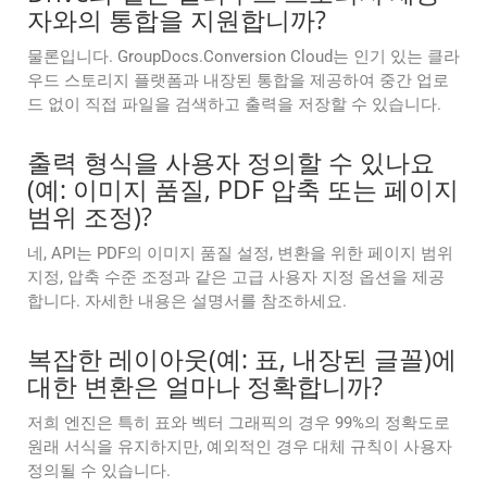
자와의 통합을 지원합니까?
물론입니다. GroupDocs.Conversion Cloud는 인기 있는 클라
우드 스토리지 플랫폼과 내장된 통합을 제공하여 중간 업로
드 없이 직접 파일을 검색하고 출력을 저장할 수 있습니다.
출력 형식을 사용자 정의할 수 있나요
(예: 이미지 품질, PDF 압축 또는 페이지
범위 조정)?
네, API는 PDF의 이미지 품질 설정, 변환을 위한 페이지 범위
지정, 압축 수준 조정과 같은 고급 사용자 지정 옵션을 제공
합니다. 자세한 내용은 설명서를 참조하세요.
복잡한 레이아웃(예: 표, 내장된 글꼴)에
대한 변환은 얼마나 정확합니까?
저희 엔진은 특히 표와 벡터 그래픽의 경우 99%의 정확도로
원래 서식을 유지하지만, 예외적인 경우 대체 규칙이 사용자
정의될 수 있습니다.