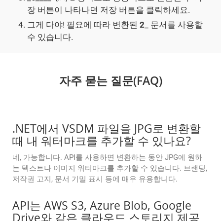
장 버튼이 나타나면 저장 버튼을 클릭하세요.
그게 다야! 필요에 따라 변환된
2
_ 문서를 사용할
수 있습니다.
자주 묻는 질문(FAQ)
.NET에서 VSDM 파일을 JPG로 변환할
때 내 워터마크를 추가할 수 있나요?
네, 가능합니다. API를 사용하면 변환하는 동안 JPG에 원하
는 텍스트나 이미지 워터마크를 추가할 수 있습니다. 브랜딩,
저작권 고지, 문서 기밀 표시 등에 매우 유용합니다.
API는 AWS S3, Azure Blob, Google
Drive와 같은 클라우드 스토리지 제공