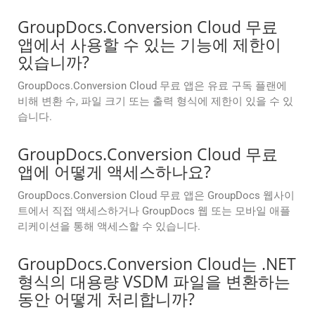
GroupDocs.Conversion Cloud 무료
앱에서 사용할 수 있는 기능에 제한이
있습니까?
GroupDocs.Conversion Cloud 무료 앱은 유료 구독 플랜에
비해 변환 수, 파일 크기 또는 출력 형식에 제한이 있을 수 있
습니다.
GroupDocs.Conversion Cloud 무료
앱에 어떻게 액세스하나요?
GroupDocs.Conversion Cloud 무료 앱은 GroupDocs 웹사이
트에서 직접 액세스하거나 GroupDocs 웹 또는 모바일 애플
리케이션을 통해 액세스할 수 있습니다.
GroupDocs.Conversion Cloud는 .NET
형식의 대용량 VSDM 파일을 변환하는
동안 어떻게 처리합니까?