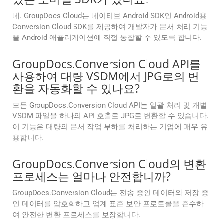
네. GroupDocs Cloud는 네이티브 Android SDK인 Android용
Conversion Cloud SDK를 제공하여 개발자가 문서 처리 기능
을 Android 애플리케이션에 직접 통합할 수 있도록 합니다.
GroupDocs.Conversion Cloud API를
사용하여 대량 VSDM에서 JPG로의 변
환을 자동화할 수 있나요?
모든 GroupDocs.Conversion Cloud API는 일괄 처리 및 개별
VSDM 파일을 하나의 API 호출로 JPG로 변환할 수 있습니다.
이 기능은 대량의 문서 작업 부하를 처리하는 기업에 매우 유
용합니다.
GroupDocs.Conversion Cloud의 변환
프로세스는 얼마나 안전합니까?
GroupDocs.Conversion Cloud는 전송 중인 데이터와 저장 중
인 데이터를 암호화하고 업계 표준 보안 프로토콜을 준수하
여 안전한 변환 프로세스를 보장합니다.