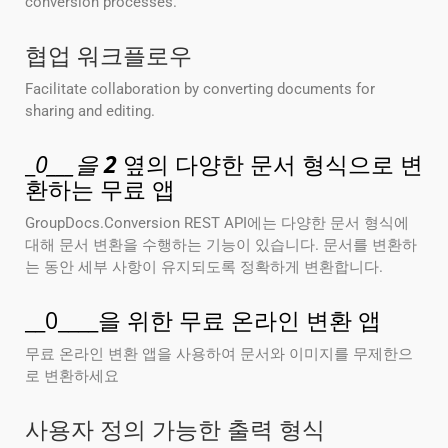
conversion processes.
협업 워크플로우
Facilitate collaboration by converting documents for
sharing and editing.
_
0___을
2
옆의 다양한 문서 형식으로 변
환하는 무료 앱
GroupDocs.Conversion REST API에는 다양한 문서 형식에
대해 문서 변환을 수행하는 기능이 있습니다. 문서를 변환하
는 동안 세부 사항이 유지되도록 정확하게 변환합니다.
__0____을 위한 무료 온라인 변환 앱
무료 온라인 변환 앱을 사용하여 문서와 이미지를 무제한으
로 변환하세요
사용자 정의 가능한 출력 형식