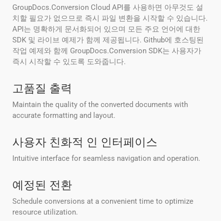
GroupDocs.Conversion Cloud API를 사용하면 아무것도 설
치할 필요가 없으므로 즉시 파일 변환을 시작할 수 있습니다.
API는 명확하게 문서화되어 있으며 모든 주요 언어에 대한
SDK 및 라이브 예제가 함께 제공됩니다. Github에 호스팅된
작업 예제와 함께 GroupDocs.Conversion SDK는 사용자가
즉시 시작할 수 있도록 도와줍니다.
고품질 출력
Maintain the quality of the converted documents with
accurate formatting and layout.
사용자 친화적 인 인터페이스
Intuitive interface for seamless navigation and operation.
예정된 전환
Schedule conversions at a convenient time to optimize
resource utilization.