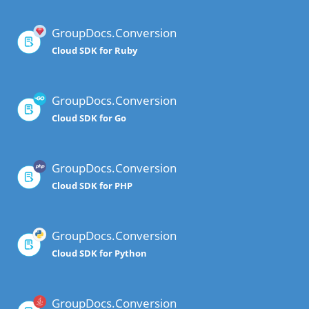
GroupDocs.Conversion
Cloud SDK for Ruby
GroupDocs.Conversion
Cloud SDK for Go
GroupDocs.Conversion
Cloud SDK for PHP
GroupDocs.Conversion
Cloud SDK for Python
GroupDocs.Conversion