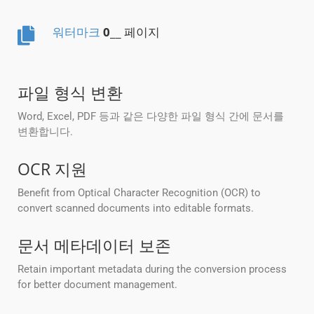
워터마크
0
__ 페이지
파일 형식 변환
Word, Excel, PDF 등과 같은 다양한 파일 형식 간에 문서를
변환합니다.
OCR 지원
Benefit from Optical Character Recognition (OCR) to
convert scanned documents into editable formats.
문서 메타데이터 보존
Retain important metadata during the conversion process
for better document management.