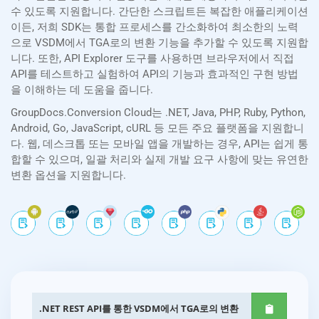
수 있도록 지원합니다. 간단한 스크립트든 복잡한 애플리케이션
이든, 저희 SDK는 통합 프로세스를 간소화하여 최소한의 노력
으로 VSDM에서 TGA로의 변환 기능을 추가할 수 있도록 지원합
니다. 또한, API Explorer 도구를 사용하면 브라우저에서 직접
API를 테스트하고 실험하여 API의 기능과 효과적인 구현 방법
을 이해하는 데 도움을 줍니다.
GroupDocs.Conversion Cloud는 .NET, Java, PHP, Ruby, Python,
Android, Go, JavaScript, cURL 등 모든 주요 플랫폼을 지원합니
다. 웹, 데스크톱 또는 모바일 앱을 개발하는 경우, API는 쉽게 통
합할 수 있으며, 일괄 처리와 실제 개발 요구 사항에 맞는 유연한
변환 옵션을 지원합니다.
.NET REST API를 통한 VSDM에서 TGA로의 변환