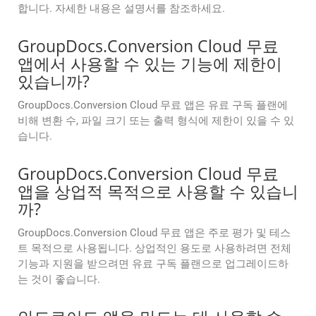
합니다. 자세한 내용은 설명서를 참조하세요.
GroupDocs.Conversion Cloud 무료
앱에서 사용할 수 있는 기능에 제한이
있습니까?
GroupDocs.Conversion Cloud 무료 앱은 유료 구독 플랜에
비해 변환 수, 파일 크기 또는 출력 형식에 제한이 있을 수 있
습니다.
GroupDocs.Conversion Cloud 무료
앱을 상업적 목적으로 사용할 수 있습니
까?
GroupDocs.Conversion Cloud 무료 앱은 주로 평가 및 테스
트 목적으로 사용됩니다. 상업적인 용도로 사용하려면 전체
기능과 지원을 받으려면 유료 구독 플랜으로 업그레이드하
는 것이 좋습니다.