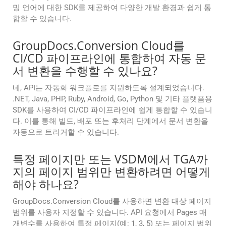
밍 언어에 대한 SDK를 제공하여 다양한 개발 환경과 쉽게 통
합할 수 있습니다.
GroupDocs.Conversion Cloud를
CI/CD 파이프라인에 통합하여 자동 문
서 변환을 수행할 수 있나요?
네, API는 자동화 워크플로를 지원하도록 설계되었습니다.
.NET, Java, PHP, Ruby, Android, Go, Python 및 기타 플랫폼용
SDK를 사용하여 CI/CD 파이프라인에 쉽게 통합할 수 있습니
다. 이를 통해 빌드, 배포 또는 후처리 단계에서 문서 변환을
자동으로 트리거할 수 있습니다.
특정 페이지만 또는 VSDM에서 TGA까
지의 페이지 범위만 변환하려면 어떻게
해야 하나요?
GroupDocs.Conversion Cloud를 사용하면 변환 대상 페이지
범위를 사용자 지정할 수 있습니다. API 요청에서 Pages 매
개변수를 사용하여 특정 페이지(예: 1, 3, 5) 또는 페이지 범위