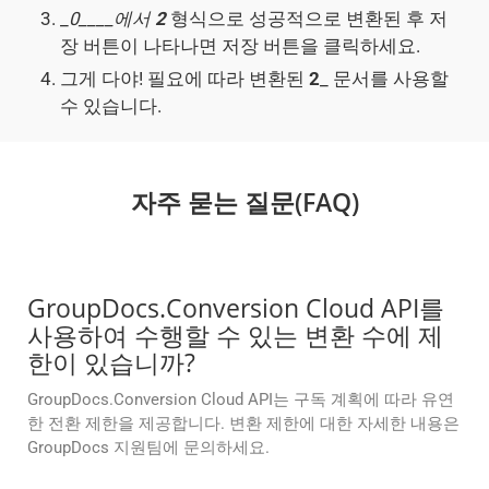
_
0____에서
2
형식으로 성공적으로 변환된 후 저
장 버튼이 나타나면 저장 버튼을 클릭하세요.
그게 다야! 필요에 따라 변환된
2
_ 문서를 사용할
수 있습니다.
자주 묻는 질문(FAQ)
GroupDocs.Conversion Cloud API를
사용하여 수행할 수 있는 변환 수에 제
한이 있습니까?
GroupDocs.Conversion Cloud API는 구독 계획에 따라 유연
한 전환 제한을 제공합니다. 변환 제한에 대한 자세한 내용은
GroupDocs 지원팀에 문의하세요.