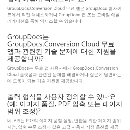
GroupDocs.Conversion Cloud 무료 앱은 GroupDocs 웹사이
트에서 직접 액세스하거나 GroupDocs 웹 또는 모바일 애플
리케이션을 통해 액세스할 수 있습니다.
GroupDocs는
GroupDocs.Conversion Cloud 무료
앱과 관련된 기술 문제에 대한 지원을
제공합니까?
GroupDocs는 무료 앱 사용자에게 GroupDocs.Conversion
Cloud 플랫폼과 관련된 문제를 해결하거나 질문에 답변하는
데 도움이 되는 기술 지원을 제공합니다.
출력 형식을 사용자 정의할 수 있나요
(예: 이미지 품질, PDF 압축 또는 페이지
범위 조정)?
네, API는 PDF의 이미지 품질 설정, 변환을 위한 페이지 범위
지정, 압축 수준 조정과 같은 고급 사용자 지정 옵션을 제공