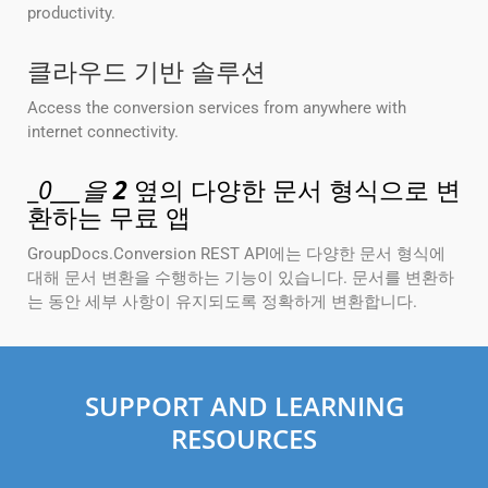
productivity.
클라우드 기반 솔루션
Access the conversion services from anywhere with
internet connectivity.
_
0___을
2
옆의 다양한 문서 형식으로 변
환하는 무료 앱
GroupDocs.Conversion REST API에는 다양한 문서 형식에
대해 문서 변환을 수행하는 기능이 있습니다. 문서를 변환하
는 동안 세부 사항이 유지되도록 정확하게 변환합니다.
SUPPORT AND LEARNING
RESOURCES