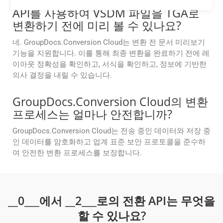
API를 사용하여 VSDM 파일을 TGA로
변환하기 전에 미리 볼 수 있나요?
네. GroupDocs.Conversion Cloud는 변환 전 문서 미리보기
기능을 지원합니다. 이를 통해 최종 변환을 완료하기 전에 레
이아웃 정확성을 확인하고, 서식을 확인하고, 정보에 기반한
의사 결정을 내릴 수 있습니다.
GroupDocs.Conversion Cloud의 변환
프로세스는 얼마나 안전합니까?
GroupDocs.Conversion Cloud는 전송 중인 데이터와 저장 중
인 데이터를 암호화하고 업계 표준 보안 프로토콜을 준수하
여 안전한 변환 프로세스를 보장합니다.
__0___에서 __2___로의 전환 API는 무엇을
할 수 있나요?