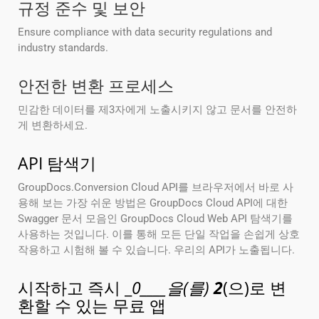
규정 준수 및 보안
Ensure compliance with data security regulations and
industry standards.
안전한 변환 프로세스
민감한 데이터를 제3자에게 노출시키지 않고 문서를 안전하
게 변환하세요.
API 탐색기
GroupDocs.Conversion Cloud API를 브라우저에서 바로 사
용해 보는 가장 쉬운 방법은 GroupDocs Cloud API에 대한
Swagger 문서 모음인 GroupDocs Cloud Web API 탐색기를
사용하는 것입니다. 이를 통해 모든 단일 작업을 손쉽게 상호
작용하고 시험해 볼 수 있습니다. 우리의 API가 노출됩니다.
시작하고 즉시 _
0____을(를)
2
(으)로 변
환할 수 있는 무료 앱