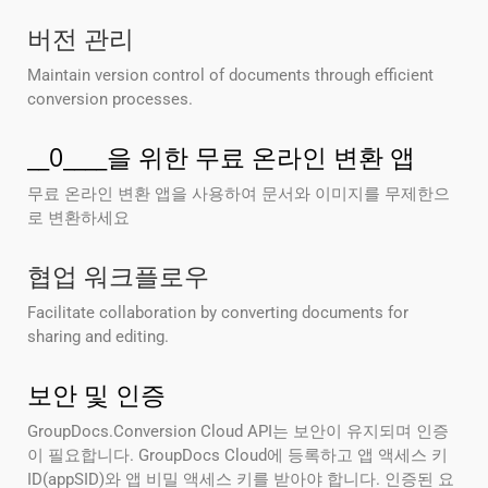
버전 관리
Maintain version control of documents through efficient
conversion processes.
__0____을 위한 무료 온라인 변환 앱
무료 온라인 변환 앱을 사용하여 문서와 이미지를 무제한으
로 변환하세요
협업 워크플로우
Facilitate collaboration by converting documents for
sharing and editing.
보안 및 인증
GroupDocs.Conversion Cloud API는 보안이 유지되며 인증
이 필요합니다. GroupDocs Cloud에 등록하고 앱 액세스 키
ID(appSID)와 앱 비밀 액세스 키를 받아야 합니다. 인증된 요