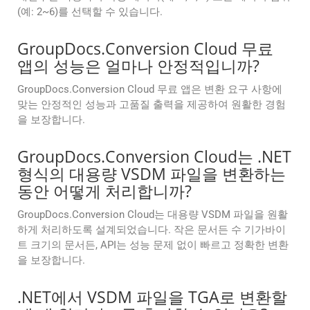
(예: 2~6)를 선택할 수 있습니다.
GroupDocs.Conversion Cloud 무료
앱의 성능은 얼마나 안정적입니까?
GroupDocs.Conversion Cloud 무료 앱은 변환 요구 사항에
맞는 안정적인 성능과 고품질 출력을 제공하여 원활한 경험
을 보장합니다.
GroupDocs.Conversion Cloud는 .NET
형식의 대용량 VSDM 파일을 변환하는
동안 어떻게 처리합니까?
GroupDocs.Conversion Cloud는 대용량 VSDM 파일을 원활
하게 처리하도록 설계되었습니다. 작은 문서든 수 기가바이
트 크기의 문서든, API는 성능 문제 없이 빠르고 정확한 변환
을 보장합니다.
.NET에서 VSDM 파일을 TGA로 변환할