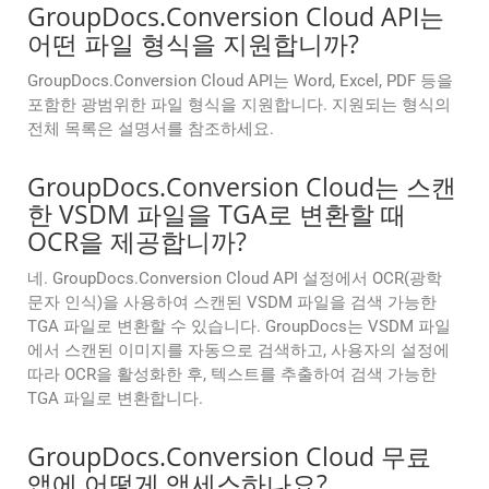
GroupDocs.Conversion Cloud API는
어떤 파일 형식을 지원합니까?
GroupDocs.Conversion Cloud API는 Word, Excel, PDF 등을
포함한 광범위한 파일 형식을 지원합니다. 지원되는 형식의
전체 목록은 설명서를 참조하세요.
GroupDocs.Conversion Cloud는 스캔
한 VSDM 파일을 TGA로 변환할 때
OCR을 제공합니까?
네. GroupDocs.Conversion Cloud API 설정에서 OCR(광학
문자 인식)을 사용하여 스캔된 VSDM 파일을 검색 가능한
TGA 파일로 변환할 수 있습니다. GroupDocs는 VSDM 파일
에서 스캔된 이미지를 자동으로 검색하고, 사용자의 설정에
따라 OCR을 활성화한 후, 텍스트를 추출하여 검색 가능한
TGA 파일로 변환합니다.
GroupDocs.Conversion Cloud 무료
앱에 어떻게 액세스하나요?