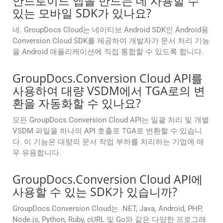
안드로이드 앱을 만드는 데 사용할 수
있는 모바일 SDK가 있나요?
네. GroupDocs Cloud는 네이티브 Android SDK인 Android용
Conversion Cloud SDK를 제공하여 개발자가 문서 처리 기능
을 Android 애플리케이션에 직접 통합할 수 있도록 합니다.
GroupDocs.Conversion Cloud API를
사용하여 대량 VSDM에서 TGA로의 변
환을 자동화할 수 있나요?
모든 GroupDocs.Conversion Cloud API는 일괄 처리 및 개별
VSDM 파일을 하나의 API 호출로 TGA로 변환할 수 있습니
다. 이 기능은 대량의 문서 작업 부하를 처리하는 기업에 매
우 유용합니다.
GroupDocs.Conversion Cloud API에
사용할 수 있는 SDK가 있습니까?
GroupDocs.Conversion Cloud는 .NET, Java, Android, PHP,
Node.js, Python, Ruby, cURL 및 Go와 같은 다양한 프로그래