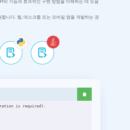
 API의 기능과 효과적인 구현 방법을 이해하는 데 도움
 주요 플랫폼을 지원합니다. 웹, 데스크톱 또는 모바일 앱을 개발하는 경
ation is required).
