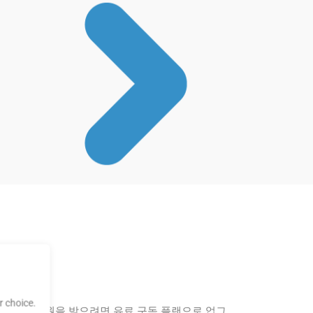
까?
 choice.
 전체 기능과 지원을 받으려면 유료 구독 플랜으로 업그