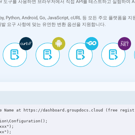
lorer 도구를 사용하면 브라우저에서 직접 API를 테스트하고 실험하여
PHP, Ruby, Python, Android, Go, JavaScript, cURL 등 모든
제 개발 요구 사항에 맞는 유연한 변환 옵션을 지원합니다.
e Name at https://dashboard.groupdocs.cloud (free registr
ion\Configuration();

xx");

x");
