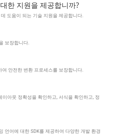
문제에 대한 지원을 제공합니까?
변하는 데 도움이 되는 기술 지원을 제공합니다.
험을 보장합니다.
 준수하여 안전한 변환 프로세스를 보장합니다.
전에 레이아웃 정확성을 확인하고, 서식을 확인하고, 정
은 다양한 프로그래밍 언어에 대한 SDK를 제공하여 다양한 개발 환경