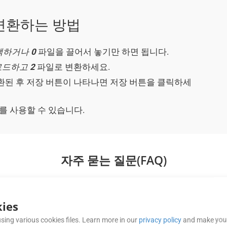
)로 변환하는 방법
선택하거나
0
파일을 끌어서 놓기만 하면 됩니다.
업로드하고
2
파일로 변환하세요.
된 후 저장 버튼이 나타나면 저장 버튼을 클릭하세
서를 사용할 수 있습니다.
자주 묻는 질문(FAQ)
ies
Cloud 무료 앱을 상업적 목적으로 사용할 수 있습니
sing various cookies files. Learn more in our
privacy policy
and make your
앱은 주로 평가 및 테스트 목적으로 사용됩니다. 상업적인 용도로 사용하려면