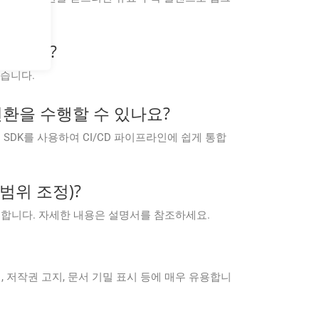
 있습니까?
있습니다.
서 변환을 수행할 수 있나요?
 플랫폼용 SDK를 사용하여 CI/CD 파이프라인에 쉽게 통합
범위 조정)?
 제공합니다. 자세한 내용은 설명서를 참조하세요.
, 저작권 고지, 문서 기밀 표시 등에 매우 유용합니