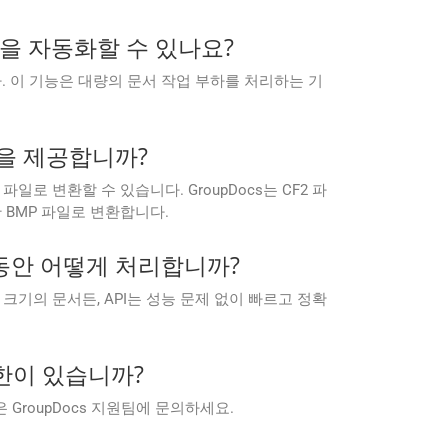
 변환을 자동화할 수 있나요?
있습니다. 이 기능은 대량의 문서 작업 부하를 처리하는 기
CR을 제공합니까?
P 파일로 변환할 수 있습니다. GroupDocs는 CF2 파
 BMP 파일로 변환합니다.
하는 동안 어떻게 처리합니까?
트 크기의 문서든, API는 성능 문제 없이 빠르고 정확
 제한이 있습니까?
은 GroupDocs 지원팀에 문의하세요.