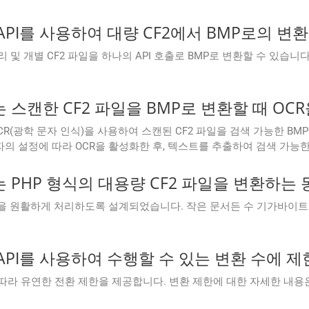
Cloud API를 사용하여 대량 CF2에서 BMP로의
I는 일괄 처리 및 개별 CF2 파일을 하나의 API 호출로 BMP로 변환할 수 
loud는 스캔한 CF2 파일을 BMP로 변환할 때 O
설정에서 OCR(광학 문자 인식)을 사용하여 스캔된 CF2 파일을 검색 가능한 BM
의 설정에 따라 OCR을 활성화한 후, 텍스트를 추출하여 검색 가능한
Cloud는 PHP 형식의 대용량 CF2 파일을 변환
 CF2 파일을 원활하게 처리하도록 설계되었습니다. 작은 문서든 수 기가바이
Cloud API를 사용하여 수행할 수 있는 변환 수에
구독 계획에 따라 유연한 전환 제한을 제공합니다. 변환 제한에 대한 자세한 내용