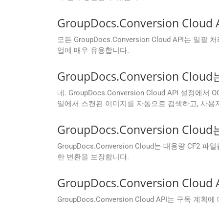
GroupDocs.Conversion 
모든 GroupDocs.Conversion Cloud AP
업에 매우 유용합니다.
GroupDocs.Conversion C
네. GroupDocs.Conversion Cloud API 
일에서 스캔된 이미지를 자동으로 검색하고, 사용자
GroupDocs.Conversion 
GroupDocs.Conversion Cloud는 대용량
한 변환을 보장합니다.
GroupDocs.Conversion 
GroupDocs.Conversion Cloud API는 