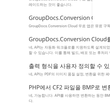
레이드하는 것이 좋습니다.
GroupDocs.Conversion 
GroupDocs.Conversion Cloud 무료 앱은
GroupDocs.Conversion 
네, API는 자동화 워크플로를 지원하도록 설계되었습니다. .
할 수 있습니다. 이를 통해 빌드, 배포 또는 후처
출력 형식을 사용자 정의할 수 있나
네, API는 PDF의 이미지 품질 설정, 변환을 위
PHP에서 CF2 파일을 BMP로 
네, 가능합니다. API를 사용하면 변환하는 동안 
다.