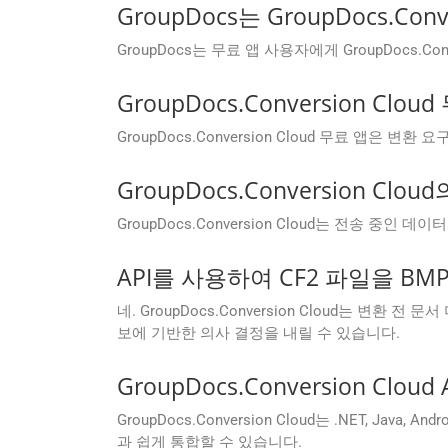
GroupDocs는 GroupDocs.
GroupDocs는 무료 앱 사용자에게 GroupDocs
GroupDocs.Conversion 
GroupDocs.Conversion Cloud 무료 앱
GroupDocs.Conversion 
GroupDocs.Conversion Cloud는 전송
API를 사용하여 CF2 파일을 B
네. GroupDocs.Conversion Cloud는 
보에 기반한 의사 결정을 내릴 수 있습니다.
GroupDocs.Conversion Cl
GroupDocs.Conversion Cloud는 .NET, Java
과 쉽게 통합할 수 있습니다.