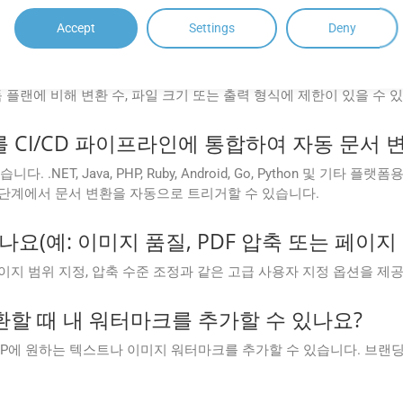
Accept
Settings
Deny
Cloud 무료 앱에서 사용할 수 있는 기능에 제한이
 유료 구독 플랜에 비해 변환 수, 파일 크기 또는 출력 형식에 제한이 있을 수 
Cloud를 CI/CD 파이프라인에 통합하여 자동 문
NET, Java, PHP, Ruby, Android, Go, Python 및 기타
리 단계에서 문서 변환을 자동으로 트리거할 수 있습니다.
요(예: 이미지 품질, PDF 압축 또는 페이지 
한 페이지 범위 지정, 압축 수준 조정과 같은 고급 사용자 지정 옵션을
변환할 때 내 워터마크를 추가할 수 있나요?
BMP에 원하는 텍스트나 이미지 워터마크를 추가할 수 있습니다. 브랜딩