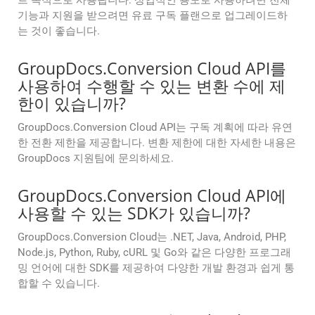
트 목적으로 사용됩니다. 상업적인 용도로 사용하려면 전체
기능과 지원을 받으려면 유료 구독 플랜으로 업그레이드하
는 것이 좋습니다.
GroupDocs.Conversion Cloud API를
사용하여 수행할 수 있는 변환 수에 제
한이 있습니까?
GroupDocs.Conversion Cloud API는 구독 계획에 따라 유연
한 전환 제한을 제공합니다. 변환 제한에 대한 자세한 내용은
GroupDocs 지원팀에 문의하세요.
GroupDocs.Conversion Cloud API에
사용할 수 있는 SDK가 있습니까?
GroupDocs.Conversion Cloud는 .NET, Java, Android, PHP,
Node.js, Python, Ruby, cURL 및 Go와 같은 다양한 프로그래
밍 언어에 대한 SDK를 제공하여 다양한 개발 환경과 쉽게 통
합할 수 있습니다.