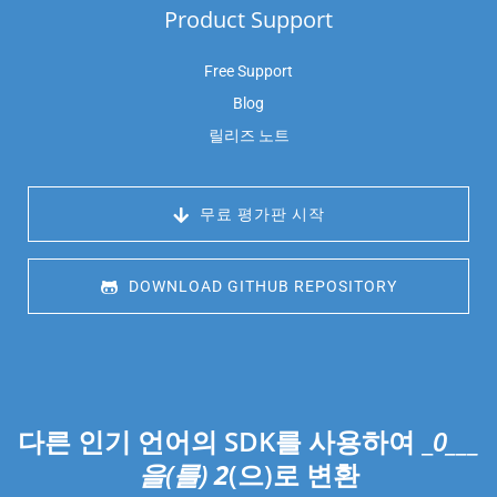
Product Support
Free Support
Blog
릴리즈 노트
 무료 평가판 시작
 DOWNLOAD GITHUB REPOSITORY
다른 인기 언어의 SDK를 사용하여 _
0___
을(를)
2
(으)로 변환