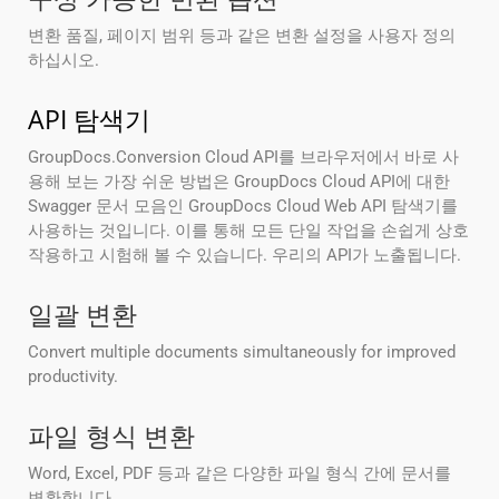
변환 품질, 페이지 범위 등과 같은 변환 설정을 사용자 정의
하십시오.
API 탐색기
GroupDocs.Conversion Cloud API를 브라우저에서 바로 사
용해 보는 가장 쉬운 방법은 GroupDocs Cloud API에 대한
Swagger 문서 모음인 GroupDocs Cloud Web API 탐색기를
사용하는 것입니다. 이를 통해 모든 단일 작업을 손쉽게 상호
작용하고 시험해 볼 수 있습니다. 우리의 API가 노출됩니다.
일괄 변환
Convert multiple documents simultaneously for improved
productivity.
파일 형식 변환
Word, Excel, PDF 등과 같은 다양한 파일 형식 간에 문서를
변환합니다.