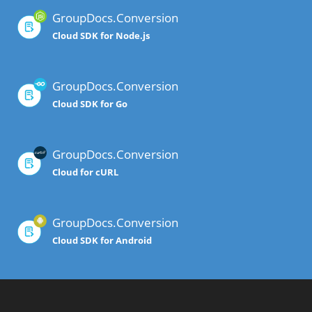
GroupDocs.Conversion
Cloud SDK for Node.js
GroupDocs.Conversion
Cloud SDK for Go
GroupDocs.Conversion
Cloud for cURL
GroupDocs.Conversion
Cloud SDK for Android