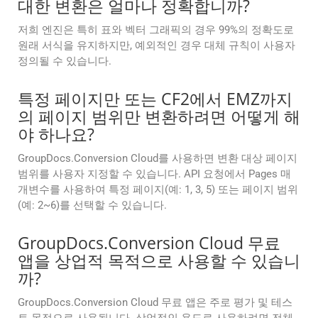
대한 변환은 얼마나 정확합니까?
저희 엔진은 특히 표와 벡터 그래픽의 경우 99%의 정확도로
원래 서식을 유지하지만, 예외적인 경우 대체 규칙이 사용자
정의될 수 있습니다.
특정 페이지만 또는 CF2에서 EMZ까지
의 페이지 범위만 변환하려면 어떻게 해
야 하나요?
GroupDocs.Conversion Cloud를 사용하면 변환 대상 페이지
범위를 사용자 지정할 수 있습니다. API 요청에서 Pages 매
개변수를 사용하여 특정 페이지(예: 1, 3, 5) 또는 페이지 범위
(예: 2~6)를 선택할 수 있습니다.
GroupDocs.Conversion Cloud 무료
앱을 상업적 목적으로 사용할 수 있습니
까?
GroupDocs.Conversion Cloud 무료 앱은 주로 평가 및 테스