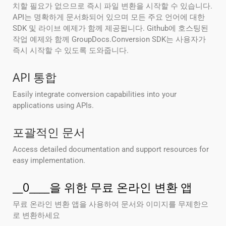
치할 필요가 없으므로 즉시 파일 변환을 시작할 수 있습니다.
API는 명확하게 문서화되어 있으며 모든 주요 언어에 대한
SDK 및 라이브 예제가 함께 제공됩니다. Github에 호스팅된
작업 예제와 함께 GroupDocs.Conversion SDK는 사용자가
즉시 시작할 수 있도록 도와줍니다.
API 통합
Easily integrate conversion capabilities into your
applications using APIs.
포괄적인 문서
Access detailed documentation and support resources for
easy implementation.
__0____을 위한 무료 온라인 변환 앱
무료 온라인 변환 앱을 사용하여 문서와 이미지를 무제한으
로 변환하세요