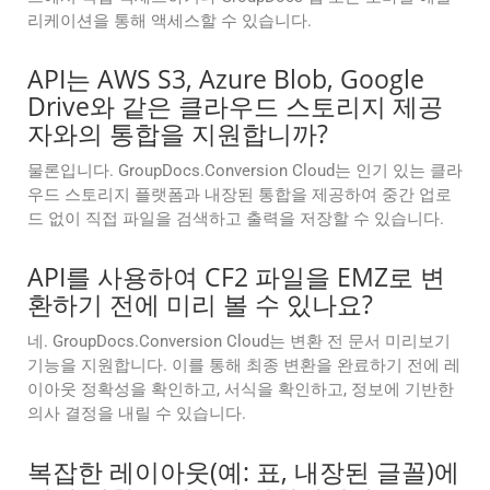
리케이션을 통해 액세스할 수 있습니다.
API는 AWS S3, Azure Blob, Google
Drive와 같은 클라우드 스토리지 제공
자와의 통합을 지원합니까?
물론입니다. GroupDocs.Conversion Cloud는 인기 있는 클라
우드 스토리지 플랫폼과 내장된 통합을 제공하여 중간 업로
드 없이 직접 파일을 검색하고 출력을 저장할 수 있습니다.
API를 사용하여 CF2 파일을 EMZ로 변
환하기 전에 미리 볼 수 있나요?
네. GroupDocs.Conversion Cloud는 변환 전 문서 미리보기
기능을 지원합니다. 이를 통해 최종 변환을 완료하기 전에 레
이아웃 정확성을 확인하고, 서식을 확인하고, 정보에 기반한
의사 결정을 내릴 수 있습니다.
복잡한 레이아웃(예: 표, 내장된 글꼴)에