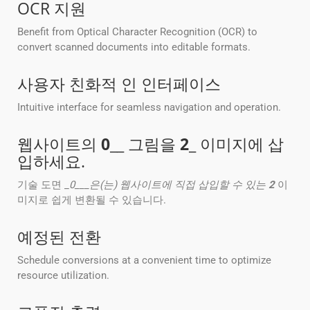
OCR 지원
Benefit from Optical Character Recognition (OCR) to
convert scanned documents into editable formats.
사용자 친화적 인 인터페이스
Intuitive interface for seamless navigation and operation.
웹사이트의
0
__ 그림을
2
_ 이미지에 삽
입하세요.
기술 도면 _
0___은(는) 웹사이트에 직접 삽입할 수 있는
2
이
미지로 쉽게 변환될 수 있습니다.
예정된 전환
Schedule conversions at a convenient time to optimize
resource utilization.