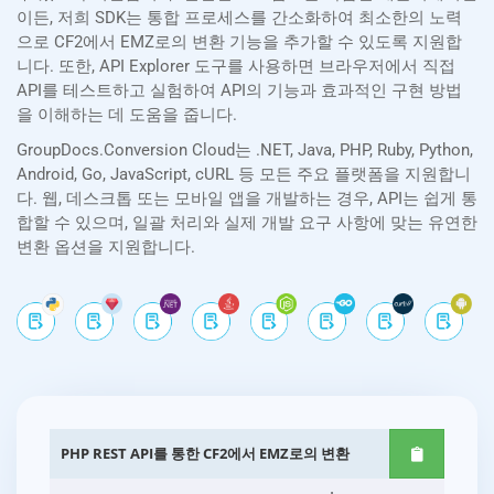
이든, 저희 SDK는 통합 프로세스를 간소화하여 최소한의 노력
으로 CF2에서 EMZ로의 변환 기능을 추가할 수 있도록 지원합
니다. 또한, API Explorer 도구를 사용하면 브라우저에서 직접
API를 테스트하고 실험하여 API의 기능과 효과적인 구현 방법
을 이해하는 데 도움을 줍니다.
GroupDocs.Conversion Cloud는 .NET, Java, PHP, Ruby, Python,
Android, Go, JavaScript, cURL 등 모든 주요 플랫폼을 지원합니
다. 웹, 데스크톱 또는 모바일 앱을 개발하는 경우, API는 쉽게 통
합할 수 있으며, 일괄 처리와 실제 개발 요구 사항에 맞는 유연한
변환 옵션을 지원합니다.
PHP REST API를 통한 CF2에서 EMZ로의 변환