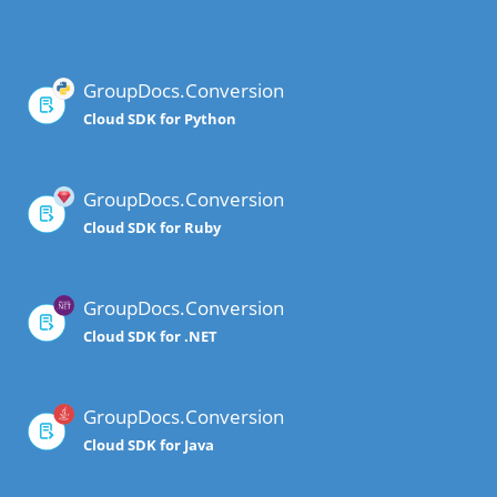
GroupDocs.Conversion
Cloud SDK for Python
GroupDocs.Conversion
Cloud SDK for Ruby
GroupDocs.Conversion
Cloud SDK for .NET
GroupDocs.Conversion
Cloud SDK for Java