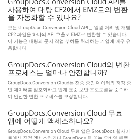
GroupDocs.Conversion Cloud API를
사용하여 대량 CF2에서 EMZ로의 변환
을 자동화할 수 있나요?
모든 GroupDocs.Conversion Cloud API는 일괄 처리 및 개별
CF2 파일을 하나의 API 호출로 EMZ로 변환할 수 있습니다.
이 기능은 대량의 문서 작업 부하를 처리하는 기업에 매우 유
용합니다.
GroupDocs.Conversion Cloud의 변환
프로세스는 얼마나 안전합니까?
GroupDocs.Conversion Cloud는 전송 중인 데이터와 저장 중
인 데이터를 암호화하고 업계 표준 보안 프로토콜을 준수하
여 안전한 변환 프로세스를 보장합니다.
GroupDocs.Conversion Cloud 무료
앱에 어떻게 액세스하나요?
GroupDocs.Conversion Cloud 무료 앱은 GroupDocs 웹사이
트에서 직접 액세스하거나 GroupDocs 웹 또는 모바일 애플