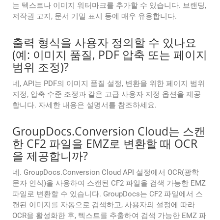
는 텍스트나 이미지 워터마크를 추가할 수 있습니다. 브랜딩,
저작권 고지, 문서 기밀 표시 등에 매우 유용합니다.
출력 형식을 사용자 정의할 수 있나요
(예: 이미지 품질, PDF 압축 또는 페이지
범위 조정)?
네, API는 PDF의 이미지 품질 설정, 변환을 위한 페이지 범위
지정, 압축 수준 조정과 같은 고급 사용자 지정 옵션을 제공
합니다. 자세한 내용은 설명서를 참조하세요.
GroupDocs.Conversion Cloud는 스캔
한 CF2 파일을 EMZ로 변환할 때 OCR
을 제공합니까?
네. GroupDocs.Conversion Cloud API 설정에서 OCR(광학
문자 인식)을 사용하여 스캔된 CF2 파일을 검색 가능한 EMZ
파일로 변환할 수 있습니다. GroupDocs는 CF2 파일에서 스
캔된 이미지를 자동으로 검색하고, 사용자의 설정에 따라
OCR을 활성화한 후, 텍스트를 추출하여 검색 가능한 EMZ 파