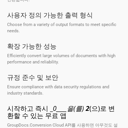
사용자 정의 가능한 출력 형식
Choose from a variety of output formats to meet specific
needs.
확장 가능한 성능
Efficiently convert large volumes of documents with high
performance and reliability.
규정 준수 및 보안
Ensure compliance with data security regulations and
industry standards.
시작하고 즉시 _
0____을(를)
2
(으)로 변
환할 수 있는 무료 앱
GroupDocs.Conversion Cloud API를 사용하면 아무것도 설