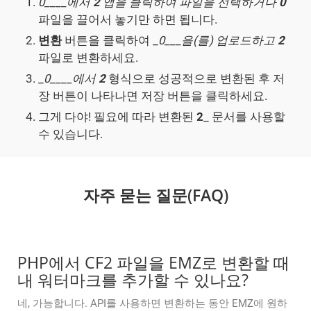
0____에서
2
앱을 클릭하여 파일을 선택하거나
0
파일을 끌어서 놓기만 하면 됩니다.
변환
버튼을 클릭하여 _
0___을(를) 업로드하고
2
파일로 변환하세요.
_
0____에서
2
형식으로 성공적으로 변환된 후 저
장 버튼이 나타나면 저장 버튼을 클릭하세요.
그게 다야! 필요에 따라 변환된
2
_ 문서를 사용할
수 있습니다.
자주 묻는 질문(FAQ)
PHP에서 CF2 파일을 EMZ로 변환할 때
내 워터마크를 추가할 수 있나요?
네, 가능합니다. API를 사용하면 변환하는 동안 EMZ에 원하