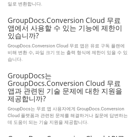
일로 변환합니다.
GroupDocs.Conversion Cloud 무료
앱에서 사용할 수 있는 기능에 제한이
있습니까?
GroupDocs.Conversion Cloud 무료 앱은 유료 구독 플랜에
비해 변환 수, 파일 크기 또는 출력 형식에 제한이 있을 수 있
습니다.
GroupDocs는
GroupDocs.Conversion Cloud 무료
앱과 관련된 기술 문제에 대한 지원을
제공합니까?
GroupDocs는 무료 앱 사용자에게 GroupDocs.Conversion
Cloud 플랫폼과 관련된 문제를 해결하거나 질문에 답변하는
데 도움이 되는 기술 지원을 제공합니다.