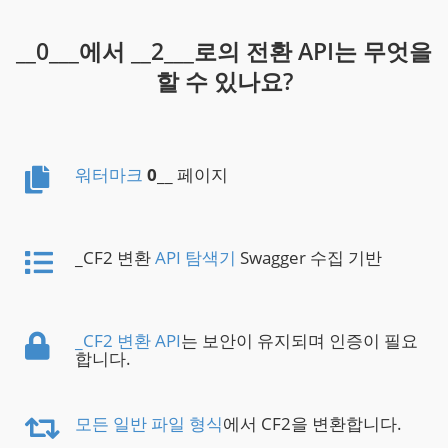
__0___에서 __2___로의 전환 API는 무엇을
할 수 있나요?
워터마크
0
__ 페이지
_CF2 변환
API 탐색기
Swagger 수집 기반
_CF2 변환 API
는 보안이 유지되며 인증이 필요
합니다.
모든 일반 파일 형식
에서 CF2을 변환합니다.