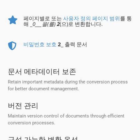
페이지별로 또는
사용자 정의 페이지 범위
를 통
해 _
0___을(를)
2
(으)로 변환합니다.
비밀번호 보호
2
_ 출력 문서
문서 메타데이터 보존
Retain important metadata during the conversion process
for better document management.
버전 관리
Maintain version control of documents through efficient
conversion processes.
구성 가능한 변환 옵션