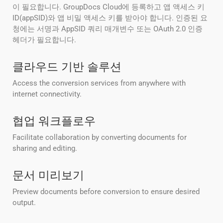
이 필요합니다. GroupDocs Cloud에 등록하고 앱 액세스 키
ID(appSID)와 앱 비밀 액세스 키를 받아야 합니다. 인증된 요
청에는 서명과 AppSID 쿼리 매개변수 또는 OAuth 2.0 인증
헤더가 필요합니다.
클라우드 기반 솔루션
Access the conversion services from anywhere with
internet connectivity.
협업 워크플로우
Facilitate collaboration by converting documents for
sharing and editing.
문서 미리보기
Preview documents before conversion to ensure desired
output.