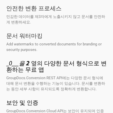
안전한 변환 프로세스
민감한 데이터를 제3자에게 노출시키지 않고 문서를 안전하
게 변환하세요.
문서 워터마킹
Add watermarks to converted documents for branding or
security purposes.
_
0___을
2
옆의 다양한 문서 형식으로 변
환하는 무료 앱
GroupDocs.Conversion REST API에는 다양한 문서 형식에
대해 문서 변환을 수행하는 기능이 있습니다. 문서를 변환하
는 동안 세부 사항이 유지되도록 정확하게 변환합니다.
보안 및 인증
GroupDocs.Conversion Cloud API는 보안이 유지되며 인증