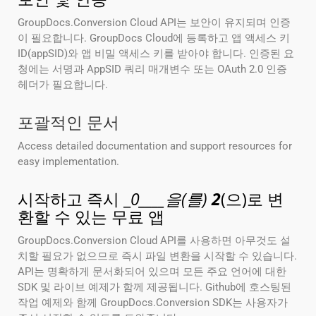
GroupDocs.Conversion Cloud API는 보안이 유지되며 인증
이 필요합니다. GroupDocs Cloud에 등록하고 앱 액세스 키
ID(appSID)와 앱 비밀 액세스 키를 받아야 합니다. 인증된 요
청에는 서명과 AppSID 쿼리 매개변수 또는 OAuth 2.0 인증
헤더가 필요합니다.
포괄적인 문서
Access detailed documentation and support resources for
easy implementation.
시작하고 즉시 _
0____을(를)
2
(으)로 변
환할 수 있는 무료 앱
GroupDocs.Conversion Cloud API를 사용하면 아무것도 설
치할 필요가 없으므로 즉시 파일 변환을 시작할 수 있습니다.
API는 명확하게 문서화되어 있으며 모든 주요 언어에 대한
SDK 및 라이브 예제가 함께 제공됩니다. Github에 호스팅된
작업 예제와 함께 GroupDocs.Conversion SDK는 사용자가