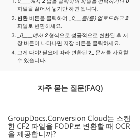
0____에서
2
앱을 클릭하여 파일을 선택하거나
0
파일을 끌어서 놓기만 하면 됩니다.
변환
버튼을 클릭하여 _
0___을(를) 업로드하고
2
파일로 변환하세요.
_
0____에서
2
형식으로 성공적으로 변환된 후 저
장 버튼이 나타나면 저장 버튼을 클릭하세요.
그게 다야! 필요에 따라 변환된
2
_ 문서를 사용할
수 있습니다.
자주 묻는 질문(FAQ)
GroupDocs.Conversion Cloud는 스캔
한 CF2 파일을 FODP로 변환할 때 OCR
을 제공합니까?