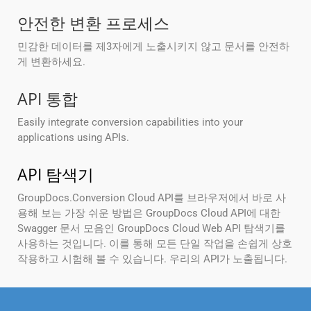
안전한 변환 프로세스
민감한 데이터를 제3자에게 노출시키지 않고 문서를 안전하
게 변환하세요.
API 통합
Easily integrate conversion capabilities into your
applications using APIs.
API 탐색기
GroupDocs.Conversion Cloud API를 브라우저에서 바로 사
용해 보는 가장 쉬운 방법은 GroupDocs Cloud API에 대한
Swagger 문서 모음인 GroupDocs Cloud Web API 탐색기를
사용하는 것입니다. 이를 통해 모든 단일 작업을 손쉽게 상호
작용하고 시험해 볼 수 있습니다. 우리의 API가 노출됩니다.