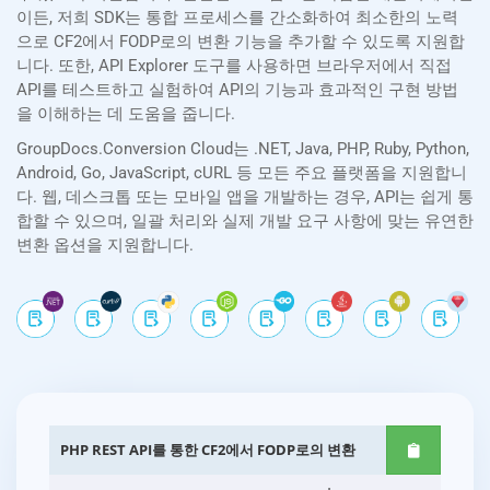
이든, 저희 SDK는 통합 프로세스를 간소화하여 최소한의 노력
으로 CF2에서 FODP로의 변환 기능을 추가할 수 있도록 지원합
니다. 또한, API Explorer 도구를 사용하면 브라우저에서 직접
API를 테스트하고 실험하여 API의 기능과 효과적인 구현 방법
을 이해하는 데 도움을 줍니다.
GroupDocs.Conversion Cloud는 .NET, Java, PHP, Ruby, Python,
Android, Go, JavaScript, cURL 등 모든 주요 플랫폼을 지원합니
다. 웹, 데스크톱 또는 모바일 앱을 개발하는 경우, API는 쉽게 통
합할 수 있으며, 일괄 처리와 실제 개발 요구 사항에 맞는 유연한
변환 옵션을 지원합니다.
PHP REST API를 통한 CF2에서 FODP로의 변환