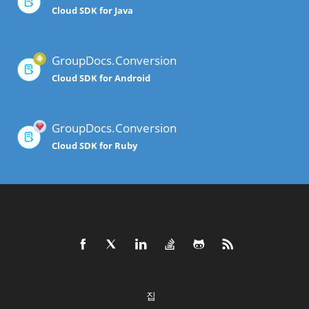
Cloud SDK for Java
GroupDocs.Conversion
Cloud SDK for Android
GroupDocs.Conversion
Cloud SDK for Ruby
집