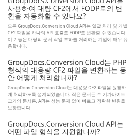
GroupDocs.Conversion Cloud API를
사용하여 대량 CF2에서 FODP로의 변
환을 자동화할 수 있나요?
모든 GroupDocs.Conversion Cloud API는 일괄 처리 및 개별
CF2 파일을 하나의 API 호출로 FODP로 변환할 수 있습니다.
이 기능은 대량의 문서 작업 부하를 처리하는 기업에 매우 유
용합니다.
GroupDocs.Conversion Cloud는 PHP
형식의 대용량 CF2 파일을 변환하는 동
안 어떻게 처리합니까?
GroupDocs.Conversion Cloud는 대용량 CF2 파일을 원활하
게 처리하도록 설계되었습니다. 작은 문서든 수 기가바이트
크기의 문서든, API는 성능 문제 없이 빠르고 정확한 변환을
보장합니다.
GroupDocs.Conversion Cloud API는
어떤 파일 형식을 지원합니까?