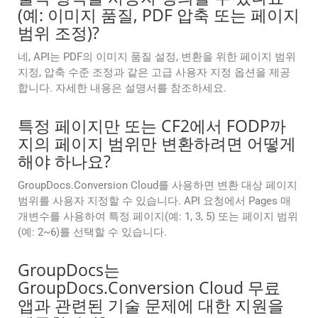
(예: 이미지 품질, PDF 압축 또는 페이지
범위 조정)?
네, API는 PDF의 이미지 품질 설정, 변환을 위한 페이지 범위
지정, 압축 수준 조정과 같은 고급 사용자 지정 옵션을 제공
합니다. 자세한 내용은 설명서를 참조하세요.
특정 페이지만 또는 CF2에서 FODP까
지의 페이지 범위만 변환하려면 어떻게
해야 하나요?
GroupDocs.Conversion Cloud를 사용하면 변환 대상 페이지
범위를 사용자 지정할 수 있습니다. API 요청에서 Pages 매
개변수를 사용하여 특정 페이지(예: 1, 3, 5) 또는 페이지 범위
(예: 2~6)를 선택할 수 있습니다.
GroupDocs는
GroupDocs.Conversion Cloud 무료
앱과 관련된 기술 문제에 대한 지원을