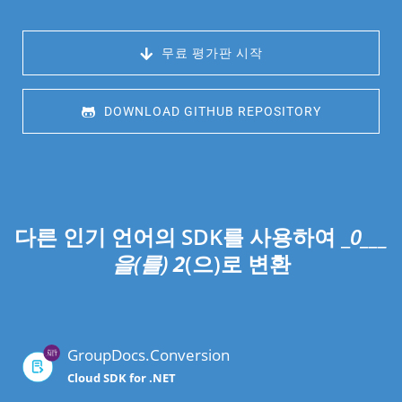
 무료 평가판 시작
 DOWNLOAD GITHUB REPOSITORY
다른 인기 언어의 SDK를 사용하여 _
0___
을(를)
2
(으)로 변환
GroupDocs.Conversion
Cloud SDK for .NET