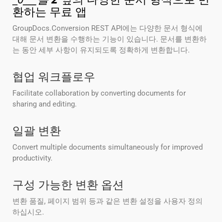
환하는 무료 앱
GroupDocs.Conversion REST API에는 다양한 문서 형식에
대해 문서 변환을 수행하는 기능이 있습니다. 문서를 변환하
는 동안 세부 사항이 유지되도록 정확하게 변환합니다.
협업 워크플로우
Facilitate collaboration by converting documents for
sharing and editing.
일괄 변환
Convert multiple documents simultaneously for improved
productivity.
구성 가능한 변환 옵션
변환 품질, 페이지 범위 등과 같은 변환 설정을 사용자 정의
하십시오.