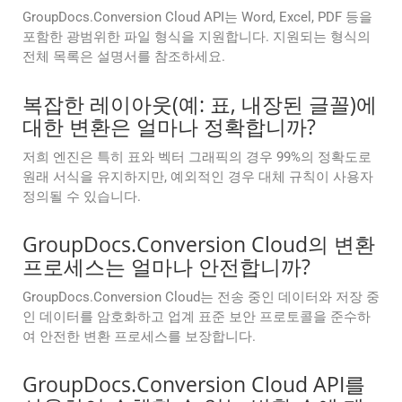
GroupDocs.Conversion Cloud API는 Word, Excel, PDF 등을
포함한 광범위한 파일 형식을 지원합니다. 지원되는 형식의
전체 목록은 설명서를 참조하세요.
복잡한 레이아웃(예: 표, 내장된 글꼴)에
대한 변환은 얼마나 정확합니까?
저희 엔진은 특히 표와 벡터 그래픽의 경우 99%의 정확도로
원래 서식을 유지하지만, 예외적인 경우 대체 규칙이 사용자
정의될 수 있습니다.
GroupDocs.Conversion Cloud의 변환
프로세스는 얼마나 안전합니까?
GroupDocs.Conversion Cloud는 전송 중인 데이터와 저장 중
인 데이터를 암호화하고 업계 표준 보안 프로토콜을 준수하
여 안전한 변환 프로세스를 보장합니다.
GroupDocs.Conversion Cloud API를