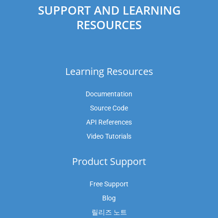
SUPPORT AND LEARNING
RESOURCES
Learning Resources
Documentation
Source Code
API References
Video Tutorials
Product Support
Free Support
Blog
릴리즈 노트