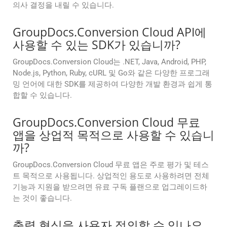
의사 결정을 내릴 수 있습니다.
GroupDocs.Conversion Cloud API에
사용할 수 있는 SDK가 있습니까?
GroupDocs.Conversion Cloud는 .NET, Java, Android, PHP,
Node.js, Python, Ruby, cURL 및 Go와 같은 다양한 프로그래
밍 언어에 대한 SDK를 제공하여 다양한 개발 환경과 쉽게 통
합할 수 있습니다.
GroupDocs.Conversion Cloud 무료
앱을 상업적 목적으로 사용할 수 있습니
까?
GroupDocs.Conversion Cloud 무료 앱은 주로 평가 및 테스
트 목적으로 사용됩니다. 상업적인 용도로 사용하려면 전체
기능과 지원을 받으려면 유료 구독 플랜으로 업그레이드하
는 것이 좋습니다.
출력 형식을 사용자 정의할 수 있나요