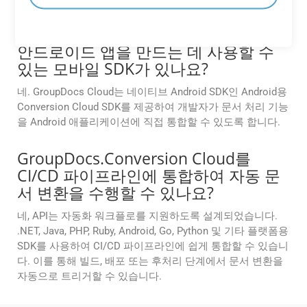
우드 스토리지 플랫폼과 내장된 통합을 제공하여 중간 업로
드 없이 직접 파일을 검색하고 출력을 저장할 수 있습니다.
안드로이드 앱을 만드는 데 사용할 수
있는 모바일 SDK가 있나요?
네. GroupDocs Cloud는 네이티브 Android SDK인 Android용
Conversion Cloud SDK를 제공하여 개발자가 문서 처리 기능
을 Android 애플리케이션에 직접 통합할 수 있도록 합니다.
GroupDocs.Conversion Cloud를
CI/CD 파이프라인에 통합하여 자동 문
서 변환을 수행할 수 있나요?
네, API는 자동화 워크플로를 지원하도록 설계되었습니다.
.NET, Java, PHP, Ruby, Android, Go, Python 및 기타 플랫폼용
SDK를 사용하여 CI/CD 파이프라인에 쉽게 통합할 수 있습니
다. 이를 통해 빌드, 배포 또는 후처리 단계에서 문서 변환을
자동으로 트리거할 수 있습니다.