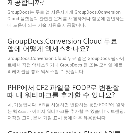
제공합니까?
GroupDocs는 무료 앱 사용자에게 GroupDocs.Conversion
Cloud 플랫폼과 관련된 문제를 해결하거나 질문에 답변하는
데 도움이 되는 기술 지원을 제공합니다.
GroupDocs.Conversion Cloud 무료
앱에 어떻게 액세스하나요?
GroupDocs.Conversion Cloud 무료 앱은 GroupDocs 웹사이
트에서 직접 액세스하거나 GroupDocs 웹 또는 모바일 애플
리케이션을 통해 액세스할 수 있습니다.
PHP에서 CF2 파일을 FODP로 변환할
때 내 워터마크를 추가할 수 있나요?
네, 가능합니다. API를 사용하면 변환하는 동안 FODP에 원하
는 텍스트나 이미지 워터마크를 추가할 수 있습니다. 브랜딩,
저작권 고지, 문서 기밀 표시 등에 매우 유용합니다.