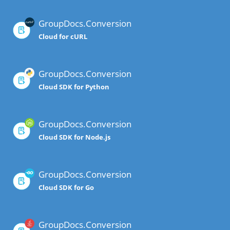
GroupDocs.Conversion
Cloud for cURL
GroupDocs.Conversion
Cloud SDK for Python
GroupDocs.Conversion
Cloud SDK for Node.js
GroupDocs.Conversion
Cloud SDK for Go
GroupDocs.Conversion