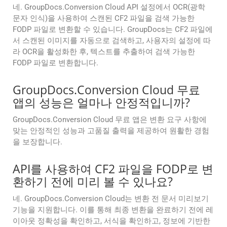
네. GroupDocs.Conversion Cloud API 설정에서 OCR(광학
문자 인식)을 사용하여 스캔된 CF2 파일을 검색 가능한
FODP 파일로 변환할 수 있습니다. GroupDocs는 CF2 파일에
서 스캔된 이미지를 자동으로 검색하고, 사용자의 설정에 따
라 OCR을 활성화한 후, 텍스트를 추출하여 검색 가능한
FODP 파일로 변환합니다.
GroupDocs.Conversion Cloud 무료
앱의 성능은 얼마나 안정적입니까?
GroupDocs.Conversion Cloud 무료 앱은 변환 요구 사항에
맞는 안정적인 성능과 고품질 출력을 제공하여 원활한 경험
을 보장합니다.
API를 사용하여 CF2 파일을 FODP로 변
환하기 전에 미리 볼 수 있나요?
네. GroupDocs.Conversion Cloud는 변환 전 문서 미리보기
기능을 지원합니다. 이를 통해 최종 변환을 완료하기 전에 레
이아웃 정확성을 확인하고, 서식을 확인하고, 정보에 기반한