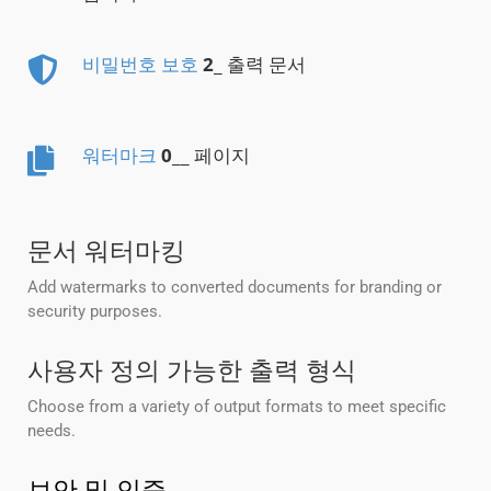
비밀번호 보호
2
_ 출력 문서
워터마크
0
__ 페이지
문서 워터마킹
Add watermarks to converted documents for branding or
security purposes.
사용자 정의 가능한 출력 형식
Choose from a variety of output formats to meet specific
needs.
보안 및 인증