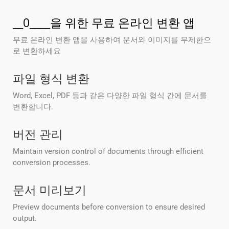
__0____을 위한 무료 온라인 변환 앱
무료 온라인 변환 앱을 사용하여 문서와 이미지를 무제한으
로 변환하세요
파일 형식 변환
Word, Excel, PDF 등과 같은 다양한 파일 형식 간에 문서를
변환합니다.
버전 관리
Maintain version control of documents through efficient
conversion processes.
문서 미리보기
Preview documents before conversion to ensure desired
output.