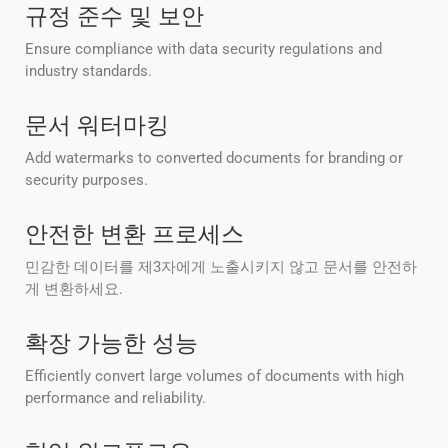
규정 준수 및 보안
Ensure compliance with data security regulations and
industry standards.
문서 워터마킹
Add watermarks to converted documents for branding or
security purposes.
안전한 변환 프로세스
민감한 데이터를 제3자에게 노출시키지 않고 문서를 안전하
게 변환하세요.
확장 가능한 성능
Efficiently convert large volumes of documents with high
performance and reliability.