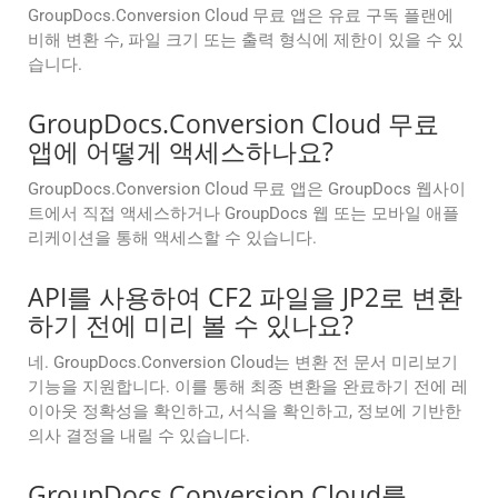
GroupDocs.Conversion Cloud 무료 앱은 유료 구독 플랜에
비해 변환 수, 파일 크기 또는 출력 형식에 제한이 있을 수 있
습니다.
GroupDocs.Conversion Cloud 무료
앱에 어떻게 액세스하나요?
GroupDocs.Conversion Cloud 무료 앱은 GroupDocs 웹사이
트에서 직접 액세스하거나 GroupDocs 웹 또는 모바일 애플
리케이션을 통해 액세스할 수 있습니다.
API를 사용하여 CF2 파일을 JP2로 변환
하기 전에 미리 볼 수 있나요?
네. GroupDocs.Conversion Cloud는 변환 전 문서 미리보기
기능을 지원합니다. 이를 통해 최종 변환을 완료하기 전에 레
이아웃 정확성을 확인하고, 서식을 확인하고, 정보에 기반한
의사 결정을 내릴 수 있습니다.
GroupDocs.Conversion Cloud를