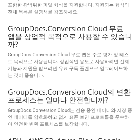
포함한 광범위한 파일 형식을 지원합니다. 지원되는 형식의
전체 목록은 설명서를 참조하세요.
GroupDocs.Conversion Cloud 무료
앱을 상업적 목적으로 사용할 수 있습니
까?
GroupDocs.Conversion Cloud 무료 앱은 주로 평가 및 테스
트 목적으로 사용됩니다. 상업적인 용도로 사용하려면 전체
기능과 지원을 받으려면 유료 구독 플랜으로 업그레이드하
는 것이 좋습니다.
GroupDocs.Conversion Cloud의 변환
프로세스는 얼마나 안전합니까?
GroupDocs.Conversion Cloud는 전송 중인 데이터와 저장 중
인 데이터를 암호화하고 업계 표준 보안 프로토콜을 준수하
여 안전한 변환 프로세스를 보장합니다.