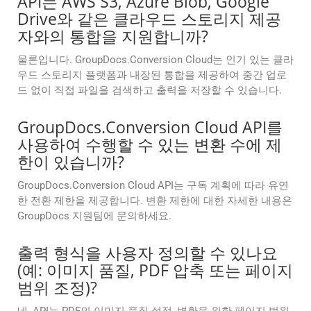
API는 AWS S3, Azure Blob, Google
Drive와 같은 클라우드 스토리지 제공
자와의 통합을 지원합니까?
물론입니다. GroupDocs.Conversion Cloud는 인기 있는 클라
우드 스토리지 플랫폼과 내장된 통합을 제공하여 중간 업로
드 없이 직접 파일을 검색하고 출력을 저장할 수 있습니다.
GroupDocs.Conversion Cloud API를
사용하여 수행할 수 있는 변환 수에 제
한이 있습니까?
GroupDocs.Conversion Cloud API는 구독 계획에 따라 유연
한 전환 제한을 제공합니다. 변환 제한에 대한 자세한 내용은
GroupDocs 지원팀에 문의하세요.
출력 형식을 사용자 정의할 수 있나요
(예: 이미지 품질, PDF 압축 또는 페이지
범위 조정)?