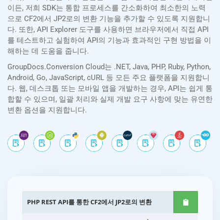
이든, 저희 SDK는 통합 프로세스를 간소화하여 최소한의 노력
으로 CF2에서 JP2로의 변환 기능을 추가할 수 있도록 지원합니
다. 또한, API Explorer 도구를 사용하면 브라우저에서 직접 API
를 테스트하고 실험하여 API의 기능과 효과적인 구현 방법을 이
해하는 데 도움을 줍니다.
GroupDocs.Conversion Cloud는 .NET, Java, PHP, Ruby, Python,
Android, Go, JavaScript, cURL 등 모든 주요 플랫폼을 지원합니
다. 웹, 데스크톱 또는 모바일 앱을 개발하는 경우, API는 쉽게 통
합할 수 있으며, 일괄 처리와 실제 개발 요구 사항에 맞는 유연한
변환 옵션을 지원합니다.
PHP REST API를 통한 CF2에서 JP2로의 변환