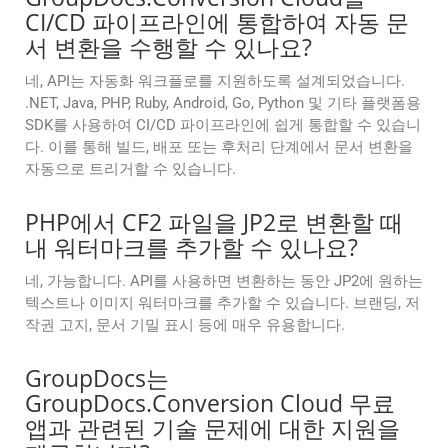
CI/CD 파이프라인에 통합하여 자동 문
서 변환을 수행할 수 있나요?
네, API는 자동화 워크플로를 지원하도록 설계되었습니다.
.NET, Java, PHP, Ruby, Android, Go, Python 및 기타 플랫폼용
SDK를 사용하여 CI/CD 파이프라인에 쉽게 통합할 수 있습니
다. 이를 통해 빌드, 배포 또는 후처리 단계에서 문서 변환을
자동으로 트리거할 수 있습니다.
PHP에서 CF2 파일을 JP2로 변환할 때
내 워터마크를 추가할 수 있나요?
네, 가능합니다. API를 사용하면 변환하는 동안 JP2에 원하는
텍스트나 이미지 워터마크를 추가할 수 있습니다. 브랜딩, 저
작권 고지, 문서 기밀 표시 등에 매우 유용합니다.
GroupDocs는
GroupDocs.Conversion Cloud 무료
앱과 관련된 기술 문제에 대한 지원을