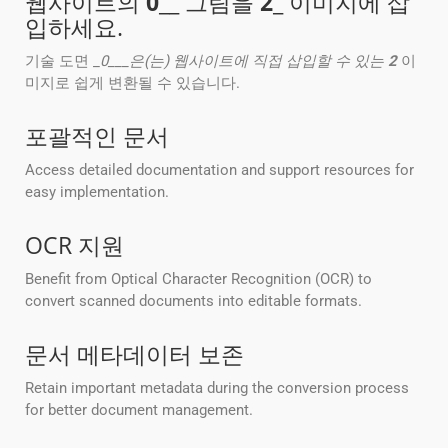
웹사이트의
0
__ 그림을
2
_ 이미지에 삽
입하세요.
기술 도면 _
0___은(는) 웹사이트에 직접 삽입할 수 있는
2
이
미지로 쉽게 변환될 수 있습니다.
포괄적인 문서
Access detailed documentation and support resources for
easy implementation.
OCR 지원
Benefit from Optical Character Recognition (OCR) to
convert scanned documents into editable formats.
문서 메타데이터 보존
Retain important metadata during the conversion process
for better document management.