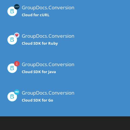
GroupDocs.Conversion
Cloud for cURL
GroupDocs.Conversion
Cloud SDK for Ruby
GroupDocs.Conversion
Cloud SDK for Java
GroupDocs.Conversion
Cloud SDK for Go