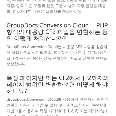
네, API는 PDF의 이미지 품질 설정, 변환을 위한 페이지 범위
지정, 압축 수준 조정과 같은 고급 사용자 지정 옵션을 제공
합니다. 자세한 내용은 설명서를 참조하세요.
GroupDocs.Conversion Cloud는 PHP
형식의 대용량 CF2 파일을 변환하는 동
안 어떻게 처리합니까?
GroupDocs.Conversion Cloud는 대용량 CF2 파일을 원활하
게 처리하도록 설계되었습니다. 작은 문서든 수 기가바이트
크기의 문서든, API는 성능 문제 없이 빠르고 정확한 변환을
보장합니다.
특정 페이지만 또는 CF2에서 JP2까지의
페이지 범위만 변환하려면 어떻게 해야
하나요?
GroupDocs.Conversion Cloud를 사용하면 변환 대상 페이지
범위를 사용자 지정할 수 있습니다. API 요청에서 Pages 매
개변수를 사용하여 특정 페이지(예: 1, 3, 5) 또는 페이지 범위