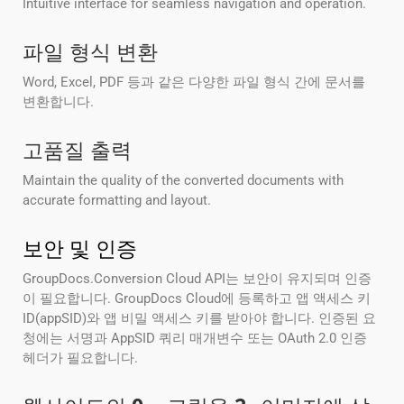
Intuitive interface for seamless navigation and operation.
파일 형식 변환
Word, Excel, PDF 등과 같은 다양한 파일 형식 간에 문서를
변환합니다.
고품질 출력
Maintain the quality of the converted documents with
accurate formatting and layout.
보안 및 인증
GroupDocs.Conversion Cloud API는 보안이 유지되며 인증
이 필요합니다. GroupDocs Cloud에 등록하고 앱 액세스 키
ID(appSID)와 앱 비밀 액세스 키를 받아야 합니다. 인증된 요
청에는 서명과 AppSID 쿼리 매개변수 또는 OAuth 2.0 인증
헤더가 필요합니다.