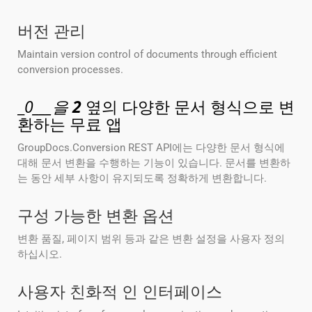
버전 관리
Maintain version control of documents through efficient
conversion processes.
_
0___을
2
옆의 다양한 문서 형식으로 변
환하는 무료 앱
GroupDocs.Conversion REST API에는 다양한 문서 형식에
대해 문서 변환을 수행하는 기능이 있습니다. 문서를 변환하
는 동안 세부 사항이 유지되도록 정확하게 변환합니다.
구성 가능한 변환 옵션
변환 품질, 페이지 범위 등과 같은 변환 설정을 사용자 정의
하십시오.
사용자 친화적 인 인터페이스