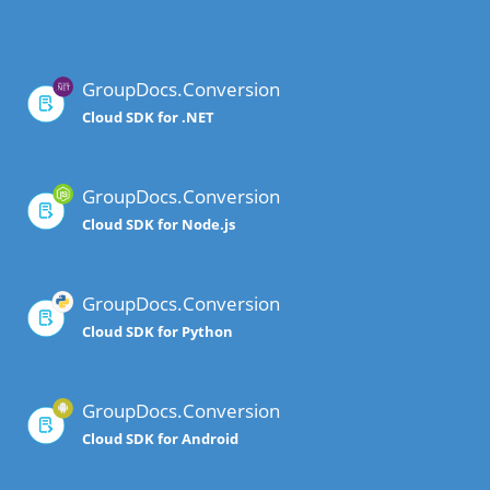
GroupDocs.Conversion
Cloud SDK for .NET
GroupDocs.Conversion
Cloud SDK for Node.js
GroupDocs.Conversion
Cloud SDK for Python
GroupDocs.Conversion
Cloud SDK for Android