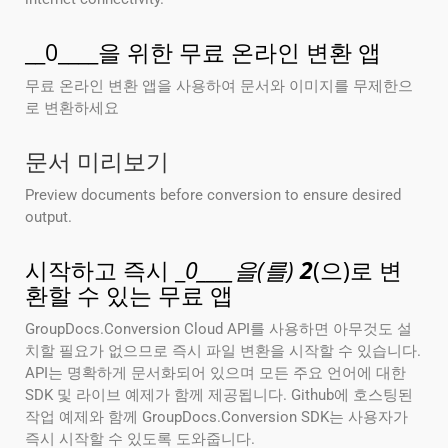
__0____을 위한 무료 온라인 변환 앱
무료 온라인 변환 앱을 사용하여 문서와 이미지를 무제한으
로 변환하세요
문서 미리보기
Preview documents before conversion to ensure desired
output.
시작하고 즉시 _
0____을(를)
2
(으)로 변
환할 수 있는 무료 앱
GroupDocs.Conversion Cloud API를 사용하면 아무것도 설
치할 필요가 없으므로 즉시 파일 변환을 시작할 수 있습니다.
API는 명확하게 문서화되어 있으며 모든 주요 언어에 대한
SDK 및 라이브 예제가 함께 제공됩니다. Github에 호스팅된
작업 예제와 함께 GroupDocs.Conversion SDK는 사용자가
즉시 시작할 수 있도록 도와줍니다.