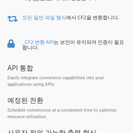
모든 일반 파일 형식
에서 CF2을 변환합니다.
_CF2 변환 API
는 보안이 유지되며 인증이 필요
합니다.
API 통합
Easily integrate conversion capabilities into your
applications using APIs.
예정된 전환
Schedule conversions at a convenient time to optimize
resource utilization.
사용자 정의 가능한 출력 형식