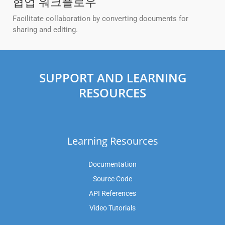
협업 워크플로우
Facilitate collaboration by converting documents for
sharing and editing.
SUPPORT AND LEARNING
RESOURCES
Learning Resources
Documentation
Source Code
API References
Video Tutorials