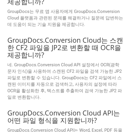
제공합니까?
GroupDocs는 무료 앱 사용자에게 GroupDocs.Conversion
Cloud 플랫폼과 관련된 문제를 해결하거나 질문에 답변하는
데 도움이 되는 기술 지원을 제공합니다.
GroupDocs.Conversion Cloud는 스캔
한 CF2 파일을 JP2로 변환할 때 OCR을
제공합니까?
네. GroupDocs.Conversion Cloud API 설정에서 OCR(광학
문자 인식)을 사용하여 스캔된 CF2 파일을 검색 가능한 JP2
파일로 변환할 수 있습니다. GroupDocs는 CF2 파일에서 스
캔된 이미지를 자동으로 검색하고, 사용자의 설정에 따라
OCR을 활성화한 후, 텍스트를 추출하여 검색 가능한 JP2 파
일로 변환합니다.
GroupDocs.Conversion Cloud API는
어떤 파일 형식을 지원합니까?
GroupDocs.Conversion Cloud API는 Word, Excel, PDF 등을