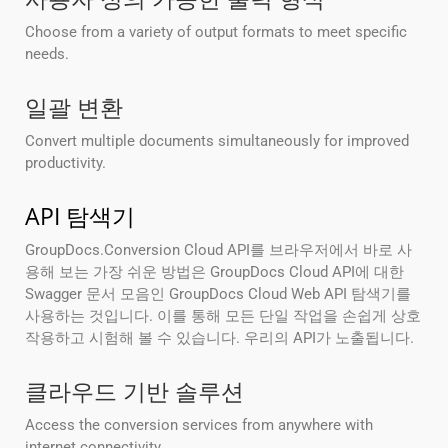
Choose from a variety of output formats to meet specific
needs.
일괄 변환
Convert multiple documents simultaneously for improved
productivity.
API 탐색기
GroupDocs.Conversion Cloud API를 브라우저에서 바로 사
용해 보는 가장 쉬운 방법은 GroupDocs Cloud API에 대한
Swagger 문서 모음인 GroupDocs Cloud Web API 탐색기를
사용하는 것입니다. 이를 통해 모든 단일 작업을 손쉽게 상호
작용하고 시험해 볼 수 있습니다. 우리의 API가 노출됩니다.
클라우드 기반 솔루션
Access the conversion services from anywhere with
internet connectivity.