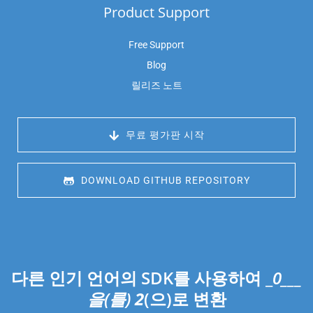
Product Support
Free Support
Blog
릴리즈 노트
 무료 평가판 시작
 DOWNLOAD GITHUB REPOSITORY
다른 인기 언어의 SDK를 사용하여 _
0___
을(를)
2
(으)로 변환