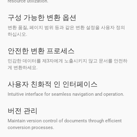
resource utilization.
구성 가능한 변환 옵션
변환 품질, 페이지 범위 등과 같은 변환 설정을 사용자 정의
하십시오.
안전한 변환 프로세스
민감한 데이터를 제3자에게 노출시키지 않고 문서를 안전하
게 변환하세요.
사용자 친화적 인 인터페이스
Intuitive interface for seamless navigation and operation.
버전 관리
Maintain version control of documents through efficient
conversion processes.