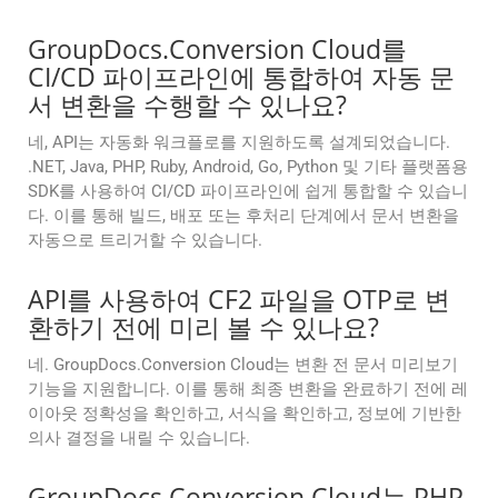
GroupDocs.Conversion Cloud를
CI/CD 파이프라인에 통합하여 자동 문
서 변환을 수행할 수 있나요?
네, API는 자동화 워크플로를 지원하도록 설계되었습니다.
.NET, Java, PHP, Ruby, Android, Go, Python 및 기타 플랫폼용
SDK를 사용하여 CI/CD 파이프라인에 쉽게 통합할 수 있습니
다. 이를 통해 빌드, 배포 또는 후처리 단계에서 문서 변환을
자동으로 트리거할 수 있습니다.
API를 사용하여 CF2 파일을 OTP로 변
환하기 전에 미리 볼 수 있나요?
네. GroupDocs.Conversion Cloud는 변환 전 문서 미리보기
기능을 지원합니다. 이를 통해 최종 변환을 완료하기 전에 레
이아웃 정확성을 확인하고, 서식을 확인하고, 정보에 기반한
의사 결정을 내릴 수 있습니다.
GroupDocs.Conversion Cloud는 PHP