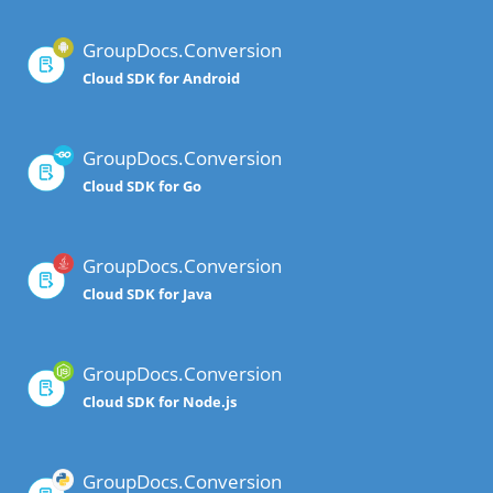
GroupDocs.Conversion
Cloud SDK for Android
GroupDocs.Conversion
Cloud SDK for Go
GroupDocs.Conversion
Cloud SDK for Java
GroupDocs.Conversion
Cloud SDK for Node.js
GroupDocs.Conversion