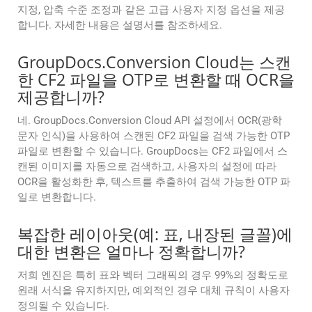
지정, 압축 수준 조정과 같은 고급 사용자 지정 옵션을 제공
합니다. 자세한 내용은 설명서를 참조하세요.
GroupDocs.Conversion Cloud는 스캔
한 CF2 파일을 OTP로 변환할 때 OCR을
제공합니까?
네. GroupDocs.Conversion Cloud API 설정에서 OCR(광학
문자 인식)을 사용하여 스캔된 CF2 파일을 검색 가능한 OTP
파일로 변환할 수 있습니다. GroupDocs는 CF2 파일에서 스
캔된 이미지를 자동으로 검색하고, 사용자의 설정에 따라
OCR을 활성화한 후, 텍스트를 추출하여 검색 가능한 OTP 파
일로 변환합니다.
복잡한 레이아웃(예: 표, 내장된 글꼴)에
대한 변환은 얼마나 정확합니까?
저희 엔진은 특히 표와 벡터 그래픽의 경우 99%의 정확도로
원래 서식을 유지하지만, 예외적인 경우 대체 규칙이 사용자
정의될 수 있습니다.