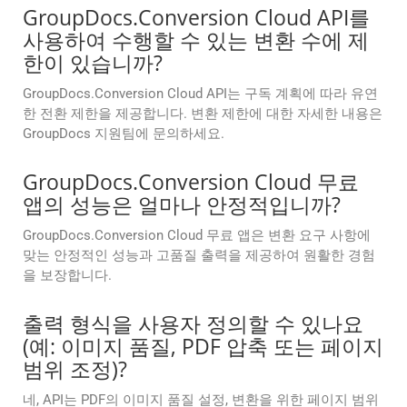
GroupDocs.Conversion Cloud API를
사용하여 수행할 수 있는 변환 수에 제
한이 있습니까?
GroupDocs.Conversion Cloud API는 구독 계획에 따라 유연
한 전환 제한을 제공합니다. 변환 제한에 대한 자세한 내용은
GroupDocs 지원팀에 문의하세요.
GroupDocs.Conversion Cloud 무료
앱의 성능은 얼마나 안정적입니까?
GroupDocs.Conversion Cloud 무료 앱은 변환 요구 사항에
맞는 안정적인 성능과 고품질 출력을 제공하여 원활한 경험
을 보장합니다.
출력 형식을 사용자 정의할 수 있나요
(예: 이미지 품질, PDF 압축 또는 페이지
범위 조정)?
네, API는 PDF의 이미지 품질 설정, 변환을 위한 페이지 범위