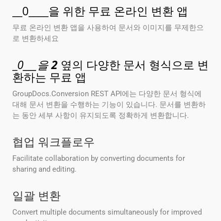
__0____을 위한 무료 온라인 변환 앱
무료 온라인 변환 앱을 사용하여 문서와 이미지를 무제한으
로 변환하세요
_
0___을
2
옆의 다양한 문서 형식으로 변
환하는 무료 앱
GroupDocs.Conversion REST API에는 다양한 문서 형식에
대해 문서 변환을 수행하는 기능이 있습니다. 문서를 변환하
는 동안 세부 사항이 유지되도록 정확하게 변환합니다.
협업 워크플로우
Facilitate collaboration by converting documents for
sharing and editing.
일괄 변환
Convert multiple documents simultaneously for improved