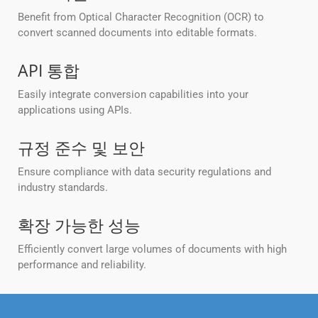
Benefit from Optical Character Recognition (OCR) to
convert scanned documents into editable formats.
API 통합
Easily integrate conversion capabilities into your
applications using APIs.
규정 준수 및 보안
Ensure compliance with data security regulations and
industry standards.
확장 가능한 성능
Efficiently convert large volumes of documents with high
performance and reliability.