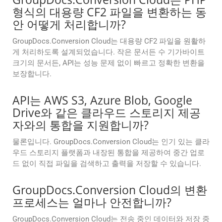
형식의 대용량 CF2 파일을 변환하는 동
안 어떻게 처리합니까?
GroupDocs.Conversion Cloud는 대용량 CF2 파일을 원활하
게 처리하도록 설계되었습니다. 작은 문서든 수 기가바이트
크기의 문서든, API는 성능 문제 없이 빠르고 정확한 변환을
보장합니다.
API는 AWS S3, Azure Blob, Google
Drive와 같은 클라우드 스토리지 제공
자와의 통합을 지원합니까?
물론입니다. GroupDocs.Conversion Cloud는 인기 있는 클라
우드 스토리지 플랫폼과 내장된 통합을 제공하여 중간 업로
드 없이 직접 파일을 검색하고 출력을 저장할 수 있습니다.
GroupDocs.Conversion Cloud의 변환
프로세스는 얼마나 안전합니까?
GroupDocs.Conversion Cloud는 전송 중인 데이터와 저장 중