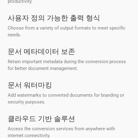
productivity.
사용자 정의 가능한 출력 형식
Choose from a variety of output formats to meet specific
needs.
문서 메타데이터 보존
Retain important metadata during the conversion process
for better document management.
문서 워터마킹
Add watermarks to converted documents for branding or
security purposes.
클라우드 기반 솔루션
Access the conversion services from anywhere with
internet connectivity.