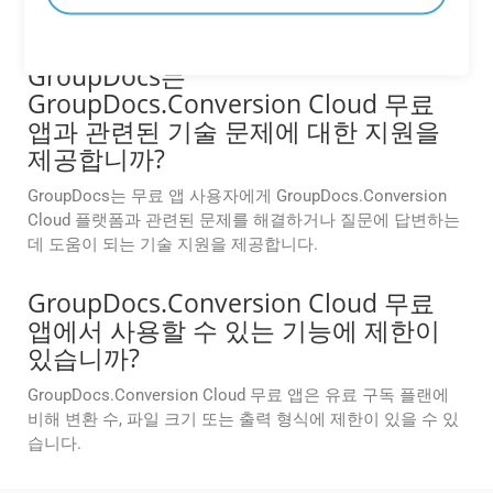
전체 목록은 설명서를 참조하세요.
GroupDocs는
GroupDocs.Conversion Cloud 무료
앱과 관련된 기술 문제에 대한 지원을
제공합니까?
GroupDocs는 무료 앱 사용자에게 GroupDocs.Conversion
Cloud 플랫폼과 관련된 문제를 해결하거나 질문에 답변하는
데 도움이 되는 기술 지원을 제공합니다.
GroupDocs.Conversion Cloud 무료
앱에서 사용할 수 있는 기능에 제한이
있습니까?
GroupDocs.Conversion Cloud 무료 앱은 유료 구독 플랜에
비해 변환 수, 파일 크기 또는 출력 형식에 제한이 있을 수 있
습니다.