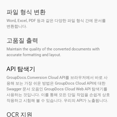
파일 형식 변환
Word, Excel, PDF 등과 같은 다양한 파일 형식 간에 문서를
변환합니다.
고품질 출력
Maintain the quality of the converted documents with
accurate formatting and layout.
API 탐색기
GroupDocs.Conversion Cloud API를 브라우저에서 바로 사
용해 보는 가장 쉬운 방법은 GroupDocs Cloud API에 대한
Swagger 문서 모음인 GroupDocs Cloud Web API 탐색기를
사용하는 것입니다. 이를 통해 모든 단일 작업을 손쉽게 상호
작용하고 시험해 볼 수 있습니다. 우리의 API가 노출됩니다.
OCR 지원