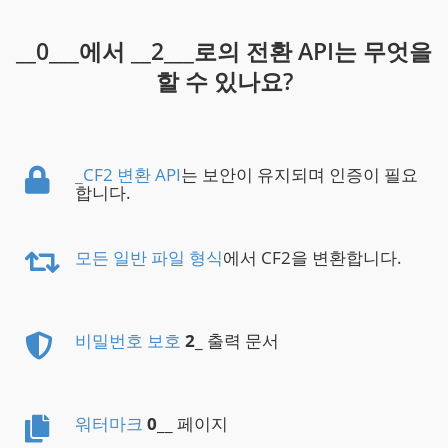
__0___에서 __2___로의 전환 API는 무엇을
할 수 있나요?
_CF2 변환 API
는 보안이 유지되며 인증이 필요
합니다.
모든 일반 파일 형식
에서 CF2을 변환합니다.
비밀번호 보호
2
_ 출력 문서
워터마크
0
__ 페이지