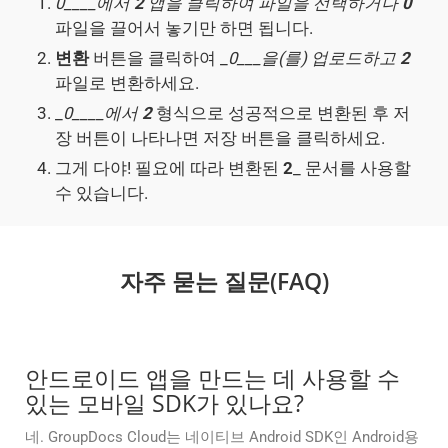
0____에서
2
앱을 클릭하여 파일을 선택하거나
0
파일을 끌어서 놓기만 하면 됩니다.
변환
버튼을 클릭하여 _
0___을(를) 업로드하고
2
파일로 변환하세요.
_
0____에서
2
형식으로 성공적으로 변환된 후 저
장 버튼이 나타나면 저장 버튼을 클릭하세요.
그게 다야! 필요에 따라 변환된
2
_ 문서를 사용할
수 있습니다.
자주 묻는 질문(FAQ)
안드로이드 앱을 만드는 데 사용할 수
있는 모바일 SDK가 있나요?
네. GroupDocs Cloud는 네이티브 Android SDK인 Android용