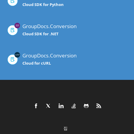
Cloud SDK for Python
GroupDocs.Conversion
Cloud SDK for .NET
GroupDocs.Conversion
Cloud for cURL
집