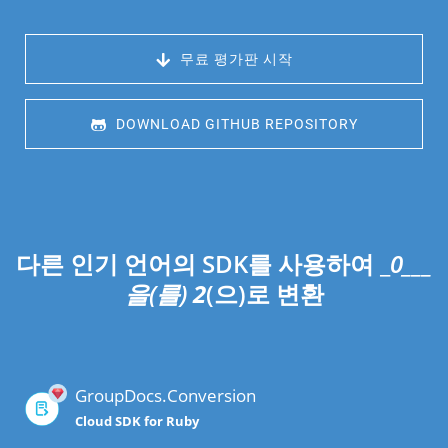
 무료 평가판 시작
 DOWNLOAD GITHUB REPOSITORY
다른 인기 언어의 SDK를 사용하여 _
0___
을(를)
2
(으)로 변환
GroupDocs.Conversion
Cloud SDK for Ruby