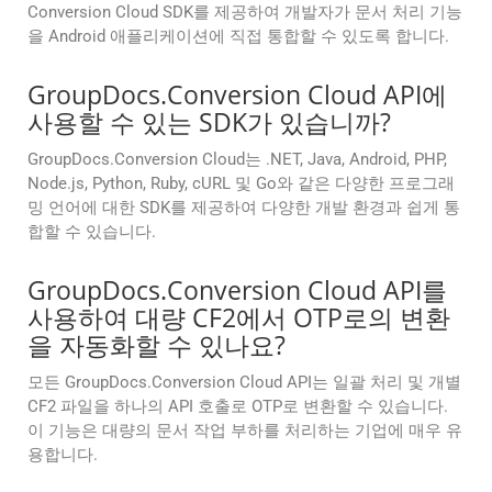
Conversion Cloud SDK를 제공하여 개발자가 문서 처리 기능
을 Android 애플리케이션에 직접 통합할 수 있도록 합니다.
GroupDocs.Conversion Cloud API에
사용할 수 있는 SDK가 있습니까?
GroupDocs.Conversion Cloud는 .NET, Java, Android, PHP,
Node.js, Python, Ruby, cURL 및 Go와 같은 다양한 프로그래
밍 언어에 대한 SDK를 제공하여 다양한 개발 환경과 쉽게 통
합할 수 있습니다.
GroupDocs.Conversion Cloud API를
사용하여 대량 CF2에서 OTP로의 변환
을 자동화할 수 있나요?
모든 GroupDocs.Conversion Cloud API는 일괄 처리 및 개별
CF2 파일을 하나의 API 호출로 OTP로 변환할 수 있습니다.
이 기능은 대량의 문서 작업 부하를 처리하는 기업에 매우 유
용합니다.