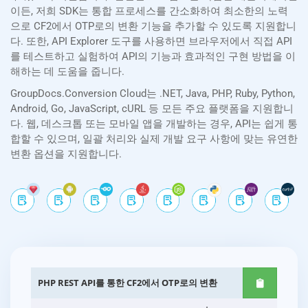
이든, 저희 SDK는 통합 프로세스를 간소화하여 최소한의 노력
으로 CF2에서 OTP로의 변환 기능을 추가할 수 있도록 지원합니
다. 또한, API Explorer 도구를 사용하면 브라우저에서 직접 API
를 테스트하고 실험하여 API의 기능과 효과적인 구현 방법을 이
해하는 데 도움을 줍니다.
GroupDocs.Conversion Cloud는 .NET, Java, PHP, Ruby, Python,
Android, Go, JavaScript, cURL 등 모든 주요 플랫폼을 지원합니
다. 웹, 데스크톱 또는 모바일 앱을 개발하는 경우, API는 쉽게 통
합할 수 있으며, 일괄 처리와 실제 개발 요구 사항에 맞는 유연한
변환 옵션을 지원합니다.
PHP REST API를 통한 CF2에서 OTP로의 변환