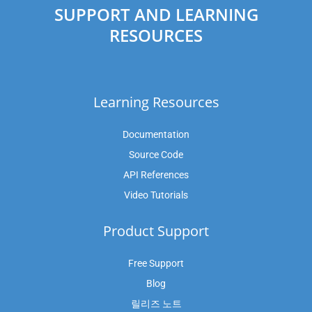
SUPPORT AND LEARNING
RESOURCES
Learning Resources
Documentation
Source Code
API References
Video Tutorials
Product Support
Free Support
Blog
릴리즈 노트