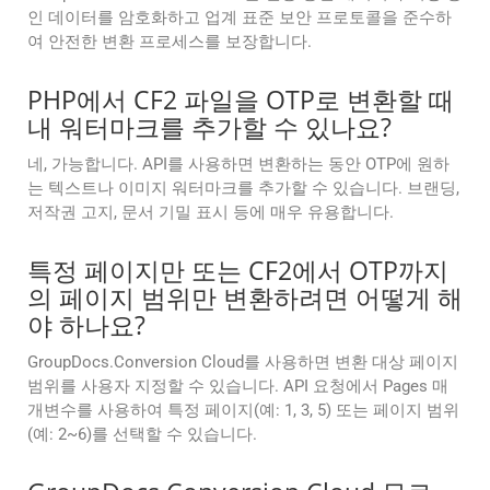
인 데이터를 암호화하고 업계 표준 보안 프로토콜을 준수하
여 안전한 변환 프로세스를 보장합니다.
PHP에서 CF2 파일을 OTP로 변환할 때
내 워터마크를 추가할 수 있나요?
네, 가능합니다. API를 사용하면 변환하는 동안 OTP에 원하
는 텍스트나 이미지 워터마크를 추가할 수 있습니다. 브랜딩,
저작권 고지, 문서 기밀 표시 등에 매우 유용합니다.
특정 페이지만 또는 CF2에서 OTP까지
의 페이지 범위만 변환하려면 어떻게 해
야 하나요?
GroupDocs.Conversion Cloud를 사용하면 변환 대상 페이지
범위를 사용자 지정할 수 있습니다. API 요청에서 Pages 매
개변수를 사용하여 특정 페이지(예: 1, 3, 5) 또는 페이지 범위
(예: 2~6)를 선택할 수 있습니다.