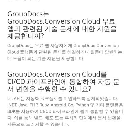
GroupDocs는
GroupDocs.Conversion Cloud 무료
앱과 관련된 기술 문제에 대한 지원을
제공합니까?
GroupDocs는 무료 앱 사용자에게 GroupDocs.Conversion
Cloud 플랫폼과 관련된 문제를 해결하거나 질문에 답변하는
데 도움이 되는 기술 지원을 제공합니다.
GroupDocs.Conversion Cloud를
CI/CD 파이프라인에 통합하여 자동 문
서 변환을 수행할 수 있나요?
네, API는 자동화 워크플로를 지원하도록 설계되었습니다.
.NET, Java, PHP, Ruby, Android, Go, Python 및 기타 플랫폼용
SDK를 사용하여 CI/CD 파이프라인에 쉽게 통합할 수 있습니
다. 이를 통해 빌드, 배포 또는 후처리 단계에서 문서 변환을
자동으로 트리거할 수 있습니다.