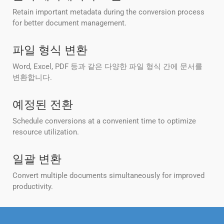
Retain important metadata during the conversion process
for better document management.
파일 형식 변환
Word, Excel, PDF 등과 같은 다양한 파일 형식 간에 문서를
변환합니다.
예정된 전환
Schedule conversions at a convenient time to optimize
resource utilization.
일괄 변환
Convert multiple documents simultaneously for improved
productivity.