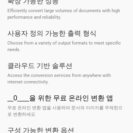
확장 가능한 성능
Efficiently convert large volumes of documents with high
performance and reliability.
사용자 정의 가능한 출력 형식
Choose from a variety of output formats to meet specific
needs.
클라우드 기반 솔루션
Access the conversion services from anywhere with
internet connectivity.
__0____을 위한 무료 온라인 변환 앱
무료 온라인 변환 앱을 사용하여 문서와 이미지를 무제한으
로 변환하세요
구성 가능한 변환 옵션