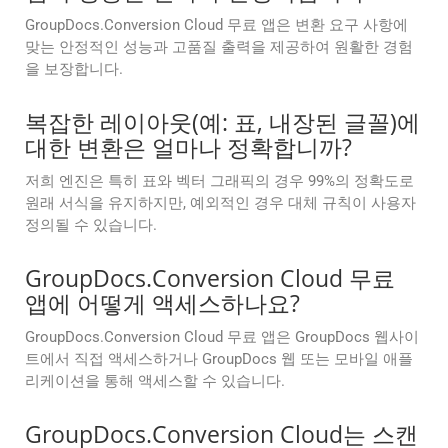
GroupDocs.Conversion Cloud 무료 앱은 변환 요구 사항에
맞는 안정적인 성능과 고품질 출력을 제공하여 원활한 경험
을 보장합니다.
복잡한 레이아웃(예: 표, 내장된 글꼴)에
대한 변환은 얼마나 정확합니까?
저희 엔진은 특히 표와 벡터 그래픽의 경우 99%의 정확도로
원래 서식을 유지하지만, 예외적인 경우 대체 규칙이 사용자
정의될 수 있습니다.
GroupDocs.Conversion Cloud 무료
앱에 어떻게 액세스하나요?
GroupDocs.Conversion Cloud 무료 앱은 GroupDocs 웹사이
트에서 직접 액세스하거나 GroupDocs 웹 또는 모바일 애플
리케이션을 통해 액세스할 수 있습니다.
GroupDocs.Conversion Cloud는 스캔