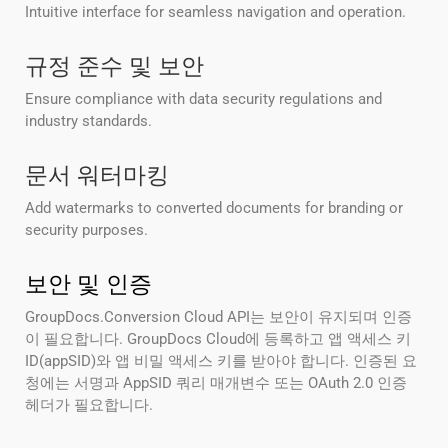
Intuitive interface for seamless navigation and operation.
규정 준수 및 보안
Ensure compliance with data security regulations and
industry standards.
문서 워터마킹
Add watermarks to converted documents for branding or
security purposes.
보안 및 인증
GroupDocs.Conversion Cloud API는 보안이 유지되며 인증
이 필요합니다. GroupDocs Cloud에 등록하고 앱 액세스 키
ID(appSID)와 앱 비밀 액세스 키를 받아야 합니다. 인증된 요
청에는 서명과 AppSID 쿼리 매개변수 또는 OAuth 2.0 인증
헤더가 필요합니다.