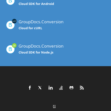
Cloud SDK for Android
GroupDocs.Conversion
Cloud for cURL
GroupDocs.Conversion
Cloud SDK for Node.js
집