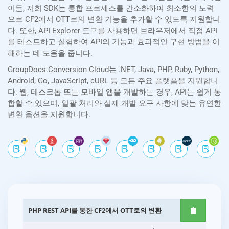
이든, 저희 SDK는 통합 프로세스를 간소화하여 최소한의 노력
으로 CF2에서 OTT로의 변환 기능을 추가할 수 있도록 지원합니
다. 또한, API Explorer 도구를 사용하면 브라우저에서 직접 API
를 테스트하고 실험하여 API의 기능과 효과적인 구현 방법을 이
해하는 데 도움을 줍니다.
GroupDocs.Conversion Cloud는 .NET, Java, PHP, Ruby, Python,
Android, Go, JavaScript, cURL 등 모든 주요 플랫폼을 지원합니
다. 웹, 데스크톱 또는 모바일 앱을 개발하는 경우, API는 쉽게 통
합할 수 있으며, 일괄 처리와 실제 개발 요구 사항에 맞는 유연한
변환 옵션을 지원합니다.
PHP REST API를 통한 CF2에서 OTT로의 변환