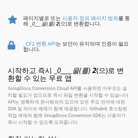
페이지별로 또는
사용자 정의 페이지 범위
를 통
해 _
0___을(를)
2
(으)로 변환합니다.
_CF2 변환 API
는 보안이 유지되며 인증이 필요
합니다.
시작하고 즉시 _
0____을(를)
2
(으)로 변
환할 수 있는 무료 앱
GroupDocs.Conversion Cloud API를 사용하면 아무것도 설
치할 필요가 없으므로 즉시 파일 변환을 시작할 수 있습니다.
API는 명확하게 문서화되어 있으며 모든 주요 언어에 대한
SDK 및 라이브 예제가 함께 제공됩니다. Github에 호스팅된
작업 예제와 함께 GroupDocs.Conversion SDK는 사용자가
즉시 시작할 수 있도록 도와줍니다.