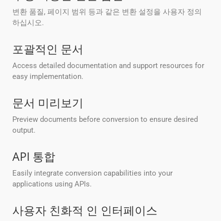
변환 품질, 페이지 범위 등과 같은 변환 설정을 사용자 정의
하십시오.
포괄적인 문서
Access detailed documentation and support resources for
easy implementation.
문서 미리보기
Preview documents before conversion to ensure desired
output.
API 통합
Easily integrate conversion capabilities into your
applications using APIs.
사용자 친화적 인 인터페이스