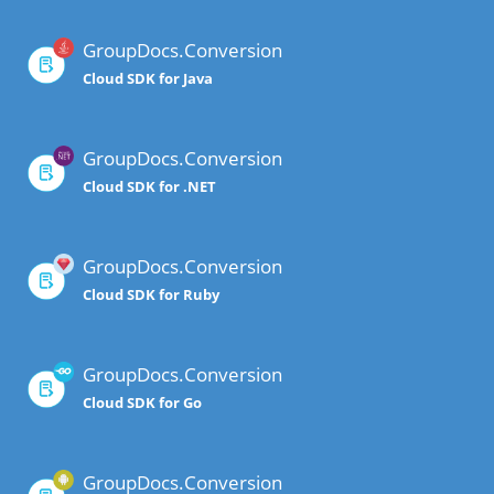
GroupDocs.Conversion
Cloud SDK for Java
GroupDocs.Conversion
Cloud SDK for .NET
GroupDocs.Conversion
Cloud SDK for Ruby
GroupDocs.Conversion
Cloud SDK for Go
GroupDocs.Conversion