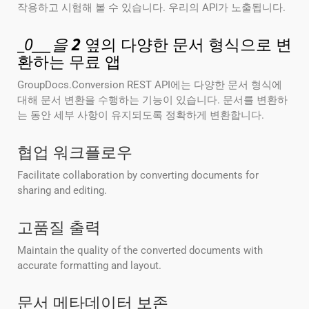
작용하고 시험해 볼 수 있습니다. 우리의 API가 노출됩니다.
_
0___을
2
옆의 다양한 문서 형식으로 변
환하는 무료 앱
GroupDocs.Conversion REST API에는 다양한 문서 형식에
대해 문서 변환을 수행하는 기능이 있습니다. 문서를 변환하
는 동안 세부 사항이 유지되도록 정확하게 변환합니다.
협업 워크플로우
Facilitate collaboration by converting documents for
sharing and editing.
고품질 출력
Maintain the quality of the converted documents with
accurate formatting and layout.
문서 메타데이터 보존