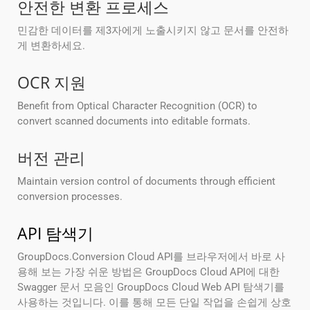
안전한 변환 프로세스
민감한 데이터를 제3자에게 노출시키지 않고 문서를 안전하
게 변환하세요.
OCR 지원
Benefit from Optical Character Recognition (OCR) to
convert scanned documents into editable formats.
버전 관리
Maintain version control of documents through efficient
conversion processes.
API 탐색기
GroupDocs.Conversion Cloud API를 브라우저에서 바로 사
용해 보는 가장 쉬운 방법은 GroupDocs Cloud API에 대한
Swagger 문서 모음인 GroupDocs Cloud Web API 탐색기를
사용하는 것입니다. 이를 통해 모든 단일 작업을 손쉽게 상호