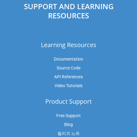
SUPPORT AND LEARNING
RESOURCES
Learning Resources
Documentation
Source Code
API References
Video Tutorials
Product Support
Free Support
Blog
릴리즈 노트