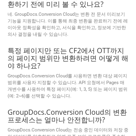
환하기 전에 미리 볼 수 있나요?
네. GroupDocs.Conversion Cloud는 변환 전 문서 미리보기
기능을 지원합니다. 이를 통해 최종 변환을 완료하기 전에 레
이아웃 정확성을 확인하고, 서식을 확인하고, 정보에 기반한
의사 결정을 내릴 수 있습니다.
특정 페이지만 또는 CF2에서 OTT까지
의 페이지 범위만 변환하려면 어떻게 해
야 하나요?
GroupDocs.Conversion Cloud를 사용하면 변환 대상 페이지
범위를 사용자 지정할 수 있습니다. API 요청에서 Pages 매
개변수를 사용하여 특정 페이지(예: 1, 3, 5) 또는 페이지 범위
(예: 2~6)를 선택할 수 있습니다.
GroupDocs.Conversion Cloud의 변환
프로세스는 얼마나 안전합니까?
GroupDocs.Conversion Cloud는 전송 중인 데이터와 저장 중