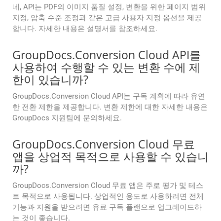
네, API는 PDF의 이미지 품질 설정, 변환을 위한 페이지 범위
지정, 압축 수준 조정과 같은 고급 사용자 지정 옵션을 제공
합니다. 자세한 내용은 설명서를 참조하세요.
GroupDocs.Conversion Cloud API를
사용하여 수행할 수 있는 변환 수에 제
한이 있습니까?
GroupDocs.Conversion Cloud API는 구독 계획에 따라 유연
한 전환 제한을 제공합니다. 변환 제한에 대한 자세한 내용은
GroupDocs 지원팀에 문의하세요.
GroupDocs.Conversion Cloud 무료
앱을 상업적 목적으로 사용할 수 있습니
까?
GroupDocs.Conversion Cloud 무료 앱은 주로 평가 및 테스
트 목적으로 사용됩니다. 상업적인 용도로 사용하려면 전체
기능과 지원을 받으려면 유료 구독 플랜으로 업그레이드하
는 것이 좋습니다.