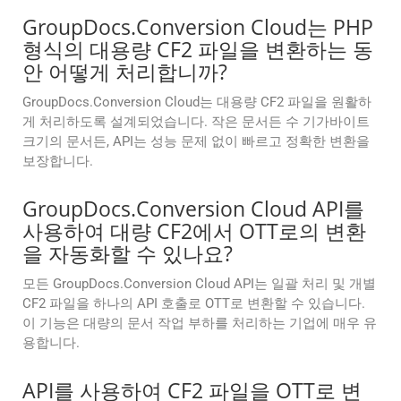
GroupDocs.Conversion Cloud는 PHP
형식의 대용량 CF2 파일을 변환하는 동
안 어떻게 처리합니까?
GroupDocs.Conversion Cloud는 대용량 CF2 파일을 원활하
게 처리하도록 설계되었습니다. 작은 문서든 수 기가바이트
크기의 문서든, API는 성능 문제 없이 빠르고 정확한 변환을
보장합니다.
GroupDocs.Conversion Cloud API를
사용하여 대량 CF2에서 OTT로의 변환
을 자동화할 수 있나요?
모든 GroupDocs.Conversion Cloud API는 일괄 처리 및 개별
CF2 파일을 하나의 API 호출로 OTT로 변환할 수 있습니다.
이 기능은 대량의 문서 작업 부하를 처리하는 기업에 매우 유
용합니다.
API를 사용하여 CF2 파일을 OTT로 변