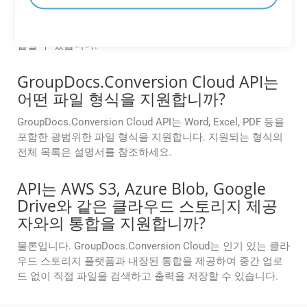
GroupDocs.Conversion Cloud는 .NET, Java, Android, PHP,
Node.js, Python, Ruby, cURL 및 Go와 같은 다양한 프로그래
밍 언어에 대한 SDK를 제공하여 다양한 개발 환경과 쉽게 통
합할 수 있습니다.
GroupDocs.Conversion Cloud API는
어떤 파일 형식을 지원합니까?
GroupDocs.Conversion Cloud API는 Word, Excel, PDF 등을
포함한 광범위한 파일 형식을 지원합니다. 지원되는 형식의
전체 목록은 설명서를 참조하세요.
API는 AWS S3, Azure Blob, Google
Drive와 같은 클라우드 스토리지 제공
자와의 통합을 지원합니까?
물론입니다. GroupDocs.Conversion Cloud는 인기 있는 클라
우드 스토리지 플랫폼과 내장된 통합을 제공하여 중간 업로
드 없이 직접 파일을 검색하고 출력을 저장할 수 있습니다.