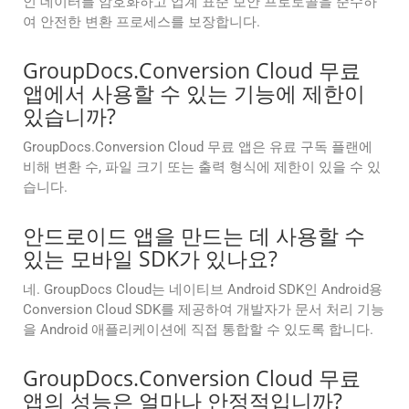
인 데이터를 암호화하고 업계 표준 보안 프로토콜을 준수하
여 안전한 변환 프로세스를 보장합니다.
GroupDocs.Conversion Cloud 무료
앱에서 사용할 수 있는 기능에 제한이
있습니까?
GroupDocs.Conversion Cloud 무료 앱은 유료 구독 플랜에
비해 변환 수, 파일 크기 또는 출력 형식에 제한이 있을 수 있
습니다.
안드로이드 앱을 만드는 데 사용할 수
있는 모바일 SDK가 있나요?
네. GroupDocs Cloud는 네이티브 Android SDK인 Android용
Conversion Cloud SDK를 제공하여 개발자가 문서 처리 기능
을 Android 애플리케이션에 직접 통합할 수 있도록 합니다.
GroupDocs.Conversion Cloud 무료
앱의 성능은 얼마나 안정적입니까?