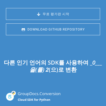
 무료 평가판 시작
 DOWNLOAD GITHUB REPOSITORY
다른 인기 언어의 SDK를 사용하여 _
0___
을(를)
2
(으)로 변환
GroupDocs.Conversion
Cloud SDK for Python