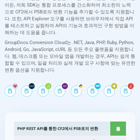
이든, 저희 SDK는 통합 프로세스를 간소화하여 최소한의 노력
으로 CF2에서 PSB로의 변환 기능을 추가할 수 있도록 지원합니
다. 또한, API Explorer 도구를 사용하면 브라우저에서 직접 API
를 테스트하고 실험하여 API의 기능과 효과적인 구현 방법을 이
해하는 데 도움을 줍니다.
GroupDocs.Conversion Cloud는 .NET, Java, PHP, Ruby, Python,
Android, Go, JavaScript, cURL 등 모든 주요 플랫폼을 지원합니
다. 웹, 데스크톱 또는 모바일 앱을 개발하는 경우, API는 쉽게 통
합할 수 있으며, 일괄 처리와 실제 개발 요구 사항에 맞는 유연한
변환 옵션을 지원합니다.
PHP REST API를 통한 CF2에서 PSB로의 변환