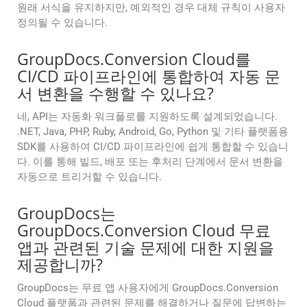
원래 서식을 유지하지만, 예외적인 경우 대체 규칙이 사용자
정의될 수 있습니다.
GroupDocs.Conversion Cloud를
CI/CD 파이프라인에 통합하여 자동 문
서 변환을 수행할 수 있나요?
네, API는 자동화 워크플로를 지원하도록 설계되었습니다.
.NET, Java, PHP, Ruby, Android, Go, Python 및 기타 플랫폼용
SDK를 사용하여 CI/CD 파이프라인에 쉽게 통합할 수 있습니
다. 이를 통해 빌드, 배포 또는 후처리 단계에서 문서 변환을
자동으로 트리거할 수 있습니다.
GroupDocs는
GroupDocs.Conversion Cloud 무료
앱과 관련된 기술 문제에 대한 지원을
제공합니까?
GroupDocs는 무료 앱 사용자에게 GroupDocs.Conversion
Cloud 플랫폼과 관련된 문제를 해결하거나 질문에 답변하는