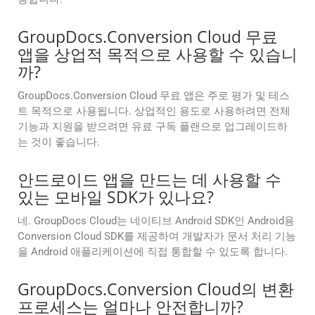
GroupDocs.Conversion Cloud 무료
앱을 상업적 목적으로 사용할 수 있습니
까?
GroupDocs.Conversion Cloud 무료 앱은 주로 평가 및 테스
트 목적으로 사용됩니다. 상업적인 용도로 사용하려면 전체
기능과 지원을 받으려면 유료 구독 플랜으로 업그레이드하
는 것이 좋습니다.
안드로이드 앱을 만드는 데 사용할 수
있는 모바일 SDK가 있나요?
네. GroupDocs Cloud는 네이티브 Android SDK인 Android용
Conversion Cloud SDK를 제공하여 개발자가 문서 처리 기능
을 Android 애플리케이션에 직접 통합할 수 있도록 합니다.
GroupDocs.Conversion Cloud의 변환
프로세스는 얼마나 안전합니까?