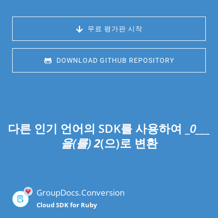
 무료 평가판 시작
 DOWNLOAD GITHUB REPOSITORY
다른 인기 언어의 SDK를 사용하여 _
0___
을(를)
2
(으)로 변환
GroupDocs.Conversion
Cloud SDK for Ruby