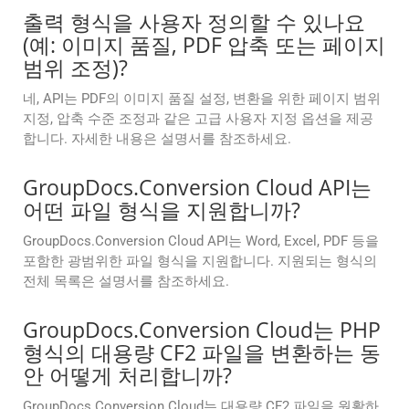
출력 형식을 사용자 정의할 수 있나요
(예: 이미지 품질, PDF 압축 또는 페이지
범위 조정)?
네, API는 PDF의 이미지 품질 설정, 변환을 위한 페이지 범위
지정, 압축 수준 조정과 같은 고급 사용자 지정 옵션을 제공
합니다. 자세한 내용은 설명서를 참조하세요.
GroupDocs.Conversion Cloud API는
어떤 파일 형식을 지원합니까?
GroupDocs.Conversion Cloud API는 Word, Excel, PDF 등을
포함한 광범위한 파일 형식을 지원합니다. 지원되는 형식의
전체 목록은 설명서를 참조하세요.
GroupDocs.Conversion Cloud는 PHP
형식의 대용량 CF2 파일을 변환하는 동
안 어떻게 처리합니까?
GroupDocs.Conversion Cloud는 대용량 CF2 파일을 원활하