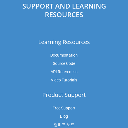
SUPPORT AND LEARNING
RESOURCES
Learning Resources
Documentation
Source Code
API References
Video Tutorials
Product Support
Free Support
Blog
릴리즈 노트