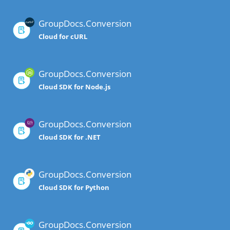
GroupDocs.Conversion
Cloud for cURL
GroupDocs.Conversion
Cloud SDK for Node.js
GroupDocs.Conversion
Cloud SDK for .NET
GroupDocs.Conversion
Cloud SDK for Python
GroupDocs.Conversion