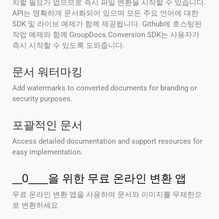
치할 필요가 없으므로 즉시 파일 변환을 시작할 수 있습니다.
API는 명확하게 문서화되어 있으며 모든 주요 언어에 대한
SDK 및 라이브 예제가 함께 제공됩니다. Github에 호스팅된
작업 예제와 함께 GroupDocs.Conversion SDK는 사용자가
즉시 시작할 수 있도록 도와줍니다.
문서 워터마킹
Add watermarks to converted documents for branding or
security purposes.
포괄적인 문서
Access detailed documentation and support resources for
easy implementation.
__0____을 위한 무료 온라인 변환 앱
무료 온라인 변환 앱을 사용하여 문서와 이미지를 무제한으
로 변환하세요