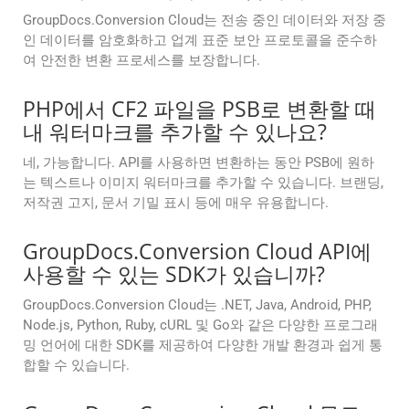
GroupDocs.Conversion Cloud는 전송 중인 데이터와 저장 중
인 데이터를 암호화하고 업계 표준 보안 프로토콜을 준수하
여 안전한 변환 프로세스를 보장합니다.
PHP에서 CF2 파일을 PSB로 변환할 때
내 워터마크를 추가할 수 있나요?
네, 가능합니다. API를 사용하면 변환하는 동안 PSB에 원하
는 텍스트나 이미지 워터마크를 추가할 수 있습니다. 브랜딩,
저작권 고지, 문서 기밀 표시 등에 매우 유용합니다.
GroupDocs.Conversion Cloud API에
사용할 수 있는 SDK가 있습니까?
GroupDocs.Conversion Cloud는 .NET, Java, Android, PHP,
Node.js, Python, Ruby, cURL 및 Go와 같은 다양한 프로그래
밍 언어에 대한 SDK를 제공하여 다양한 개발 환경과 쉽게 통
합할 수 있습니다.