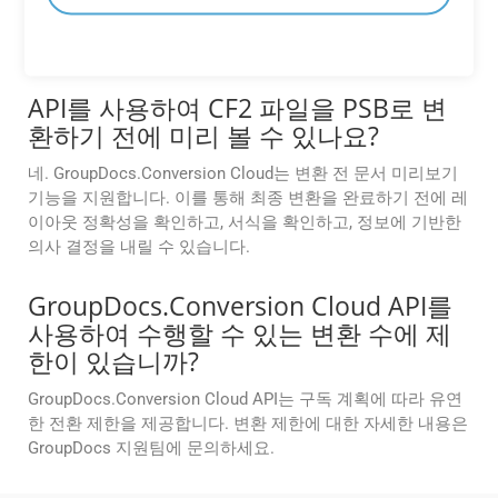
GroupDocs.Conversion Cloud 무료 앱은 GroupDocs 웹사이
트에서 직접 액세스하거나 GroupDocs 웹 또는 모바일 애플
리케이션을 통해 액세스할 수 있습니다.
API를 사용하여 CF2 파일을 PSB로 변
환하기 전에 미리 볼 수 있나요?
네. GroupDocs.Conversion Cloud는 변환 전 문서 미리보기
기능을 지원합니다. 이를 통해 최종 변환을 완료하기 전에 레
이아웃 정확성을 확인하고, 서식을 확인하고, 정보에 기반한
의사 결정을 내릴 수 있습니다.
GroupDocs.Conversion Cloud API를
사용하여 수행할 수 있는 변환 수에 제
한이 있습니까?
GroupDocs.Conversion Cloud API는 구독 계획에 따라 유연
한 전환 제한을 제공합니다. 변환 제한에 대한 자세한 내용은
GroupDocs 지원팀에 문의하세요.