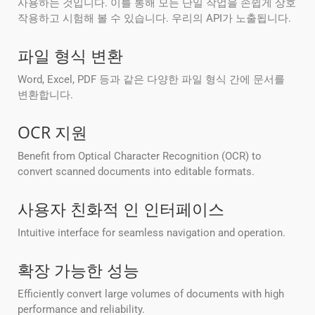
사용하는 것입니다. 이를 통해 모든 단일 작업을 손쉽게 상호
작용하고 시험해 볼 수 있습니다. 우리의 API가 노출됩니다.
파일 형식 변환
Word, Excel, PDF 등과 같은 다양한 파일 형식 간에 문서를
변환합니다.
OCR 지원
Benefit from Optical Character Recognition (OCR) to
convert scanned documents into editable formats.
사용자 친화적 인 인터페이스
Intuitive interface for seamless navigation and operation.
확장 가능한 성능
Efficiently convert large volumes of documents with high
performance and reliability.