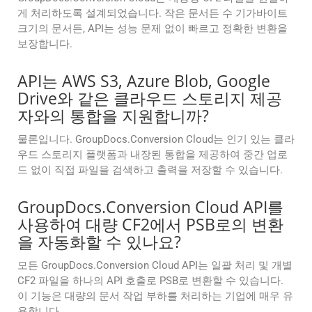
게 처리하도록 설계되었습니다. 작은 문서든 수 기가바이트
크기의 문서든, API는 성능 문제 없이 빠르고 정확한 변환을
보장합니다.
API는 AWS S3, Azure Blob, Google
Drive와 같은 클라우드 스토리지 제공
자와의 통합을 지원합니까?
물론입니다. GroupDocs.Conversion Cloud는 인기 있는 클라
우드 스토리지 플랫폼과 내장된 통합을 제공하여 중간 업로
드 없이 직접 파일을 검색하고 출력을 저장할 수 있습니다.
GroupDocs.Conversion Cloud API를
사용하여 대량 CF2에서 PSB로의 변환
을 자동화할 수 있나요?
모든 GroupDocs.Conversion Cloud API는 일괄 처리 및 개별
CF2 파일을 하나의 API 호출로 PSB로 변환할 수 있습니다.
이 기능은 대량의 문서 작업 부하를 처리하는 기업에 매우 유
용합니다.