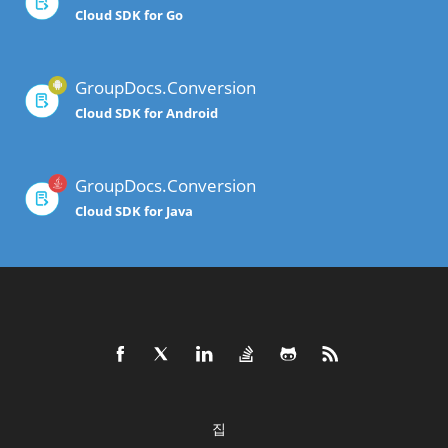
Cloud SDK for Go
GroupDocs.Conversion
Cloud SDK for Android
GroupDocs.Conversion
Cloud SDK for Java
집