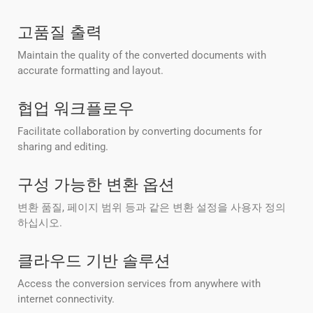
고품질 출력
Maintain the quality of the converted documents with
accurate formatting and layout.
협업 워크플로우
Facilitate collaboration by converting documents for
sharing and editing.
구성 가능한 변환 옵션
변환 품질, 페이지 범위 등과 같은 변환 설정을 사용자 정의
하십시오.
클라우드 기반 솔루션
Access the conversion services from anywhere with
internet connectivity.