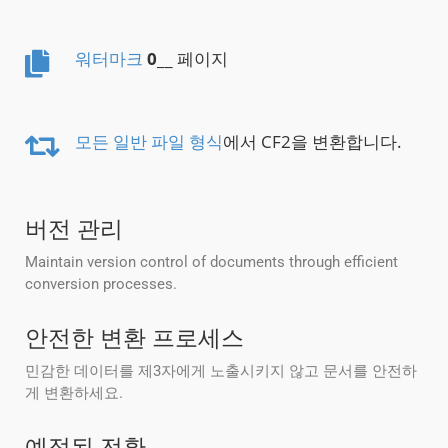
워터마크
0
__ 페이지
모든 일반 파일 형식
에서 CF2을 변환합니다.
버전 관리
Maintain version control of documents through efficient
conversion processes.
안전한 변환 프로세스
민감한 데이터를 제3자에게 노출시키지 않고 문서를 안전하
게 변환하세요.
예정된 전환