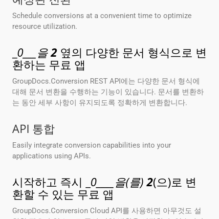
Schedule conversions at a convenient time to optimize
resource utilization.
_
0___을
2
옆의 다양한 문서 형식으로 변
환하는 무료 앱
GroupDocs.Conversion REST API에는 다양한 문서 형식에
대해 문서 변환을 수행하는 기능이 있습니다. 문서를 변환하
는 동안 세부 사항이 유지되도록 정확하게 변환합니다.
API 통합
Easily integrate conversion capabilities into your
applications using APIs.
시작하고 즉시 _
0____을(를)
2
(으)로 변
환할 수 있는 무료 앱
GroupDocs.Conversion Cloud API를 사용하면 아무것도 설