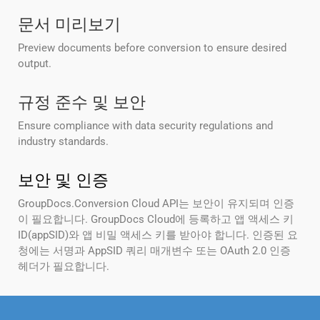
문서 미리보기
Preview documents before conversion to ensure desired
output.
규정 준수 및 보안
Ensure compliance with data security regulations and
industry standards.
보안 및 인증
GroupDocs.Conversion Cloud API는 보안이 유지되며 인증
이 필요합니다. GroupDocs Cloud에 등록하고 앱 액세스 키
ID(appSID)와 앱 비밀 액세스 키를 받아야 합니다. 인증된 요
청에는 서명과 AppSID 쿼리 매개변수 또는 OAuth 2.0 인증
헤더가 필요합니다.