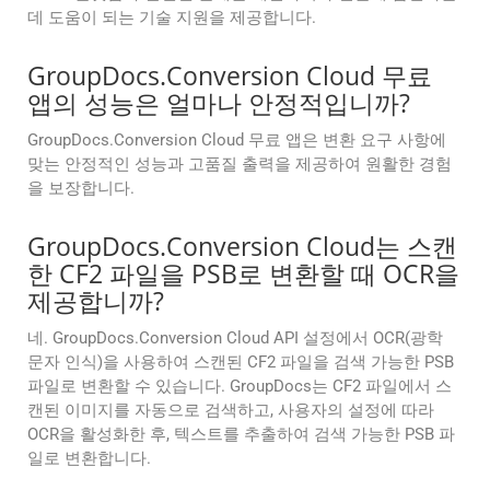
데 도움이 되는 기술 지원을 제공합니다.
GroupDocs.Conversion Cloud 무료
앱의 성능은 얼마나 안정적입니까?
GroupDocs.Conversion Cloud 무료 앱은 변환 요구 사항에
맞는 안정적인 성능과 고품질 출력을 제공하여 원활한 경험
을 보장합니다.
GroupDocs.Conversion Cloud는 스캔
한 CF2 파일을 PSB로 변환할 때 OCR을
제공합니까?
네. GroupDocs.Conversion Cloud API 설정에서 OCR(광학
문자 인식)을 사용하여 스캔된 CF2 파일을 검색 가능한 PSB
파일로 변환할 수 있습니다. GroupDocs는 CF2 파일에서 스
캔된 이미지를 자동으로 검색하고, 사용자의 설정에 따라
OCR을 활성화한 후, 텍스트를 추출하여 검색 가능한 PSB 파
일로 변환합니다.