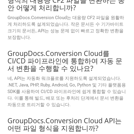
형식의 대용량 CF2 파일을 변환하는 동
안 어떻게 처리합니까?
GroupDocs.Conversion Cloud는 대용량 CF2 파일을 원활하
게 처리하도록 설계되었습니다. 작은 문서든 수 기가바이트
크기의 문서든, API는 성능 문제 없이 빠르고 정확한 변환을
보장합니다.
GroupDocs.Conversion Cloud를
CI/CD 파이프라인에 통합하여 자동 문
서 변환을 수행할 수 있나요?
네, API는 자동화 워크플로를 지원하도록 설계되었습니다.
.NET, Java, PHP, Ruby, Android, Go, Python 및 기타 플랫폼용
SDK를 사용하여 CI/CD 파이프라인에 쉽게 통합할 수 있습니
다. 이를 통해 빌드, 배포 또는 후처리 단계에서 문서 변환을
자동으로 트리거할 수 있습니다.
GroupDocs.Conversion Cloud API는
어떤 파일 형식을 지원합니까?