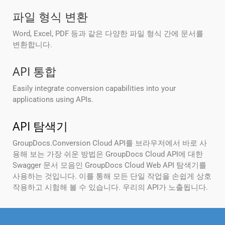
파일 형식 변환
Word, Excel, PDF 등과 같은 다양한 파일 형식 간에 문서를
변환합니다.
API 통합
Easily integrate conversion capabilities into your
applications using APIs.
API 탐색기
GroupDocs.Conversion Cloud API를 브라우저에서 바로 사
용해 보는 가장 쉬운 방법은 GroupDocs Cloud API에 대한
Swagger 문서 모음인 GroupDocs Cloud Web API 탐색기를
사용하는 것입니다. 이를 통해 모든 단일 작업을 손쉽게 상호
작용하고 시험해 볼 수 있습니다. 우리의 API가 노출됩니다.