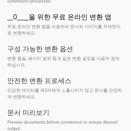
conversion processes.
__0____을 위한 무료 온라인 변환 앱
무료 온라인 변환 앱을 사용하여 문서와 이미지를 무제한으
로 변환하세요
구성 가능한 변환 옵션
변환 품질, 페이지 범위 등과 같은 변환 설정을 사용자 정의
하십시오.
안전한 변환 프로세스
민감한 데이터를 제3자에게 노출시키지 않고 문서를 안전하
게 변환하세요.
문서 미리보기
Preview documents before conversion to ensure desired
output.