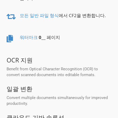
모든 일반 파일 형식
에서 CF2을 변환합니다.
워터마크
0
__ 페이지
OCR 지원
Benefit from Optical Character Recognition (OCR) to
convert scanned documents into editable formats.
일괄 변환
Convert multiple documents simultaneously for improved
productivity.
클라우드 기반 솔루션