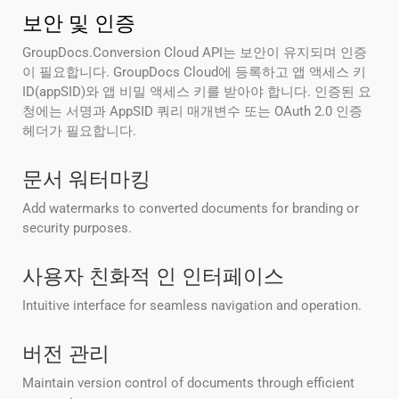
보안 및 인증
GroupDocs.Conversion Cloud API는 보안이 유지되며 인증
이 필요합니다. GroupDocs Cloud에 등록하고 앱 액세스 키
ID(appSID)와 앱 비밀 액세스 키를 받아야 합니다. 인증된 요
청에는 서명과 AppSID 쿼리 매개변수 또는 OAuth 2.0 인증
헤더가 필요합니다.
문서 워터마킹
Add watermarks to converted documents for branding or
security purposes.
사용자 친화적 인 인터페이스
Intuitive interface for seamless navigation and operation.
버전 관리
Maintain version control of documents through efficient