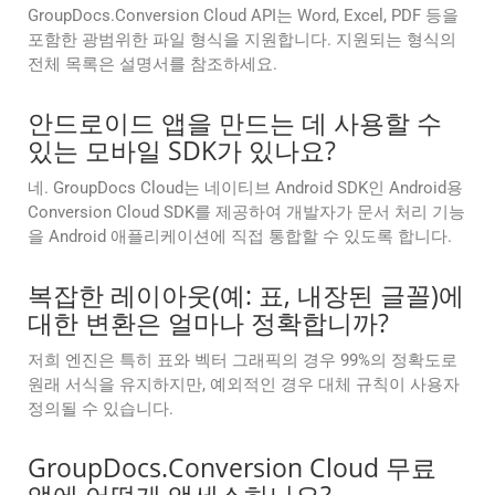
GroupDocs.Conversion Cloud API는 Word, Excel, PDF 등을
포함한 광범위한 파일 형식을 지원합니다. 지원되는 형식의
전체 목록은 설명서를 참조하세요.
안드로이드 앱을 만드는 데 사용할 수
있는 모바일 SDK가 있나요?
네. GroupDocs Cloud는 네이티브 Android SDK인 Android용
Conversion Cloud SDK를 제공하여 개발자가 문서 처리 기능
을 Android 애플리케이션에 직접 통합할 수 있도록 합니다.
복잡한 레이아웃(예: 표, 내장된 글꼴)에
대한 변환은 얼마나 정확합니까?
저희 엔진은 특히 표와 벡터 그래픽의 경우 99%의 정확도로
원래 서식을 유지하지만, 예외적인 경우 대체 규칙이 사용자
정의될 수 있습니다.
GroupDocs.Conversion Cloud 무료