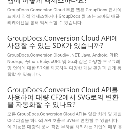
앱에 어떻게 액세스하나요?
GroupDocs.Conversion Cloud 무료 앱은 GroupDocs 웹사이
트에서 직접 액세스하거나 GroupDocs 웹 또는 모바일 애플
리케이션을 통해 액세스할 수 있습니다.
GroupDocs.Conversion Cloud API에
사용할 수 있는 SDK가 있습니까?
GroupDocs.Conversion Cloud는 .NET, Java, Android, PHP,
Node.js, Python, Ruby, cURL 및 Go와 같은 다양한 프로그래
밍 언어에 대한 SDK를 제공하여 다양한 개발 환경과 쉽게 통
합할 수 있습니다.
GroupDocs.Conversion Cloud API를
사용하여 대량 CF2에서 SVG로의 변환
을 자동화할 수 있나요?
모든 GroupDocs.Conversion Cloud API는 일괄 처리 및 개별
CF2 파일을 하나의 API 호출로 SVG로 변환할 수 있습니다.
이 기능은 대량의 문서 작업 부하를 처리하는 기업에 매우 유