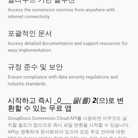
Access the conversion services from anywhere with
internet connectivity.
포괄적인 문서
Access detailed documentation and support resources for
easy implementation.
규정 준수 및 보안
Ensure compliance with data security regulations and
industry standards.
시작하고 즉시 _
0____을(를)
2
(으)로 변
환할 수 있는 무료 앱
GroupDocs.Conversion Cloud API를 사용하면 아무것도 설
치할 필요가 없으므로 즉시 파일 변환을 시작할 수 있습니다.
API는 명확하게 문서화되어 있으며 모든 주요 언어에 대한