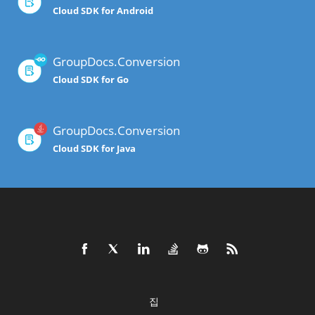
Cloud SDK for Android
GroupDocs.Conversion
Cloud SDK for Go
GroupDocs.Conversion
Cloud SDK for Java
집