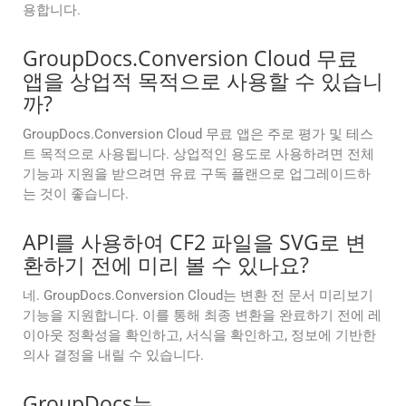
용합니다.
GroupDocs.Conversion Cloud 무료
앱을 상업적 목적으로 사용할 수 있습니
까?
GroupDocs.Conversion Cloud 무료 앱은 주로 평가 및 테스
트 목적으로 사용됩니다. 상업적인 용도로 사용하려면 전체
기능과 지원을 받으려면 유료 구독 플랜으로 업그레이드하
는 것이 좋습니다.
API를 사용하여 CF2 파일을 SVG로 변
환하기 전에 미리 볼 수 있나요?
네. GroupDocs.Conversion Cloud는 변환 전 문서 미리보기
기능을 지원합니다. 이를 통해 최종 변환을 완료하기 전에 레
이아웃 정확성을 확인하고, 서식을 확인하고, 정보에 기반한
의사 결정을 내릴 수 있습니다.
GroupDocs는