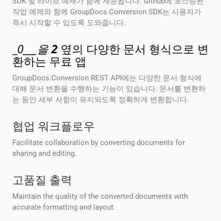
SDK 및 라이브 예제가 함께 제공됩니다. Github에 호스팅된
작업 예제와 함께 GroupDocs.Conversion SDK는 사용자가
즉시 시작할 수 있도록 도와줍니다.
_
0___을
2
옆의 다양한 문서 형식으로 변
환하는 무료 앱
GroupDocs.Conversion REST API에는 다양한 문서 형식에
대해 문서 변환을 수행하는 기능이 있습니다. 문서를 변환하
는 동안 세부 사항이 유지되도록 정확하게 변환합니다.
협업 워크플로우
Facilitate collaboration by converting documents for
sharing and editing.
고품질 출력
Maintain the quality of the converted documents with
accurate formatting and layout.