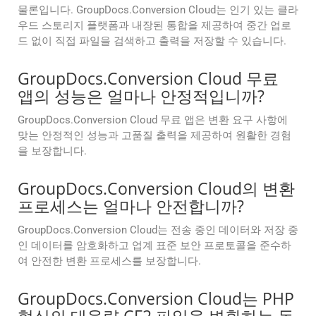
물론입니다. GroupDocs.Conversion Cloud는 인기 있는 클라
우드 스토리지 플랫폼과 내장된 통합을 제공하여 중간 업로
드 없이 직접 파일을 검색하고 출력을 저장할 수 있습니다.
GroupDocs.Conversion Cloud 무료
앱의 성능은 얼마나 안정적입니까?
GroupDocs.Conversion Cloud 무료 앱은 변환 요구 사항에
맞는 안정적인 성능과 고품질 출력을 제공하여 원활한 경험
을 보장합니다.
GroupDocs.Conversion Cloud의 변환
프로세스는 얼마나 안전합니까?
GroupDocs.Conversion Cloud는 전송 중인 데이터와 저장 중
인 데이터를 암호화하고 업계 표준 보안 프로토콜을 준수하
여 안전한 변환 프로세스를 보장합니다.
GroupDocs.Conversion Cloud는 PHP