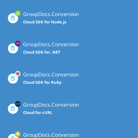
GroupDocs.Conversion
Cloud SDK for Node.js
GroupDocs.Conversion
Cloud SDK for .NET
GroupDocs.Conversion
Cloud SDK for Ruby
GroupDocs.Conversion
Cloud for cURL
GroupDocs.Conversion