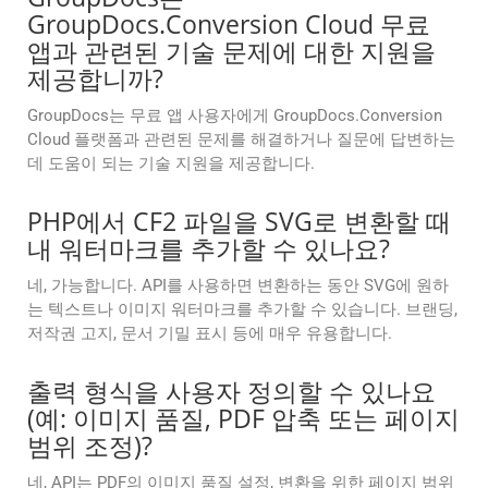
GroupDocs.Conversion Cloud 무료
앱과 관련된 기술 문제에 대한 지원을
제공합니까?
GroupDocs는 무료 앱 사용자에게 GroupDocs.Conversion
Cloud 플랫폼과 관련된 문제를 해결하거나 질문에 답변하는
데 도움이 되는 기술 지원을 제공합니다.
PHP에서 CF2 파일을 SVG로 변환할 때
내 워터마크를 추가할 수 있나요?
네, 가능합니다. API를 사용하면 변환하는 동안 SVG에 원하
는 텍스트나 이미지 워터마크를 추가할 수 있습니다. 브랜딩,
저작권 고지, 문서 기밀 표시 등에 매우 유용합니다.
출력 형식을 사용자 정의할 수 있나요
(예: 이미지 품질, PDF 압축 또는 페이지
범위 조정)?
네, API는 PDF의 이미지 품질 설정, 변환을 위한 페이지 범위