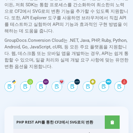
이든, 저희 SDK는 통합 프로세스를 간소화하여 최소한의 노력
으로 CF2에서 SVG로의 변환 기능을 추가할 수 있도록 지원합니
다. 또한, API Explorer 도구를 사용하면 브라우저에서 직접 API
를 테스트하고 실험하여 API의 기능과 효과적인 구현 방법을 이
해하는 데 도움을 줍니다.
GroupDocs.Conversion Cloud는 .NET, Java, PHP, Ruby, Python,
Android, Go, JavaScript, cURL 등 모든 주요 플랫폼을 지원합니
다. 웹, 데스크톱 또는 모바일 앱을 개발하는 경우, API는 쉽게 통
합할 수 있으며, 일괄 처리와 실제 개발 요구 사항에 맞는 유연한
변환 옵션을 지원합니다.
PHP REST API를 통한 CF2에서 SVG로의 변환