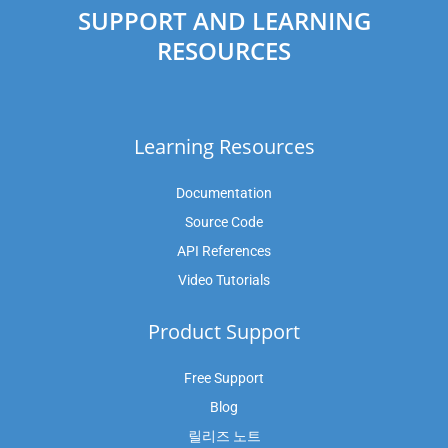
SUPPORT AND LEARNING
RESOURCES
Learning Resources
Documentation
Source Code
API References
Video Tutorials
Product Support
Free Support
Blog
릴리즈 노트