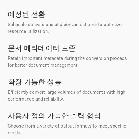
예정된 전환
Schedule conversions at a convenient time to optimize
resource utilization.
문서 메타데이터 보존
Retain important metadata during the conversion process
for better document management.
확장 가능한 성능
Efficiently convert large volumes of documents with high
performance and reliability.
사용자 정의 가능한 출력 형식
Choose from a variety of output formats to meet specific
needs.