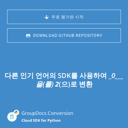
 무료 평가판 시작
 DOWNLOAD GITHUB REPOSITORY
다른 인기 언어의 SDK를 사용하여 _
0___
을(를)
2
(으)로 변환
GroupDocs.Conversion
Cloud SDK for Python