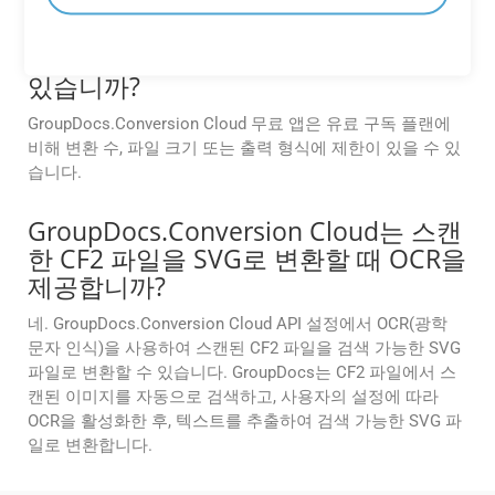
GroupDocs.Conversion Cloud 무료
앱에서 사용할 수 있는 기능에 제한이
있습니까?
GroupDocs.Conversion Cloud 무료 앱은 유료 구독 플랜에
비해 변환 수, 파일 크기 또는 출력 형식에 제한이 있을 수 있
습니다.
GroupDocs.Conversion Cloud는 스캔
한 CF2 파일을 SVG로 변환할 때 OCR을
제공합니까?
네. GroupDocs.Conversion Cloud API 설정에서 OCR(광학
문자 인식)을 사용하여 스캔된 CF2 파일을 검색 가능한 SVG
파일로 변환할 수 있습니다. GroupDocs는 CF2 파일에서 스
캔된 이미지를 자동으로 검색하고, 사용자의 설정에 따라
OCR을 활성화한 후, 텍스트를 추출하여 검색 가능한 SVG 파
일로 변환합니다.