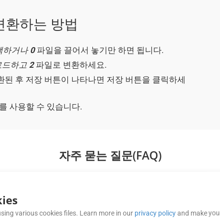
)로 변환하는 방법
선택하거나
0
파일을 끌어서 놓기만 하면 됩니다.
업로드하고
2
파일로 변환하세요.
된 후 저장 버튼이 나타나면 저장 버튼을 클릭하세
서를 사용할 수 있습니다.
자주 묻는 질문(FAQ)
ies
ob, Google Drive와 같은 클라우드 스토리지
sing various cookies files. Learn more in our
privacy policy
and make your
oud는 인기 있는 클라우드 스토리지 플랫폼과 내장된 통합을 제공하여 중