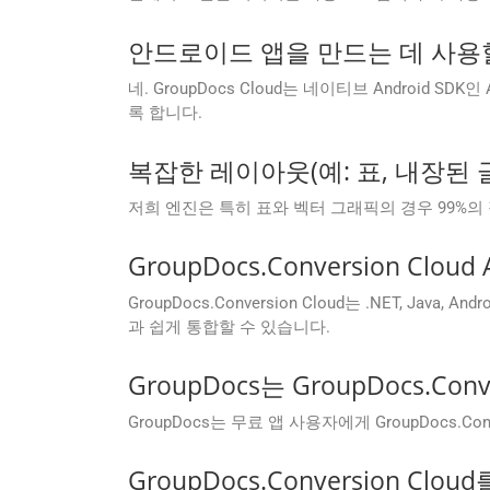
안드로이드 앱을 만드는 데 사용할
네. GroupDocs Cloud는 네이티브 Android S
록 합니다.
복잡한 레이아웃(예: 표, 내장된
저희 엔진은 특히 표와 벡터 그래픽의 경우 99%의
GroupDocs.Conversion Cl
GroupDocs.Conversion Cloud는 .NET, Java
과 쉽게 통합할 수 있습니다.
GroupDocs는 GroupDocs.
GroupDocs는 무료 앱 사용자에게 GroupDocs
GroupDocs.Conversion 