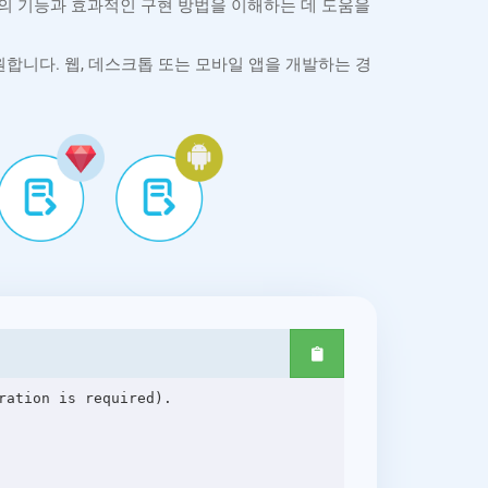
API의 기능과 효과적인 구현 방법을 이해하는 데 도움을
 주요 플랫폼을 지원합니다. 웹, 데스크톱 또는 모바일 앱을 개발하는 경
ation is required).
