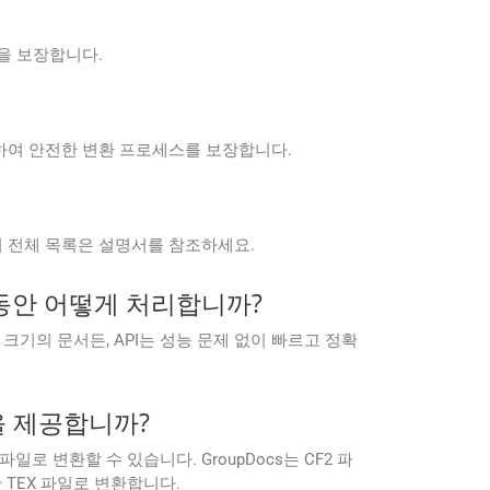
험을 보장합니다.
 준수하여 안전한 변환 프로세스를 보장합니다.
는 형식의 전체 목록은 설명서를 참조하세요.
하는 동안 어떻게 처리합니까?
트 크기의 문서든, API는 성능 문제 없이 빠르고 정확
CR을 제공합니까?
X 파일로 변환할 수 있습니다. GroupDocs는 CF2 파
TEX 파일로 변환합니다.