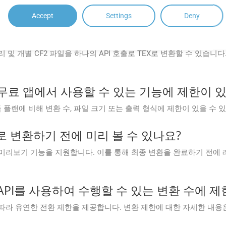
Accept
Settings
Deny
loud API를 사용하여 대량 CF2에서 TEX로의 
I는 일괄 처리 및 개별 CF2 파일을 하나의 API 호출로 TEX로 변환할 수 
Cloud 무료 앱에서 사용할 수 있는 기능에 제한이
 유료 구독 플랜에 비해 변환 수, 파일 크기 또는 출력 형식에 제한이 있을 수 
X로 변환하기 전에 미리 볼 수 있나요?
변환 전 문서 미리보기 기능을 지원합니다. 이를 통해 최종 변환을 완료하기 
Cloud API를 사용하여 수행할 수 있는 변환 수에
구독 계획에 따라 유연한 전환 제한을 제공합니다. 변환 제한에 대한 자세한 내용