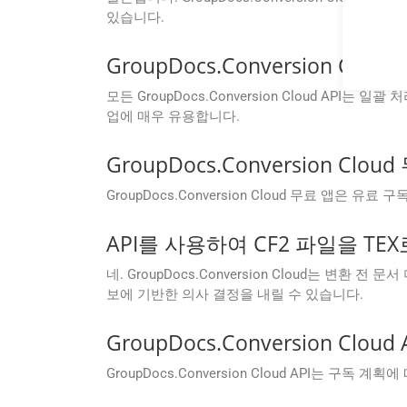
있습니다.
GroupDocs.Conversion C
모든 GroupDocs.Conversion Cloud AP
업에 매우 유용합니다.
GroupDocs.Conversion 
GroupDocs.Conversion Cloud 무료 앱은
API를 사용하여 CF2 파일을 TE
네. GroupDocs.Conversion Cloud는 
보에 기반한 의사 결정을 내릴 수 있습니다.
GroupDocs.Conversion 
GroupDocs.Conversion Cloud API는 