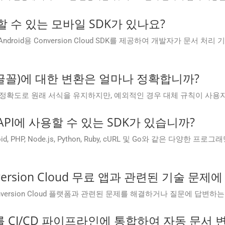
 수 있는 모바일 SDK가 있나요?
DK인 Android용 Conversion Cloud SDK를 제공하여 개발자가 문서
 글꼴)에 대한 변환은 얼마나 정확합니까?
 정확도로 원래 서식을 유지하지만, 예외적인 경우 대체 규칙이 사용자
oud API에 사용할 수 있는 SDK가 있습니까?
, Android, PHP, Node.js, Python, Ruby, cURL 및 Go와 같
Conversion Cloud 무료 앱과 관련된 기술 
.Conversion Cloud 플랫폼과 관련된 문제를 해결하거나 질문에 답
Cloud를 CI/CD 파이프라인에 통합하여 자동 문