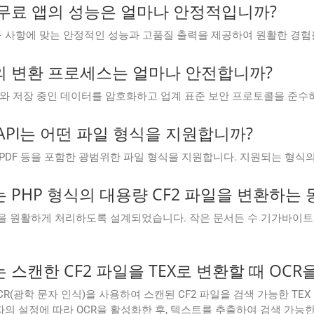
Cloud 무료 앱의 성능은 얼마나 안정적입니까?
은 변환 요구 사항에 맞는 안정적인 성능과 고품질 출력을 제공하여 원활한 경
Cloud의 변환 프로세스는 얼마나 안전합니까?
 중인 데이터와 저장 중인 데이터를 암호화하고 업계 표준 보안 프로토콜을
loud API는 어떤 파일 형식을 지원합니까?
ord, Excel, PDF 등을 포함한 광범위한 파일 형식을 지원합니다. 지원되
Cloud는 PHP 형식의 대용량 CF2 파일을 변환
 CF2 파일을 원활하게 처리하도록 설계되었습니다. 작은 문서든 수 기가바이
loud는 스캔한 CF2 파일을 TEX로 변환할 때 O
설정에서 OCR(광학 문자 인식)을 사용하여 스캔된 CF2 파일을 검색 가능한 TE
 설정에 따라 OCR을 활성화한 후, 텍스트를 추출하여 검색 가능한 