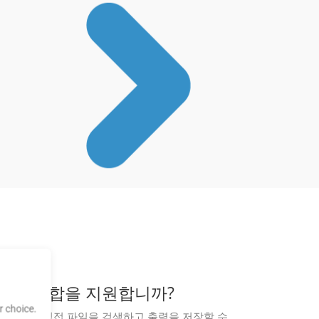
 제공자와의 통합을 지원합니까?
 choice.
간 업로드 없이 직접 파일을 검색하고 출력을 저장할 수