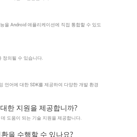
 처리 기능을 Android 애플리케이션에 직접 통합할 수 있도
 정의될 수 있습니다.
은 다양한 프로그래밍 언어에 대한 SDK를 제공하여 다양한 개발 환경
문제에 대한 지원을 제공합니까?
변하는 데 도움이 되는 기술 지원을 제공합니다.
서 변환을 수행할 수 있나요?