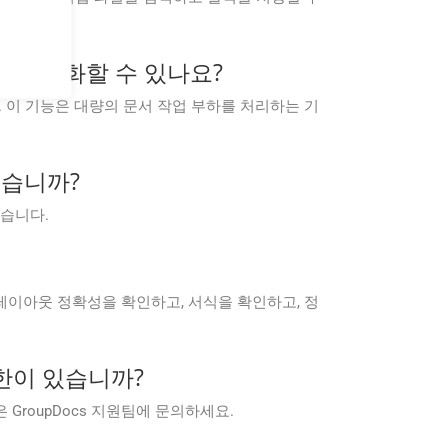
변환을 자동화할 수 있나요?
있습니다. 이 기능은 대량의 문서 작업 부하를 처리하는 기
 있습니까?
있습니다.
전에 레이아웃 정확성을 확인하고, 서식을 확인하고, 정
 제한이 있습니까?
은 GroupDocs 지원팀에 문의하세요.