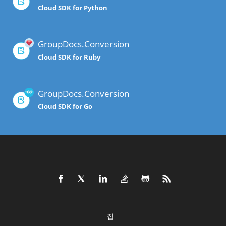
Cloud SDK for Python
GroupDocs.Conversion
Cloud SDK for Ruby
GroupDocs.Conversion
Cloud SDK for Go
집