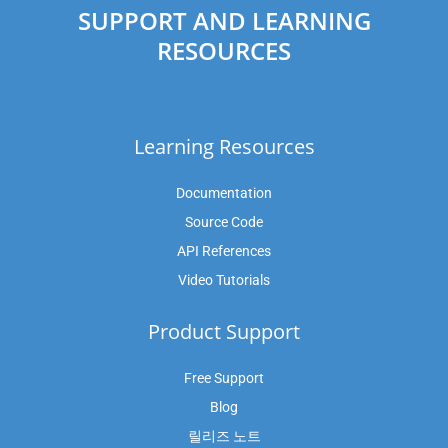
SUPPORT AND LEARNING
RESOURCES
Learning Resources
Documentation
Source Code
API References
Video Tutorials
Product Support
Free Support
Blog
릴리즈 노트