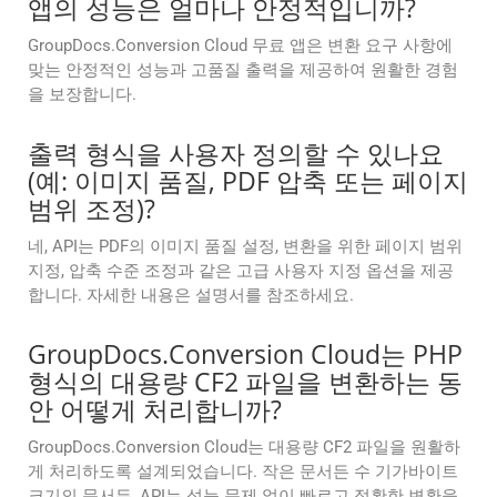
앱의 성능은 얼마나 안정적입니까?
GroupDocs.Conversion Cloud 무료 앱은 변환 요구 사항에
맞는 안정적인 성능과 고품질 출력을 제공하여 원활한 경험
을 보장합니다.
출력 형식을 사용자 정의할 수 있나요
(예: 이미지 품질, PDF 압축 또는 페이지
범위 조정)?
네, API는 PDF의 이미지 품질 설정, 변환을 위한 페이지 범위
지정, 압축 수준 조정과 같은 고급 사용자 지정 옵션을 제공
합니다. 자세한 내용은 설명서를 참조하세요.
GroupDocs.Conversion Cloud는 PHP
형식의 대용량 CF2 파일을 변환하는 동
안 어떻게 처리합니까?
GroupDocs.Conversion Cloud는 대용량 CF2 파일을 원활하
게 처리하도록 설계되었습니다. 작은 문서든 수 기가바이트
크기의 문서든, API는 성능 문제 없이 빠르고 정확한 변환을