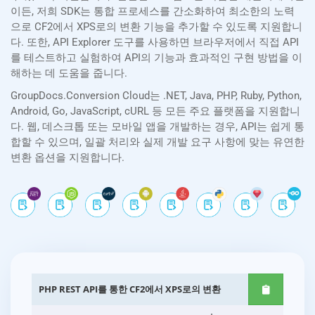
이든, 저희 SDK는 통합 프로세스를 간소화하여 최소한의 노력
으로 CF2에서 XPS로의 변환 기능을 추가할 수 있도록 지원합니
다. 또한, API Explorer 도구를 사용하면 브라우저에서 직접 API
를 테스트하고 실험하여 API의 기능과 효과적인 구현 방법을 이
해하는 데 도움을 줍니다.
GroupDocs.Conversion Cloud는 .NET, Java, PHP, Ruby, Python,
Android, Go, JavaScript, cURL 등 모든 주요 플랫폼을 지원합니
다. 웹, 데스크톱 또는 모바일 앱을 개발하는 경우, API는 쉽게 통
합할 수 있으며, 일괄 처리와 실제 개발 요구 사항에 맞는 유연한
변환 옵션을 지원합니다.
PHP REST API를 통한 CF2에서 XPS로의 변환