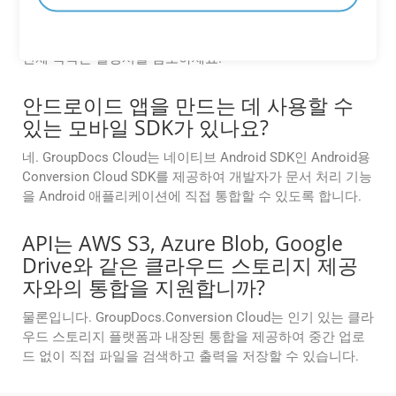
GroupDocs.Conversion Cloud API는 Word, Excel, PDF 등을
포함한 광범위한 파일 형식을 지원합니다. 지원되는 형식의
전체 목록은 설명서를 참조하세요.
안드로이드 앱을 만드는 데 사용할 수
있는 모바일 SDK가 있나요?
네. GroupDocs Cloud는 네이티브 Android SDK인 Android용
Conversion Cloud SDK를 제공하여 개발자가 문서 처리 기능
을 Android 애플리케이션에 직접 통합할 수 있도록 합니다.
API는 AWS S3, Azure Blob, Google
Drive와 같은 클라우드 스토리지 제공
자와의 통합을 지원합니까?
물론입니다. GroupDocs.Conversion Cloud는 인기 있는 클라
우드 스토리지 플랫폼과 내장된 통합을 제공하여 중간 업로
드 없이 직접 파일을 검색하고 출력을 저장할 수 있습니다.