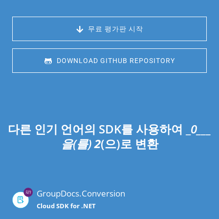
 무료 평가판 시작
 DOWNLOAD GITHUB REPOSITORY
다른 인기 언어의 SDK를 사용하여 _
0___
을(를)
2
(으)로 변환
GroupDocs.Conversion
Cloud SDK for .NET