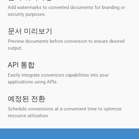
Add watermarks to converted documents for branding or
security purposes.
문서 미리보기
Preview documents before conversion to ensure desired
output.
API 통합
Easily integrate conversion capabilities into your
applications using APIs.
예정된 전환
Schedule conversions at a convenient time to optimize
resource utilization.