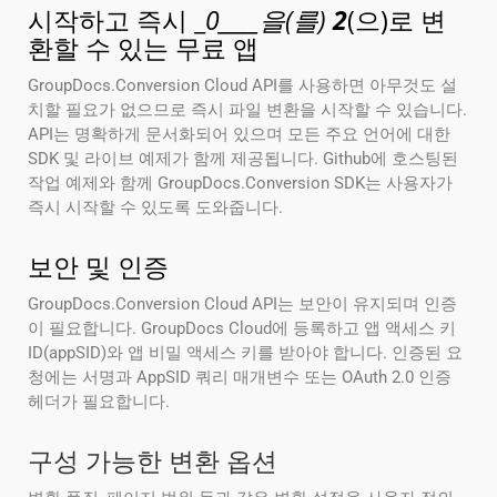
시작하고 즉시 _
0____을(를)
2
(으)로 변
환할 수 있는 무료 앱
GroupDocs.Conversion Cloud API를 사용하면 아무것도 설
치할 필요가 없으므로 즉시 파일 변환을 시작할 수 있습니다.
API는 명확하게 문서화되어 있으며 모든 주요 언어에 대한
SDK 및 라이브 예제가 함께 제공됩니다. Github에 호스팅된
작업 예제와 함께 GroupDocs.Conversion SDK는 사용자가
즉시 시작할 수 있도록 도와줍니다.
보안 및 인증
GroupDocs.Conversion Cloud API는 보안이 유지되며 인증
이 필요합니다. GroupDocs Cloud에 등록하고 앱 액세스 키
ID(appSID)와 앱 비밀 액세스 키를 받아야 합니다. 인증된 요
청에는 서명과 AppSID 쿼리 매개변수 또는 OAuth 2.0 인증
헤더가 필요합니다.
구성 가능한 변환 옵션