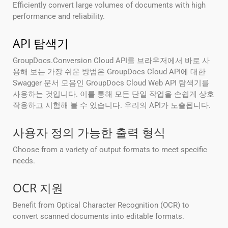
Efficiently convert large volumes of documents with high
performance and reliability.
API 탐색기
GroupDocs.Conversion Cloud API를 브라우저에서 바로 사
용해 보는 가장 쉬운 방법은 GroupDocs Cloud API에 대한
Swagger 문서 모음인 GroupDocs Cloud Web API 탐색기를
사용하는 것입니다. 이를 통해 모든 단일 작업을 손쉽게 상호
작용하고 시험해 볼 수 있습니다. 우리의 API가 노출됩니다.
사용자 정의 가능한 출력 형식
Choose from a variety of output formats to meet specific
needs.
OCR 지원
Benefit from Optical Character Recognition (OCR) to
convert scanned documents into editable formats.