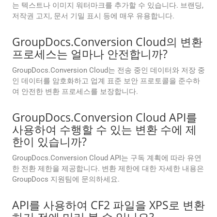
는 텍스트나 이미지 워터마크를 추가할 수 있습니다. 브랜딩,
저작권 고지, 문서 기밀 표시 등에 매우 유용합니다.
GroupDocs.Conversion Cloud의 변환
프로세스는 얼마나 안전합니까?
GroupDocs.Conversion Cloud는 전송 중인 데이터와 저장 중
인 데이터를 암호화하고 업계 표준 보안 프로토콜을 준수하
여 안전한 변환 프로세스를 보장합니다.
GroupDocs.Conversion Cloud API를
사용하여 수행할 수 있는 변환 수에 제
한이 있습니까?
GroupDocs.Conversion Cloud API는 구독 계획에 따라 유연
한 전환 제한을 제공합니다. 변환 제한에 대한 자세한 내용은
GroupDocs 지원팀에 문의하세요.
API를 사용하여 CF2 파일을 XPS로 변환