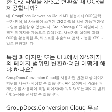
한 CF2 파일을 XPS로 변환할 때 OCR을
제공합니까?
네. GroupDocs.Conversion Cloud API 설정에서 OCR(광학
문자 인식)을 사용하여 스캔된 CF2 파일을 검색 가능한 XPS
파일로 변환할 수 있습니다. GroupDocs는 CF2 파일에서 스
캔된 이미지를 자동으로 검색하고, 사용자의 설정에 따라
OCR을 활성화한 후, 텍스트를 추출하여 검색 가능한 XPS 파
일로 변환합니다.
특정 페이지만 또는 CF2에서 XPS까지
의 페이지 범위만 변환하려면 어떻게 해
야 하나요?
GroupDocs.Conversion Cloud를 사용하면 변환 대상 페이지
범위를 사용자 지정할 수 있습니다. API 요청에서 Pages 매
개변수를 사용하여 특정 페이지(예: 1, 3, 5) 또는 페이지 범위
(예: 2~6)를 선택할 수 있습니다.
GroupDocs.Conversion Cloud 무료