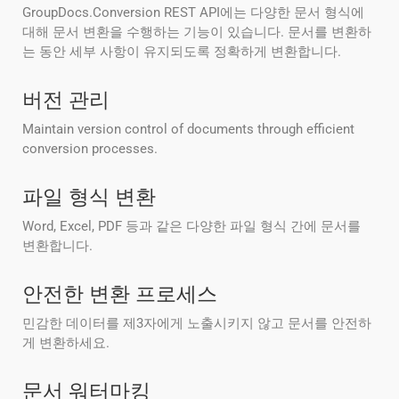
GroupDocs.Conversion REST API에는 다양한 문서 형식에
대해 문서 변환을 수행하는 기능이 있습니다. 문서를 변환하
는 동안 세부 사항이 유지되도록 정확하게 변환합니다.
버전 관리
Maintain version control of documents through efficient
conversion processes.
파일 형식 변환
Word, Excel, PDF 등과 같은 다양한 파일 형식 간에 문서를
변환합니다.
안전한 변환 프로세스
민감한 데이터를 제3자에게 노출시키지 않고 문서를 안전하
게 변환하세요.
문서 워터마킹