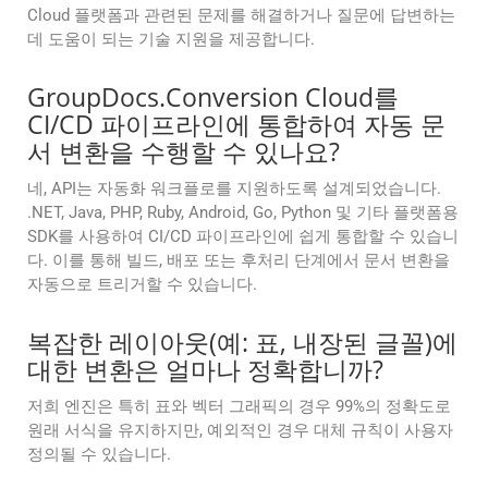
Cloud 플랫폼과 관련된 문제를 해결하거나 질문에 답변하는
데 도움이 되는 기술 지원을 제공합니다.
GroupDocs.Conversion Cloud를
CI/CD 파이프라인에 통합하여 자동 문
서 변환을 수행할 수 있나요?
네, API는 자동화 워크플로를 지원하도록 설계되었습니다.
.NET, Java, PHP, Ruby, Android, Go, Python 및 기타 플랫폼용
SDK를 사용하여 CI/CD 파이프라인에 쉽게 통합할 수 있습니
다. 이를 통해 빌드, 배포 또는 후처리 단계에서 문서 변환을
자동으로 트리거할 수 있습니다.
복잡한 레이아웃(예: 표, 내장된 글꼴)에
대한 변환은 얼마나 정확합니까?
저희 엔진은 특히 표와 벡터 그래픽의 경우 99%의 정확도로
원래 서식을 유지하지만, 예외적인 경우 대체 규칙이 사용자
정의될 수 있습니다.