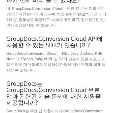
하기 전에 미리 볼 수 있나요?
네. GroupDocs.Conversion Cloud는 변환 전 문서 미리보기
기능을 지원합니다. 이를 통해 최종 변환을 완료하기 전에 레
이아웃 정확성을 확인하고, 서식을 확인하고, 정보에 기반한
의사 결정을 내릴 수 있습니다.
GroupDocs.Conversion Cloud API에
사용할 수 있는 SDK가 있습니까?
GroupDocs.Conversion Cloud는 .NET, Java, Android, PHP,
Node.js, Python, Ruby, cURL 및 Go와 같은 다양한 프로그래
밍 언어에 대한 SDK를 제공하여 다양한 개발 환경과 쉽게 통
합할 수 있습니다.
GroupDocs는
GroupDocs.Conversion Cloud 무료
앱과 관련된 기술 문제에 대한 지원을
제공합니까?
GroupDocs는 무료 앱 사용자에게 GroupDocs.Conversion