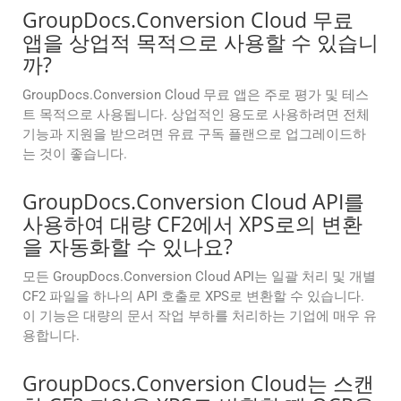
GroupDocs.Conversion Cloud 무료
앱을 상업적 목적으로 사용할 수 있습니
까?
GroupDocs.Conversion Cloud 무료 앱은 주로 평가 및 테스
트 목적으로 사용됩니다. 상업적인 용도로 사용하려면 전체
기능과 지원을 받으려면 유료 구독 플랜으로 업그레이드하
는 것이 좋습니다.
GroupDocs.Conversion Cloud API를
사용하여 대량 CF2에서 XPS로의 변환
을 자동화할 수 있나요?
모든 GroupDocs.Conversion Cloud API는 일괄 처리 및 개별
CF2 파일을 하나의 API 호출로 XPS로 변환할 수 있습니다.
이 기능은 대량의 문서 작업 부하를 처리하는 기업에 매우 유
용합니다.
GroupDocs.Conversion Cloud는 스캔