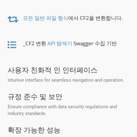
모든 일반 파일 형식
에서 CF2을 변환합니다.
_CF2 변환
API 탐색기
Swagger 수집 기반
사용자 친화적 인 인터페이스
Intuitive interface for seamless navigation and operation.
규정 준수 및 보안
Ensure compliance with data security regulations and
industry standards.
확장 가능한 성능