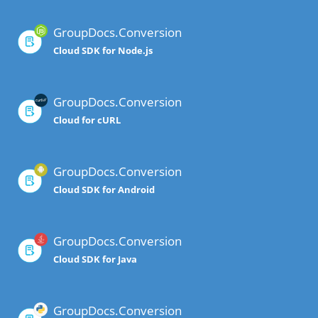
GroupDocs.Conversion
Cloud SDK for Node.js
GroupDocs.Conversion
Cloud for cURL
GroupDocs.Conversion
Cloud SDK for Android
GroupDocs.Conversion
Cloud SDK for Java
GroupDocs.Conversion