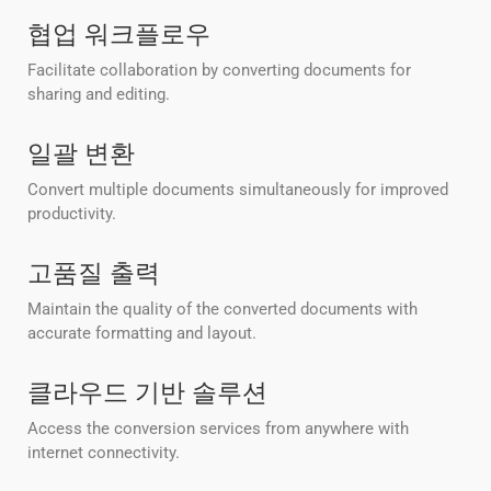
협업 워크플로우
Facilitate collaboration by converting documents for
sharing and editing.
일괄 변환
Convert multiple documents simultaneously for improved
productivity.
고품질 출력
Maintain the quality of the converted documents with
accurate formatting and layout.
클라우드 기반 솔루션
Access the conversion services from anywhere with
internet connectivity.