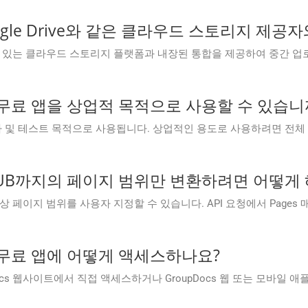
ob, Google Drive와 같은 클라우드 스토리지
oud는 인기 있는 클라우드 스토리지 플랫폼과 내장된 통합을 제공하여 중
Cloud 무료 앱을 상업적 목적으로 사용할 수 있습니
앱은 주로 평가 및 테스트 목적으로 사용됩니다. 상업적인 용도로 사용하려면
PUB까지의 페이지 범위만 변환하려면 어떻게 
변환 대상 페이지 범위를 사용자 지정할 수 있습니다. API 요청에서 Pages 
loud 무료 앱에 어떻게 액세스하나요?
 GroupDocs 웹사이트에서 직접 액세스하거나 GroupDocs 웹 또는 모