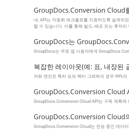
GroupDocs.Conversion 
네, API는 자동화 워크플로를 지원하도록 설계되었습니다. .
할 수 있습니다. 이를 통해 빌드, 배포 또는 후처
GroupDocs는 GroupDocs.
GroupDocs는 무료 앱 사용자에게 GroupDocs
복잡한 레이아웃(예: 표, 내장된
저희 엔진은 특히 표와 벡터 그래픽의 경우 99%의
GroupDocs.Conversion 
GroupDocs.Conversion Cloud API는 
GroupDocs.Conversion 
GroupDocs.Conversion Cloud는 전송