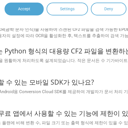
은 변환 요구 사항에 맞는 안정적인 성능과 고품질 출력을 제공하여 원활한 경
Accept
Settings
Deny
loud는 스캔한 CF2 파일을 EPUB로 변환할 때 
설정에서 OCR(광학 문자 인식)을 사용하여 스캔된 CF2 파일을 검색 가능한 EP
의 설정에 따라 OCR을 활성화한 후, 텍스트를 추출하여 검색 가능
Cloud는 Python 형식의 대용량 CF2 파일을 
 CF2 파일을 원활하게 처리하도록 설계되었습니다. 작은 문서든 수 기가바이
 수 있는 모바일 SDK가 있나요?
DK인 Android용 Conversion Cloud SDK를 제공하여 개발자가 문서
Cloud 무료 앱에서 사용할 수 있는 기능에 제한이
 유료 구독 플랜에 비해 변환 수, 파일 크기 또는 출력 형식에 제한이 있을 수 