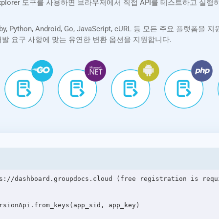
Explorer 도구를 사용하면 브라우저에서 직접 API를 테스트하고 실
PHP, Ruby, Python, Android, Go, JavaScript, cURL 등 모든
제 개발 요구 사항에 맞는 유연한 변환 옵션을 지원합니다.
s://dashboard.groupdocs.cloud (free registration is requi
rsionApi.from_keys(app_sid, app_key)
