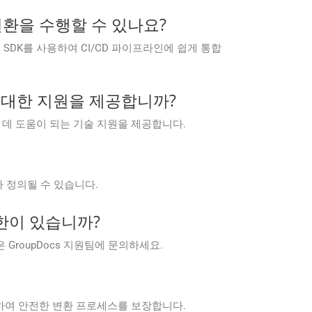
서 변환을 수행할 수 있나요?
 플랫폼용 SDK를 사용하여 CI/CD 파이프라인에 쉽게 통합
문제에 대한 지원을 제공합니까?
변하는 데 도움이 되는 기술 지원을 제공합니다.
 정의될 수 있습니다.
 제한이 있습니까?
은 GroupDocs 지원팀에 문의하세요.
 준수하여 안전한 변환 프로세스를 보장합니다.