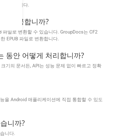
험을 보장합니다.
OCR을 제공합니까?
UB 파일로 변환할 수 있습니다. GroupDocs는 CF2
한 EPUB 파일로 변환합니다.
변환하는 동안 어떻게 처리합니까?
트 크기의 문서든, API는 성능 문제 없이 빠르고 정확
 처리 기능을 Android 애플리케이션에 직접 통합할 수 있도
 있습니까?
있습니다.