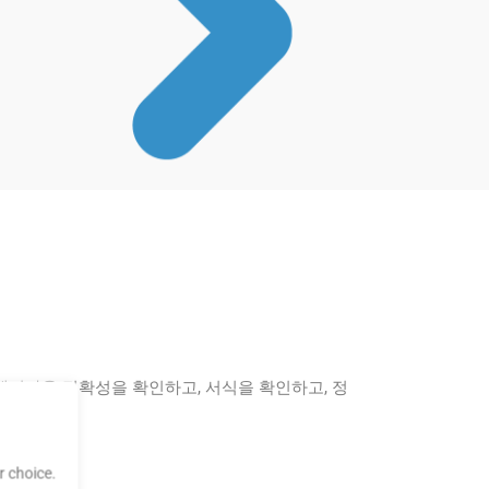
전에 레이아웃 정확성을 확인하고, 서식을 확인하고, 정
 choice.