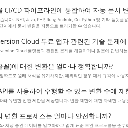
Cloud를 CI/CD 파이프라인에 통합하여 자동 문
NET, Java, PHP, Ruby, Android, Go, Python 및 기타
리 단계에서 문서 변환을 자동으로 트리거할 수 있습니다.
Conversion Cloud 무료 앱과 관련된 기술 
.Conversion Cloud 플랫폼과 관련된 문제를 해결하거나 질문에 답
 글꼴)에 대한 변환은 얼마나 정확합니까?
 정확도로 원래 서식을 유지하지만, 예외적인 경우 대체 규칙이 사용자
Cloud API를 사용하여 수행할 수 있는 변환 수에
구독 계획에 따라 유연한 전환 제한을 제공합니다. 변환 제한에 대한 자세한 내용
Cloud의 변환 프로세스는 얼마나 안전합니까?
 중인 데이터와 저장 중인 데이터를 암호화하고 업계 표준 보안 프로토콜을