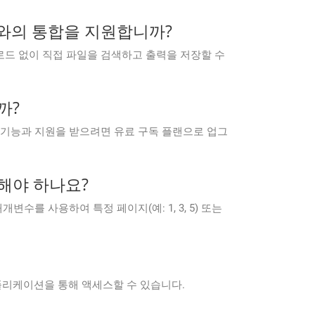
 제공자와의 통합을 지원합니까?
간 업로드 없이 직접 파일을 검색하고 출력을 저장할 수
까?
 전체 기능과 지원을 받으려면 유료 구독 플랜으로 업그
해야 하나요?
매개변수를 사용하여 특정 페이지(예: 1, 3, 5) 또는
바일 애플리케이션을 통해 액세스할 수 있습니다.