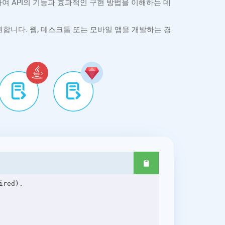
험하여 API의 기능과 효과적인 구현 방법을 이해하는 데
 주요 플랫폼을 지원합니다. 웹, 데스크톱 또는 모바일 앱을 개발하는 경
red).
