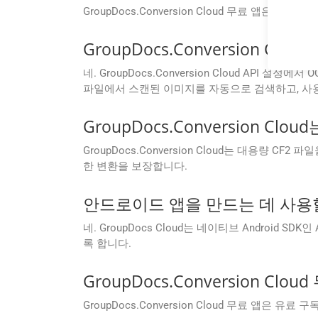
GroupDocs.Conversion Cloud 무료 앱
GroupDocs.Conversion C
네. GroupDocs.Conversion Cloud API 
파일에서 스캔된 이미지를 자동으로 검색하고, 사용자
GroupDocs.Conversion 
GroupDocs.Conversion Cloud는 대용량
한 변환을 보장합니다.
안드로이드 앱을 만드는 데 사용할
네. GroupDocs Cloud는 네이티브 Android S
록 합니다.
GroupDocs.Conversion 
GroupDocs.Conversion Cloud 무료 앱은