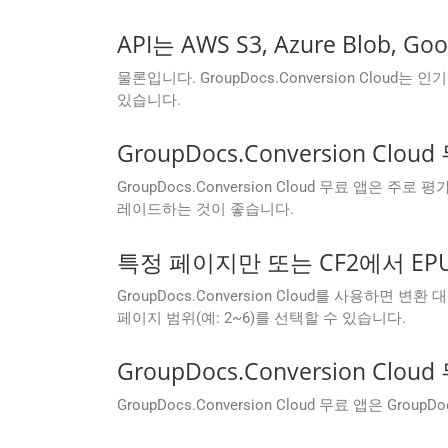
API는 AWS S3, Azure Bl
물론입니다. GroupDocs.Conversion Cl
있습니다.
GroupDocs.Conversion 
GroupDocs.Conversion Cloud 무료 
레이드하는 것이 좋습니다.
특정 페이지만 또는 CF2에서 E
GroupDocs.Conversion Cloud를 사용하면 
페이지 범위(예: 2~6)를 선택할 수 있습니다.
GroupDocs.Conversion C
GroupDocs.Conversion Cloud 무료 앱은