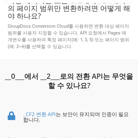
특정 페이지만 또는 CF2에서 PDF까지
의 페이지 범위만 변환하려면 어떻게 해
야 하나요?
GroupDocs.Conversion Cloud를 사용하면 변환 대상 페이지
범위를 사용자 지정할 수 있습니다. API 요청에서 Pages 매
개변수를 사용하여 특정 페이지(예: 1, 3, 5) 또는 페이지 범위
(예: 2~6)를 선택할 수 있습니다.
__0___에서 __2___로의 전환 API는 무엇을
할 수 있나요?
_CF2 변환 API
는 보안이 유지되며 인증이 필요
합니다.