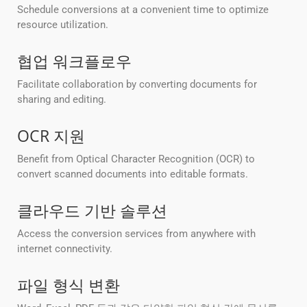
Schedule conversions at a convenient time to optimize
resource utilization.
협업 워크플로우
Facilitate collaboration by converting documents for
sharing and editing.
OCR 지원
Benefit from Optical Character Recognition (OCR) to
convert scanned documents into editable formats.
클라우드 기반 솔루션
Access the conversion services from anywhere with
internet connectivity.
파일 형식 변환