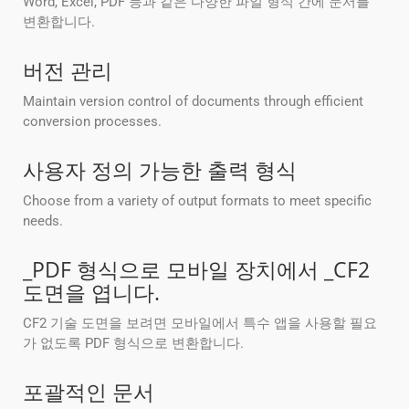
Word, Excel, PDF 등과 같은 다양한 파일 형식 간에 문서를
변환합니다.
버전 관리
Maintain version control of documents through efficient
conversion processes.
사용자 정의 가능한 출력 형식
Choose from a variety of output formats to meet specific
needs.
_PDF 형식으로 모바일 장치에서 _CF2
도면을 엽니다.
CF2 기술 도면을 보려면 모바일에서 특수 앱을 사용할 필요
가 없도록 PDF 형식으로 변환합니다.
포괄적인 문서