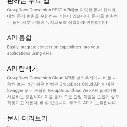
환하는 무료 앱
GroupDocs.Conversion REST API에는 다양한 문서 형식에
대해 문서 변환을 수행하는 기능이 있습니다. 문서를 변환하
는 동안 세부 사항이 유지되도록 정확하게 변환합니다.
API 통합
Easily integrate conversion capabilities into your
applications using APIs.
API 탐색기
GroupDocs.Conversion Cloud API를 브라우저에서 바로 사
용해 보는 가장 쉬운 방법은 GroupDocs Cloud API에 대한
Swagger 문서 모음인 GroupDocs Cloud Web API 탐색기를
사용하는 것입니다. 이를 통해 모든 단일 작업을 손쉽게 상호
작용하고 시험해 볼 수 있습니다. 우리의 API가 노출됩니다.
문서 미리보기