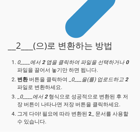
__2___(으)로 변환하는 방법
0____에서
2
앱을 클릭하여 파일을 선택하거나
0
파일을 끌어서 놓기만 하면 됩니다.
변환
버튼을 클릭하여 _
0___을(를) 업로드하고
2
파일로 변환하세요.
_
0____에서
2
형식으로 성공적으로 변환된 후 저
장 버튼이 나타나면 저장 버튼을 클릭하세요.
그게 다야! 필요에 따라 변환된
2
_ 문서를 사용할
수 있습니다.