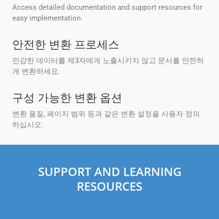
Access detailed documentation and support resources for
easy implementation.
안전한 변환 프로세스
민감한 데이터를 제3자에게 노출시키지 않고 문서를 안전하
게 변환하세요.
구성 가능한 변환 옵션
변환 품질, 페이지 범위 등과 같은 변환 설정을 사용자 정의
하십시오.
SUPPORT AND LEARNING
RESOURCES