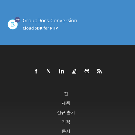
GroupDocs.Conversion
Cloud SDK for PHP
집
제품
신규 출시
가격
문서