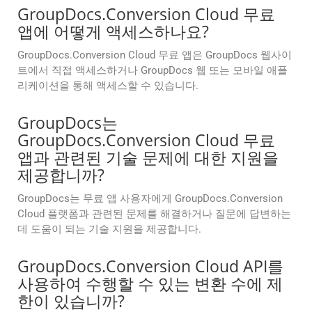
GroupDocs.Conversion Cloud 무료
앱에 어떻게 액세스하나요?
GroupDocs.Conversion Cloud 무료 앱은 GroupDocs 웹사이
트에서 직접 액세스하거나 GroupDocs 웹 또는 모바일 애플
리케이션을 통해 액세스할 수 있습니다.
GroupDocs는
GroupDocs.Conversion Cloud 무료
앱과 관련된 기술 문제에 대한 지원을
제공합니까?
GroupDocs는 무료 앱 사용자에게 GroupDocs.Conversion
Cloud 플랫폼과 관련된 문제를 해결하거나 질문에 답변하는
데 도움이 되는 기술 지원을 제공합니다.
GroupDocs.Conversion Cloud API를
사용하여 수행할 수 있는 변환 수에 제
한이 있습니까?