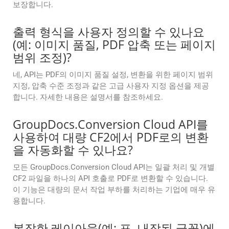
보장합니다.
출력 형식을 사용자 정의할 수 있나요
(예: 이미지 품질, PDF 압축 또는 페이지
범위 조정)?
네, API는 PDF의 이미지 품질 설정, 변환을 위한 페이지 범위
지정, 압축 수준 조정과 같은 고급 사용자 지정 옵션을 제공
합니다. 자세한 내용은 설명서를 참조하세요.
GroupDocs.Conversion Cloud API를
사용하여 대량 CF2에서 PDF로의 변환
을 자동화할 수 있나요?
모든 GroupDocs.Conversion Cloud API는 일괄 처리 및 개별
CF2 파일을 하나의 API 호출로 PDF로 변환할 수 있습니다.
이 기능은 대량의 문서 작업 부하를 처리하는 기업에 매우 유
용합니다.
복잡한 레이아웃(예: 표, 내장된 글꼴)에