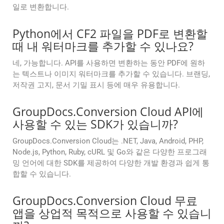
일로 변환합니다.
Python에서 CF2 파일을 PDF로 변환할
때 내 워터마크를 추가할 수 있나요?
네, 가능합니다. API를 사용하면 변환하는 동안 PDF에 원하
는 텍스트나 이미지 워터마크를 추가할 수 있습니다. 브랜딩,
저작권 고지, 문서 기밀 표시 등에 매우 유용합니다.
GroupDocs.Conversion Cloud API에
사용할 수 있는 SDK가 있습니까?
GroupDocs.Conversion Cloud는 .NET, Java, Android, PHP,
Node.js, Python, Ruby, cURL 및 Go와 같은 다양한 프로그래
밍 언어에 대한 SDK를 제공하여 다양한 개발 환경과 쉽게 통
합할 수 있습니다.
GroupDocs.Conversion Cloud 무료
앱을 상업적 목적으로 사용할 수 있습니