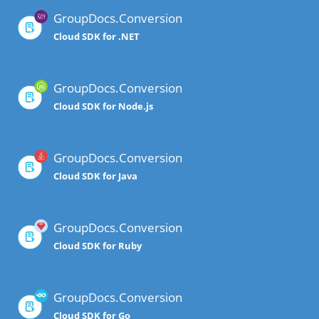
GroupDocs.Conversion
Cloud SDK for .NET
GroupDocs.Conversion
Cloud SDK for Node.js
GroupDocs.Conversion
Cloud SDK for Java
GroupDocs.Conversion
Cloud SDK for Ruby
GroupDocs.Conversion
Cloud SDK for Go