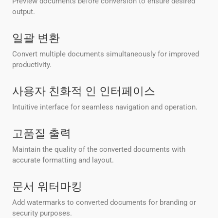
Preview documents before conversion to ensure desired
output.
일괄 변환
Convert multiple documents simultaneously for improved
productivity.
사용자 친화적 인 인터페이스
Intuitive interface for seamless navigation and operation.
고품질 출력
Maintain the quality of the converted documents with
accurate formatting and layout.
문서 워터마킹
Add watermarks to converted documents for branding or
security purposes.