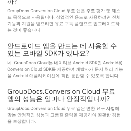
까?
GroupDocs.Conversion Cloud 무료 앱은 주로 평가 및 테스
트 목적으로 사용됩니다. 상업적인 용도로 사용하려면 전체
기능과 지원을 받으려면 유료 구독 플랜으로 업그레이드하
는 것이 좋습니다.
안드로이드 앱을 만드는 데 사용할 수
있는 모바일 SDK가 있나요?
네. GroupDocs Cloud는 네이티브 Android SDK인 Android용
Conversion Cloud SDK를 제공하여 개발자가 문서 처리 기능
을 Android 애플리케이션에 직접 통합할 수 있도록 합니다.
GroupDocs.Conversion Cloud 무료
앱의 성능은 얼마나 안정적입니까?
GroupDocs.Conversion Cloud 무료 앱은 변환 요구 사항에
맞는 안정적인 성능과 고품질 출력을 제공하여 원활한 경험
을 보장합니다.