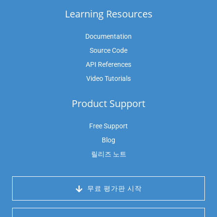
Learning Resources
Documentation
Source Code
API References
Video Tutorials
Product Support
Free Support
Blog
릴리즈 노트
 무료 평가판 시작