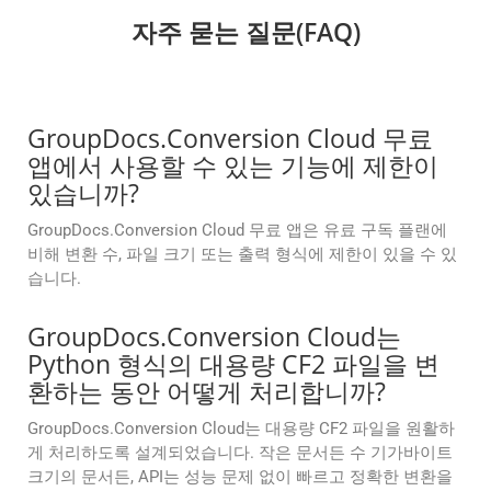
자주 묻는 질문(FAQ)
GroupDocs.Conversion Cloud 무료
앱에서 사용할 수 있는 기능에 제한이
있습니까?
GroupDocs.Conversion Cloud 무료 앱은 유료 구독 플랜에
비해 변환 수, 파일 크기 또는 출력 형식에 제한이 있을 수 있
습니다.
GroupDocs.Conversion Cloud는
Python 형식의 대용량 CF2 파일을 변
환하는 동안 어떻게 처리합니까?
GroupDocs.Conversion Cloud는 대용량 CF2 파일을 원활하
게 처리하도록 설계되었습니다. 작은 문서든 수 기가바이트
크기의 문서든, API는 성능 문제 없이 빠르고 정확한 변환을