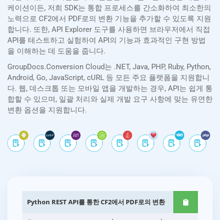
케이션이든, 저희 SDK는 통합 프로세스를 간소화하여 최소한의
노력으로 CF2에서 PDF로의 변환 기능을 추가할 수 있도록 지원
합니다. 또한, API Explorer 도구를 사용하면 브라우저에서 직접
API를 테스트하고 실험하여 API의 기능과 효과적인 구현 방법
을 이해하는 데 도움을 줍니다.
GroupDocs.Conversion Cloud는 .NET, Java, PHP, Ruby, Python,
Android, Go, JavaScript, cURL 등 모든 주요 플랫폼을 지원합니
다. 웹, 데스크톱 또는 모바일 앱을 개발하는 경우, API는 쉽게 통
합할 수 있으며, 일괄 처리와 실제 개발 요구 사항에 맞는 유연한
변환 옵션을 지원합니다.
Python REST API를 통한 CF2에서 PDF로의 변환