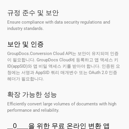
규정 준수 및 보안
Ensure compliance with data security regulations and
industry standards.
보안 및 인증
GroupDocs.Conversion Cloud API는 보안이 유지되며 인증
이 필요합니다. GroupDocs Cloud에 등록하고 앱 액세스 키
ID(appSID)와 앱 비밀 액세스 키를 받아야 합니다. 인증된 요
청에는 서명과 AppSID 쿼리 매개변수 또는 OAuth 2.0 인증
헤더가 필요합니다.
확장 가능한 성능
Efficiently convert large volumes of documents with high
performance and reliability.
__0____을 위한 무료 온라인 변환 앱