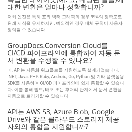
대한 변환은 얼마나 정확합니까?
저희 엔진은 특히 표와 벡터 그래픽의 경우 99%의 정확도로
원래 서식을 유지하지만, 예외적인 경우 대체 규칙이 사용자
정의될 수 있습니다.
GroupDocs.Conversion Cloud를
CI/CD 파이프라인에 통합하여 자동 문
서 변환을 수행할 수 있나요?
네, API는 자동화 워크플로를 지원하도록 설계되었습니다.
.NET, Java, PHP, Ruby, Android, Go, Python 및 기타 플랫폼용
SDK를 사용하여 CI/CD 파이프라인에 쉽게 통합할 수 있습니
다. 이를 통해 빌드, 배포 또는 후처리 단계에서 문서 변환을
자동으로 트리거할 수 있습니다.
API는 AWS S3, Azure Blob, Google
Drive와 같은 클라우드 스토리지 제공
자와의 통합을 지원합니까?