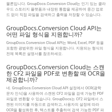
물론입니다. GroupDocs.Conversion Cloud는 인기 있는 클라
우드 스토리지 플랫폼과 내장된 통합을 제공하여 중간 업로
드 없이 직접 파일을 검색하고 출력을 저장할 수 있습니다.
GroupDocs.Conversion Cloud API는
어떤 파일 형식을 지원합니까?
GroupDocs.Conversion Cloud API는 Word, Excel, PDF 등을
포함한 광범위한 파일 형식을 지원합니다. 지원되는 형식의
전체 목록은 설명서를 참조하세요.
GroupDocs.Conversion Cloud는 스캔
한 CF2 파일을 PDF로 변환할 때 OCR을
제공합니까?
네. GroupDocs.Conversion Cloud API 설정에서 OCR(광학
문자 인식)을 사용하여 스캔된 CF2 파일을 검색 가능한 PDF
파일로 변환할 수 있습니다. GroupDocs는 CF2 파일에서 스
캔된 이미지를 자동으로 검색하고, 사용자의 설정에 따라
OCR을 활성화한 후, 텍스트를 추출하여 검색 가능한 PDF 파