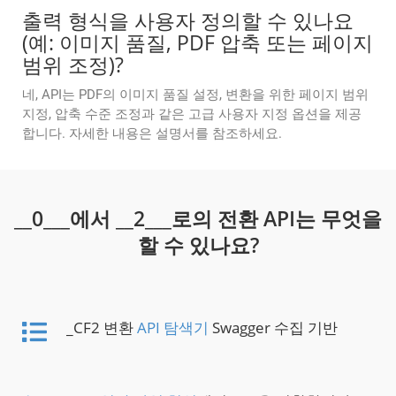
출력 형식을 사용자 정의할 수 있나요
(예: 이미지 품질, PDF 압축 또는 페이지
범위 조정)?
네, API는 PDF의 이미지 품질 설정, 변환을 위한 페이지 범위
지정, 압축 수준 조정과 같은 고급 사용자 지정 옵션을 제공
합니다. 자세한 내용은 설명서를 참조하세요.
__0___에서 __2___로의 전환 API는 무엇을
할 수 있나요?
_CF2 변환
API 탐색기
Swagger 수집 기반