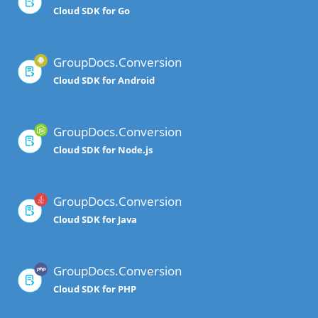
Cloud SDK for Go
GroupDocs.Conversion
Cloud SDK for Android
GroupDocs.Conversion
Cloud SDK for Node.js
GroupDocs.Conversion
Cloud SDK for Java
GroupDocs.Conversion
Cloud SDK for PHP