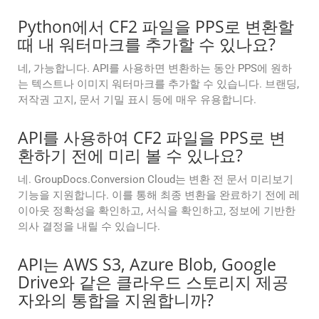
Python에서 CF2 파일을 PPS로 변환할
때 내 워터마크를 추가할 수 있나요?
네, 가능합니다. API를 사용하면 변환하는 동안 PPS에 원하
는 텍스트나 이미지 워터마크를 추가할 수 있습니다. 브랜딩,
저작권 고지, 문서 기밀 표시 등에 매우 유용합니다.
API를 사용하여 CF2 파일을 PPS로 변
환하기 전에 미리 볼 수 있나요?
네. GroupDocs.Conversion Cloud는 변환 전 문서 미리보기
기능을 지원합니다. 이를 통해 최종 변환을 완료하기 전에 레
이아웃 정확성을 확인하고, 서식을 확인하고, 정보에 기반한
의사 결정을 내릴 수 있습니다.
API는 AWS S3, Azure Blob, Google
Drive와 같은 클라우드 스토리지 제공
자와의 통합을 지원합니까?