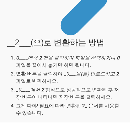
__2___(으)로 변환하는 방법
0____에서
2
앱을 클릭하여 파일을 선택하거나
0
파일을 끌어서 놓기만 하면 됩니다.
변환
버튼을 클릭하여 _
0___을(를) 업로드하고
2
파일로 변환하세요.
_
0____에서
2
형식으로 성공적으로 변환된 후 저
장 버튼이 나타나면 저장 버튼을 클릭하세요.
그게 다야! 필요에 따라 변환된
2
_ 문서를 사용할
수 있습니다.