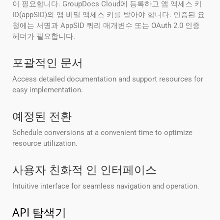
이 필요합니다. GroupDocs Cloud에 등록하고 앱 액세스 키
ID(appSID)와 앱 비밀 액세스 키를 받아야 합니다. 인증된 요
청에는 서명과 AppSID 쿼리 매개변수 또는 OAuth 2.0 인증
헤더가 필요합니다.
포괄적인 문서
Access detailed documentation and support resources for
easy implementation.
예정된 전환
Schedule conversions at a convenient time to optimize
resource utilization.
사용자 친화적 인 인터페이스
Intuitive interface for seamless navigation and operation.
API 탐색기