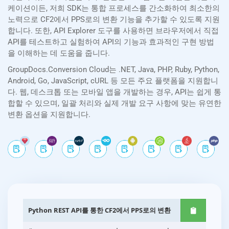
케이션이든, 저희 SDK는 통합 프로세스를 간소화하여 최소한의
노력으로 CF2에서 PPS로의 변환 기능을 추가할 수 있도록 지원
합니다. 또한, API Explorer 도구를 사용하면 브라우저에서 직접
API를 테스트하고 실험하여 API의 기능과 효과적인 구현 방법
을 이해하는 데 도움을 줍니다.
GroupDocs.Conversion Cloud는 .NET, Java, PHP, Ruby, Python,
Android, Go, JavaScript, cURL 등 모든 주요 플랫폼을 지원합니
다. 웹, 데스크톱 또는 모바일 앱을 개발하는 경우, API는 쉽게 통
합할 수 있으며, 일괄 처리와 실제 개발 요구 사항에 맞는 유연한
변환 옵션을 지원합니다.
Python REST API를 통한 CF2에서 PPS로의 변환