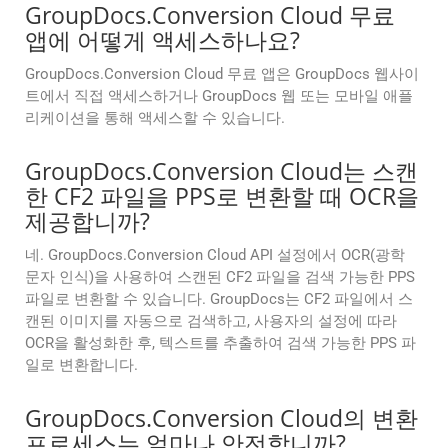
GroupDocs.Conversion Cloud 무료
앱에 어떻게 액세스하나요?
GroupDocs.Conversion Cloud 무료 앱은 GroupDocs 웹사이
트에서 직접 액세스하거나 GroupDocs 웹 또는 모바일 애플
리케이션을 통해 액세스할 수 있습니다.
GroupDocs.Conversion Cloud는 스캔
한 CF2 파일을 PPS로 변환할 때 OCR을
제공합니까?
네. GroupDocs.Conversion Cloud API 설정에서 OCR(광학
문자 인식)을 사용하여 스캔된 CF2 파일을 검색 가능한 PPS
파일로 변환할 수 있습니다. GroupDocs는 CF2 파일에서 스
캔된 이미지를 자동으로 검색하고, 사용자의 설정에 따라
OCR을 활성화한 후, 텍스트를 추출하여 검색 가능한 PPS 파
일로 변환합니다.
GroupDocs.Conversion Cloud의 변환
프로세스는 얼마나 안전합니까?