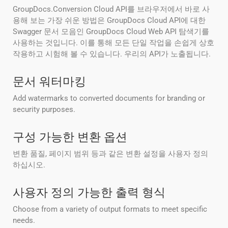
GroupDocs.Conversion Cloud API를 브라우저에서 바로 사
용해 보는 가장 쉬운 방법은 GroupDocs Cloud API에 대한
Swagger 문서 모음인 GroupDocs Cloud Web API 탐색기를
사용하는 것입니다. 이를 통해 모든 단일 작업을 손쉽게 상호
작용하고 시험해 볼 수 있습니다. 우리의 API가 노출됩니다.
문서 워터마킹
Add watermarks to converted documents for branding or
security purposes.
구성 가능한 변환 옵션
변환 품질, 페이지 범위 등과 같은 변환 설정을 사용자 정의
하십시오.
사용자 정의 가능한 출력 형식
Choose from a variety of output formats to meet specific
needs.