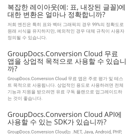
복잡한 레이아웃(예: 표, 내장된 글꼴)에
대한 변환은 얼마나 정확합니까?
저희 엔진은 특히 표와 벡터 그래픽의 경우 99%의 정확도로
원래 서식을 유지하지만, 예외적인 경우 대체 규칙이 사용자
정의될 수 있습니다.
GroupDocs.Conversion Cloud 무료
앱을 상업적 목적으로 사용할 수 있습니
까?
GroupDocs.Conversion Cloud 무료 앱은 주로 평가 및 테스
트 목적으로 사용됩니다. 상업적인 용도로 사용하려면 전체
기능과 지원을 받으려면 유료 구독 플랜으로 업그레이드하
는 것이 좋습니다.
GroupDocs.Conversion Cloud API에
사용할 수 있는 SDK가 있습니까?
GroupDocs.Conversion Cloud는 .NET, Java, Android, PHP,