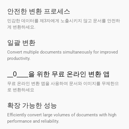
안전한 변환 프로세스
민감한 데이터를 제3자에게 노출시키지 않고 문서를 안전하
게 변환하세요.
일괄 변환
Convert multiple documents simultaneously for improved
productivity.
__0____을 위한 무료 온라인 변환 앱
무료 온라인 변환 앱을 사용하여 문서와 이미지를 무제한으
로 변환하세요
확장 가능한 성능
Efficiently convert large volumes of documents with high
performance and reliability.