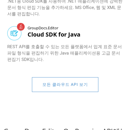
.NET용 Cloud SDK를 사용하여 .NET 애플리케이션에 강력한
문서 형식 편집 기능을 추가하세요. MS Office, 웹 및 XML 문
서를 편집합니다.
GroupDocs.Editor
Cloud SDK for Java
REST API를 호출할 수 있는 모든 플랫폼에서 업계 표준 문서
파일 형식을 편집하기 위한 Java 애플리케이션용 고급 문서
편집기 SDK입니다.
모든 클라우드 API 보기