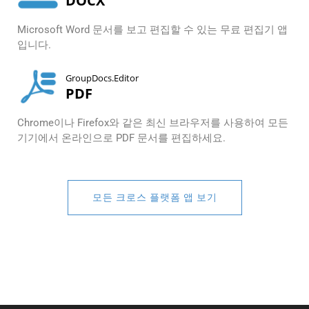
DOCX
Microsoft Word 문서를 보고 편집할 수 있는 무료 편집기 앱
입니다.
GroupDocs.Editor
PDF
Chrome이나 Firefox와 같은 최신 브라우저를 사용하여 모든
기기에서 온라인으로 PDF 문서를 편집하세요.
모든 크로스 플랫폼 앱 보기