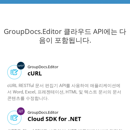
GroupDocs.Editor 클라우드 API에는 다
음이 포함됩니다.
GroupDocs.Editor
cURL
cURL RESTful 문서 편집기 API를 사용하여 애플리케이션에
서 Word, Excel, 프레젠테이션, HTML 및 텍스트 문서의 문서
콘텐츠를 수정합니다.
GroupDocs.Editor
Cloud SDK for .NET