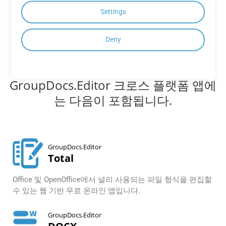
온프레미스 API 모두 보기
Settings
Deny
GroupDocs.Editor 크로스 플랫폼 앱에
는 다음이 포함됩니다.
GroupDocs.Editor
Total
Office 및 OpenOffice에서 널리 사용되는 파일 형식을 편집할
수 있는 웹 기반 무료 온라인 앱입니다.
GroupDocs.Editor