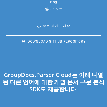
Blog
릴리즈 노트
 무료 평가판 시작
 DOWNLOAD GITHUB REPOSITORY
GroupDocs.Parser Cloud는 아래 나열
된 다른 언어에 대한 개별 문서 구문 분석
SDK도 제공합니다.