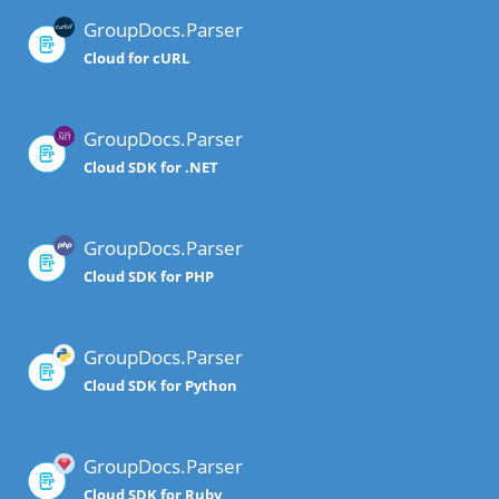
GroupDocs.Parser
Cloud for cURL
GroupDocs.Parser
Cloud SDK for .NET
GroupDocs.Parser
Cloud SDK for PHP
GroupDocs.Parser
Cloud SDK for Python
GroupDocs.Parser
Cloud SDK for Ruby