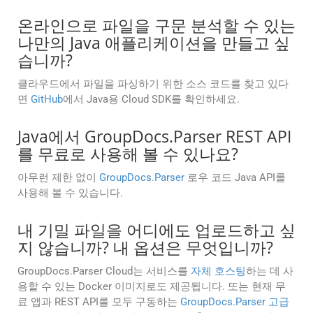
온라인으로 파일을 구문 분석할 수 있는
나만의 Java 애플리케이션을 만들고 싶
습니까?
클라우드에서 파일을 파싱하기 위한 소스 코드를 찾고 있다
면
GitHub
에서 Java용 Cloud SDK를 확인하세요.
Java에서 GroupDocs.Parser REST API
를 무료로 사용해 볼 수 있나요?
아무런 제한 없이
GroupDocs.Parser
로우 코드 Java API를
사용해 볼 수 있습니다.
내 기밀 파일을 어디에도 업로드하고 싶
지 않습니까? 내 옵션은 무엇입니까?
GroupDocs.Parser Cloud는 서비스를
자체 호스팅
하는 데 사
용할 수 있는 Docker 이미지로도 제공됩니다. 또는 현재 무
료 앱과 REST API를 모두 구동하는
GroupDocs.Parser 고급