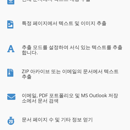
특정 페이지에서 텍스트 및 이미지 추출
추출 모드를 설정하여 서식 있는 텍스트를 추출
합니다.
ZIP 아카이브 또는 이메일의 문서에서 텍스트
추출
이메일, PDF 포트폴리오 및 MS Outlook 저장
소에서 문서 검색
문서 페이지 수 및 기타 정보 얻기