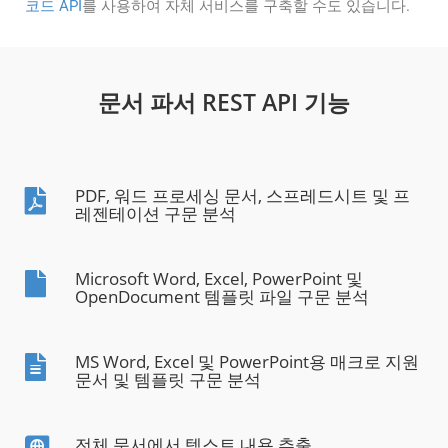
코드 API
를 사용하여 자체 서비스를 구축할 수도 있습니다.
문서 파서 REST API 기능
PDF, 워드 프로세싱 문서, 스프레드시트 및 프
레젠테이션 구문 분석
Microsoft Word, Excel, PowerPoint 및
OpenDocument 템플릿 파일 구문 분석
MS Word, Excel 및 PowerPoint용 매크로 지원
문서 및 템플릿 구문 분석
전체 문서에서 텍스트 내용 추출