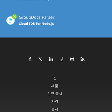
GroupDocs.Parser
Cloud SDK for Node.js
집
제품
신규 출시
가격
문서