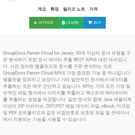
개요
특징
릴리즈 노트
가격
GITHUB
LEARN
BUY
GroupDocs.Parser Cloud for Java는 50개 이상의 문서 유형을 구
문 분석하기 위한 문서 데이터 추출 REST API에 대한 래퍼입니
다. 사전 정의된 템플릿으로 문서를 구문 분석하는 것은
GroupDocs.Parser Cloud API의 가장 중요한 기능 중 하나입니다.
템플릿을 정의하고 송장이나 기타 일반적인 문서에서 데이터를
추출하는 것은 매우 간단하고 쉽습니다. API는 거의 모든 가장 일
반적인 파일 형식에서 이미지를 추출하고 텍스트와 메타데이터
를 추출하는 방법을 제공합니다. 일반 문서와 함께 Java 애플리케
이션의 ZIP 아카이브, OST/PST 메일 데이터 파일, eBook, 마크업
및 PDF 포트폴리오와 같은 비밀번호로 보호된 파일 및 컨테이너
에서 지원되는 기능을 사용할 수 있습니다.