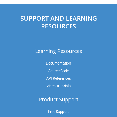
SUPPORT AND LEARNING
RESOURCES
Learning Resources
Documentation
Source Code
API References
Video Tutorials
Product Support
Free Support