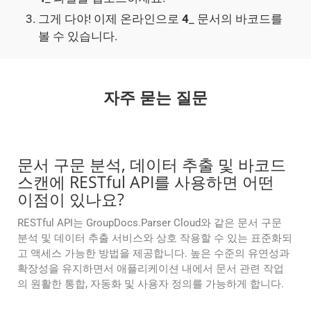
그게 다야! 이제 온라인으로
4
_ 문서의 바코드를
볼 수 있습니다.
자주 묻는 질문
문서 구문 분석, 데이터 추출 및 바코드
스캔에 RESTful API를 사용하면 어떤
이점이 있나요?
RESTful API는 GroupDocs.Parser Cloud와 같은 문서 구문
분석 및 데이터 추출 서비스와 상호 작용할 수 있는 표준화되
고 액세스 가능한 방법을 제공합니다. 높은 수준의 유연성과
확장성을 유지하면서 애플리케이션 내에서 문서 관련 작업
의 원활한 통합, 자동화 및 사용자 정의를 가능하게 합니다.