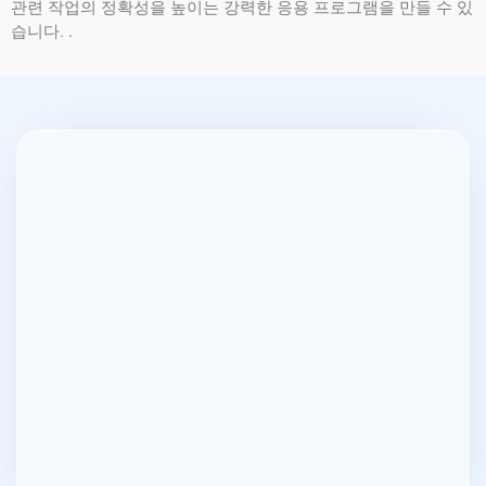
관련 작업의 정확성을 높이는 강력한 응용 프로그램을 만들 수 있
습니다. .