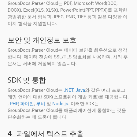
GroupDocs.Parser Cloud는 PDF, Microsoft Word(DOC,
DOCX), Excel(XLS, XLSX), PowerPoint(PPT, PPTX)를 포함한
광범위한 문서 형식과 JPEG, PNG, TIFF 등과 같은 다양한 이
미지 형식을 지원합니다. .
보안 및 개인정보 보호
GroupDocs.Parser Cloud는 데이터 보안을 최우선으로 생각
합니다. 데이터 전송에 SSL/TLS 암호화를 사용하며, 처리 후
문서는 서버에 저장되지 않습니다.
SDK 및 통합
GroupDocs.Parser Cloud는
.NET
,
Java
와 같은 여러 프로그
래밍 언어에 대한 SDK(소프트웨어 개발 키트)를 제공합니다.
,
PHP
,
파이썬
,
루비
및
Node.js
. 이러한 SDK는
GroupDocs.Parser Cloud를 애플리케이션에 통합하는 것을
단순화하는 데 도움이 됩니다.
4
_ 파일에서 텍스트 추출