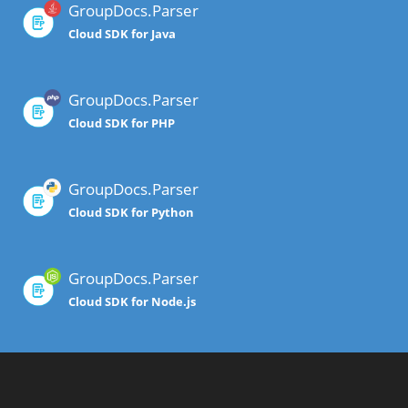
GroupDocs.Parser
Cloud SDK for Java
GroupDocs.Parser
Cloud SDK for PHP
GroupDocs.Parser
Cloud SDK for Python
GroupDocs.Parser
Cloud SDK for Node.js