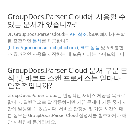
GroupDocs.Parser Cloud에 사용할 수
있는 문서가 있습니까?
예, GroupDocs.Parser Cloud는
API 참조
, [SDK 예제]가 포함
된 포괄적인
문서
를 제공합니다.
(
https://groupdocscloud.github.io/)
,
코드 샘플
및 API 통합
과 효과적인 사용을 시작하는 데 도움이 되는 가이드입니다.
GroupDocs.Parser Cloud 문서 구문 분
석 및 바코드 스캔 프로세스는 얼마나
안정적입니까?
GroupDocs.Parser Cloud는 안정적인 서비스 제공을 목표로
합니다. 일반적으로 잘 작동하지만 가끔 문제나 가동 중지 시
간이 발생할 수 있습니다. 서비스 안정성 및 가동 시간에 대
한 정보는 GroupDocs.Parser Cloud 설명서를 참조하거나 해
당 지원팀에 문의하세요.