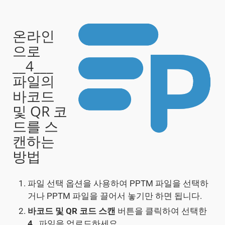
온라인
으로
__4___
파일의
바코드
및 QR 코
드를 스
캔하는
방법
파일 선택 옵션을 사용하여 PPTM 파일을 선택하
거나 PPTM 파일을 끌어서 놓기만 하면 됩니다.
바코드 및 QR 코드 스캔
버튼을 클릭하여 선택한
4
_ 파일을 업로드하세요.