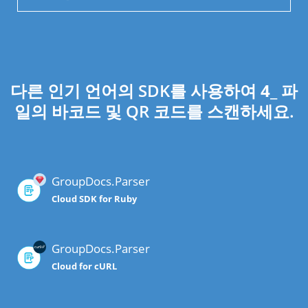
다른 인기 언어의 SDK를 사용하여
4
_ 파
일의 바코드 및 QR 코드를 스캔하세요.
GroupDocs.Parser
Cloud SDK for Ruby
GroupDocs.Parser
Cloud for cURL