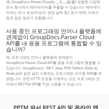
예, GroupDocs.Parser Cloud는 __4___을(를) 포함한 다양한
문서 형식에서 메타데이터를 추출할 수 있습니다. 메타데이
터에는 문서 속성(작성자, 생성 날짜 등), 문서 제목, 키워드
등과 같은 정보가 포함됩니다.
사용 중인 프로그래밍 언어나 플랫폼에
관계없이 GroupDocs.Parser Cloud
API를 내 응용 프로그램에 통합할 수 있
습니까?
예, 프로그래밍 언어나 플랫폼에 관계없이
GroupDocs.Parser Cloud API를 응용 프로그램에 통합할 수
있습니다. GroupDocs는 .NET, Java, PHP, Python, Ruby 및
Node.js와 같은 널리 사용되는 프로그래밍 언어용 SDK를 제
공합니다. 또한 HTTP 요청을 지원하는 모든 프로그래밍 언
어에서 RESTful API를 직접 사용할 수 있습니다.
_PPTM 파서 REST API 및 온라인 앱