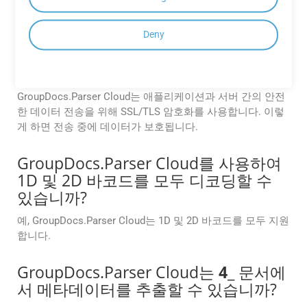
보장하는 데 도움이 됩니다.
GroupDocs.Parser Cloud는 문서 처리
Deny
중 데이터 보호를 위해 어떤 보안 조치
를 취하고 있습니까?
GroupDocs.Parser Cloud는 애플리케이션과 서버 간의 안전
한 데이터 전송을 위해 SSL/TLS 암호화를 사용합니다. 이렇
게 하면 전송 중에 데이터가 보호됩니다.
GroupDocs.Parser Cloud를 사용하여
1D 및 2D 바코드를 모두 디코딩할 수
있습니까?
예, GroupDocs.Parser Cloud는 1D 및 2D 바코드를 모두 지원
합니다.
GroupDocs.Parser Cloud는
4
_ 문서에
서 메타데이터를 추출할 수 있습니까?