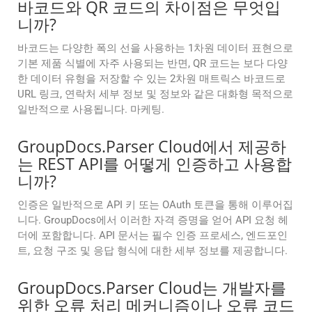
바코드와 QR 코드의 차이점은 무엇입
니까?
바코드는 다양한 폭의 선을 사용하는 1차원 데이터 표현으로
기본 제품 식별에 자주 사용되는 반면, QR 코드는 보다 다양
한 데이터 유형을 저장할 수 있는 2차원 매트릭스 바코드로
URL 링크, 연락처 세부 정보 및 정보와 같은 대화형 목적으로
일반적으로 사용됩니다. 마케팅.
GroupDocs.Parser Cloud에서 제공하
는 REST API를 어떻게 인증하고 사용합
니까?
인증은 일반적으로 API 키 또는 OAuth 토큰을 통해 이루어집
니다. GroupDocs에서 이러한 자격 증명을 얻어 API 요청 헤
더에 포함합니다. API 문서는 필수 인증 프로세스, 엔드포인
트, 요청 구조 및 응답 형식에 대한 세부 정보를 제공합니다.
GroupDocs.Parser Cloud는 개발자를
위한 오류 처리 메커니즘이나 오류 코드