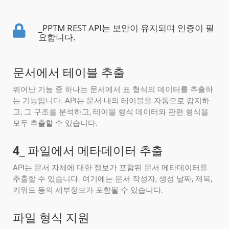
_PPTM REST API는 보안이 유지되며 인증이 필
요합니다.
문서에서 테이블 추출
뛰어난 기능 중 하나는 문서에서 표 형식의 데이터를 추출하
는 기능입니다. API는 문서 내의 테이블을 자동으로 감지하
고, 그 구조를 분석하고, 테이블 형식 데이터와 관련 형식을
모두 추출할 수 있습니다.
4
_ 파일에서 메타데이터 추출
API는 문서 자체에 대한 정보가 포함된 문서 메타데이터를
추출할 수 있습니다. 여기에는 문서 작성자, 생성 날짜, 제목,
키워드 등의 세부정보가 포함될 수 있습니다.
파일 형식 지원