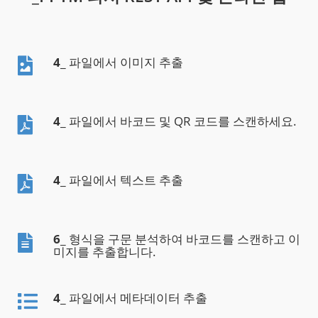
4
_ 파일에서 이미지 추출
4
_ 파일에서 바코드 및 QR 코드를 스캔하세요.
4
_ 파일에서 텍스트 추출
6
_ 형식을 구문 분석하여 바코드를 스캔하고 이
미지를 추출합니다.
4
_ 파일에서 메타데이터 추출