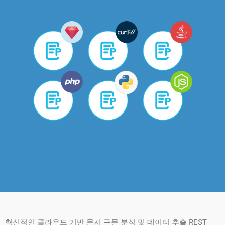
혁신적인 클라우드 기반 문서 구문 분석 및 데이터 추출 REST