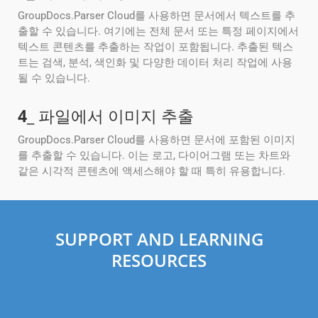
GroupDocs.Parser Cloud를 사용하면 문서에서 텍스트를 추
출할 수 있습니다. 여기에는 전체 문서 또는 특정 페이지에서
텍스트 콘텐츠를 추출하는 작업이 포함됩니다. 추출된 텍스
트는 검색, 분석, 색인화 및 다양한 데이터 처리 작업에 사용
될 수 있습니다.
4
_ 파일에서 이미지 추출
GroupDocs.Parser Cloud를 사용하면 문서에 포함된 이미지
를 추출할 수 있습니다. 이는 로고, 다이어그램 또는 차트와
같은 시각적 콘텐츠에 액세스해야 할 때 특히 유용합니다.
SUPPORT AND LEARNING
RESOURCES