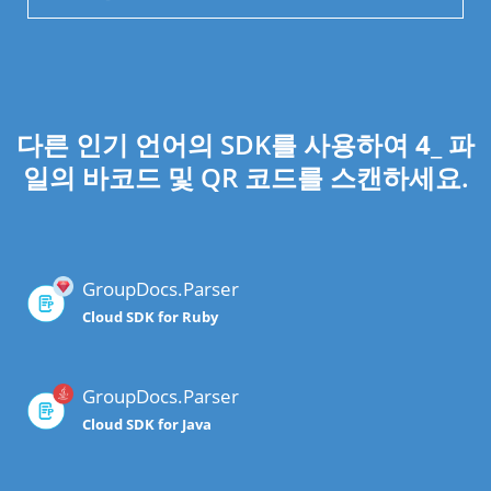
다른 인기 언어의 SDK를 사용하여
4
_ 파
일의 바코드 및 QR 코드를 스캔하세요.
GroupDocs.Parser
Cloud SDK for Ruby
GroupDocs.Parser
Cloud SDK for Java