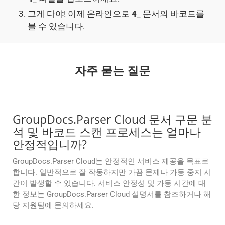
그게 다야! 이제 온라인으로
4
_ 문서의 바코드를
볼 수 있습니다.
자주 묻는 질문
GroupDocs.Parser Cloud 문서 구문 분
석 및 바코드 스캔 프로세스는 얼마나
안정적입니까?
GroupDocs.Parser Cloud는 안정적인 서비스 제공을 목표로
합니다. 일반적으로 잘 작동하지만 가끔 문제나 가동 중지 시
간이 발생할 수 있습니다. 서비스 안정성 및 가동 시간에 대
한 정보는 GroupDocs.Parser Cloud 설명서를 참조하거나 해
당 지원팀에 문의하세요.