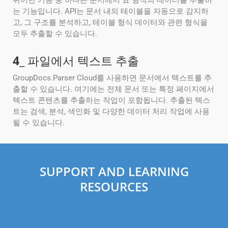
뛰어난 기능 중 하나는 문서에서 표 형식의 데이터를 추출하
는 기능입니다. API는 문서 내의 테이블을 자동으로 감지하
고, 그 구조를 분석하고, 테이블 형식 데이터와 관련 형식을
모두 추출할 수 있습니다.
4
_ 파일에서 텍스트 추출
GroupDocs.Parser Cloud를 사용하면 문서에서 텍스트를 추
출할 수 있습니다. 여기에는 전체 문서 또는 특정 페이지에서
텍스트 콘텐츠를 추출하는 작업이 포함됩니다. 추출된 텍스
트는 검색, 분석, 색인화 및 다양한 데이터 처리 작업에 사용
될 수 있습니다.
SUPPORT AND LEARNING
RESOURCES