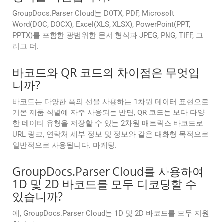
GroupDocs.Parser Cloud는 DOTX, PDF, Microsoft
Word(DOC, DOCX), Excel(XLS, XLSX), PowerPoint(PPT,
PPTX)를 포함한 광범위한 문서 형식과 JPEG, PNG, TIFF, 그
리고 더.
바코드와 QR 코드의 차이점은 무엇입
니까?
바코드는 다양한 폭의 선을 사용하는 1차원 데이터 표현으로
기본 제품 식별에 자주 사용되는 반면, QR 코드는 보다 다양
한 데이터 유형을 저장할 수 있는 2차원 매트릭스 바코드로
URL 링크, 연락처 세부 정보 및 정보와 같은 대화형 목적으로
일반적으로 사용됩니다. 마케팅.
GroupDocs.Parser Cloud를 사용하여
1D 및 2D 바코드를 모두 디코딩할 수
있습니까?
예, GroupDocs.Parser Cloud는 1D 및 2D 바코드를 모두 지원