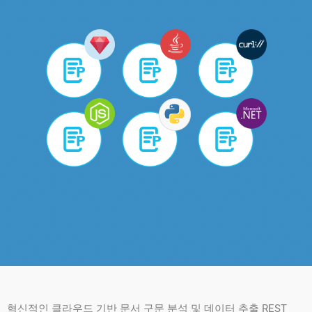
혁신적인 클라우드 기반 문서 구문 분석 및 데이터 추출 REST