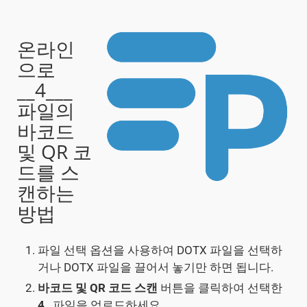
온라인
으로
__4___
파일의
바코드
및 QR 코
드를 스
캔하는
방법
파일 선택 옵션을 사용하여 DOTX 파일을 선택하
거나 DOTX 파일을 끌어서 놓기만 하면 됩니다.
바코드 및 QR 코드 스캔
버튼을 클릭하여 선택한
4
_ 파일을 업로드하세요.