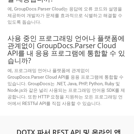
예, GroupDocs.Parser Cloud는 응답에 오류 코드와 설명을
제공하여 개발자가 문제를 효과적으로 식별하고 해결할 수
있도록 돕습니다.
사용 중인 프로그래밍 언어나 플랫폼에
관계없이 GroupDocs.Parser Cloud
API를 내 응용 프로그램에 통합할 수 있
습니까?
예, 프로그래밍 언어나 플랫폼에 관계없이
GroupDocs.Parser Cloud API를 응용 프로그램에 통합할 수
있습니다. GroupDocs는 .NET, Java, PHP, Python, Ruby 및
Node.js와 같은 널리 사용되는 프로그래밍 언어용 SDK를 제
공합니다. 또한 HTTP 요청을 지원하는 모든 프로그래밍 언
어에서 RESTful API를 직접 사용할 수 있습니다.
_DOTX 파서 REST API 및 온라인 앱