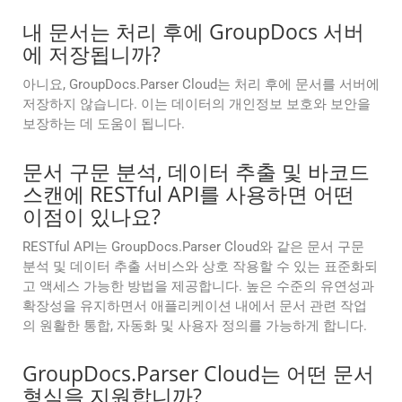
내 문서는 처리 후에 GroupDocs 서버
에 저장됩니까?
아니요, GroupDocs.Parser Cloud는 처리 후에 문서를 서버에
저장하지 않습니다. 이는 데이터의 개인정보 보호와 보안을
보장하는 데 도움이 됩니다.
문서 구문 분석, 데이터 추출 및 바코드
스캔에 RESTful API를 사용하면 어떤
이점이 있나요?
RESTful API는 GroupDocs.Parser Cloud와 같은 문서 구문
분석 및 데이터 추출 서비스와 상호 작용할 수 있는 표준화되
고 액세스 가능한 방법을 제공합니다. 높은 수준의 유연성과
확장성을 유지하면서 애플리케이션 내에서 문서 관련 작업
의 원활한 통합, 자동화 및 사용자 정의를 가능하게 합니다.
GroupDocs.Parser Cloud는 어떤 문서
형식을 지원합니까?