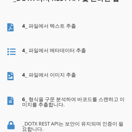
4
_ 파일에서 텍스트 추출
4
_ 파일에서 메타데이터 추출
4
_ 파일에서 이미지 추출
6
_ 형식을 구문 분석하여 바코드를 스캔하고 이
미지를 추출합니다.
_DOTX REST API는 보안이 유지되며 인증이 필
요합니다.