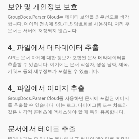
보안 및 개인정보 보호
GroupDocs.Parser Cloud는 데이터 보안을 최우선으로 생각
합니다. 데이터 전송에 SSL/TLS 암호화를 사용하며, 처리 후
문서는 서버에 저장되지 않습니다.
4
_ 파일에서 메타데이터 추출
API는 문서 자체에 대한 정보가 포함된 문서 메타데이터를
추출할 수 있습니다. 여기에는 문서 작성자, 생성 날짜, 제목,
키워드 등의 세부정보가 포함될 수 있습니다.
4
_ 파일에서 이미지 추출
GroupDocs.Parser Cloud를 사용하면 문서에 포함된 이미지
를 추출할 수 있습니다. 이는 로고, 다이어그램 또는 차트와
같은 시각적 콘텐츠에 액세스해야 할 때 특히 유용합니다.
문서에서 테이블 추출