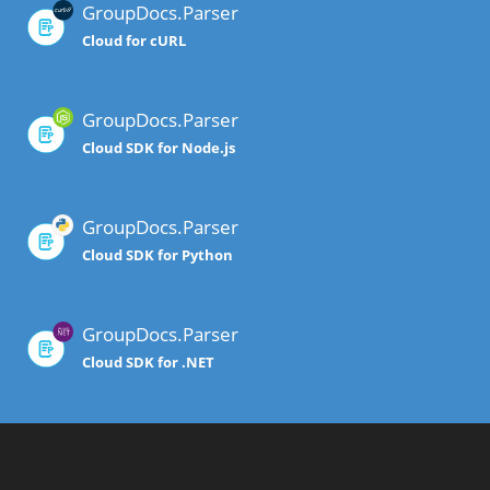
GroupDocs.Parser
Cloud for cURL
GroupDocs.Parser
Cloud SDK for Node.js
GroupDocs.Parser
Cloud SDK for Python
GroupDocs.Parser
Cloud SDK for .NET