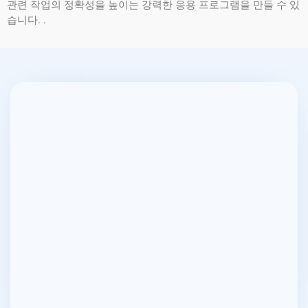
관련 작업의 정확성을 높이는 강력한 응용 프로그램을 만들 수 있
습니다. .