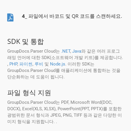
4
_ 파일에서 바코드 및 QR 코드를 스캔하세요.
SDK 및 통합
GroupDocs.Parser Cloud는
.NET
,
Java
와 같은 여러 프로그
래밍 언어에 대한 SDK(소프트웨어 개발 키트)를 제공합니다.
,
PHP
,
파이썬
,
루비
및
Node.js
. 이러한 SDK는
GroupDocs.Parser Cloud를 애플리케이션에 통합하는 것을
단순화하는 데 도움이 됩니다.
파일 형식 지원
GroupDocs.Parser Cloud는 PDF, Microsoft Word(DOC,
DOCX), Excel(XLS, XLSX), PowerPoint(PPT, PPTX)를 포함한
광범위한 문서 형식과 JPEG, PNG, TIFF 등과 같은 다양한 이
미지 형식을 지원합니다. .