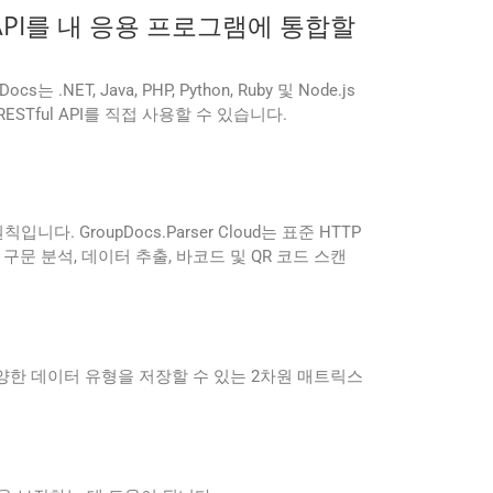
 API를 내 응용 프로그램에 통합할
T, Java, PHP, Python, Ruby 및 Node.js
Tful API를 직접 사용할 수 있습니다.
입니다. GroupDocs.Parser Cloud는 표준 HTTP
구문 분석, 데이터 추출, 바코드 및 QR 코드 스캔
양한 데이터 유형을 저장할 수 있는 2차원 매트릭스