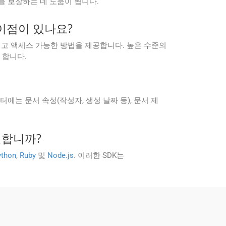
보안을 보장하는 데 도움이 됩니다.
 이점이 있나요?
 표준화되고 액세스 가능한 방법을 제공합니다. 높은 수준의
 합니다.
데이터에는 문서 속성(작성자, 생성 날짜 등), 문서 제
지원합니까?
ython
,
Ruby
및
Node.js
. 이러한 SDK는