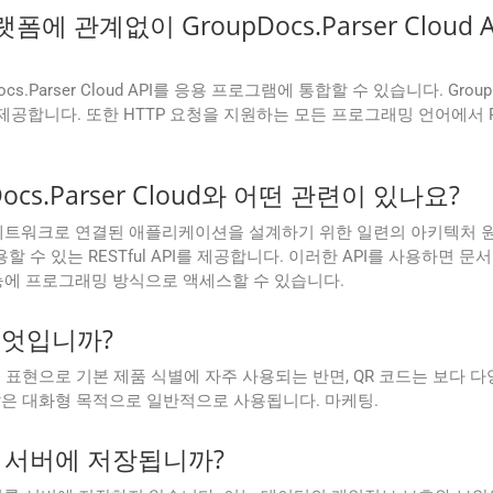
 관계없이 GroupDocs.Parser Cloud
ser Cloud API를 응용 프로그램에 통합할 수 있습니다. GroupDocs는 .NE
공합니다. 또한 HTTP 요청을 지원하는 모든 프로그래밍 언어에서 RES
Docs.Parser Cloud와 어떤 관련이 있나요?
Transfer)는 네트워크로 연결된 애플리케이션을 설계하기 위한 일련의 아키텍처 원칙
 있는 RESTful API를 제공합니다. 이러한 API를 사용하면 문서 
oud 기능에 프로그래밍 방식으로 액세스할 수 있습니다.
무엇입니까?
표현으로 기본 제품 식별에 자주 사용되는 반면, QR 코드는 보다 다
 같은 대화형 목적으로 일반적으로 사용됩니다. 마케팅.
cs 서버에 저장됩니까?