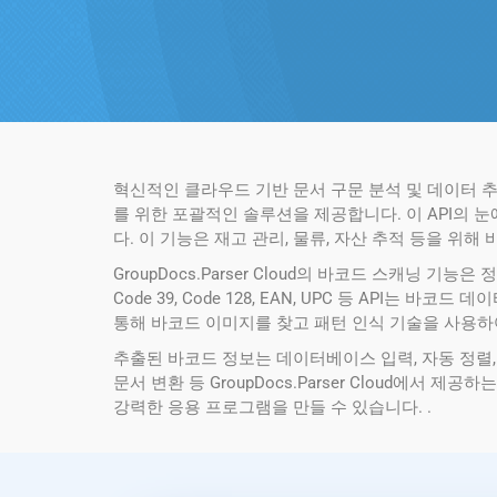
혁신적인 클라우드 기반 문서 구문 분석 및 데이터 추출 
를 위한 포괄적인 솔루션을 제공합니다. 이 API의
다. 이 기능은 재고 관리, 물류, 자산 추적 등을 
GroupDocs.Parser Cloud의 바코드 스캐닝
Code 39, Code 128, EAN, UPC 등 AP
통해 바코드 이미지를 찾고 패턴 인식 기술을 사용하
추출된 바코드 정보는 데이터베이스 입력, 자동 정렬,
문서 변환 등 GroupDocs.Parser Cloud
강력한 응용 프로그램을 만들 수 있습니다. .