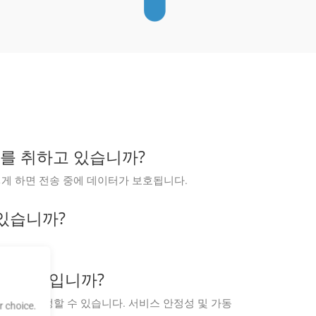
조치를 취하고 있습니까?
 이렇게 하면 전송 중에 데이터가 보호됩니다.
수 있습니까?
마나 안정적입니까?
지 시간이 발생할 수 있습니다. 서비스 안정성 및 가동
 choice.