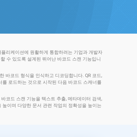
 기능을 애플리케이션에 원활하게 통합하려는 기업과 개발자
출할 수 있도록 설계된 뛰어난 바코드 스캔 기능입니
범위한 바코드 형식을 인식하고 디코딩합니다. QR 코드,
하여 문서를 로드하는 것으로 시작된 다음 바코드 스캐너를
 바코드 스캔 기능을 텍스트 추출, 메타데이터 검색,
산성을 높이며 다양한 문서 관련 작업의 정확성을 높이는