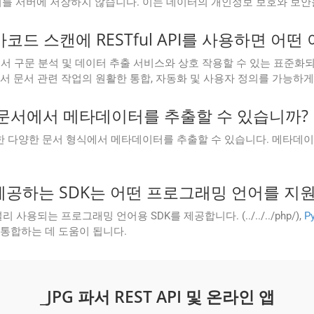
리 후에 문서를 서버에 저장하지 않습니다. 이는 데이터의 개인정보 보호와 
코드 스캔에 RESTful API를 사용하면 어떤
loud와 같은 문서 구문 분석 및 데이터 추출 서비스와 상호 작용할 수 있는
문서 관련 작업의 원활한 통합, 자동화 및 사용자 정의를 가능하게
 문서에서 메타데이터를 추출할 수 있습니까?
_을(를) 포함한 다양한 문서 형식에서 메타데이터를 추출할 수 있습니다. 메타
ud에서 제공하는 SDK는 어떤 프로그래밍 언어를 
등 널리 사용되는 프로그래밍 언어용 SDK를 제공합니다. (../../../php/),
P
 쉽게 통합하는 데 도움이 됩니다.
_JPG 파서 REST API 및 온라인 앱