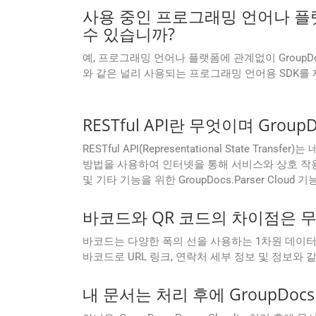
사용 중인 프로그래밍 언어나 플랫폼에
수 있습니까?
예, 프로그래밍 언어나 플랫폼에 관계없이 GroupDocs.Par
와 같은 널리 사용되는 프로그래밍 언어용 SDK를 제
RESTful API란 무엇이며 Group
RESTful API(Representational State 
방법을 사용하여 인터넷을 통해 서비스와 상호 작용할 수
및 기타 기능을 위한 GroupDocs.Parser Cl
바코드와 QR 코드의 차이점은 
바코드는 다양한 폭의 선을 사용하는 1차원 데이터 
바코드로 URL 링크, 연락처 세부 정보 및 정보와
내 문서는 처리 후에 GroupDo