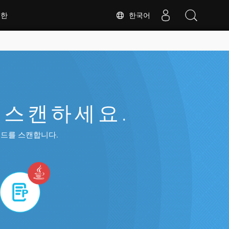
한국어
대한
를 스캔하세요.
코드를 스캔합니다.