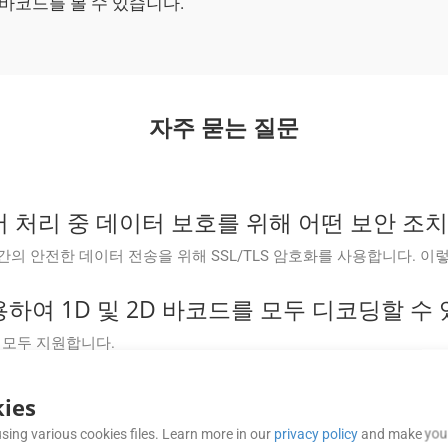
 바코드를 볼 수 있습니다.
자주 묻는 질문
ud는 문서 처리 중 데이터 보호를 위해 어떤 보안 
과 서버 간의 안전한 데이터 전송을 위해 SSL/TLS 암호화를 사용합니다.
d를 사용하여 1D 및 2D 바코드를 모두 디코딩할 
코드를 모두 지원합니다.
ud 문서 구문 분석 및 바코드 스캔 프로세스는 얼
ies
비스 제공을 목표로 합니다. 일반적으로 잘 작동하지만 가끔 문제나 가동 중
sing various cookies files. Learn more in our
privacy policy
and make your