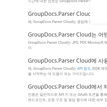
시간에 대한 정보는 GroupDocs.Parser Clo
GroupDocs.Parser Clo
예, GroupDocs.Parser Cloud는 응답에
GroupDocs.Parser Cloud
GroupDocs.Parser Cloud는 JPG, PDF, Microso
더.
GroupDocs.Parser Cloud
예, GroupDocs.Parser Cloud는
API 참조
, [SDK
을 시작하는 데 도움이 되는 가이드입니다.
GroupDocs.Parser Clou
인증은 일반적으로 API 키 또는 OAuth 토큰을 통
엔드포인트, 요청 구조 및 응답 형식에 대한 세부 