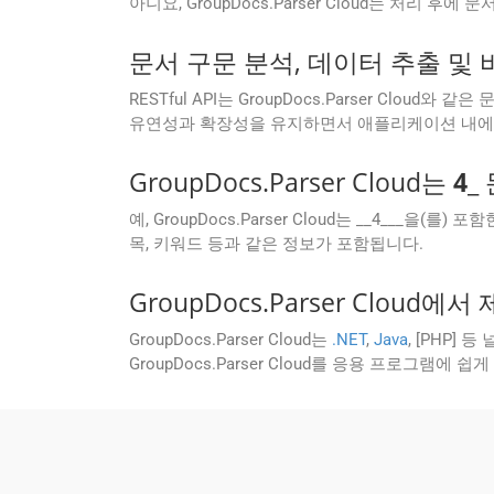
아니요, GroupDocs.Parser Cloud는 처
문서 구문 분석, 데이터 추출 및 바
RESTful API는 GroupDocs.Parser C
유연성과 확장성을 유지하면서 애플리케이션 내에서 
GroupDocs.Parser Cloud는
4
_
예, GroupDocs.Parser Cloud는 __4__
목, 키워드 등과 같은 정보가 포함됩니다.
GroupDocs.Parser Clo
GroupDocs.Parser Cloud는
.NET
,
Java
, [PHP] 
GroupDocs.Parser Cloud를 응용 프로그램에