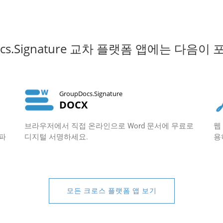
ocs.Signature 교차 플랫폼 앱에는 다음이
GroupDocs.Signature
DOCX
브라우저에서 직접 온라인으로 Word 문서에 무료로
웹
 파
디지털 서명하세요.
용
모든 크로스 플랫폼 앱 보기