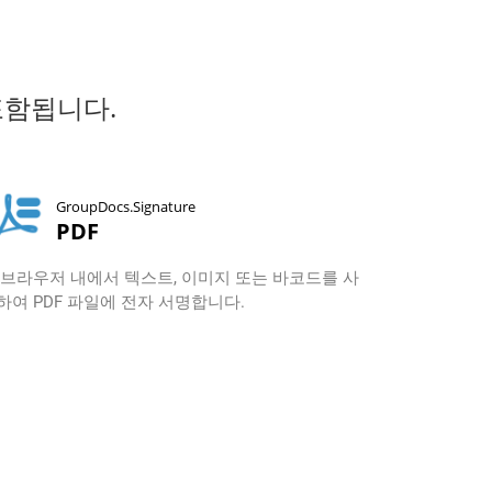
 포함됩니다.
GroupDocs.Signature
PDF
 브라우저 내에서 텍스트, 이미지 또는 바코드를 사
하여 PDF 파일에 전자 서명합니다.