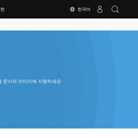
한국어
대한
털 문서와 이미지에 서명하세요.