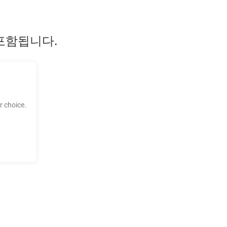
이 포함됩니다.
 choice.