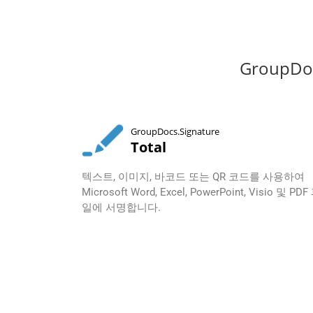
GroupD
GroupDocs.Signature
Total
텍스트, 이미지, 바코드 또는 QR 코드를 사용하여
Microsoft Word, Excel, PowerPoint, Visio 및 PDF
일에 서명합니다.