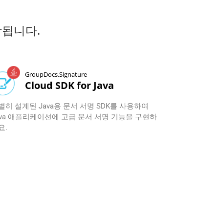
포함됩니다.
GroupDocs.Signature
Cloud SDK for Java
별히 설계된 Java용 문서 서명 SDK를 사용하여
ava 애플리케이션에 고급 문서 서명 기능을 구현하
요.