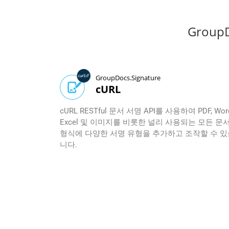
Group
GroupDocs.Signature
cURL
cURL RESTful 문서 서명 API를 사용하여 PDF, Wor
Excel 및 이미지를 비롯한 널리 사용되는 모든 문
형식에 다양한 서명 유형을 추가하고 조작할 수 있
니다.