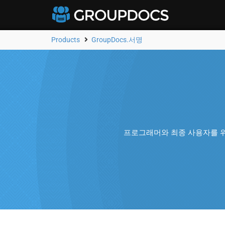
Products
GroupDocs.서명
프로그래머와 최종 사용자를 위