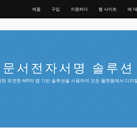
제품
구입
지원하다
웹 사이트
에 
문서전자서명 솔루션
한 유연한 API와 앱 기반 솔루션을 사용하여 모든 플랫폼에서 디지