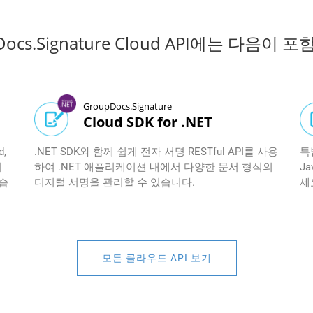
Docs.Signature Cloud API에는 다음이 
GroupDocs.Signature
Cloud SDK for .NET
d,
.NET SDK와 함께 쉽게 전자 서명 RESTful API를 사용
특
서
하여 .NET 애플리케이션 내에서 다양한 문서 형식의
J
습
디지털 서명을 관리할 수 있습니다.
세
모든 클라우드 API 보기