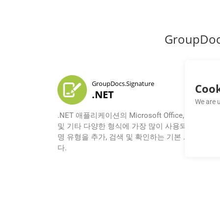
GroupDo
GroupDocs.Signature
Cook
.NET
We are u
.NET 애플리케이션의 Microsoft Office, PDF, 이미
및 기타 다양한 형식에 가장 많이 사용되는 디지털
명 유형을 추가, 검색 및 확인하는 기본 .NET API
다.