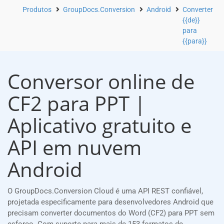
Produtos
GroupDocs.Conversion
Android
Converter
{{de}}
para
{{para}}
Conversor online de
CF2 para PPT |
Aplicativo gratuito e
API em nuvem
Android
O GroupDocs.Conversion Cloud é uma API REST confiável,
projetada especificamente para desenvolvedores Android que
precisam converter documentos do Word (CF2) para PPT sem