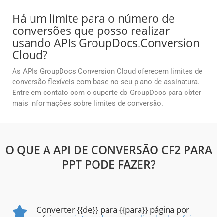
Há um limite para o número de
conversões que posso realizar
usando APIs GroupDocs.Conversion
Cloud?
As APIs GroupDocs.Conversion Cloud oferecem limites de
conversão flexíveis com base no seu plano de assinatura.
Entre em contato com o suporte do GroupDocs para obter
mais informações sobre limites de conversão.
O QUE A API DE CONVERSÃO CF2 PARA
PPT PODE FAZER?
Converter {{de}} para {{para}} página por