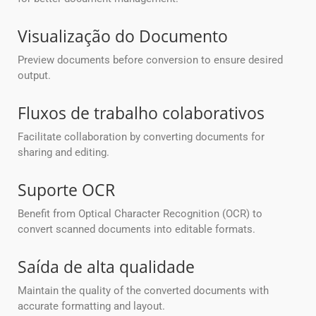
Visualização do Documento
Preview documents before conversion to ensure desired
output.
Fluxos de trabalho colaborativos
Facilitate collaboration by converting documents for
sharing and editing.
Suporte OCR
Benefit from Optical Character Recognition (OCR) to
convert scanned documents into editable formats.
Saída de alta qualidade
Maintain the quality of the converted documents with
accurate formatting and layout.