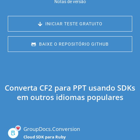
Notas de versão
 INICIAR TESTE GRATUITO
 BAIXE O REPOSITÓRIO GITHUB
Converta CF2 para PPT usando SDKs
em outros idiomas populares
GroupDocs.Conversion
Cloud SDK para Ruby