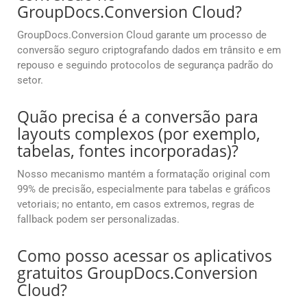
GroupDocs.Conversion Cloud?
GroupDocs.Conversion Cloud garante um processo de
conversão seguro criptografando dados em trânsito e em
repouso e seguindo protocolos de segurança padrão do
setor.
Quão precisa é a conversão para
layouts complexos (por exemplo,
tabelas, fontes incorporadas)?
Nosso mecanismo mantém a formatação original com
99% de precisão, especialmente para tabelas e gráficos
vetoriais; no entanto, em casos extremos, regras de
fallback podem ser personalizadas.
Como posso acessar os aplicativos
gratuitos GroupDocs.Conversion
Cloud?