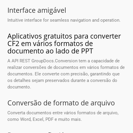
Interface amigável
Intuitive interface for seamless navigation and operation.
Aplicativos gratuitos para converter
CF2 em vários formatos de
documento ao lado de PPT
A API REST GroupDocs.Conversion tem a capacidade de
realizar conversões de documentos em vários formatos de
documentos. Ele converte com precisão, garantindo que
os detalhes sejam preservados durante a conversão do
documento.
Conversão de formato de arquivo
Converta documentos entre vários formatos de arquivo,
como Word, Excel, PDF e muito mais.