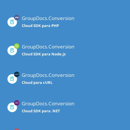
GroupDocs.Conversion
Cloud SDK para PHP
GroupDocs.Conversion
Cloud SDK para Node.js
GroupDocs.Conversion
Cloud para cURL
GroupDocs.Conversion
Cloud SDK para .NET