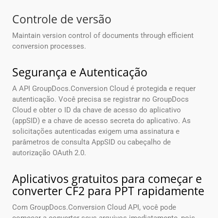
Controle de versão
Maintain version control of documents through efficient
conversion processes.
Segurança e Autenticação
A API GroupDocs.Conversion Cloud é protegida e requer
autenticação. Você precisa se registrar no GroupDocs
Cloud e obter o ID da chave de acesso do aplicativo
(appSID) e a chave de acesso secreta do aplicativo. As
solicitações autenticadas exigem uma assinatura e
parâmetros de consulta AppSID ou cabeçalho de
autorização OAuth 2.0.
Aplicativos gratuitos para começar e
converter CF2 para PPT rapidamente
Com GroupDocs.Conversion Cloud API, você pode