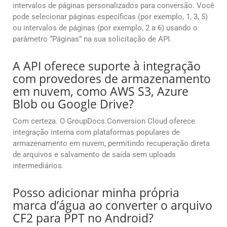
intervalos de páginas personalizados para conversão. Você
pode selecionar páginas específicas (por exemplo, 1, 3, 5)
ou intervalos de páginas (por exemplo, 2 a 6) usando o
parâmetro “Páginas” na sua solicitação de API.
A API oferece suporte à integração
com provedores de armazenamento
em nuvem, como AWS S3, Azure
Blob ou Google Drive?
Com certeza. O GroupDocs.Conversion Cloud oferece
integração interna com plataformas populares de
armazenamento em nuvem, permitindo recuperação direta
de arquivos e salvamento de saída sem uploads
intermediários.
Posso adicionar minha própria
marca d’água ao converter o arquivo
CF2 para PPT no Android?