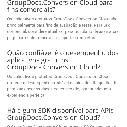
GroupDocs.Conversion Cloud para
fins comerciais?
Os aplicativos gratuitos GroupDocs.Conversion Cloud são
principalmente para fins de avaliação e teste. Para uso
comercial, considere atualizar para um plano de assinatura
pago para obter recursos e suporte completos.
Quão confiável é o desempenho dos
aplicativos gratuitos
GroupDocs.Conversion Cloud?
Os aplicativos gratuitos GroupDocs.Conversion Cloud
oferecem desempenho confiável e saída de alta qualidade
para suas necessidades de conversão, garantindo uma
experiência perfeita.
Há algum SDK disponível para APIs
GroupDocs.Conversion Cloud?