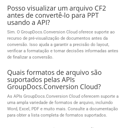
Posso visualizar um arquivo CF2
antes de convertê-lo para PPT
usando a API?
Sim. O GroupDocs.Conversion Cloud oferece suporte ao
recurso de pré-visualização de documentos antes da
conversão. Isso ajuda a garantir a precisão do layout,
verificar a formatação e tomar decisões informadas antes
de finalizar a conversão.
Quais formatos de arquivo são
suportados pelas APIs
GroupDocs.Conversion Cloud?
As APIs GroupDocs.Conversion Cloud oferecem suporte a
uma ampla variedade de formatos de arquivo, incluindo
Word, Excel, PDF e muito mais. Consulte a documentação
para obter a lista completa de formatos suportados.