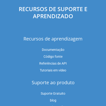
RECURSOS DE SUPORTE E
APRENDIZADO
Recursos de aprendizagem
Documentação
Código fonte
Referências de API
Tutoriais em vídeo
Suporte ao produto
Suporte Gratuito
blog