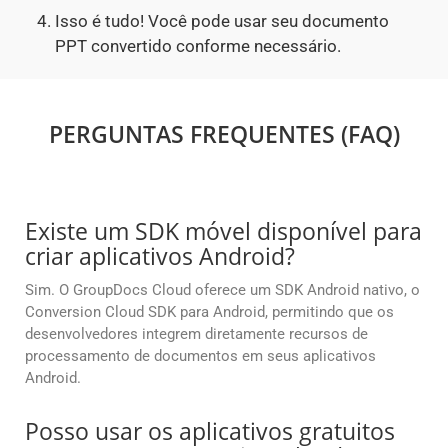
Isso é tudo! Você pode usar seu documento
PPT convertido conforme necessário.
PERGUNTAS FREQUENTES (FAQ)
Existe um SDK móvel disponível para
criar aplicativos Android?
Sim. O GroupDocs Cloud oferece um SDK Android nativo, o
Conversion Cloud SDK para Android, permitindo que os
desenvolvedores integrem diretamente recursos de
processamento de documentos em seus aplicativos
Android.
Posso usar os aplicativos gratuitos