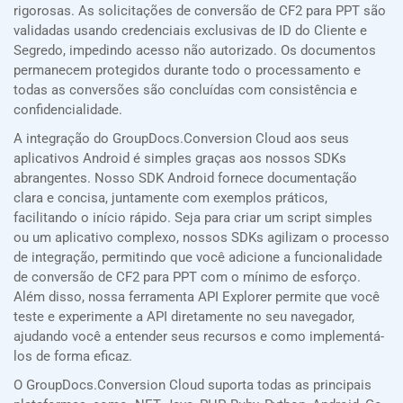
rigorosas. As solicitações de conversão de CF2 para PPT são
validadas usando credenciais exclusivas de ID do Cliente e
Segredo, impedindo acesso não autorizado. Os documentos
permanecem protegidos durante todo o processamento e
todas as conversões são concluídas com consistência e
confidencialidade.
A integração do GroupDocs.Conversion Cloud aos seus
aplicativos Android é simples graças aos nossos SDKs
abrangentes. Nosso SDK Android fornece documentação
clara e concisa, juntamente com exemplos práticos,
facilitando o início rápido. Seja para criar um script simples
ou um aplicativo complexo, nossos SDKs agilizam o processo
de integração, permitindo que você adicione a funcionalidade
de conversão de CF2 para PPT com o mínimo de esforço.
Além disso, nossa ferramenta API Explorer permite que você
teste e experimente a API diretamente no seu navegador,
ajudando você a entender seus recursos e como implementá-
los de forma eficaz.
O GroupDocs.Conversion Cloud suporta todas as principais