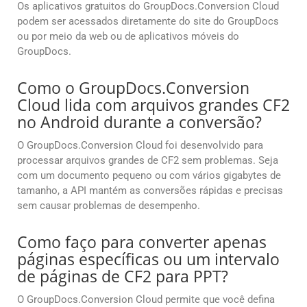
Os aplicativos gratuitos do GroupDocs.Conversion Cloud
podem ser acessados diretamente do site do GroupDocs
ou por meio da web ou de aplicativos móveis do
GroupDocs.
Como o GroupDocs.Conversion
Cloud lida com arquivos grandes CF2
no Android durante a conversão?
O GroupDocs.Conversion Cloud foi desenvolvido para
processar arquivos grandes de CF2 sem problemas. Seja
com um documento pequeno ou com vários gigabytes de
tamanho, a API mantém as conversões rápidas e precisas
sem causar problemas de desempenho.
Como faço para converter apenas
páginas específicas ou um intervalo
de páginas de CF2 para PPT?
O GroupDocs.Conversion Cloud permite que você defina