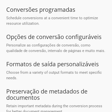
Conversões programadas
Schedule conversions at a convenient time to optimize
resource utilization.
Opções de conversão configuráveis
Personalize as configurações de conversão, como
qualidade de conversão, intervalo de páginas e muito mais.
Formatos de saída personalizáveis
Choose from a variety of output formats to meet specific
needs.
Preservação de metadados de
documentos
Retain important metadata during the conversion process
for better document management.