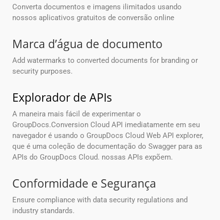
Converta documentos e imagens ilimitados usando
nossos aplicativos gratuitos de conversão online
Marca d’água de documento
Add watermarks to converted documents for branding or
security purposes.
Explorador de APIs
A maneira mais fácil de experimentar o
GroupDocs.Conversion Cloud API imediatamente em seu
navegador é usando o GroupDocs Cloud Web API explorer,
que é uma coleção de documentação do Swagger para as
APIs do GroupDocs Cloud. nossas APIs expõem.
Conformidade e Segurança
Ensure compliance with data security regulations and
industry standards.