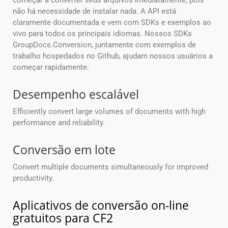
começar a converter seus arquivos imediatamente, pois
não há necessidade de instalar nada. A API está
claramente documentada e vem com SDKs e exemplos ao
vivo para todos os principais idiomas. Nossos SDKs
GroupDocs.Conversion, juntamente com exemplos de
trabalho hospedados no Github, ajudam nossos usuários a
começar rapidamente.
Desempenho escalável
Efficiently convert large volumes of documents with high
performance and reliability.
Conversão em lote
Convert multiple documents simultaneously for improved
productivity.
Aplicativos de conversão on-line
gratuitos para CF2