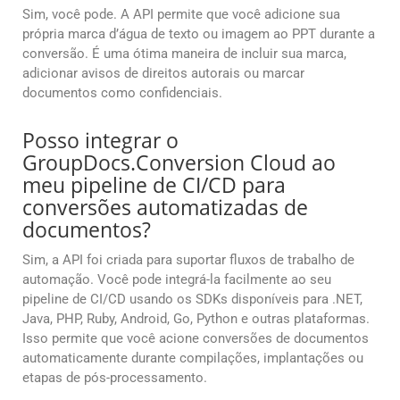
Sim, você pode. A API permite que você adicione sua
própria marca d’água de texto ou imagem ao PPT durante a
conversão. É uma ótima maneira de incluir sua marca,
adicionar avisos de direitos autorais ou marcar
documentos como confidenciais.
Posso integrar o
GroupDocs.Conversion Cloud ao
meu pipeline de CI/CD para
conversões automatizadas de
documentos?
Sim, a API foi criada para suportar fluxos de trabalho de
automação. Você pode integrá-la facilmente ao seu
pipeline de CI/CD usando os SDKs disponíveis para .NET,
Java, PHP, Ruby, Android, Go, Python e outras plataformas.
Isso permite que você acione conversões de documentos
automaticamente durante compilações, implantações ou
etapas de pós-processamento.