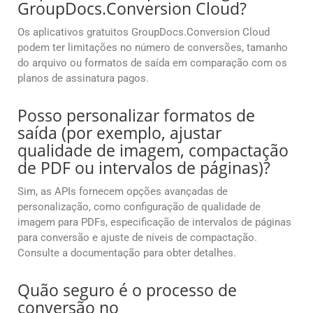
GroupDocs.Conversion Cloud?
Os aplicativos gratuitos GroupDocs.Conversion Cloud
podem ter limitações no número de conversões, tamanho
do arquivo ou formatos de saída em comparação com os
planos de assinatura pagos.
Posso personalizar formatos de
saída (por exemplo, ajustar
qualidade de imagem, compactação
de PDF ou intervalos de páginas)?
Sim, as APIs fornecem opções avançadas de
personalização, como configuração de qualidade de
imagem para PDFs, especificação de intervalos de páginas
para conversão e ajuste de níveis de compactação.
Consulte a documentação para obter detalhes.
Quão seguro é o processo de
conversão no