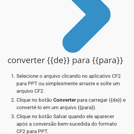
converter {{de}} para {{para}}
Selecione o arquivo clicando no aplicativo CF2
para PPT ou simplesmente arraste e solte um
arquivo CF2.
Clique no botão
Converter
para carregar {{de}} e
convertê-lo em um arquivo {{para}}.
Clique no botão Salvar quando ele aparecer
após a conversão bem-sucedida do formato
CF2 para PPT.