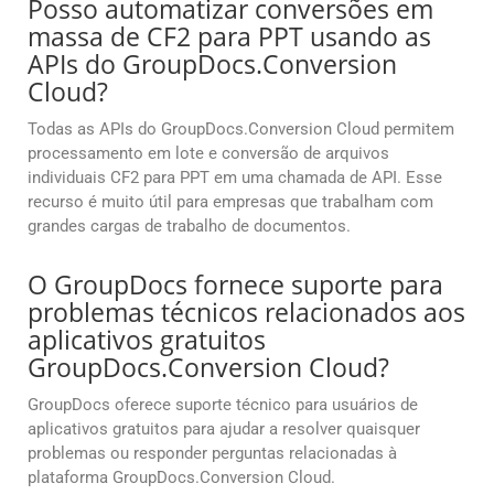
Posso automatizar conversões em
massa de CF2 para PPT usando as
APIs do GroupDocs.Conversion
Cloud?
Todas as APIs do GroupDocs.Conversion Cloud permitem
processamento em lote e conversão de arquivos
individuais CF2 para PPT em uma chamada de API. Esse
recurso é muito útil para empresas que trabalham com
grandes cargas de trabalho de documentos.
O GroupDocs fornece suporte para
problemas técnicos relacionados aos
aplicativos gratuitos
GroupDocs.Conversion Cloud?
GroupDocs oferece suporte técnico para usuários de
aplicativos gratuitos para ajudar a resolver quaisquer
problemas ou responder perguntas relacionadas à
plataforma GroupDocs.Conversion Cloud.