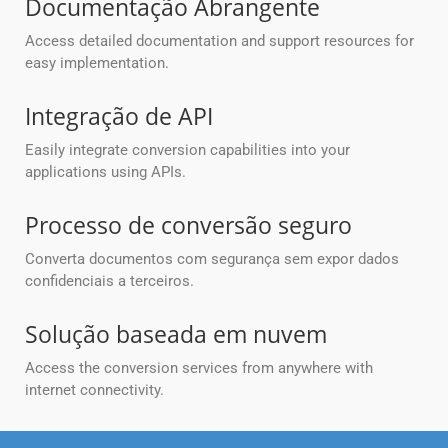
Documentação Abrangente
Access detailed documentation and support resources for
easy implementation.
Integração de API
Easily integrate conversion capabilities into your
applications using APIs.
Processo de conversão seguro
Converta documentos com segurança sem expor dados
confidenciais a terceiros.
Solução baseada em nuvem
Access the conversion services from anywhere with
internet connectivity.