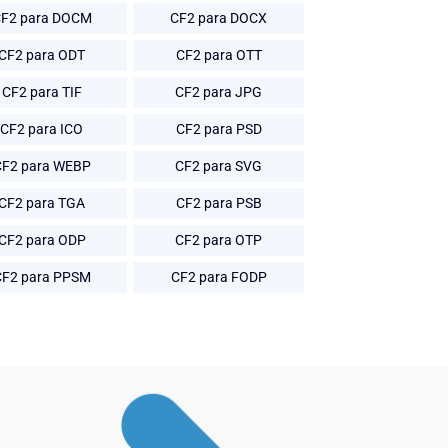
F2 para DOCM
CF2 para DOCX
CF2 para ODT
CF2 para OTT
CF2 para TIF
CF2 para JPG
CF2 para ICO
CF2 para PSD
CF2 para WEBP
CF2 para SVG
CF2 para TGA
CF2 para PSB
CF2 para ODP
CF2 para OTP
CF2 para PPSM
CF2 para FODP