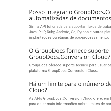
Posso integrar o GroupDocs.C
automatizadas de documentos
Sim, a API foi criada para suportar fluxos de tr
Java, PHP, Ruby, Android, Go, Python e outras 
implantações ou etapas de pós-processamento.
O GroupDocs fornece suporte p
GroupDocs.Conversion Cloud?
GroupDocs oferece suporte técnico para usuários 
plataforma GroupDocs.Conversion Cloud.
Há um limite para o número d
Cloud?
As APIs GroupDocs.Conversion Cloud oferecem li
para obter mais informações sobre limites de co