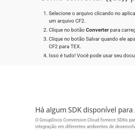
Selecione o arquivo clicando no aplic
um arquivo CF2.
Clique no botão
Converter
para carreg
Clique no botão Salvar quando ele a
CF2 para TEX.
Isso é tudo! Você pode usar seu doc
Há algum SDK disponível para
O GroupDocs.Conversion Cloud fornece SDKs para 
integração em diferentes ambientes de desenvol