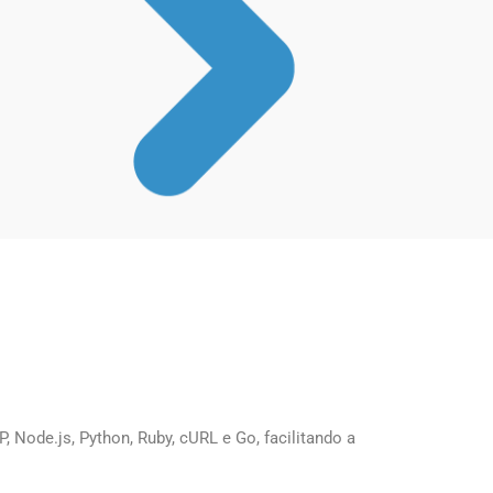
Node.js, Python, Ruby, cURL e Go, facilitando a