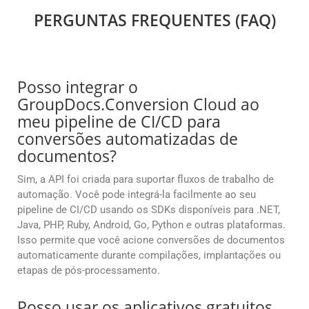
PERGUNTAS FREQUENTES (FAQ)
Posso integrar o
GroupDocs.Conversion Cloud ao
meu pipeline de CI/CD para
conversões automatizadas de
documentos?
Sim, a API foi criada para suportar fluxos de trabalho de
automação. Você pode integrá-la facilmente ao seu
pipeline de CI/CD usando os SDKs disponíveis para .NET,
Java, PHP, Ruby, Android, Go, Python e outras plataformas.
Isso permite que você acione conversões de documentos
automaticamente durante compilações, implantações ou
etapas de pós-processamento.
Posso usar os aplicativos gratuitos