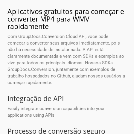
Aplicativos gratuitos para começar e
converter MP4 para WMV
rapidamente
Com GroupDocs.Conversion Cloud API, você pode
começar a converter seus arquivos imediatamente, pois
não há necessidade de instalar nada. A API está
claramente documentada e vem com SDKs e exemplos ao
vivo para todos os principais idiomas. Nossos SDKs
GroupDocs.Conversion, juntamente com exemplos de
trabalho hospedados no Github, ajudam nossos usuários a
começar rapidamente.
Integração de API
Easily integrate conversion capabilities into your
applications using APIs.
Processo de conversão seguro