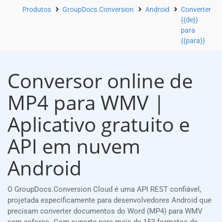
Produtos
GroupDocs.Conversion
Android
Converter
{{de}}
para
{{para}}
Conversor online de
MP4 para WMV |
Aplicativo gratuito e
API em nuvem
Android
O GroupDocs.Conversion Cloud é uma API REST confiável,
projetada especificamente para desenvolvedores Android que
precisam converter documentos do Word (MP4) para WMV