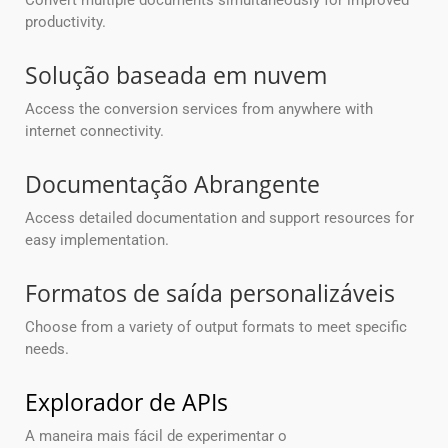
Convert multiple documents simultaneously for improved
productivity.
Solução baseada em nuvem
Access the conversion services from anywhere with
internet connectivity.
Documentação Abrangente
Access detailed documentation and support resources for
easy implementation.
Formatos de saída personalizáveis
Choose from a variety of output formats to meet specific
needs.
Explorador de APIs
A maneira mais fácil de experimentar o