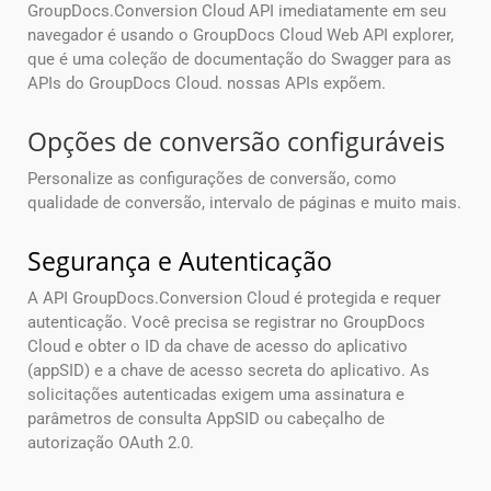
GroupDocs.Conversion Cloud API imediatamente em seu
navegador é usando o GroupDocs Cloud Web API explorer,
que é uma coleção de documentação do Swagger para as
APIs do GroupDocs Cloud. nossas APIs expõem.
Opções de conversão configuráveis
Personalize as configurações de conversão, como
qualidade de conversão, intervalo de páginas e muito mais.
Segurança e Autenticação
A API GroupDocs.Conversion Cloud é protegida e requer
autenticação. Você precisa se registrar no GroupDocs
Cloud e obter o ID da chave de acesso do aplicativo
(appSID) e a chave de acesso secreta do aplicativo. As
solicitações autenticadas exigem uma assinatura e
parâmetros de consulta AppSID ou cabeçalho de
autorização OAuth 2.0.