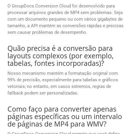
O GroupDocs.Conversion Cloud foi desenvolvido para
processar arquivos grandes de MP4 sem problemas. Seja
com um documento pequeno ou com vários gigabytes de
tamanho, a API mantém as conversões rápidas e precisas
sem causar problemas de desempenho.
Quão precisa é a conversão para
layouts complexos (por exemplo,
tabelas, fontes incorporadas)?
Nosso mecanismo mantém a formatação original com
99% de precisão, especialmente para tabelas e gráficos
vetoriais; no entanto, em casos extremos, regras de
fallback podem ser personalizadas.
Como faço para converter apenas
páginas específicas ou um intervalo
de páginas de MP4 para WMV?