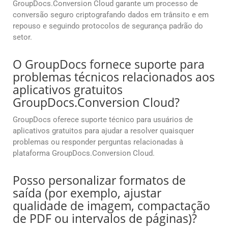
GroupDocs.Conversion Cloud garante um processo de
conversão seguro criptografando dados em trânsito e em
repouso e seguindo protocolos de segurança padrão do
setor.
O GroupDocs fornece suporte para
problemas técnicos relacionados aos
aplicativos gratuitos
GroupDocs.Conversion Cloud?
GroupDocs oferece suporte técnico para usuários de
aplicativos gratuitos para ajudar a resolver quaisquer
problemas ou responder perguntas relacionadas à
plataforma GroupDocs.Conversion Cloud.
Posso personalizar formatos de
saída (por exemplo, ajustar
qualidade de imagem, compactação
de PDF ou intervalos de páginas)?