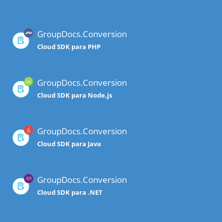
GroupDocs.Conversion
Cloud SDK para PHP
GroupDocs.Conversion
Cloud SDK para Node.js
GroupDocs.Conversion
Cloud SDK para Java
GroupDocs.Conversion
Cloud SDK para .NET