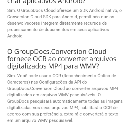
criar aplicativos Android?
Sim. O GroupDocs Cloud oferece um SDK Android nativo, o
Conversion Cloud SDK para Android, permitindo que os
desenvolvedores integrem diretamente recursos de
processamento de documentos em seus aplicativos
Android.
O GroupDocs.Conversion Cloud
fornece OCR ao converter arquivos
digitalizados MP4 para WMV?
Sim. Você pode usar o OCR (Reconhecimento Óptico de
Caracteres) nas Configurações da API do
GroupDocs.Conversion Cloud ao converter arquivos MP4
digitalizados em arquivos WMV pesquisáveis. O
GroupDocs pesquisará automaticamente todas as imagens
digitalizadas nos seus arquivos MP4, habilitará o OCR de
acordo com sua preferência, extrairá e converterá o texto
em um arquivo WMV pesquisável.