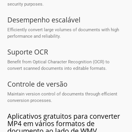
security purposes.
Desempenho escalável
Efficiently convert large volumes of documents with high
performance and reliability.
Suporte OCR
Benefit from Optical Character Recognition (OCR) to
convert scanned documents into editable formats.
Controle de versão
Maintain version control of documents through efficient
conversion processes.
Aplicativos gratuitos para converter
MP4 em vários formatos de
documento ao lado de WMV