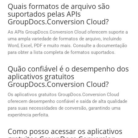
Quais formatos de arquivo são
suportados pelas APIs
GroupDocs.Conversion Cloud?
As APIs GroupDocs.Conversion Cloud oferecem suporte a
uma ampla variedade de formatos de arquivo, incluindo
Word, Excel, PDF e muito mais. Consulte a documentação
para obter a lista completa de formatos suportados.
Quão confiável é o desempenho dos
aplicativos gratuitos
GroupDocs.Conversion Cloud?
Os aplicativos gratuitos GroupDocs.Conversion Cloud
oferecem desempenho confiável e saída de alta qualidade
para suas necessidades de conversão, garantindo uma
experiência perfeita.
Como posso acessar os aplicativos