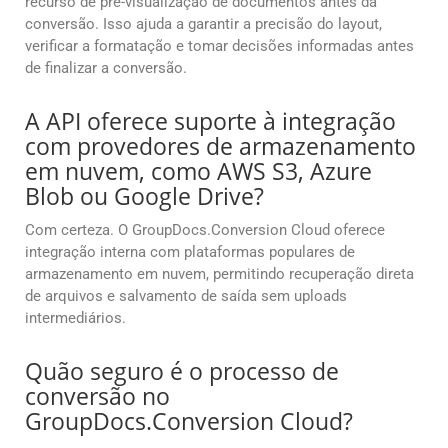
recurso de pré-visualização de documentos antes da
conversão. Isso ajuda a garantir a precisão do layout,
verificar a formatação e tomar decisões informadas antes
de finalizar a conversão.
A API oferece suporte à integração
com provedores de armazenamento
em nuvem, como AWS S3, Azure
Blob ou Google Drive?
Com certeza. O GroupDocs.Conversion Cloud oferece
integração interna com plataformas populares de
armazenamento em nuvem, permitindo recuperação direta
de arquivos e salvamento de saída sem uploads
intermediários.
Quão seguro é o processo de
conversão no
GroupDocs.Conversion Cloud?