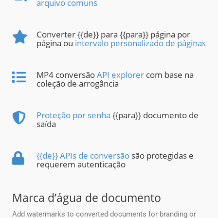
arquivo comuns
Converter {{de}} para {{para}} página por
página ou
intervalo personalizado de páginas
MP4 conversão
API explorer
com base na
coleção de arrogância
Proteção por senha
{{para}} documento de
saída
{{de}} APIs de conversão
são protegidas e
requerem autenticação
Marca d’água de documento
Add watermarks to converted documents for branding or