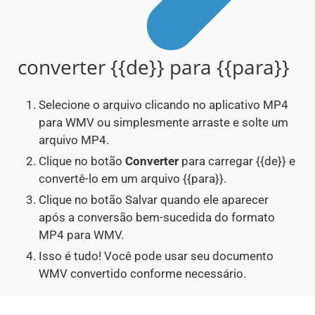
converter {{de}} para {{para}}
Selecione o arquivo clicando no aplicativo MP4
para WMV ou simplesmente arraste e solte um
arquivo MP4.
Clique no botão
Converter
para carregar {{de}} e
convertê-lo em um arquivo {{para}}.
Clique no botão Salvar quando ele aparecer
após a conversão bem-sucedida do formato
MP4 para WMV.
Isso é tudo! Você pode usar seu documento
WMV convertido conforme necessário.