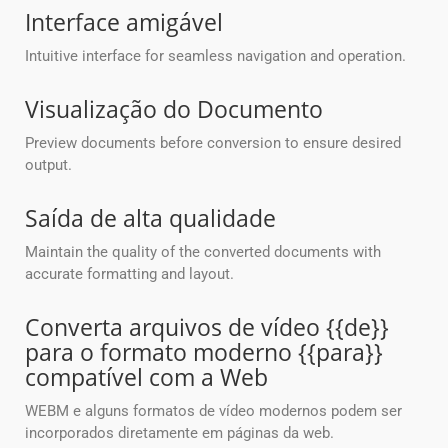
Interface amigável
Intuitive interface for seamless navigation and operation.
Visualização do Documento
Preview documents before conversion to ensure desired
output.
Saída de alta qualidade
Maintain the quality of the converted documents with
accurate formatting and layout.
Converta arquivos de vídeo {{de}}
para o formato moderno {{para}}
compatível com a Web
WEBM e alguns formatos de vídeo modernos podem ser
incorporados diretamente em páginas da web.