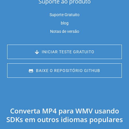
Suporte ao produto
Suporte Gratuito
blog
Notas de versão
 INICIAR TESTE GRATUITO
 BAIXE O REPOSITÓRIO GITHUB
Converta MP4 para WMV usando
SDKs em outros idiomas populares