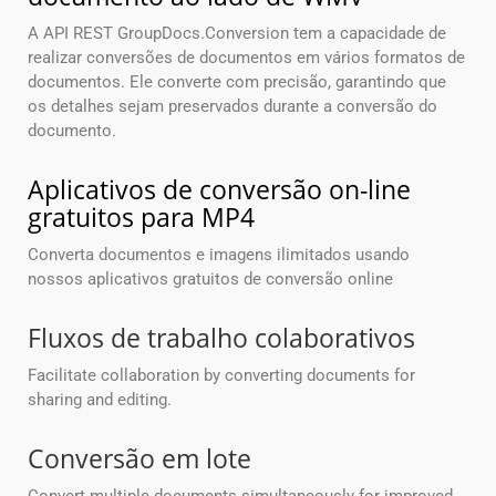
A API REST GroupDocs.Conversion tem a capacidade de
realizar conversões de documentos em vários formatos de
documentos. Ele converte com precisão, garantindo que
os detalhes sejam preservados durante a conversão do
documento.
Aplicativos de conversão on-line
gratuitos para MP4
Converta documentos e imagens ilimitados usando
nossos aplicativos gratuitos de conversão online
Fluxos de trabalho colaborativos
Facilitate collaboration by converting documents for
sharing and editing.
Conversão em lote