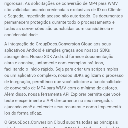
rigorosas. As solicitações de conversão de MP4 para WMV
são validadas usando credenciais exclusivas de ID do Cliente
e Segredo, impedindo acesso não autorizado. Os documentos
permanecem protegidos durante todo o processamento e
todas as conversões são concluídas com consistência e
confidencialidade.
A integração do GroupDocs.Conversion Cloud aos seus
aplicativos Android é simples graças aos nossos SDKs
abrangentes. Nosso SDK Android fornece documentação
clara e concisa, juntamente com exemplos práticos,
facilitando o início rápido. Seja para criar um script simples
ou um aplicativo complexo, nossos SDKs agilizam o processo
de integração, permitindo que você adicione a funcionalidade
de conversão de MP4 para WMV com o mínimo de esforço.
Além disso, nossa ferramenta API Explorer permite que você
teste e experimente a API diretamente no seu navegador,
ajudando você a entender seus recursos e como implementá-
los de forma eficaz.
O GroupDocs.Conversion Cloud suporta todas as principais