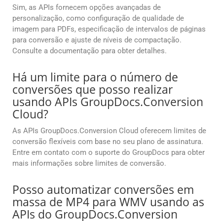
Sim, as APIs fornecem opções avançadas de
personalização, como configuração de qualidade de
imagem para PDFs, especificação de intervalos de páginas
para conversão e ajuste de níveis de compactação.
Consulte a documentação para obter detalhes.
Há um limite para o número de
conversões que posso realizar
usando APIs GroupDocs.Conversion
Cloud?
As APIs GroupDocs.Conversion Cloud oferecem limites de
conversão flexíveis com base no seu plano de assinatura.
Entre em contato com o suporte do GroupDocs para obter
mais informações sobre limites de conversão.
Posso automatizar conversões em
massa de MP4 para WMV usando as
APIs do GroupDocs.Conversion