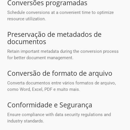
Conversões programadas
Schedule conversions at a convenient time to optimize
resource utilization.
Preservação de metadados de
documentos
Retain important metadata during the conversion process
for better document management.
Conversão de formato de arquivo
Converta documentos entre vários formatos de arquivo,
como Word, Excel, PDF e muito mais.
Conformidade e Segurança
Ensure compliance with data security regulations and
industry standards.