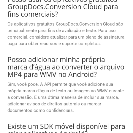
GroupDocs.Conversion Cloud para
fins comerciais?
Os aplicativos gratuitos GroupDocs.Conversion Cloud são
principalmente para fins de avaliação e teste. Para uso
comercial, considere atualizar para um plano de assinatura
pago para obter recursos e suporte completos.
Posso adicionar minha própria
marca d’água ao converter o arquivo
MP4 para WMV no Android?
Sim, você pode. A API permite que você adicione sua
própria marca d’água de texto ou imagem ao WMV durante
a conversão. É uma ótima maneira de incluir sua marca,
adicionar avisos de direitos autorais ou marcar
documentos como confidenciais.
Existe um SDK móvel disponível para