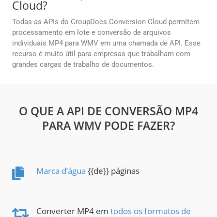
Cloud?
Todas as APIs do GroupDocs.Conversion Cloud permitem
processamento em lote e conversão de arquivos
individuais MP4 para WMV em uma chamada de API. Esse
recurso é muito útil para empresas que trabalham com
grandes cargas de trabalho de documentos.
O QUE A API DE CONVERSÃO MP4
PARA WMV PODE FAZER?
Marca d’água
{{de}} páginas
Converter MP4 em
todos os formatos de