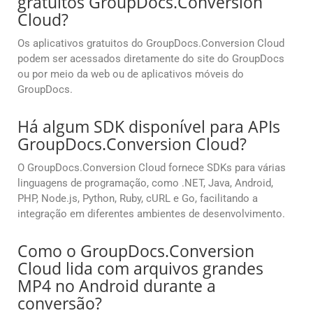
gratuitos GroupDocs.Conversion
Cloud?
Os aplicativos gratuitos do GroupDocs.Conversion Cloud
podem ser acessados diretamente do site do GroupDocs
ou por meio da web ou de aplicativos móveis do
GroupDocs.
Há algum SDK disponível para APIs
GroupDocs.Conversion Cloud?
O GroupDocs.Conversion Cloud fornece SDKs para várias
linguagens de programação, como .NET, Java, Android,
PHP, Node.js, Python, Ruby, cURL e Go, facilitando a
integração em diferentes ambientes de desenvolvimento.
Como o GroupDocs.Conversion
Cloud lida com arquivos grandes
MP4 no Android durante a
conversão?