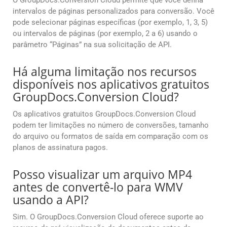
O GroupDocs.Conversion Cloud permite que você defina
intervalos de páginas personalizados para conversão. Você
pode selecionar páginas específicas (por exemplo, 1, 3, 5)
ou intervalos de páginas (por exemplo, 2 a 6) usando o
parâmetro “Páginas” na sua solicitação de API.
Há alguma limitação nos recursos
disponíveis nos aplicativos gratuitos
GroupDocs.Conversion Cloud?
Os aplicativos gratuitos GroupDocs.Conversion Cloud
podem ter limitações no número de conversões, tamanho
do arquivo ou formatos de saída em comparação com os
planos de assinatura pagos.
Posso visualizar um arquivo MP4
antes de convertê-lo para WMV
usando a API?
Sim. O GroupDocs.Conversion Cloud oferece suporte ao