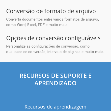
Conversão de formato de arquivo
Converta documentos entre vários formatos de arquivo,
como Word, Excel, PDF e muito mais.
Opções de conversão configuráveis
Personalize as configurações de conversão, como
qualidade de conversão, intervalo de páginas e muito mais.
RECURSOS DE SUPORTE E
APRENDIZADO
Recursos de aprendizagem