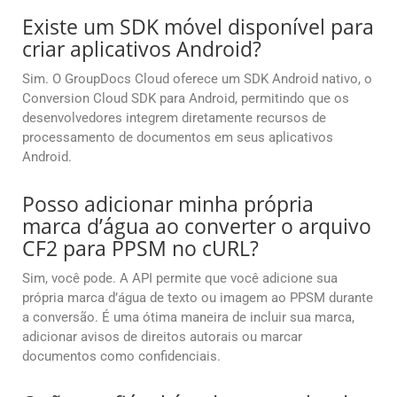
Existe um SDK móvel disponível para
criar aplicativos Android?
Sim. O GroupDocs Cloud oferece um SDK Android nativo, o
Conversion Cloud SDK para Android, permitindo que os
desenvolvedores integrem diretamente recursos de
processamento de documentos em seus aplicativos
Android.
Posso adicionar minha própria
marca d’água ao converter o arquivo
CF2 para PPSM no cURL?
Sim, você pode. A API permite que você adicione sua
própria marca d’água de texto ou imagem ao PPSM durante
a conversão. É uma ótima maneira de incluir sua marca,
adicionar avisos de direitos autorais ou marcar
documentos como confidenciais.