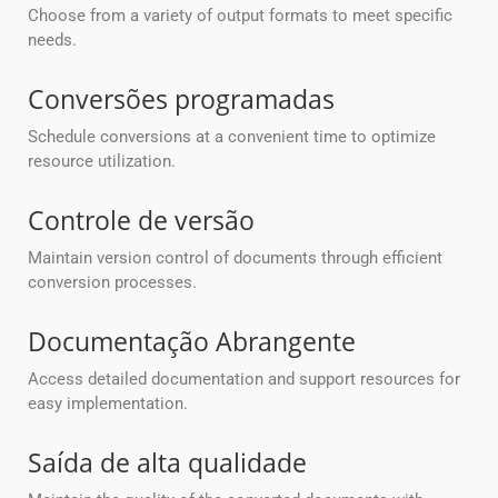
Choose from a variety of output formats to meet specific
needs.
Conversões programadas
Schedule conversions at a convenient time to optimize
resource utilization.
Controle de versão
Maintain version control of documents through efficient
conversion processes.
Documentação Abrangente
Access detailed documentation and support resources for
easy implementation.
Saída de alta qualidade