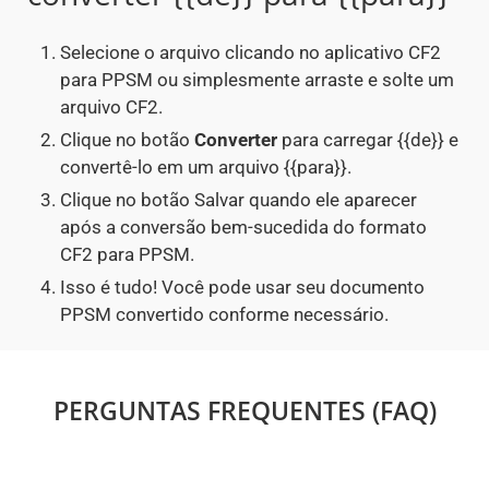
Selecione o arquivo clicando no aplicativo CF2
para PPSM ou simplesmente arraste e solte um
arquivo CF2.
Clique no botão
Converter
para carregar {{de}} e
convertê-lo em um arquivo {{para}}.
Clique no botão Salvar quando ele aparecer
após a conversão bem-sucedida do formato
CF2 para PPSM.
Isso é tudo! Você pode usar seu documento
PPSM convertido conforme necessário.
PERGUNTAS FREQUENTES (FAQ)