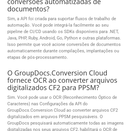
conversões automatizadas de
documentos?
Sim, a API foi criada para suportar fluxos de trabalho de
automação. Você pode integrá-la facilmente ao seu
pipeline de CI/CD usando os SDKs disponíveis para .NET,
Java, PHP, Ruby, Android, Go, Python e outras plataformas.
Isso permite que você acione conversões de documentos
automaticamente durante compilações, implantações ou
etapas de pós-processamento.
O GroupDocs.Conversion Cloud
fornece OCR ao converter arquivos
digitalizados CF2 para PPSM?
Sim. Você pode usar o OCR (Reconhecimento Óptico de
Caracteres) nas Configurações da API do
GroupDocs.Conversion Cloud ao converter arquivos CF2
digitalizados em arquivos PPSM pesquisáveis. O
GroupDocs pesquisará automaticamente todas as imagens
digitalizadas nos seus arquivos CF2, habilitará o OCR de