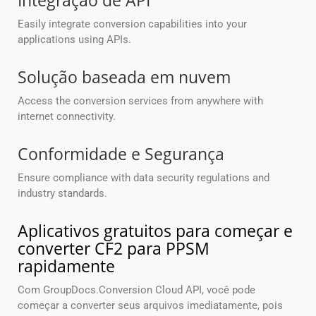
Integração de API
Easily integrate conversion capabilities into your
applications using APIs.
Solução baseada em nuvem
Access the conversion services from anywhere with
internet connectivity.
Conformidade e Segurança
Ensure compliance with data security regulations and
industry standards.
Aplicativos gratuitos para começar e
converter CF2 para PPSM
rapidamente
Com GroupDocs.Conversion Cloud API, você pode
começar a converter seus arquivos imediatamente, pois