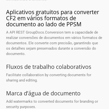
Aplicativos gratuitos para converter
CF2 em vários formatos de
documento ao lado de PPSM
A API REST GroupDocs.Conversion tem a capacidade de
realizar conversões de documentos em vários formatos de
documentos. Ele converte com precisão, garantindo que
os detalhes sejam preservados durante a conversão do
documento.
Fluxos de trabalho colaborativos
Facilitate collaboration by converting documents for
sharing and editing.
Marca d’água de documento
Add watermarks to converted documents for branding or
security purposes.