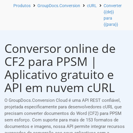
Produtos
GroupDocs.Conversion
cURL
Converter
{{de}}
para
{{para}}
Conversor online de
CF2 para PPSM |
Aplicativo gratuito e
API em nuvem cURL
O GroupDocs.Conversion Cloud é uma API REST confiável,
projetada especificamente para desenvolvedores cURL que
precisam converter documentos do Word (CF2) para PPSM
sem esforço. Com suporte para mais de 153 formatos de
documentos e imagens, nossa API permite integrar recursos