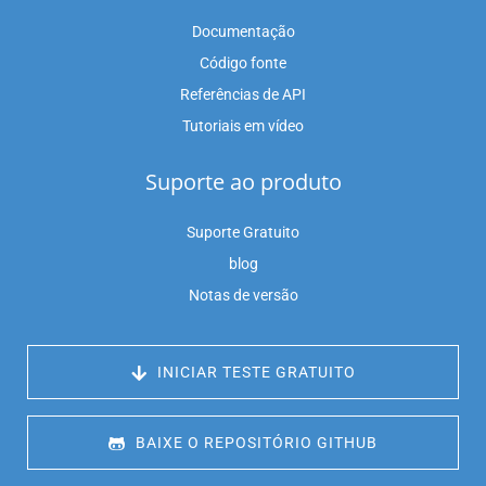
Documentação
Código fonte
Referências de API
Tutoriais em vídeo
Suporte ao produto
Suporte Gratuito
blog
Notas de versão
 INICIAR TESTE GRATUITO
 BAIXE O REPOSITÓRIO GITHUB