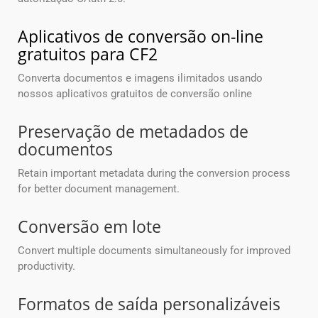
Aplicativos de conversão on-line
gratuitos para CF2
Converta documentos e imagens ilimitados usando
nossos aplicativos gratuitos de conversão online
Preservação de metadados de
documentos
Retain important metadata during the conversion process
for better document management.
Conversão em lote
Convert multiple documents simultaneously for improved
productivity.
Formatos de saída personalizáveis