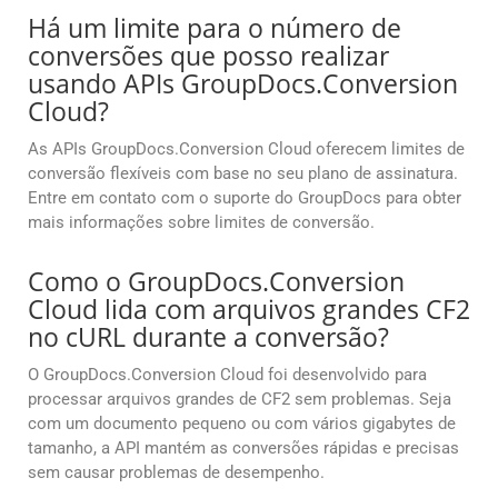
Há um limite para o número de
conversões que posso realizar
usando APIs GroupDocs.Conversion
Cloud?
As APIs GroupDocs.Conversion Cloud oferecem limites de
conversão flexíveis com base no seu plano de assinatura.
Entre em contato com o suporte do GroupDocs para obter
mais informações sobre limites de conversão.
Como o GroupDocs.Conversion
Cloud lida com arquivos grandes CF2
no cURL durante a conversão?
O GroupDocs.Conversion Cloud foi desenvolvido para
processar arquivos grandes de CF2 sem problemas. Seja
com um documento pequeno ou com vários gigabytes de
tamanho, a API mantém as conversões rápidas e precisas
sem causar problemas de desempenho.