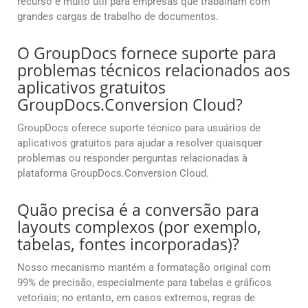
recurso é muito útil para empresas que trabalham com
grandes cargas de trabalho de documentos.
O GroupDocs fornece suporte para
problemas técnicos relacionados aos
aplicativos gratuitos
GroupDocs.Conversion Cloud?
GroupDocs oferece suporte técnico para usuários de
aplicativos gratuitos para ajudar a resolver quaisquer
problemas ou responder perguntas relacionadas à
plataforma GroupDocs.Conversion Cloud.
Quão precisa é a conversão para
layouts complexos (por exemplo,
tabelas, fontes incorporadas)?
Nosso mecanismo mantém a formatação original com
99% de precisão, especialmente para tabelas e gráficos
vetoriais; no entanto, em casos extremos, regras de