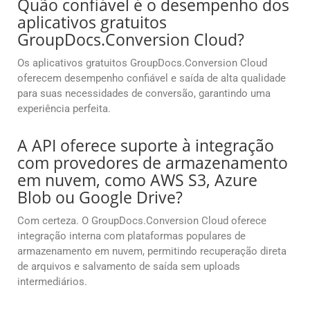
Quão confiável é o desempenho dos
aplicativos gratuitos
GroupDocs.Conversion Cloud?
Os aplicativos gratuitos GroupDocs.Conversion Cloud
oferecem desempenho confiável e saída de alta qualidade
para suas necessidades de conversão, garantindo uma
experiência perfeita.
A API oferece suporte à integração
com provedores de armazenamento
em nuvem, como AWS S3, Azure
Blob ou Google Drive?
Com certeza. O GroupDocs.Conversion Cloud oferece
integração interna com plataformas populares de
armazenamento em nuvem, permitindo recuperação direta
de arquivos e salvamento de saída sem uploads
intermediários.