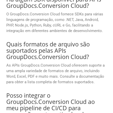
GroupDocs.Conversion Cloud?
O GroupDocs.Conversion Cloud fornece SDKs para várias
linguagens de programação, como .NET, Java, Android,
PHP, Node.js, Python, Ruby, cURL e Go, facilitando a
integração em diferentes ambientes de desenvolvimento.
Quais formatos de arquivo são
suportados pelas APIs
GroupDocs.Conversion Cloud?
As APIs GroupDocs.Conversion Cloud oferecem suporte a
uma ampla variedade de formatos de arquivo, incluindo
Word, Excel, PDF e muito mais. Consulte a documentação
para obter a lista completa de formatos suportados.
Posso integrar o
GroupDocs.Conversion Cloud ao
meu pipeline de CI/CD para