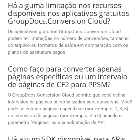
Há alguma limitação nos recursos
disponíveis nos aplicativos gratuitos
GroupDocs.Conversion Cloud?
Os aplicativos gratuitos GroupDocs.Conversion Cloud
podem ter limitações no número de conversões, tamanho
do arquivo ou formatos de saída em comparação com os
planos de assinatura pagos.
Como faço para converter apenas
páginas específicas ou um intervalo
de páginas de CF2 para PPSM?
O GroupDocs.Conversion Cloud permite que você defina
intervalos de páginas personalizados para conversão. Você
pode selecionar páginas específicas (por exemplo, 1, 3, 5)
ou intervalos de páginas (por exemplo, 2 a 6) usando o
parâmetro “Páginas” na sua solicitação de API.
Há algum SDK disponível para APIs