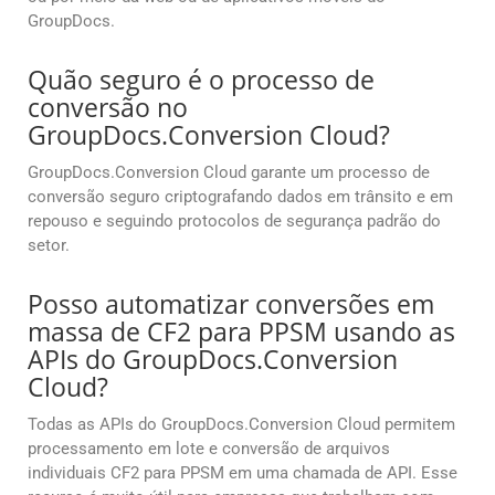
GroupDocs.
Quão seguro é o processo de
conversão no
GroupDocs.Conversion Cloud?
GroupDocs.Conversion Cloud garante um processo de
conversão seguro criptografando dados em trânsito e em
repouso e seguindo protocolos de segurança padrão do
setor.
Posso automatizar conversões em
massa de CF2 para PPSM usando as
APIs do GroupDocs.Conversion
Cloud?
Todas as APIs do GroupDocs.Conversion Cloud permitem
processamento em lote e conversão de arquivos
individuais CF2 para PPSM em uma chamada de API. Esse