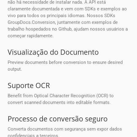
não há necessidade de instalar nada. A API está
claramente documentada e vem com SDKs e exemplos ao
vivo para todos os principais idiomas. Nossos SDKs
GroupDocs.Conversion, juntamente com exemplos de
trabalho hospedados no Github, ajudam nossos usuários a
começar rapidamente.
Visualização do Documento
Preview documents before conversion to ensure desired
output.
Suporte OCR
Benefit from Optical Character Recognition (OCR) to
convert scanned documents into editable formats.
Processo de conversão seguro
Converta documentos com segurança sem expor dados
confidenciais a terceiros.