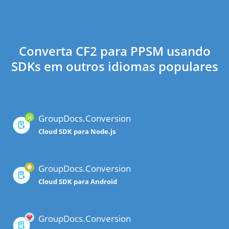
Converta CF2 para PPSM usando
SDKs em outros idiomas populares
GroupDocs.Conversion
Cloud SDK para Node.js
GroupDocs.Conversion
Cloud SDK para Android
GroupDocs.Conversion