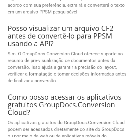
acordo com sua preferência, extrairá e converterá o texto
em um arquivo PPSM pesquisável.
Posso visualizar um arquivo CF2
antes de convertê-lo para PPSM
usando a API?
Sim. O GroupDocs.Conversion Cloud oferece suporte ao
recurso de pré-visualização de documentos antes da
conversão. Isso ajuda a garantir a precisão do layout,
verificar a formatação e tomar decisões informadas antes
de finalizar a conversão.
Como posso acessar os aplicativos
gratuitos GroupDocs.Conversion
Cloud?
Os aplicativos gratuitos do GroupDocs.Conversion Cloud
podem ser acessados diretamente do site do GroupDocs
ou por meio da web ou de aplicativos móveis do