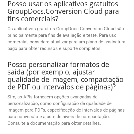
Posso usar os aplicativos gratuitos
GroupDocs.Conversion Cloud para
fins comerciais?
Os aplicativos gratuitos GroupDocs.Conversion Cloud são
principalmente para fins de avaliação e teste. Para uso
comercial, considere atualizar para um plano de assinatura
pago para obter recursos e suporte completos.
Posso personalizar formatos de
saída (por exemplo, ajustar
qualidade de imagem, compactação
de PDF ou intervalos de páginas)?
Sim, as APIs fornecem opções avançadas de
personalização, como configuração de qualidade de
imagem para PDFs, especificação de intervalos de páginas
para conversão e ajuste de níveis de compactação.
Consulte a documentação para obter detalhes.