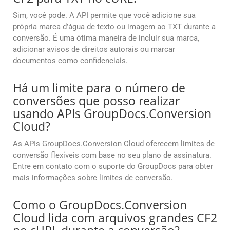
Sim, você pode. A API permite que você adicione sua
própria marca d’água de texto ou imagem ao TXT durante a
conversão. É uma ótima maneira de incluir sua marca,
adicionar avisos de direitos autorais ou marcar
documentos como confidenciais.
Há um limite para o número de
conversões que posso realizar
usando APIs GroupDocs.Conversion
Cloud?
As APIs GroupDocs.Conversion Cloud oferecem limites de
conversão flexíveis com base no seu plano de assinatura.
Entre em contato com o suporte do GroupDocs para obter
mais informações sobre limites de conversão.
Como o GroupDocs.Conversion
Cloud lida com arquivos grandes CF2