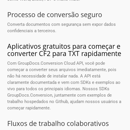
Processo de conversão seguro
Converta documentos com segurança sem expor dados
confidenciais a terceiros.
Aplicativos gratuitos para começar e
converter CF2 para TXT rapidamente
Com GroupDocs.Conversion Cloud API, você pode
começar a converter seus arquivos imediatamente, pois
não há necessidade de instalar nada. A API está
claramente documentada e vem com SDKs e exemplos ao
vivo para todos os principais idiomas. Nossos SDKs
GroupDocs.Conversion, juntamente com exemplos de
trabalho hospedados no Github, ajudam nossos usuários a
começar rapidamente.
Fluxos de trabalho colaborativos