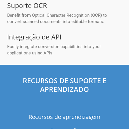
Suporte OCR
Benefit from Optical Character Recognition (OCR) to
convert scanned documents into editable formats.
Integração de API
Easily integrate conversion capabilities into your
applications using APIs.
RECURSOS DE SUPORTE E
APRENDIZADO
Recursos de aprendizagem