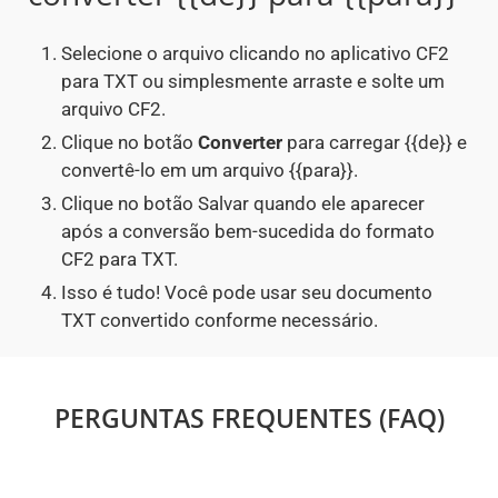
Selecione o arquivo clicando no aplicativo CF2
para TXT ou simplesmente arraste e solte um
arquivo CF2.
Clique no botão
Converter
para carregar {{de}} e
convertê-lo em um arquivo {{para}}.
Clique no botão Salvar quando ele aparecer
após a conversão bem-sucedida do formato
CF2 para TXT.
Isso é tudo! Você pode usar seu documento
TXT convertido conforme necessário.
PERGUNTAS FREQUENTES (FAQ)