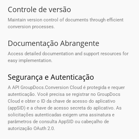
Controle de versão
Maintain version control of documents through efficient
conversion processes.
Documentação Abrangente
Access detailed documentation and support resources for
easy implementation.
Segurança e Autenticação
A API GroupDocs.Conversion Cloud é protegida e requer
autenticação. Você precisa se registrar no GroupDocs
Cloud e obter o ID da chave de acesso do aplicativo
(appSID) e a chave de acesso secreta do aplicativo. As
solicitações autenticadas exigem uma assinatura e
parâmetros de consulta AppSID ou cabeçalho de
autorização OAuth 2.0.