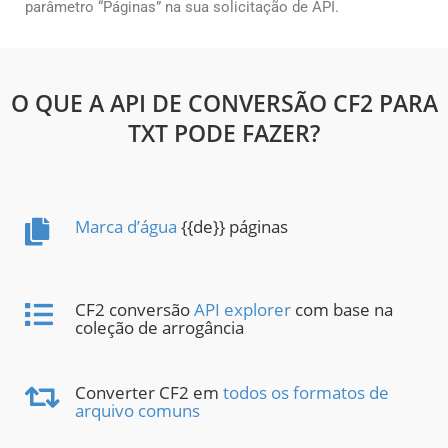
parâmetro “Páginas” na sua solicitação de API.
O QUE A API DE CONVERSÃO CF2 PARA
TXT PODE FAZER?
Marca d’água
{{de}} páginas
CF2 conversão
API explorer
com base na
coleção de arrogância
Converter CF2 em
todos os formatos de
arquivo comuns