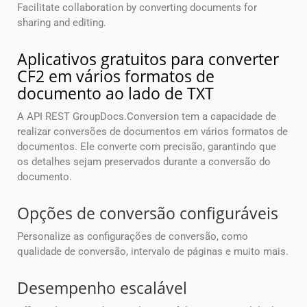
Facilitate collaboration by converting documents for
sharing and editing.
Aplicativos gratuitos para converter
CF2 em vários formatos de
documento ao lado de TXT
A API REST GroupDocs.Conversion tem a capacidade de
realizar conversões de documentos em vários formatos de
documentos. Ele converte com precisão, garantindo que
os detalhes sejam preservados durante a conversão do
documento.
Opções de conversão configuráveis
Personalize as configurações de conversão, como
qualidade de conversão, intervalo de páginas e muito mais.
Desempenho escalável