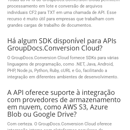
processamento em lote e conversão de arquivos
individuais CF2 para TXT em uma chamada de API. Esse
recurso é muito útil para empresas que trabalham com
grandes cargas de trabalho de documentos.
Há algum SDK disponível para APIs
GroupDocs.Conversion Cloud?
O GroupDocs.Conversion Cloud fornece SDKs para várias
linguagens de programação, como .NET, Java, Android,
PHP, Node.js, Python, Ruby, cURL e Go, facilitando a
integração em diferentes ambientes de desenvolvimento.
A API oferece suporte à integração
com provedores de armazenamento
em nuvem, como AWS S3, Azure
Blob ou Google Drive?
Com certeza. O GroupDocs.Conversion Cloud oferece