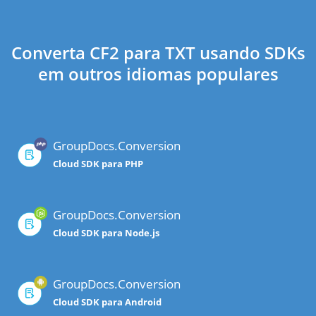
Converta CF2 para TXT usando SDKs
em outros idiomas populares
GroupDocs.Conversion
Cloud SDK para PHP
GroupDocs.Conversion
Cloud SDK para Node.js
GroupDocs.Conversion
Cloud SDK para Android