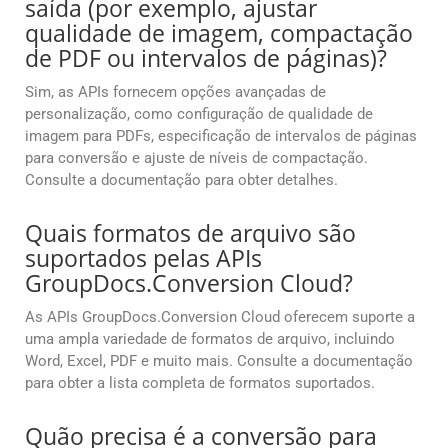
saída (por exemplo, ajustar
qualidade de imagem, compactação
de PDF ou intervalos de páginas)?
Sim, as APIs fornecem opções avançadas de
personalização, como configuração de qualidade de
imagem para PDFs, especificação de intervalos de páginas
para conversão e ajuste de níveis de compactação.
Consulte a documentação para obter detalhes.
Quais formatos de arquivo são
suportados pelas APIs
GroupDocs.Conversion Cloud?
As APIs GroupDocs.Conversion Cloud oferecem suporte a
uma ampla variedade de formatos de arquivo, incluindo
Word, Excel, PDF e muito mais. Consulte a documentação
para obter a lista completa de formatos suportados.
Quão precisa é a conversão para