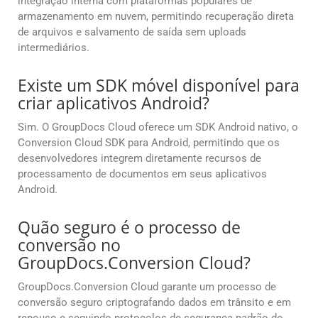
integração interna com plataformas populares de
armazenamento em nuvem, permitindo recuperação direta
de arquivos e salvamento de saída sem uploads
intermediários.
Existe um SDK móvel disponível para
criar aplicativos Android?
Sim. O GroupDocs Cloud oferece um SDK Android nativo, o
Conversion Cloud SDK para Android, permitindo que os
desenvolvedores integrem diretamente recursos de
processamento de documentos em seus aplicativos
Android.
Quão seguro é o processo de
conversão no
GroupDocs.Conversion Cloud?
GroupDocs.Conversion Cloud garante um processo de
conversão seguro criptografando dados em trânsito e em