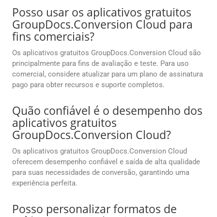
Posso usar os aplicativos gratuitos
GroupDocs.Conversion Cloud para
fins comerciais?
Os aplicativos gratuitos GroupDocs.Conversion Cloud são
principalmente para fins de avaliação e teste. Para uso
comercial, considere atualizar para um plano de assinatura
pago para obter recursos e suporte completos.
Quão confiável é o desempenho dos
aplicativos gratuitos
GroupDocs.Conversion Cloud?
Os aplicativos gratuitos GroupDocs.Conversion Cloud
oferecem desempenho confiável e saída de alta qualidade
para suas necessidades de conversão, garantindo uma
experiência perfeita.
Posso personalizar formatos de