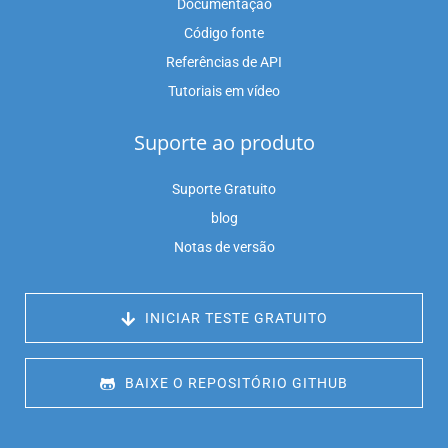
Documentação
Código fonte
Referências de API
Tutoriais em vídeo
Suporte ao produto
Suporte Gratuito
blog
Notas de versão
 INICIAR TESTE GRATUITO
 BAIXE O REPOSITÓRIO GITHUB