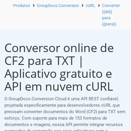
Produtos
GroupDocs.Conversion
cURL
Converter
{{de}}
para
{{para}}
Conversor online de
CF2 para TXT |
Aplicativo gratuito e
API em nuvem cURL
O GroupDocs.Conversion Cloud é uma API REST confiável,
projetada especificamente para desenvolvedores cURL que
precisam converter documentos do Word (CF2) para TXT sem
esforço. Com suporte para mais de 153 formatos de
documentos e imagens, nossa API permite integrar recursos