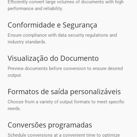
Efficiently convert large volumes of documents with high
performance and reliability.
Conformidade e Segurança
Ensure compliance with data security regulations and
industry standards.
Visualização do Documento
Preview documents before conversion to ensure desired
output.
Formatos de saída personalizáveis
Choose from a variety of output formats to meet specific
needs.
Conversões programadas
Schedule conversions at a convenient time to optimize