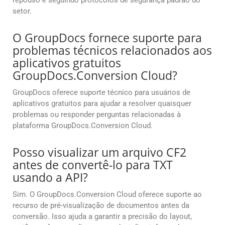
repouso e seguindo protocolos de segurança padrão do
setor.
O GroupDocs fornece suporte para
problemas técnicos relacionados aos
aplicativos gratuitos
GroupDocs.Conversion Cloud?
GroupDocs oferece suporte técnico para usuários de
aplicativos gratuitos para ajudar a resolver quaisquer
problemas ou responder perguntas relacionadas à
plataforma GroupDocs.Conversion Cloud.
Posso visualizar um arquivo CF2
antes de convertê-lo para TXT
usando a API?
Sim. O GroupDocs.Conversion Cloud oferece suporte ao
recurso de pré-visualização de documentos antes da
conversão. Isso ajuda a garantir a precisão do layout,