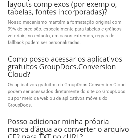
layouts complexos (por exemplo,
tabelas, fontes incorporadas)?
Nosso mecanismo mantém a formatação original com
99% de precisão, especialmente para tabelas e gráficos
vetoriais; no entanto, em casos extremos, regras de
fallback podem ser personalizadas.
Como posso acessar os aplicativos
gratuitos GroupDocs.Conversion
Cloud?
Os aplicativos gratuitos do GroupDocs.Conversion Cloud
podem ser acessados diretamente do site do GroupDocs
ou por meio da web ou de aplicativos móveis do
GroupDocs.
Posso adicionar minha própria
marca d’água ao converter o arquivo
CF2 para TXT no cURL?