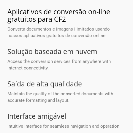
Aplicativos de conversão on-line
gratuitos para CF2
Converta documentos e imagens ilimitados usando
nossos aplicativos gratuitos de conversão online
Solução baseada em nuvem
Access the conversion services from anywhere with
internet connectivity.
Saída de alta qualidade
Maintain the quality of the converted documents with
accurate formatting and layout.
Interface amigável
Intuitive interface for seamless navigation and operation.