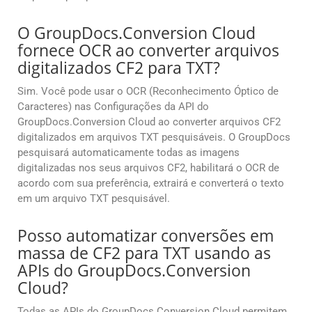
O GroupDocs.Conversion Cloud
fornece OCR ao converter arquivos
digitalizados CF2 para TXT?
Sim. Você pode usar o OCR (Reconhecimento Óptico de
Caracteres) nas Configurações da API do
GroupDocs.Conversion Cloud ao converter arquivos CF2
digitalizados em arquivos TXT pesquisáveis. O GroupDocs
pesquisará automaticamente todas as imagens
digitalizadas nos seus arquivos CF2, habilitará o OCR de
acordo com sua preferência, extrairá e converterá o texto
em um arquivo TXT pesquisável.
Posso automatizar conversões em
massa de CF2 para TXT usando as
APIs do GroupDocs.Conversion
Cloud?
Todas as APIs do GroupDocs.Conversion Cloud permitem