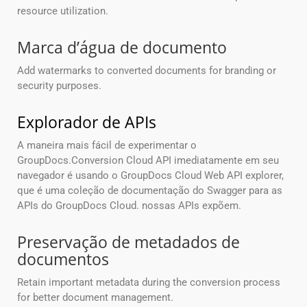
resource utilization.
Marca d’água de documento
Add watermarks to converted documents for branding or
security purposes.
Explorador de APIs
A maneira mais fácil de experimentar o
GroupDocs.Conversion Cloud API imediatamente em seu
navegador é usando o GroupDocs Cloud Web API explorer,
que é uma coleção de documentação do Swagger para as
APIs do GroupDocs Cloud. nossas APIs expõem.
Preservação de metadados de
documentos
Retain important metadata during the conversion process
for better document management.