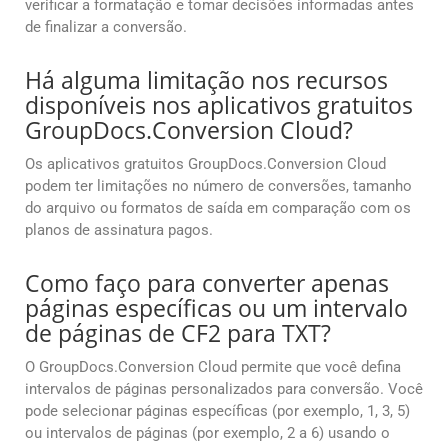
verificar a formatação e tomar decisões informadas antes
de finalizar a conversão.
Há alguma limitação nos recursos
disponíveis nos aplicativos gratuitos
GroupDocs.Conversion Cloud?
Os aplicativos gratuitos GroupDocs.Conversion Cloud
podem ter limitações no número de conversões, tamanho
do arquivo ou formatos de saída em comparação com os
planos de assinatura pagos.
Como faço para converter apenas
páginas específicas ou um intervalo
de páginas de CF2 para TXT?
O GroupDocs.Conversion Cloud permite que você defina
intervalos de páginas personalizados para conversão. Você
pode selecionar páginas específicas (por exemplo, 1, 3, 5)
ou intervalos de páginas (por exemplo, 2 a 6) usando o