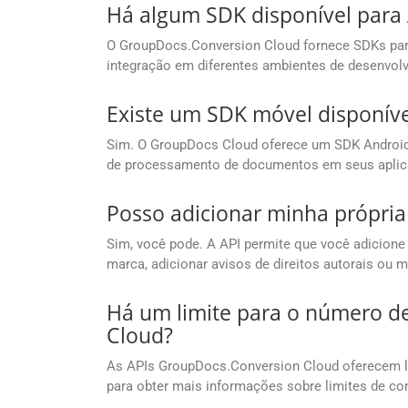
Há algum SDK disponível para
O GroupDocs.Conversion Cloud fornece SDKs para 
integração em diferentes ambientes de desenvol
Existe um SDK móvel disponível
Sim. O GroupDocs Cloud oferece um SDK Android 
de processamento de documentos em seus aplica
Posso adicionar minha própria
Sim, você pode. A API permite que você adicione
marca, adicionar avisos de direitos autorais ou
Há um limite para o número d
Cloud?
As APIs GroupDocs.Conversion Cloud oferecem li
para obter mais informações sobre limites de co