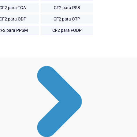
CF2 para TGA
CF2 para PSB
CF2 para ODP
CF2 para OTP
CF2 para PPSM
CF2 para FODP