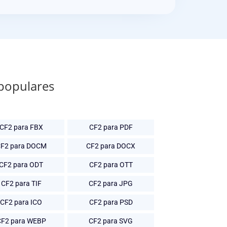
 populares
CF2 para FBX
CF2 para PDF
F2 para DOCM
CF2 para DOCX
CF2 para ODT
CF2 para OTT
CF2 para TIF
CF2 para JPG
CF2 para ICO
CF2 para PSD
CF2 para WEBP
CF2 para SVG