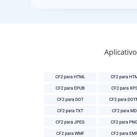
Aplicativ
CF2 para HTML
CF2 para HT
CF2 para EPUB
CF2 para XP
CF2 para DOT
CF2 para DO
CF2 para TXT
CF2 para MD
CF2 para JPEG
CF2 para PN
CF2 para WMF
CF2 para EM