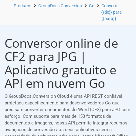
Produtos
GroupDocs.Conversion
Go
Converter
{{de}} para
{{para}}
Conversor online de
CF2 para JPG |
Aplicativo gratuito e
API em nuvem Go
O GroupDocs.Conversion Cloud é uma API REST confiável,
projetada especificamente para desenvolvedores Go que
precisam converter documentos do Word (CF2) para JPG sem
esforço. Com suporte para mais de 153 formatos de
documentos e imagens, nossa API permite integrar recursos
avançados de conversão aos seus aplicativos sem a