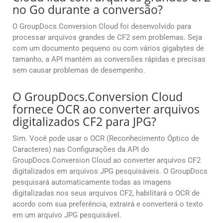
no Go durante a conversão?
O GroupDocs.Conversion Cloud foi desenvolvido para
processar arquivos grandes de CF2 sem problemas. Seja
com um documento pequeno ou com vários gigabytes de
tamanho, a API mantém as conversões rápidas e precisas
sem causar problemas de desempenho.
O GroupDocs.Conversion Cloud
fornece OCR ao converter arquivos
digitalizados CF2 para JPG?
Sim. Você pode usar o OCR (Reconhecimento Óptico de
Caracteres) nas Configurações da API do
GroupDocs.Conversion Cloud ao converter arquivos CF2
digitalizados em arquivos JPG pesquisáveis. O GroupDocs
pesquisará automaticamente todas as imagens
digitalizadas nos seus arquivos CF2, habilitará o OCR de
acordo com sua preferência, extrairá e converterá o texto
em um arquivo JPG pesquisável.