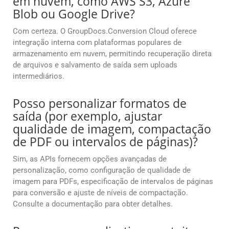
em nuvem, como AWS S3, Azure
Blob ou Google Drive?
Com certeza. O GroupDocs.Conversion Cloud oferece
integração interna com plataformas populares de
armazenamento em nuvem, permitindo recuperação direta
de arquivos e salvamento de saída sem uploads
intermediários.
Posso personalizar formatos de
saída (por exemplo, ajustar
qualidade de imagem, compactação
de PDF ou intervalos de páginas)?
Sim, as APIs fornecem opções avançadas de
personalização, como configuração de qualidade de
imagem para PDFs, especificação de intervalos de páginas
para conversão e ajuste de níveis de compactação.
Consulte a documentação para obter detalhes.