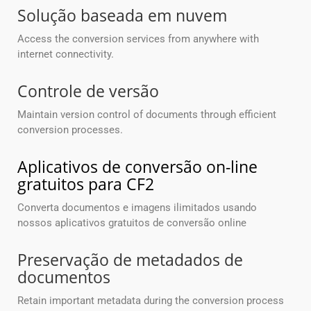
Solução baseada em nuvem
Access the conversion services from anywhere with
internet connectivity.
Controle de versão
Maintain version control of documents through efficient
conversion processes.
Aplicativos de conversão on-line
gratuitos para CF2
Converta documentos e imagens ilimitados usando
nossos aplicativos gratuitos de conversão online
Preservação de metadados de
documentos
Retain important metadata during the conversion process