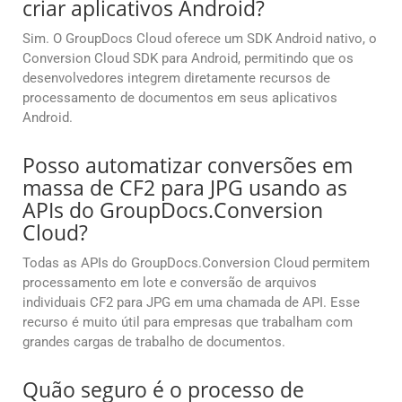
criar aplicativos Android?
Sim. O GroupDocs Cloud oferece um SDK Android nativo, o
Conversion Cloud SDK para Android, permitindo que os
desenvolvedores integrem diretamente recursos de
processamento de documentos em seus aplicativos
Android.
Posso automatizar conversões em
massa de CF2 para JPG usando as
APIs do GroupDocs.Conversion
Cloud?
Todas as APIs do GroupDocs.Conversion Cloud permitem
processamento em lote e conversão de arquivos
individuais CF2 para JPG em uma chamada de API. Esse
recurso é muito útil para empresas que trabalham com
grandes cargas de trabalho de documentos.
Quão seguro é o processo de