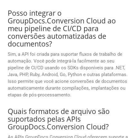
Posso integrar o
GroupDocs.Conversion Cloud ao
meu pipeline de CI/CD para
conversões automatizadas de
documentos?
Sim, a API foi criada para suportar fluxos de trabalho de
automação. Você pode integrá-la facilmente ao seu
pipeline de CI/CD usando os SDKs disponíveis para .NET,
Java, PHP, Ruby, Android, Go, Python e outras plataformas.
Isso permite que você acione conversões de documentos
automaticamente durante compilações, implantações ou
etapas de pós-processamento.
Quais formatos de arquivo são
suportados pelas APIs
GroupDocs.Conversion Cloud?
As APIs GroupDocs.Conversion Cloud oferecem suporte a