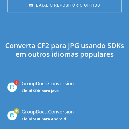
 BAIXE O REPOSITÓRIO GITHUB
Converta CF2 para JPG usando SDKs
em outros idiomas populares
GroupDocs.Conversion
Cloud SDK para Java
GroupDocs.Conversion
Cloud SDK para Android