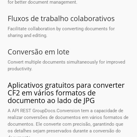
for better document management.
Fluxos de trabalho colaborativos
Facilitate collaboration by converting documents for
sharing and editing.
Conversão em lote
Convert multiple documents simultaneously for improved
productivity.
Aplicativos gratuitos para converter
CF2 em vários formatos de
documento ao lado de JPG
A API REST GroupDocs.Conversion tem a capacidade de
realizar conversões de documentos em vários formatos de
documentos. Ele converte com precisão, garantindo que
os detalhes sejam preservados durante a conversão do