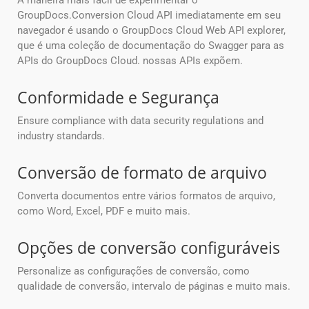
A maneira mais fácil de experimentar o
GroupDocs.Conversion Cloud API imediatamente em seu
navegador é usando o GroupDocs Cloud Web API explorer,
que é uma coleção de documentação do Swagger para as
APIs do GroupDocs Cloud. nossas APIs expõem.
Conformidade e Segurança
Ensure compliance with data security regulations and
industry standards.
Conversão de formato de arquivo
Converta documentos entre vários formatos de arquivo,
como Word, Excel, PDF e muito mais.
Opções de conversão configuráveis
Personalize as configurações de conversão, como
qualidade de conversão, intervalo de páginas e muito mais.