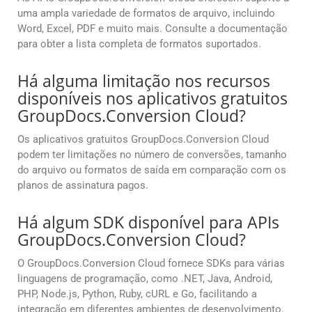
uma ampla variedade de formatos de arquivo, incluindo
Word, Excel, PDF e muito mais. Consulte a documentação
para obter a lista completa de formatos suportados.
Há alguma limitação nos recursos
disponíveis nos aplicativos gratuitos
GroupDocs.Conversion Cloud?
Os aplicativos gratuitos GroupDocs.Conversion Cloud
podem ter limitações no número de conversões, tamanho
do arquivo ou formatos de saída em comparação com os
planos de assinatura pagos.
Há algum SDK disponível para APIs
GroupDocs.Conversion Cloud?
O GroupDocs.Conversion Cloud fornece SDKs para várias
linguagens de programação, como .NET, Java, Android,
PHP, Node.js, Python, Ruby, cURL e Go, facilitando a
integração em diferentes ambientes de desenvolvimento.