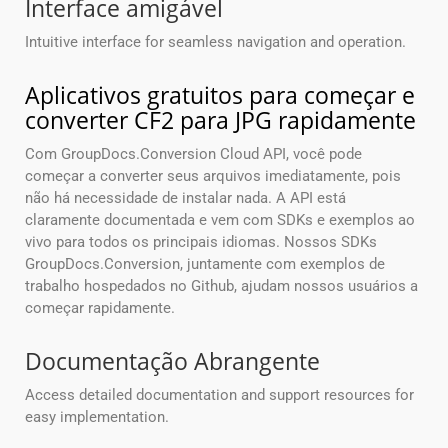
Interface amigável
Intuitive interface for seamless navigation and operation.
Aplicativos gratuitos para começar e
converter CF2 para JPG rapidamente
Com GroupDocs.Conversion Cloud API, você pode
começar a converter seus arquivos imediatamente, pois
não há necessidade de instalar nada. A API está
claramente documentada e vem com SDKs e exemplos ao
vivo para todos os principais idiomas. Nossos SDKs
GroupDocs.Conversion, juntamente com exemplos de
trabalho hospedados no Github, ajudam nossos usuários a
começar rapidamente.
Documentação Abrangente
Access detailed documentation and support resources for
easy implementation.