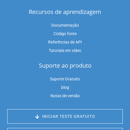
Recursos de aprendizagem
Documentação
Código fonte
Referências de API
Tutoriais em vídeo
Suporte ao produto
Suporte Gratuito
blog
Notas de versão
 INICIAR TESTE GRATUITO