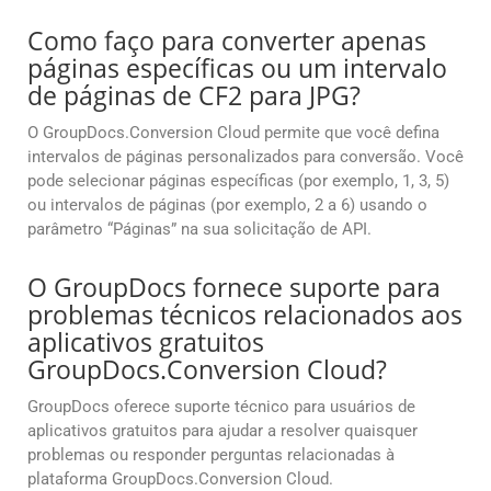
Como faço para converter apenas
páginas específicas ou um intervalo
de páginas de CF2 para JPG?
O GroupDocs.Conversion Cloud permite que você defina
intervalos de páginas personalizados para conversão. Você
pode selecionar páginas específicas (por exemplo, 1, 3, 5)
ou intervalos de páginas (por exemplo, 2 a 6) usando o
parâmetro “Páginas” na sua solicitação de API.
O GroupDocs fornece suporte para
problemas técnicos relacionados aos
aplicativos gratuitos
GroupDocs.Conversion Cloud?
GroupDocs oferece suporte técnico para usuários de
aplicativos gratuitos para ajudar a resolver quaisquer
problemas ou responder perguntas relacionadas à
plataforma GroupDocs.Conversion Cloud.