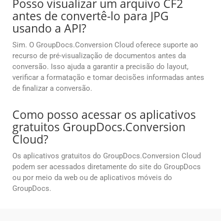
Posso visualizar um arquivo CF2
antes de convertê-lo para JPG
usando a API?
Sim. O GroupDocs.Conversion Cloud oferece suporte ao
recurso de pré-visualização de documentos antes da
conversão. Isso ajuda a garantir a precisão do layout,
verificar a formatação e tomar decisões informadas antes
de finalizar a conversão.
Como posso acessar os aplicativos
gratuitos GroupDocs.Conversion
Cloud?
Os aplicativos gratuitos do GroupDocs.Conversion Cloud
podem ser acessados diretamente do site do GroupDocs
ou por meio da web ou de aplicativos móveis do
GroupDocs.