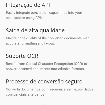
Integração de API
Easily integrate conversion capabilities into your
applications using APIs.
Saída de alta qualidade
Maintain the quality of the converted documents with
accurate formatting and layout.
Suporte OCR
Benefit from Optical Character Recognition (OCR) to
convert scanned documents into editable formats.
Processo de conversão seguro
Converta documentos com segurança sem expor dados
confidenciais a terceiros.