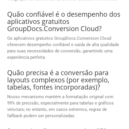
Quão confiável é o desempenho dos
aplicativos gratuitos
GroupDocs.Conversion Cloud?
Os aplicativos gratuitos GroupDocs.Conversion Cloud
oferecem desempenho confiável e saída de alta qualidade
para suas necessidades de conversão, garantindo uma
experiência perfeita.
Quão precisa é a conversão para
layouts complexos (por exemplo,
tabelas, fontes incorporadas)?
Nosso mecanismo mantém a formatação original com
99% de precisão, especialmente para tabelas e gráficos
vetoriais; no entanto, em casos extremos, regras de
fallback podem ser personalizadas.