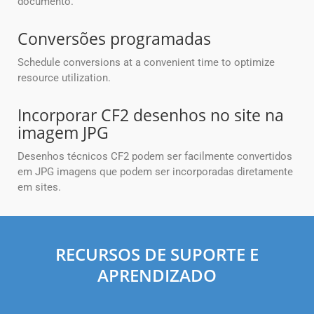
documento.
Conversões programadas
Schedule conversions at a convenient time to optimize
resource utilization.
Incorporar CF2 desenhos no site na
imagem JPG
Desenhos técnicos CF2 podem ser facilmente convertidos
em JPG imagens que podem ser incorporadas diretamente
em sites.
RECURSOS DE SUPORTE E
APRENDIZADO