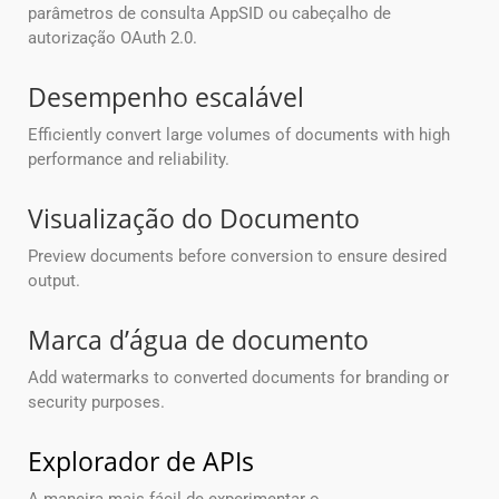
parâmetros de consulta AppSID ou cabeçalho de
autorização OAuth 2.0.
Desempenho escalável
Efficiently convert large volumes of documents with high
performance and reliability.
Visualização do Documento
Preview documents before conversion to ensure desired
output.
Marca d’água de documento
Add watermarks to converted documents for branding or
security purposes.
Explorador de APIs