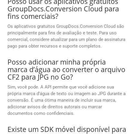
Posso usar os aplicativos gratuitos
GroupDocs.Conversion Cloud para
fins comerciais?
Os aplicativos gratuitos GroupDocs.Conversion Cloud são
principalmente para fins de avaliação e teste. Para uso
comercial, considere atualizar para um plano de assinatura
pago para obter recursos e suporte completos.
Posso adicionar minha própria
marca d’água ao converter o arquivo
CF2 para JPG no Go?
Sim, você pode. A API permite que você adicione sua
própria marca d’água de texto ou imagem ao JPG durante a
conversão. É uma ótima maneira de incluir sua marca,
adicionar avisos de direitos autorais ou marcar
documentos como confidenciais.
Existe um SDK móvel disponível para