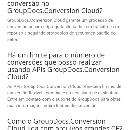
conversão no
GroupDocs.Conversion Cloud?
GroupDocs.Conversion Cloud garante um processo de
conversão seguro criptografando dados em trânsito e em
repouso e seguindo protocolos de segurança padrão do
setor.
Há um limite para o número de
conversões que posso realizar
usando APIs GroupDocs.Conversion
Cloud?
As APIs GroupDocs.Conversion Cloud oferecem limites de
conversão flexíveis com base no seu plano de assinatura.
Entre em contato com o suporte do GroupDocs para obter
mais informações sobre limites de conversão.
Como o GroupDocs.Conversion
Cloud lida com arquivos grandes CF2