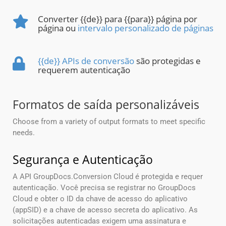
Converter {{de}} para {{para}} página por
página ou
intervalo personalizado de páginas
{{de}} APIs de conversão
são protegidas e
requerem autenticação
Formatos de saída personalizáveis
Choose from a variety of output formats to meet specific
needs.
Segurança e Autenticação
A API GroupDocs.Conversion Cloud é protegida e requer
autenticação. Você precisa se registrar no GroupDocs
Cloud e obter o ID da chave de acesso do aplicativo
(appSID) e a chave de acesso secreta do aplicativo. As
solicitações autenticadas exigem uma assinatura e