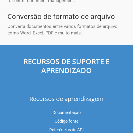
for better document management.
Conversão de formato de arquivo
Converta documentos entre vários formatos de arquivo,
como Word, Excel, PDF e muito mais.
RECURSOS DE SUPORTE E
APRENDIZADO
Recursos de aprendizagem
Documentação
Código fonte
Referências de API