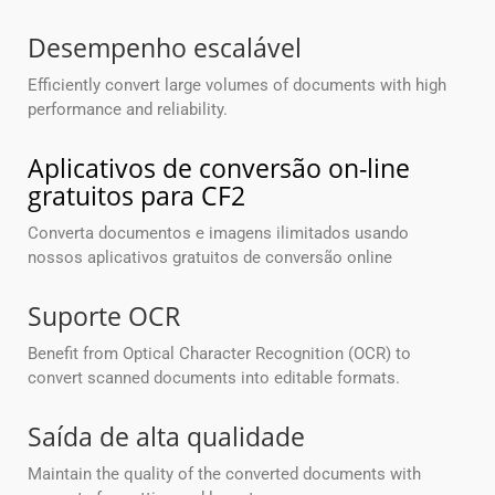
Desempenho escalável
Efficiently convert large volumes of documents with high
performance and reliability.
Aplicativos de conversão on-line
gratuitos para CF2
Converta documentos e imagens ilimitados usando
nossos aplicativos gratuitos de conversão online
Suporte OCR
Benefit from Optical Character Recognition (OCR) to
convert scanned documents into editable formats.
Saída de alta qualidade
Maintain the quality of the converted documents with