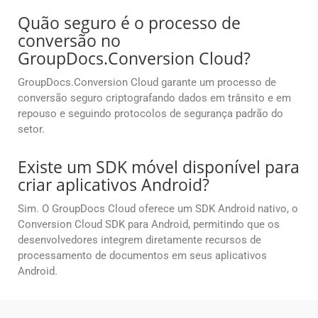
Quão seguro é o processo de
conversão no
GroupDocs.Conversion Cloud?
GroupDocs.Conversion Cloud garante um processo de
conversão seguro criptografando dados em trânsito e em
repouso e seguindo protocolos de segurança padrão do
setor.
Existe um SDK móvel disponível para
criar aplicativos Android?
Sim. O GroupDocs Cloud oferece um SDK Android nativo, o
Conversion Cloud SDK para Android, permitindo que os
desenvolvedores integrem diretamente recursos de
processamento de documentos em seus aplicativos
Android.