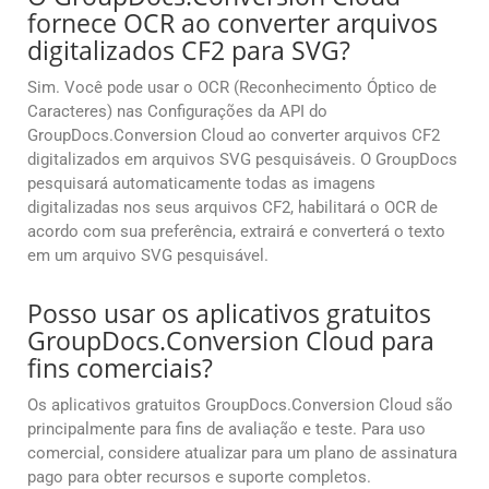
fornece OCR ao converter arquivos
digitalizados CF2 para SVG?
Sim. Você pode usar o OCR (Reconhecimento Óptico de
Caracteres) nas Configurações da API do
GroupDocs.Conversion Cloud ao converter arquivos CF2
digitalizados em arquivos SVG pesquisáveis. O GroupDocs
pesquisará automaticamente todas as imagens
digitalizadas nos seus arquivos CF2, habilitará o OCR de
acordo com sua preferência, extrairá e converterá o texto
em um arquivo SVG pesquisável.
Posso usar os aplicativos gratuitos
GroupDocs.Conversion Cloud para
fins comerciais?
Os aplicativos gratuitos GroupDocs.Conversion Cloud são
principalmente para fins de avaliação e teste. Para uso
comercial, considere atualizar para um plano de assinatura
pago para obter recursos e suporte completos.