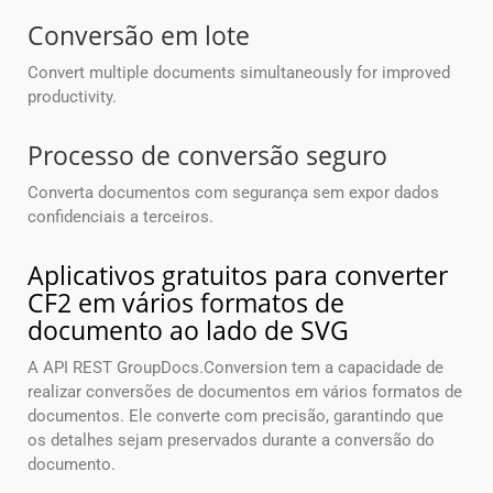
Conversão em lote
Convert multiple documents simultaneously for improved
productivity.
Processo de conversão seguro
Converta documentos com segurança sem expor dados
confidenciais a terceiros.
Aplicativos gratuitos para converter
CF2 em vários formatos de
documento ao lado de SVG
A API REST GroupDocs.Conversion tem a capacidade de
realizar conversões de documentos em vários formatos de
documentos. Ele converte com precisão, garantindo que
os detalhes sejam preservados durante a conversão do
documento.