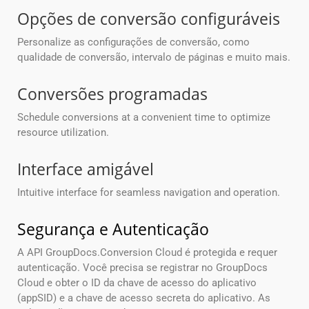
Opções de conversão configuráveis
Personalize as configurações de conversão, como
qualidade de conversão, intervalo de páginas e muito mais.
Conversões programadas
Schedule conversions at a convenient time to optimize
resource utilization.
Interface amigável
Intuitive interface for seamless navigation and operation.
Segurança e Autenticação
A API GroupDocs.Conversion Cloud é protegida e requer
autenticação. Você precisa se registrar no GroupDocs
Cloud e obter o ID da chave de acesso do aplicativo
(appSID) e a chave de acesso secreta do aplicativo. As