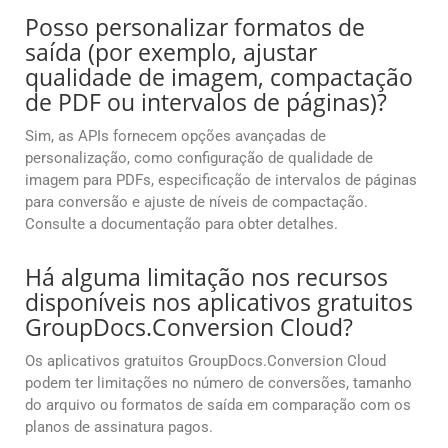
Posso personalizar formatos de
saída (por exemplo, ajustar
qualidade de imagem, compactação
de PDF ou intervalos de páginas)?
Sim, as APIs fornecem opções avançadas de
personalização, como configuração de qualidade de
imagem para PDFs, especificação de intervalos de páginas
para conversão e ajuste de níveis de compactação.
Consulte a documentação para obter detalhes.
Há alguma limitação nos recursos
disponíveis nos aplicativos gratuitos
GroupDocs.Conversion Cloud?
Os aplicativos gratuitos GroupDocs.Conversion Cloud
podem ter limitações no número de conversões, tamanho
do arquivo ou formatos de saída em comparação com os
planos de assinatura pagos.