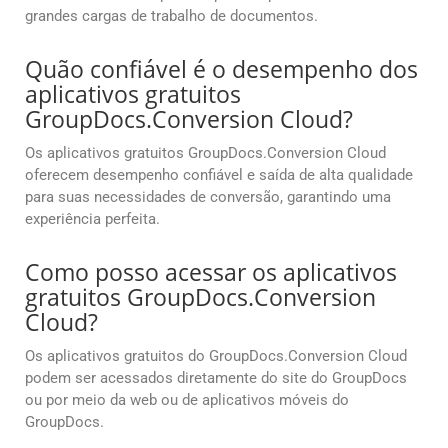
grandes cargas de trabalho de documentos.
Quão confiável é o desempenho dos
aplicativos gratuitos
GroupDocs.Conversion Cloud?
Os aplicativos gratuitos GroupDocs.Conversion Cloud
oferecem desempenho confiável e saída de alta qualidade
para suas necessidades de conversão, garantindo uma
experiência perfeita.
Como posso acessar os aplicativos
gratuitos GroupDocs.Conversion
Cloud?
Os aplicativos gratuitos do GroupDocs.Conversion Cloud
podem ser acessados diretamente do site do GroupDocs
ou por meio da web ou de aplicativos móveis do
GroupDocs.