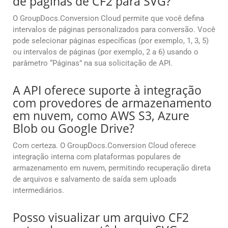
de páginas de CF2 para SVG?
O GroupDocs.Conversion Cloud permite que você defina
intervalos de páginas personalizados para conversão. Você
pode selecionar páginas específicas (por exemplo, 1, 3, 5)
ou intervalos de páginas (por exemplo, 2 a 6) usando o
parâmetro “Páginas” na sua solicitação de API.
A API oferece suporte à integração
com provedores de armazenamento
em nuvem, como AWS S3, Azure
Blob ou Google Drive?
Com certeza. O GroupDocs.Conversion Cloud oferece
integração interna com plataformas populares de
armazenamento em nuvem, permitindo recuperação direta
de arquivos e salvamento de saída sem uploads
intermediários.
Posso visualizar um arquivo CF2