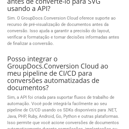
antes de convertê-lo para SVG
usando a API?
Sim. O GroupDocs.Conversion Cloud oferece suporte ao
recurso de pré-visualização de documentos antes da
conversão. Isso ajuda a garantir a precisão do layout,
verificar a formatação e tomar decisões informadas antes
de finalizar a conversão.
Posso integrar o
GroupDocs.Conversion Cloud ao
meu pipeline de CI/CD para
conversões automatizadas de
documentos?
Sim, a API foi criada para suportar fluxos de trabalho de
automação. Você pode integrá-la facilmente ao seu
pipeline de CI/CD usando os SDKs disponíveis para .NET,
Java, PHP, Ruby, Android, Go, Python e outras plataformas.
Isso permite que você acione conversões de documentos