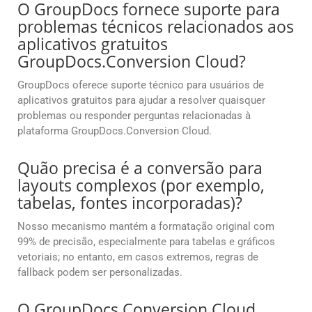
O GroupDocs fornece suporte para
problemas técnicos relacionados aos
aplicativos gratuitos
GroupDocs.Conversion Cloud?
GroupDocs oferece suporte técnico para usuários de
aplicativos gratuitos para ajudar a resolver quaisquer
problemas ou responder perguntas relacionadas à
plataforma GroupDocs.Conversion Cloud.
Quão precisa é a conversão para
layouts complexos (por exemplo,
tabelas, fontes incorporadas)?
Nosso mecanismo mantém a formatação original com
99% de precisão, especialmente para tabelas e gráficos
vetoriais; no entanto, em casos extremos, regras de
fallback podem ser personalizadas.
O GroupDocs.Conversion Cloud