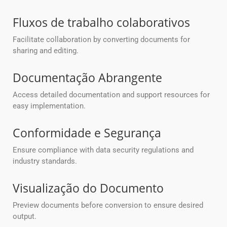
Fluxos de trabalho colaborativos
Facilitate collaboration by converting documents for
sharing and editing.
Documentação Abrangente
Access detailed documentation and support resources for
easy implementation.
Conformidade e Segurança
Ensure compliance with data security regulations and
industry standards.
Visualização do Documento
Preview documents before conversion to ensure desired
output.