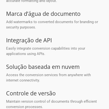
accurate formatting and layout.
Marca d’água de documento
Add watermarks to converted documents for branding or
security purposes.
Integração de API
Easily integrate conversion capabilities into your
applications using APIs.
Solução baseada em nuvem
Access the conversion services from anywhere with
internet connectivity.
Controle de versão
Maintain version control of documents through efficient
conversion processes.