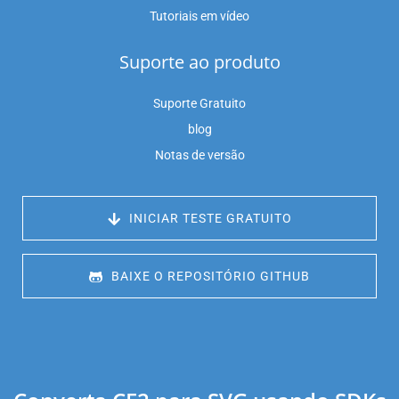
Tutoriais em vídeo
Suporte ao produto
Suporte Gratuito
blog
Notas de versão
 INICIAR TESTE GRATUITO
 BAIXE O REPOSITÓRIO GITHUB