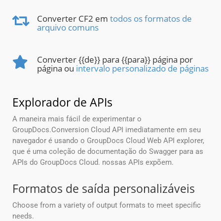
Converter CF2 em
todos os formatos de
arquivo comuns
Converter {{de}} para {{para}} página por
página ou
intervalo personalizado de páginas
Explorador de APIs
A maneira mais fácil de experimentar o
GroupDocs.Conversion Cloud API imediatamente em seu
navegador é usando o GroupDocs Cloud Web API explorer,
que é uma coleção de documentação do Swagger para as
APIs do GroupDocs Cloud. nossas APIs expõem.
Formatos de saída personalizáveis
Choose from a variety of output formats to meet specific
needs.