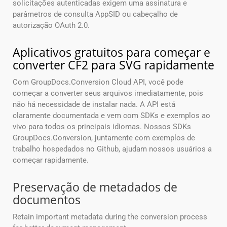
solicitações autenticadas exigem uma assinatura e
parâmetros de consulta AppSID ou cabeçalho de
autorização OAuth 2.0.
Aplicativos gratuitos para começar e
converter CF2 para SVG rapidamente
Com GroupDocs.Conversion Cloud API, você pode
começar a converter seus arquivos imediatamente, pois
não há necessidade de instalar nada. A API está
claramente documentada e vem com SDKs e exemplos ao
vivo para todos os principais idiomas. Nossos SDKs
GroupDocs.Conversion, juntamente com exemplos de
trabalho hospedados no Github, ajudam nossos usuários a
começar rapidamente.
Preservação de metadados de
documentos
Retain important metadata during the conversion process