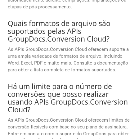
automaticamente durante compilações, implantações ou
etapas de pós-processamento.
Quais formatos de arquivo são
suportados pelas APIs
GroupDocs.Conversion Cloud?
As APIs GroupDocs.Conversion Cloud oferecem suporte a
uma ampla variedade de formatos de arquivo, incluindo
Word, Excel, PDF e muito mais. Consulte a documentação
para obter a lista completa de formatos suportados.
Há um limite para o número de
conversões que posso realizar
usando APIs GroupDocs.Conversion
Cloud?
As APIs GroupDocs.Conversion Cloud oferecem limites de
conversão flexíveis com base no seu plano de assinatura.
Entre em contato com o suporte do GroupDocs para obter