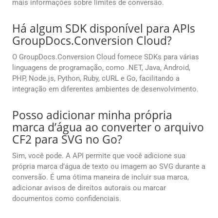
mais informações sobre limites de conversão.
Há algum SDK disponível para APIs
GroupDocs.Conversion Cloud?
O GroupDocs.Conversion Cloud fornece SDKs para várias
linguagens de programação, como .NET, Java, Android,
PHP, Node.js, Python, Ruby, cURL e Go, facilitando a
integração em diferentes ambientes de desenvolvimento.
Posso adicionar minha própria
marca d’água ao converter o arquivo
CF2 para SVG no Go?
Sim, você pode. A API permite que você adicione sua
própria marca d’água de texto ou imagem ao SVG durante a
conversão. É uma ótima maneira de incluir sua marca,
adicionar avisos de direitos autorais ou marcar
documentos como confidenciais.