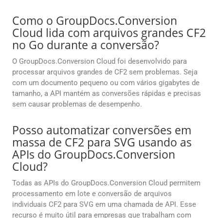
Como o GroupDocs.Conversion
Cloud lida com arquivos grandes CF2
no Go durante a conversão?
O GroupDocs.Conversion Cloud foi desenvolvido para
processar arquivos grandes de CF2 sem problemas. Seja
com um documento pequeno ou com vários gigabytes de
tamanho, a API mantém as conversões rápidas e precisas
sem causar problemas de desempenho.
Posso automatizar conversões em
massa de CF2 para SVG usando as
APIs do GroupDocs.Conversion
Cloud?
Todas as APIs do GroupDocs.Conversion Cloud permitem
processamento em lote e conversão de arquivos
individuais CF2 para SVG em uma chamada de API. Esse
recurso é muito útil para empresas que trabalham com