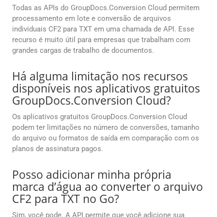
Todas as APIs do GroupDocs.Conversion Cloud permitem
processamento em lote e conversão de arquivos
individuais CF2 para TXT em uma chamada de API. Esse
recurso é muito útil para empresas que trabalham com
grandes cargas de trabalho de documentos.
Há alguma limitação nos recursos
disponíveis nos aplicativos gratuitos
GroupDocs.Conversion Cloud?
Os aplicativos gratuitos GroupDocs.Conversion Cloud
podem ter limitações no número de conversões, tamanho
do arquivo ou formatos de saída em comparação com os
planos de assinatura pagos.
Posso adicionar minha própria
marca d’água ao converter o arquivo
CF2 para TXT no Go?
Sim, você pode. A API permite que você adicione sua