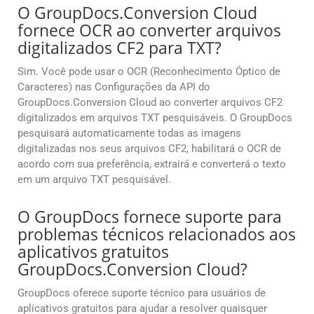
O GroupDocs.Conversion Cloud
fornece OCR ao converter arquivos
digitalizados CF2 para TXT?
Sim. Você pode usar o OCR (Reconhecimento Óptico de
Caracteres) nas Configurações da API do
GroupDocs.Conversion Cloud ao converter arquivos CF2
digitalizados em arquivos TXT pesquisáveis. O GroupDocs
pesquisará automaticamente todas as imagens
digitalizadas nos seus arquivos CF2, habilitará o OCR de
acordo com sua preferência, extrairá e converterá o texto
em um arquivo TXT pesquisável.
O GroupDocs fornece suporte para
problemas técnicos relacionados aos
aplicativos gratuitos
GroupDocs.Conversion Cloud?
GroupDocs oferece suporte técnico para usuários de
aplicativos gratuitos para ajudar a resolver quaisquer