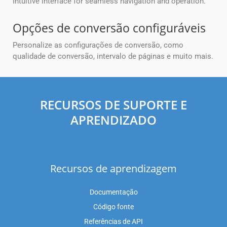
Intuitive interface for seamless navigation and operation.
Opções de conversão configuráveis
Personalize as configurações de conversão, como
qualidade de conversão, intervalo de páginas e muito mais.
RECURSOS DE SUPORTE E
APRENDIZADO
Recursos de aprendizagem
Documentação
Código fonte
Referências de API