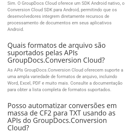
Sim. O GroupDocs Cloud oferece um SDK Android nativo, o
Conversion Cloud SDK para Android, permitindo que os
desenvolvedores integrem diretamente recursos de
processamento de documentos em seus aplicativos
Android.
Quais formatos de arquivo são
suportados pelas APIs
GroupDocs.Conversion Cloud?
As APIs GroupDocs.Conversion Cloud oferecem suporte a
uma ampla variedade de formatos de arquivo, incluindo
Word, Excel, PDF e muito mais. Consulte a documentação
para obter a lista completa de formatos suportados.
Posso automatizar conversões em
massa de CF2 para TXT usando as
APIs do GroupDocs.Conversion
Cloud?