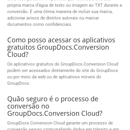
própria marca d’água de texto ou imagem ao TXT durante a
conversão. É uma ótima maneira de incluir sua marca,
adicionar avisos de direitos autorais ou marcar
documentos como confidenciais.
Como posso acessar os aplicativos
gratuitos GroupDocs.Conversion
Cloud?
Os aplicativos gratuitos do GroupDocs.Conversion Cloud
podem ser acessados diretamente do site do GroupDocs
ou por meio da web ou de aplicativos móveis do
GroupDocs.
Quão seguro é o processo de
conversão no
GroupDocs.Conversion Cloud?
GroupDocs.Conversion Cloud garante um processo de
conversão seguro criptografando dados em trânsito e em