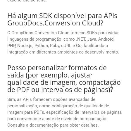
experiência perfeita.
Há algum SDK disponível para APIs
GroupDocs.Conversion Cloud?
O GroupDocs.Conversion Cloud fornece SDKs para várias
linguagens de programação, como .NET, Java, Android,
PHP, Node.js, Python, Ruby, cURL e Go, facilitando a
integração em diferentes ambientes de desenvolvimento.
Posso personalizar formatos de
saída (por exemplo, ajustar
qualidade de imagem, compactação
de PDF ou intervalos de páginas)?
Sim, as APIs fornecem opções avançadas de
personalização, como configuração de qualidade de
imagem para PDFs, especificação de intervalos de páginas
para conversão e ajuste de níveis de compactação.
Consulte a documentação para obter detalhes.