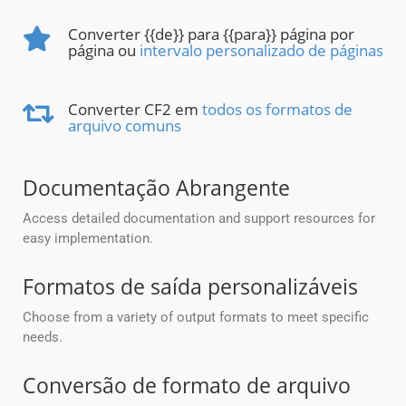
Converter {{de}} para {{para}} página por
página ou
intervalo personalizado de páginas
Converter CF2 em
todos os formatos de
arquivo comuns
Documentação Abrangente
Access detailed documentation and support resources for
easy implementation.
Formatos de saída personalizáveis
Choose from a variety of output formats to meet specific
needs.
Conversão de formato de arquivo