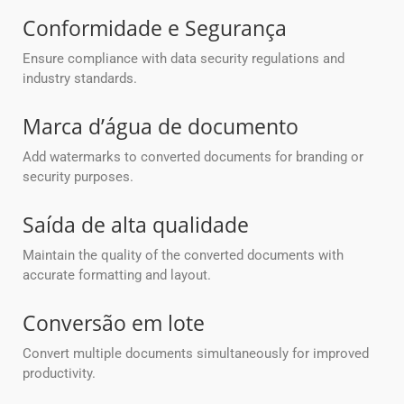
Conformidade e Segurança
Ensure compliance with data security regulations and
industry standards.
Marca d’água de documento
Add watermarks to converted documents for branding or
security purposes.
Saída de alta qualidade
Maintain the quality of the converted documents with
accurate formatting and layout.
Conversão em lote
Convert multiple documents simultaneously for improved
productivity.