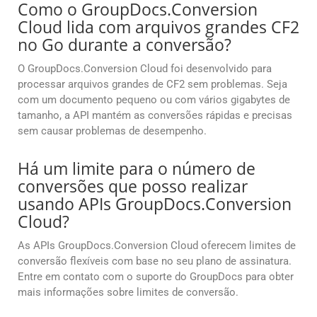
Como o GroupDocs.Conversion
Cloud lida com arquivos grandes CF2
no Go durante a conversão?
O GroupDocs.Conversion Cloud foi desenvolvido para
processar arquivos grandes de CF2 sem problemas. Seja
com um documento pequeno ou com vários gigabytes de
tamanho, a API mantém as conversões rápidas e precisas
sem causar problemas de desempenho.
Há um limite para o número de
conversões que posso realizar
usando APIs GroupDocs.Conversion
Cloud?
As APIs GroupDocs.Conversion Cloud oferecem limites de
conversão flexíveis com base no seu plano de assinatura.
Entre em contato com o suporte do GroupDocs para obter
mais informações sobre limites de conversão.