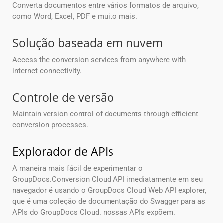
Converta documentos entre vários formatos de arquivo,
como Word, Excel, PDF e muito mais.
Solução baseada em nuvem
Access the conversion services from anywhere with
internet connectivity.
Controle de versão
Maintain version control of documents through efficient
conversion processes.
Explorador de APIs
A maneira mais fácil de experimentar o
GroupDocs.Conversion Cloud API imediatamente em seu
navegador é usando o GroupDocs Cloud Web API explorer,
que é uma coleção de documentação do Swagger para as
APIs do GroupDocs Cloud. nossas APIs expõem.