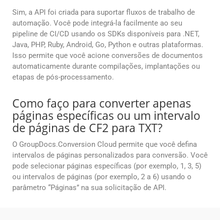
Sim, a API foi criada para suportar fluxos de trabalho de
automação. Você pode integrá-la facilmente ao seu
pipeline de CI/CD usando os SDKs disponíveis para .NET,
Java, PHP, Ruby, Android, Go, Python e outras plataformas.
Isso permite que você acione conversões de documentos
automaticamente durante compilações, implantações ou
etapas de pós-processamento.
Como faço para converter apenas
páginas específicas ou um intervalo
de páginas de CF2 para TXT?
O GroupDocs.Conversion Cloud permite que você defina
intervalos de páginas personalizados para conversão. Você
pode selecionar páginas específicas (por exemplo, 1, 3, 5)
ou intervalos de páginas (por exemplo, 2 a 6) usando o
parâmetro “Páginas” na sua solicitação de API.