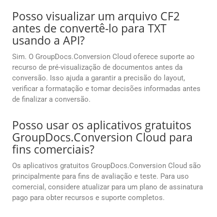
Posso visualizar um arquivo CF2
antes de convertê-lo para TXT
usando a API?
Sim. O GroupDocs.Conversion Cloud oferece suporte ao
recurso de pré-visualização de documentos antes da
conversão. Isso ajuda a garantir a precisão do layout,
verificar a formatação e tomar decisões informadas antes
de finalizar a conversão.
Posso usar os aplicativos gratuitos
GroupDocs.Conversion Cloud para
fins comerciais?
Os aplicativos gratuitos GroupDocs.Conversion Cloud são
principalmente para fins de avaliação e teste. Para uso
comercial, considere atualizar para um plano de assinatura
pago para obter recursos e suporte completos.