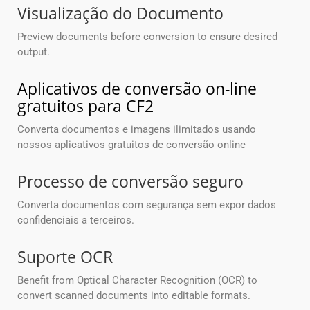
Visualização do Documento
Preview documents before conversion to ensure desired
output.
Aplicativos de conversão on-line
gratuitos para CF2
Converta documentos e imagens ilimitados usando
nossos aplicativos gratuitos de conversão online
Processo de conversão seguro
Converta documentos com segurança sem expor dados
confidenciais a terceiros.
Suporte OCR
Benefit from Optical Character Recognition (OCR) to
convert scanned documents into editable formats.