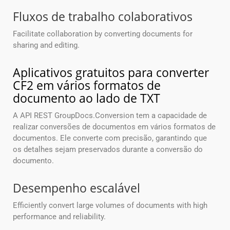
Fluxos de trabalho colaborativos
Facilitate collaboration by converting documents for
sharing and editing.
Aplicativos gratuitos para converter
CF2 em vários formatos de
documento ao lado de TXT
A API REST GroupDocs.Conversion tem a capacidade de
realizar conversões de documentos em vários formatos de
documentos. Ele converte com precisão, garantindo que
os detalhes sejam preservados durante a conversão do
documento.
Desempenho escalável
Efficiently convert large volumes of documents with high
performance and reliability.