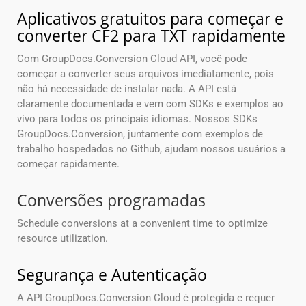
Aplicativos gratuitos para começar e
converter CF2 para TXT rapidamente
Com GroupDocs.Conversion Cloud API, você pode
começar a converter seus arquivos imediatamente, pois
não há necessidade de instalar nada. A API está
claramente documentada e vem com SDKs e exemplos ao
vivo para todos os principais idiomas. Nossos SDKs
GroupDocs.Conversion, juntamente com exemplos de
trabalho hospedados no Github, ajudam nossos usuários a
começar rapidamente.
Conversões programadas
Schedule conversions at a convenient time to optimize
resource utilization.
Segurança e Autenticação
A API GroupDocs.Conversion Cloud é protegida e requer