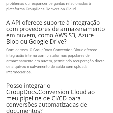
problemas ou responder perguntas relacionadas à
plataforma GroupDocs.Conversion Cloud.
A API oferece suporte à integração
com provedores de armazenamento
em nuvem, como AWS S3, Azure
Blob ou Google Drive?
Com certeza. O GroupDocs.Conversion Cloud oferece
integração interna com plataformas populares de
armazenamento em nuvem, permitindo recuperação direta
de arquivos e salvamento de saída sem uploads
intermediários.
Posso integrar o
GroupDocs.Conversion Cloud ao
meu pipeline de CI/CD para
conversões automatizadas de
documentos?