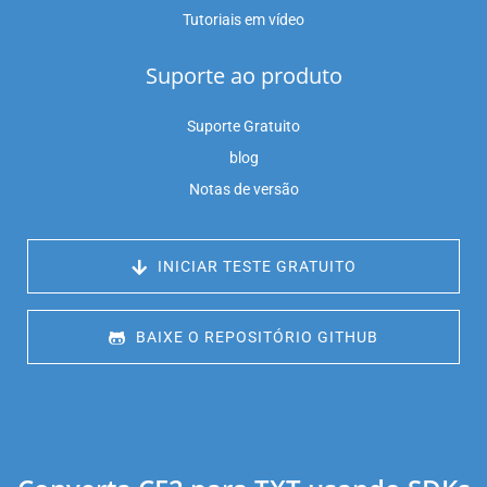
Tutoriais em vídeo
Suporte ao produto
Suporte Gratuito
blog
Notas de versão
 INICIAR TESTE GRATUITO
 BAIXE O REPOSITÓRIO GITHUB