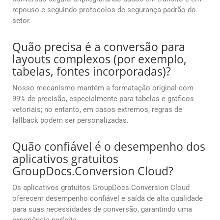
repouso e seguindo protocolos de segurança padrão do
setor.
Quão precisa é a conversão para
layouts complexos (por exemplo,
tabelas, fontes incorporadas)?
Nosso mecanismo mantém a formatação original com
99% de precisão, especialmente para tabelas e gráficos
vetoriais; no entanto, em casos extremos, regras de
fallback podem ser personalizadas.
Quão confiável é o desempenho dos
aplicativos gratuitos
GroupDocs.Conversion Cloud?
Os aplicativos gratuitos GroupDocs.Conversion Cloud
oferecem desempenho confiável e saída de alta qualidade
para suas necessidades de conversão, garantindo uma