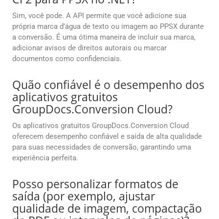
Sim, você pode. A API permite que você adicione sua
própria marca d’água de texto ou imagem ao PPSX durante
a conversão. É uma ótima maneira de incluir sua marca,
adicionar avisos de direitos autorais ou marcar
documentos como confidenciais.
Quão confiável é o desempenho dos
aplicativos gratuitos
GroupDocs.Conversion Cloud?
Os aplicativos gratuitos GroupDocs.Conversion Cloud
oferecem desempenho confiável e saída de alta qualidade
para suas necessidades de conversão, garantindo uma
experiência perfeita.
Posso personalizar formatos de
saída (por exemplo, ajustar
qualidade de imagem, compactação