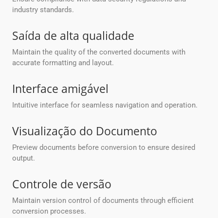
industry standards.
Saída de alta qualidade
Maintain the quality of the converted documents with
accurate formatting and layout.
Interface amigável
Intuitive interface for seamless navigation and operation.
Visualização do Documento
Preview documents before conversion to ensure desired
output.
Controle de versão
Maintain version control of documents through efficient
conversion processes.