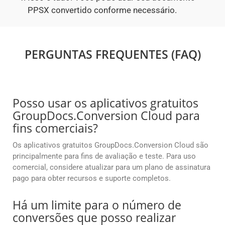
PPSX convertido conforme necessário.
PERGUNTAS FREQUENTES (FAQ)
Posso usar os aplicativos gratuitos
GroupDocs.Conversion Cloud para
fins comerciais?
Os aplicativos gratuitos GroupDocs.Conversion Cloud são
principalmente para fins de avaliação e teste. Para uso
comercial, considere atualizar para um plano de assinatura
pago para obter recursos e suporte completos.
Há um limite para o número de
conversões que posso realizar