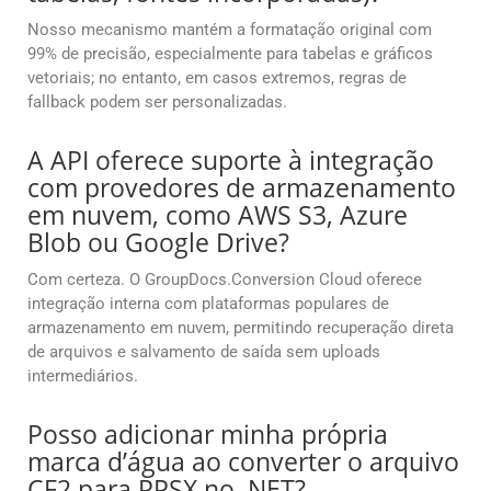
Nosso mecanismo mantém a formatação original com
99% de precisão, especialmente para tabelas e gráficos
vetoriais; no entanto, em casos extremos, regras de
fallback podem ser personalizadas.
A API oferece suporte à integração
com provedores de armazenamento
em nuvem, como AWS S3, Azure
Blob ou Google Drive?
Com certeza. O GroupDocs.Conversion Cloud oferece
integração interna com plataformas populares de
armazenamento em nuvem, permitindo recuperação direta
de arquivos e salvamento de saída sem uploads
intermediários.
Posso adicionar minha própria
marca d’água ao converter o arquivo
CF2 para PPSX no .NET?