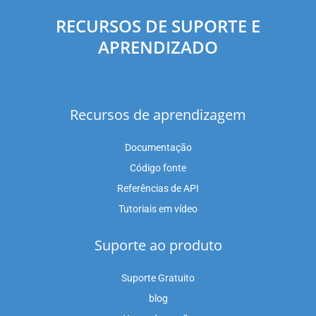
RECURSOS DE SUPORTE E
APRENDIZADO
Recursos de aprendizagem
Documentação
Código fonte
Referências de API
Tutoriais em vídeo
Suporte ao produto
Suporte Gratuito
blog