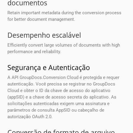
documentos
Retain important metadata during the conversion process
for better document management.
Desempenho escalável
Efficiently convert large volumes of documents with high
performance and reliability.
Segurança e Autenticação
A API GroupDocs.Conversion Cloud é protegida e requer
autenticação. Você precisa se registrar no GroupDocs
Cloud e obter o ID da chave de acesso do aplicativo
(appSID) e a chave de acesso secreta do aplicativo. As
solicitações autenticadas exigem uma assinatura e
parâmetros de consulta AppSID ou cabeçalho de
autorização OAuth 2.0.
Conversão de formato de arquivo