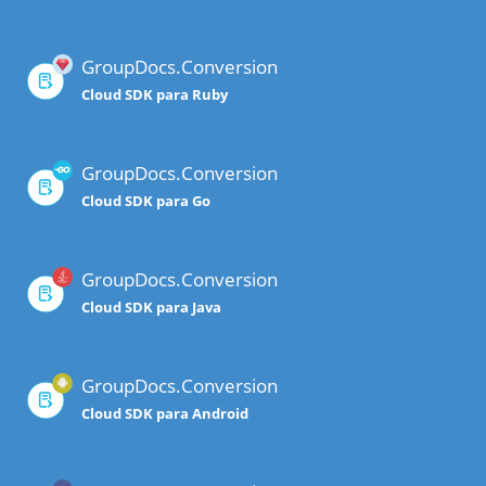
GroupDocs.Conversion
Cloud SDK para Ruby
GroupDocs.Conversion
Cloud SDK para Go
GroupDocs.Conversion
Cloud SDK para Java
GroupDocs.Conversion
Cloud SDK para Android