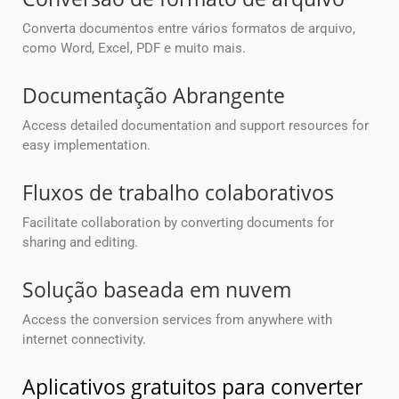
Converta documentos entre vários formatos de arquivo,
como Word, Excel, PDF e muito mais.
Documentação Abrangente
Access detailed documentation and support resources for
easy implementation.
Fluxos de trabalho colaborativos
Facilitate collaboration by converting documents for
sharing and editing.
Solução baseada em nuvem
Access the conversion services from anywhere with
internet connectivity.
Aplicativos gratuitos para converter