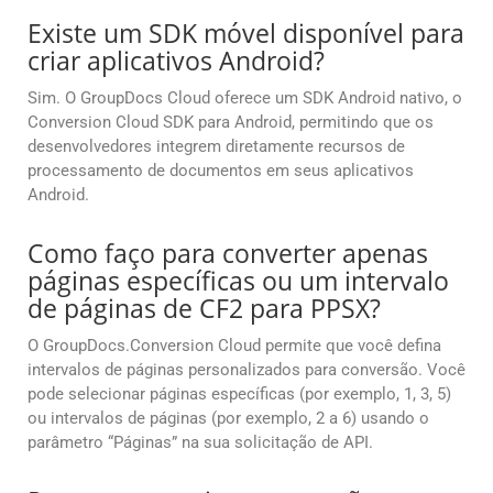
Existe um SDK móvel disponível para
criar aplicativos Android?
Sim. O GroupDocs Cloud oferece um SDK Android nativo, o
Conversion Cloud SDK para Android, permitindo que os
desenvolvedores integrem diretamente recursos de
processamento de documentos em seus aplicativos
Android.
Como faço para converter apenas
páginas específicas ou um intervalo
de páginas de CF2 para PPSX?
O GroupDocs.Conversion Cloud permite que você defina
intervalos de páginas personalizados para conversão. Você
pode selecionar páginas específicas (por exemplo, 1, 3, 5)
ou intervalos de páginas (por exemplo, 2 a 6) usando o
parâmetro “Páginas” na sua solicitação de API.