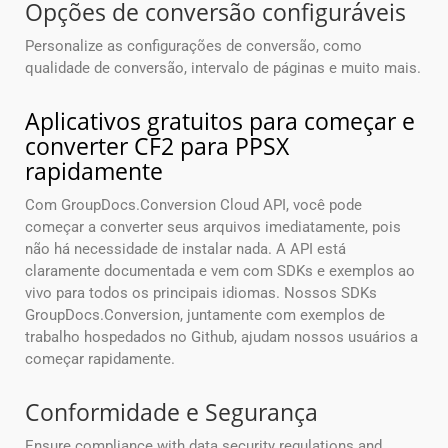
Opções de conversão configuráveis
Personalize as configurações de conversão, como
qualidade de conversão, intervalo de páginas e muito mais.
Aplicativos gratuitos para começar e
converter CF2 para PPSX
rapidamente
Com GroupDocs.Conversion Cloud API, você pode
começar a converter seus arquivos imediatamente, pois
não há necessidade de instalar nada. A API está
claramente documentada e vem com SDKs e exemplos ao
vivo para todos os principais idiomas. Nossos SDKs
GroupDocs.Conversion, juntamente com exemplos de
trabalho hospedados no Github, ajudam nossos usuários a
começar rapidamente.
Conformidade e Segurança
Ensure compliance with data security regulations and