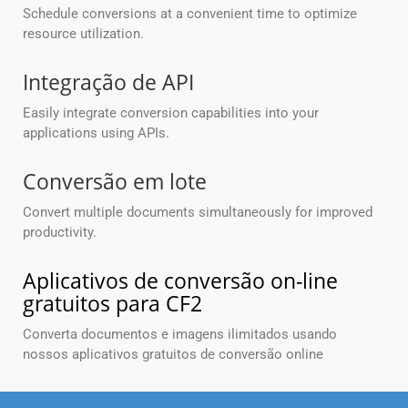
Schedule conversions at a convenient time to optimize
resource utilization.
Integração de API
Easily integrate conversion capabilities into your
applications using APIs.
Conversão em lote
Convert multiple documents simultaneously for improved
productivity.
Aplicativos de conversão on-line
gratuitos para CF2
Converta documentos e imagens ilimitados usando
nossos aplicativos gratuitos de conversão online