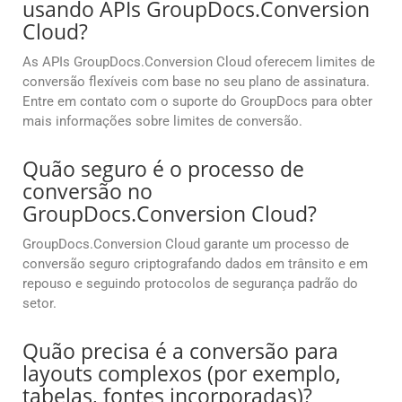
usando APIs GroupDocs.Conversion
Cloud?
As APIs GroupDocs.Conversion Cloud oferecem limites de
conversão flexíveis com base no seu plano de assinatura.
Entre em contato com o suporte do GroupDocs para obter
mais informações sobre limites de conversão.
Quão seguro é o processo de
conversão no
GroupDocs.Conversion Cloud?
GroupDocs.Conversion Cloud garante um processo de
conversão seguro criptografando dados em trânsito e em
repouso e seguindo protocolos de segurança padrão do
setor.
Quão precisa é a conversão para
layouts complexos (por exemplo,
tabelas, fontes incorporadas)?