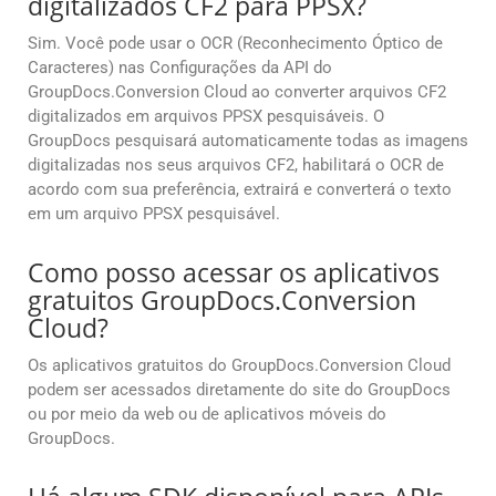
digitalizados CF2 para PPSX?
Sim. Você pode usar o OCR (Reconhecimento Óptico de
Caracteres) nas Configurações da API do
GroupDocs.Conversion Cloud ao converter arquivos CF2
digitalizados em arquivos PPSX pesquisáveis. O
GroupDocs pesquisará automaticamente todas as imagens
digitalizadas nos seus arquivos CF2, habilitará o OCR de
acordo com sua preferência, extrairá e converterá o texto
em um arquivo PPSX pesquisável.
Como posso acessar os aplicativos
gratuitos GroupDocs.Conversion
Cloud?
Os aplicativos gratuitos do GroupDocs.Conversion Cloud
podem ser acessados diretamente do site do GroupDocs
ou por meio da web ou de aplicativos móveis do
GroupDocs.