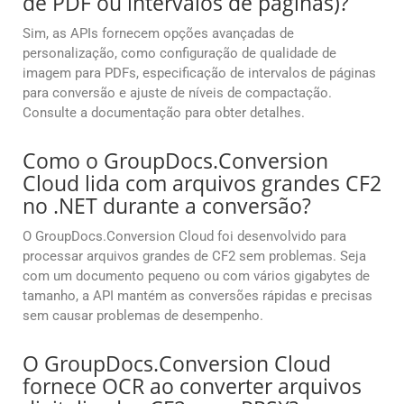
de PDF ou intervalos de páginas)?
Sim, as APIs fornecem opções avançadas de
personalização, como configuração de qualidade de
imagem para PDFs, especificação de intervalos de páginas
para conversão e ajuste de níveis de compactação.
Consulte a documentação para obter detalhes.
Como o GroupDocs.Conversion
Cloud lida com arquivos grandes CF2
no .NET durante a conversão?
O GroupDocs.Conversion Cloud foi desenvolvido para
processar arquivos grandes de CF2 sem problemas. Seja
com um documento pequeno ou com vários gigabytes de
tamanho, a API mantém as conversões rápidas e precisas
sem causar problemas de desempenho.
O GroupDocs.Conversion Cloud
fornece OCR ao converter arquivos