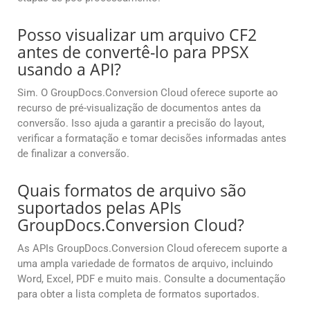
Posso visualizar um arquivo CF2
antes de convertê-lo para PPSX
usando a API?
Sim. O GroupDocs.Conversion Cloud oferece suporte ao
recurso de pré-visualização de documentos antes da
conversão. Isso ajuda a garantir a precisão do layout,
verificar a formatação e tomar decisões informadas antes
de finalizar a conversão.
Quais formatos de arquivo são
suportados pelas APIs
GroupDocs.Conversion Cloud?
As APIs GroupDocs.Conversion Cloud oferecem suporte a
uma ampla variedade de formatos de arquivo, incluindo
Word, Excel, PDF e muito mais. Consulte a documentação
para obter a lista completa de formatos suportados.