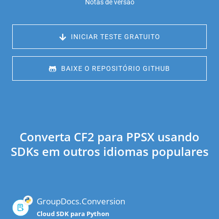
Notas de versão
 INICIAR TESTE GRATUITO
 BAIXE O REPOSITÓRIO GITHUB
Converta CF2 para PPSX usando
SDKs em outros idiomas populares
GroupDocs.Conversion
Cloud SDK para Python