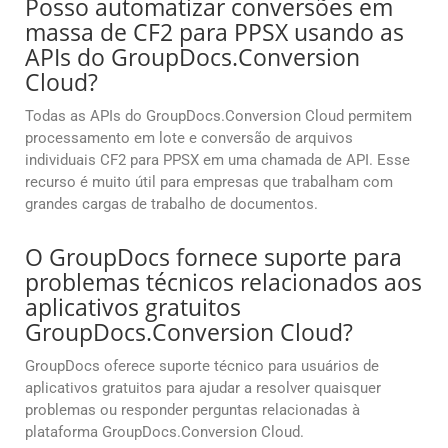
Posso automatizar conversões em
massa de CF2 para PPSX usando as
APIs do GroupDocs.Conversion
Cloud?
Todas as APIs do GroupDocs.Conversion Cloud permitem
processamento em lote e conversão de arquivos
individuais CF2 para PPSX em uma chamada de API. Esse
recurso é muito útil para empresas que trabalham com
grandes cargas de trabalho de documentos.
O GroupDocs fornece suporte para
problemas técnicos relacionados aos
aplicativos gratuitos
GroupDocs.Conversion Cloud?
GroupDocs oferece suporte técnico para usuários de
aplicativos gratuitos para ajudar a resolver quaisquer
problemas ou responder perguntas relacionadas à
plataforma GroupDocs.Conversion Cloud.