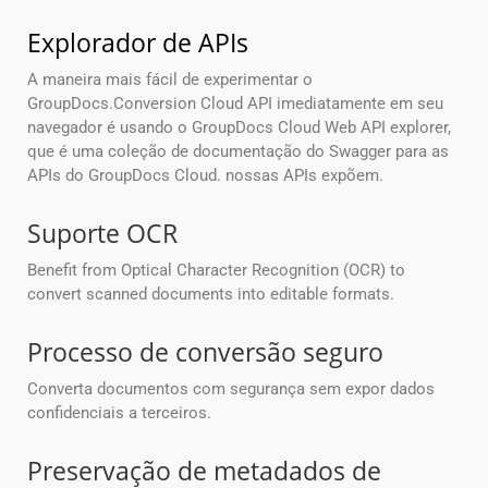
Explorador de APIs
A maneira mais fácil de experimentar o
GroupDocs.Conversion Cloud API imediatamente em seu
navegador é usando o GroupDocs Cloud Web API explorer,
que é uma coleção de documentação do Swagger para as
APIs do GroupDocs Cloud. nossas APIs expõem.
Suporte OCR
Benefit from Optical Character Recognition (OCR) to
convert scanned documents into editable formats.
Processo de conversão seguro
Converta documentos com segurança sem expor dados
confidenciais a terceiros.
Preservação de metadados de