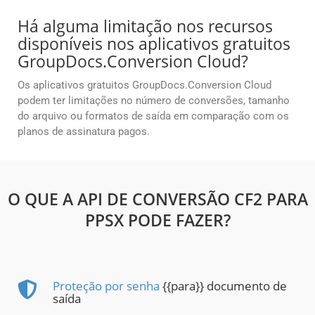
Há alguma limitação nos recursos
disponíveis nos aplicativos gratuitos
GroupDocs.Conversion Cloud?
Os aplicativos gratuitos GroupDocs.Conversion Cloud
podem ter limitações no número de conversões, tamanho
do arquivo ou formatos de saída em comparação com os
planos de assinatura pagos.
O QUE A API DE CONVERSÃO CF2 PARA
PPSX PODE FAZER?
Proteção por senha
{{para}} documento de
saída