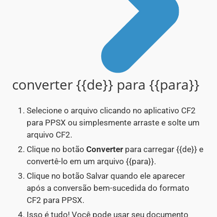
converter {{de}} para {{para}}
Selecione o arquivo clicando no aplicativo CF2
para PPSX ou simplesmente arraste e solte um
arquivo CF2.
Clique no botão
Converter
para carregar {{de}} e
convertê-lo em um arquivo {{para}}.
Clique no botão Salvar quando ele aparecer
após a conversão bem-sucedida do formato
CF2 para PPSX.
Isso é tudo! Você pode usar seu documento