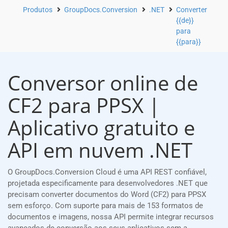
Produtos
GroupDocs.Conversion
.NET
Converter
{{de}}
para
{{para}}
Conversor online de
CF2 para PPSX |
Aplicativo gratuito e
API em nuvem .NET
O GroupDocs.Conversion Cloud é uma API REST confiável,
projetada especificamente para desenvolvedores .NET que
precisam converter documentos do Word (CF2) para PPSX
sem esforço. Com suporte para mais de 153 formatos de
documentos e imagens, nossa API permite integrar recursos