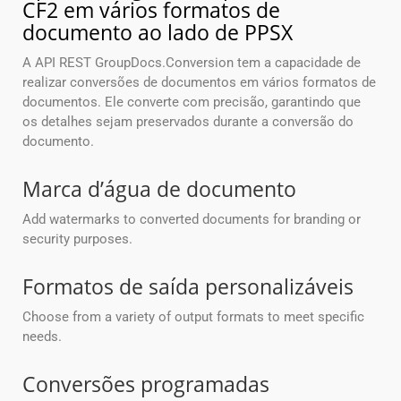
CF2 em vários formatos de
documento ao lado de PPSX
A API REST GroupDocs.Conversion tem a capacidade de
realizar conversões de documentos em vários formatos de
documentos. Ele converte com precisão, garantindo que
os detalhes sejam preservados durante a conversão do
documento.
Marca d’água de documento
Add watermarks to converted documents for branding or
security purposes.
Formatos de saída personalizáveis
Choose from a variety of output formats to meet specific
needs.
Conversões programadas