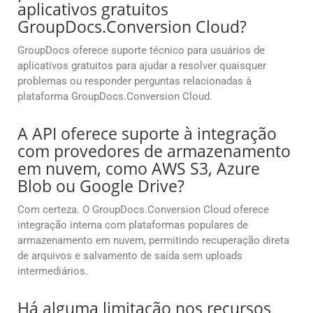
aplicativos gratuitos
GroupDocs.Conversion Cloud?
GroupDocs oferece suporte técnico para usuários de
aplicativos gratuitos para ajudar a resolver quaisquer
problemas ou responder perguntas relacionadas à
plataforma GroupDocs.Conversion Cloud.
A API oferece suporte à integração
com provedores de armazenamento
em nuvem, como AWS S3, Azure
Blob ou Google Drive?
Com certeza. O GroupDocs.Conversion Cloud oferece
integração interna com plataformas populares de
armazenamento em nuvem, permitindo recuperação direta
de arquivos e salvamento de saída sem uploads
intermediários.
Há alguma limitação nos recursos