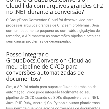
Cloud lida com arquivos grandes CF2
no .NET durante a conversão?
O GroupDocs.Conversion Cloud foi desenvolvido para
processar arquivos grandes de CF2 sem problemas. Seja
com um documento pequeno ou com vários gigabytes de
tamanho, a API mantém as conversões rápidas e precisas
sem causar problemas de desempenho.
Posso integrar o
GroupDocs.Conversion Cloud ao
meu pipeline de CI/CD para
conversões automatizadas de
documentos?
Sim, a API foi criada para suportar fluxos de trabalho de
automação. Você pode integrá-la facilmente ao seu
pipeline de CI/CD usando os SDKs disponíveis para .NET,
Java, PHP, Ruby, Android, Go, Python e outras plataformas.
Isso permite que você acione conversões de documentos