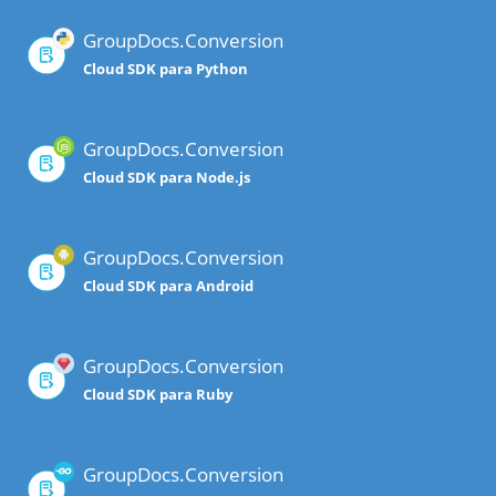
GroupDocs.Conversion
Cloud SDK para Python
GroupDocs.Conversion
Cloud SDK para Node.js
GroupDocs.Conversion
Cloud SDK para Android
GroupDocs.Conversion
Cloud SDK para Ruby
GroupDocs.Conversion