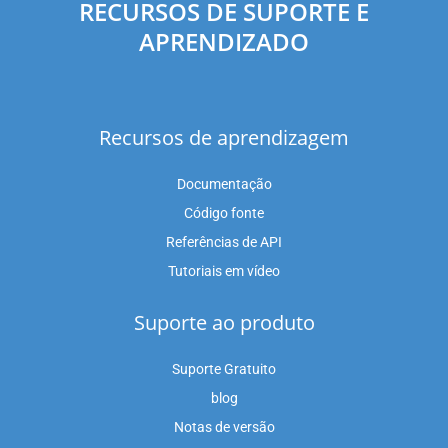
RECURSOS DE SUPORTE E
APRENDIZADO
Recursos de aprendizagem
Documentação
Código fonte
Referências de API
Tutoriais em vídeo
Suporte ao produto
Suporte Gratuito
blog
Notas de versão