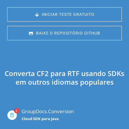
 INICIAR TESTE GRATUITO
 BAIXE O REPOSITÓRIO GITHUB
Converta CF2 para RTF usando SDKs
em outros idiomas populares
GroupDocs.Conversion
Cloud SDK para Java