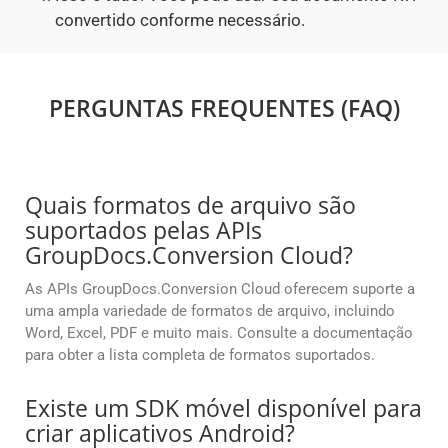
convertido conforme necessário.
PERGUNTAS FREQUENTES (FAQ)
Quais formatos de arquivo são
suportados pelas APIs
GroupDocs.Conversion Cloud?
As APIs GroupDocs.Conversion Cloud oferecem suporte a
uma ampla variedade de formatos de arquivo, incluindo
Word, Excel, PDF e muito mais. Consulte a documentação
para obter a lista completa de formatos suportados.
Existe um SDK móvel disponível para
criar aplicativos Android?