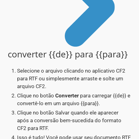
converter {{de}} para {{para}}
Selecione o arquivo clicando no aplicativo CF2
para RTF ou simplesmente arraste e solte um
arquivo CF2.
Clique no botão
Converter
para carregar {{de}} e
convertê-lo em um arquivo {{para}}.
Clique no botão Salvar quando ele aparecer
após a conversão bem-sucedida do formato
CF2 para RTF.
Isso é tudo! Você pode usar seu documento RTF