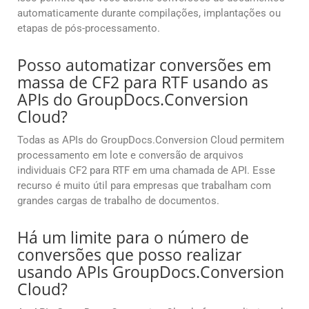
automaticamente durante compilações, implantações ou
etapas de pós-processamento.
Posso automatizar conversões em
massa de CF2 para RTF usando as
APIs do GroupDocs.Conversion
Cloud?
Todas as APIs do GroupDocs.Conversion Cloud permitem
processamento em lote e conversão de arquivos
individuais CF2 para RTF em uma chamada de API. Esse
recurso é muito útil para empresas que trabalham com
grandes cargas de trabalho de documentos.
Há um limite para o número de
conversões que posso realizar
usando APIs GroupDocs.Conversion
Cloud?