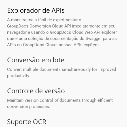
Explorador de APIs
A maneira mais fácil de experimentar o
GroupDocs.Conversion Cloud API imediatamente em seu
navegador é usando o GroupDocs Cloud Web API explorer,
que é uma coleção de documentação do Swagger para as
APIs do GroupDocs Cloud. nossas APIs expõem.
Conversão em lote
Convert multiple documents simultaneously for improved
productivity.
Controle de versão
Maintain version control of documents through efficient
conversion processes.
Suporte OCR