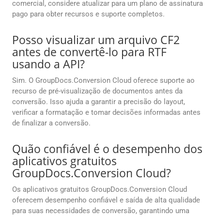
comercial, considere atualizar para um plano de assinatura
pago para obter recursos e suporte completos.
Posso visualizar um arquivo CF2
antes de convertê-lo para RTF
usando a API?
Sim. O GroupDocs.Conversion Cloud oferece suporte ao
recurso de pré-visualização de documentos antes da
conversão. Isso ajuda a garantir a precisão do layout,
verificar a formatação e tomar decisões informadas antes
de finalizar a conversão.
Quão confiável é o desempenho dos
aplicativos gratuitos
GroupDocs.Conversion Cloud?
Os aplicativos gratuitos GroupDocs.Conversion Cloud
oferecem desempenho confiável e saída de alta qualidade
para suas necessidades de conversão, garantindo uma