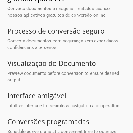
Converta documentos e imagens ilimitados usando
nossos aplicativos gratuitos de conversão online
Processo de conversão seguro
Converta documentos com segurança sem expor dados
confidenciais a terceiros.
Visualização do Documento
Preview documents before conversion to ensure desired
output.
Interface amigável
Intuitive interface for seamless navigation and operation.
Conversões programadas
Schedule conversions at a convenient time to optimize