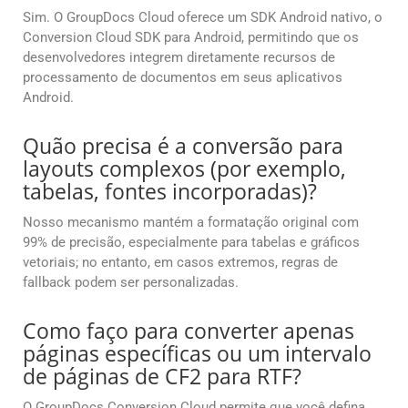
Sim. O GroupDocs Cloud oferece um SDK Android nativo, o
Conversion Cloud SDK para Android, permitindo que os
desenvolvedores integrem diretamente recursos de
processamento de documentos em seus aplicativos
Android.
Quão precisa é a conversão para
layouts complexos (por exemplo,
tabelas, fontes incorporadas)?
Nosso mecanismo mantém a formatação original com
99% de precisão, especialmente para tabelas e gráficos
vetoriais; no entanto, em casos extremos, regras de
fallback podem ser personalizadas.
Como faço para converter apenas
páginas específicas ou um intervalo
de páginas de CF2 para RTF?
O GroupDocs.Conversion Cloud permite que você defina