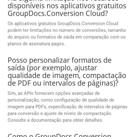
disponíveis nos aplicativos gratuitos
GroupDocs.Conversion Cloud?
Os aplicativos gratuitos GroupDocs.Conversion Cloud
podem ter limitações no número de conversões, tamanho
do arquivo ou formatos de saída em comparação com os
planos de assinatura pagos.
Posso personalizar formatos de
saída (por exemplo, ajustar
qualidade de imagem, compactação
de PDF ou intervalos de páginas)?
Sim, as APIs fornecem opções avançadas de
personalização, como configuração de qualidade de
imagem para PDFs, especificação de intervalos de páginas
para conversão e ajuste de níveis de compactação.
Consulte a documentação para obter detalhes.
Como o GroupDocs.Conversion