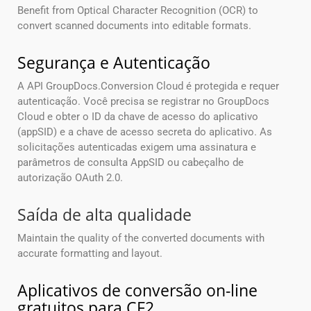
Benefit from Optical Character Recognition (OCR) to
convert scanned documents into editable formats.
Segurança e Autenticação
A API GroupDocs.Conversion Cloud é protegida e requer
autenticação. Você precisa se registrar no GroupDocs
Cloud e obter o ID da chave de acesso do aplicativo
(appSID) e a chave de acesso secreta do aplicativo. As
solicitações autenticadas exigem uma assinatura e
parâmetros de consulta AppSID ou cabeçalho de
autorização OAuth 2.0.
Saída de alta qualidade
Maintain the quality of the converted documents with
accurate formatting and layout.
Aplicativos de conversão on-line
gratuitos para CF2