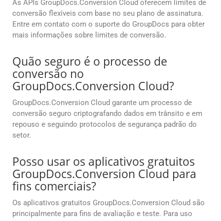
As APIs GroupDocs.Conversion Cloud oferecem limites de
conversão flexíveis com base no seu plano de assinatura.
Entre em contato com o suporte do GroupDocs para obter
mais informações sobre limites de conversão.
Quão seguro é o processo de
conversão no
GroupDocs.Conversion Cloud?
GroupDocs.Conversion Cloud garante um processo de
conversão seguro criptografando dados em trânsito e em
repouso e seguindo protocolos de segurança padrão do
setor.
Posso usar os aplicativos gratuitos
GroupDocs.Conversion Cloud para
fins comerciais?
Os aplicativos gratuitos GroupDocs.Conversion Cloud são
principalmente para fins de avaliação e teste. Para uso