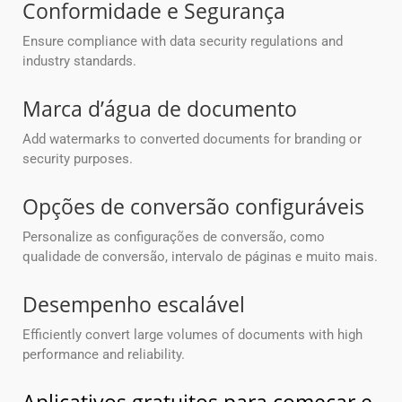
Conformidade e Segurança
Ensure compliance with data security regulations and
industry standards.
Marca d’água de documento
Add watermarks to converted documents for branding or
security purposes.
Opções de conversão configuráveis
Personalize as configurações de conversão, como
qualidade de conversão, intervalo de páginas e muito mais.
Desempenho escalável
Efficiently convert large volumes of documents with high
performance and reliability.