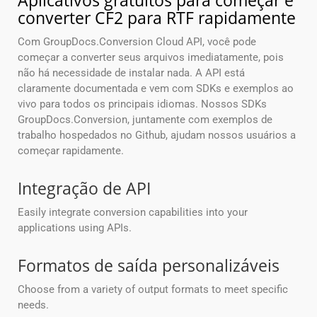
Aplicativos gratuitos para começar e
converter CF2 para RTF rapidamente
Com GroupDocs.Conversion Cloud API, você pode
começar a converter seus arquivos imediatamente, pois
não há necessidade de instalar nada. A API está
claramente documentada e vem com SDKs e exemplos ao
vivo para todos os principais idiomas. Nossos SDKs
GroupDocs.Conversion, juntamente com exemplos de
trabalho hospedados no Github, ajudam nossos usuários a
começar rapidamente.
Integração de API
Easily integrate conversion capabilities into your
applications using APIs.
Formatos de saída personalizáveis
Choose from a variety of output formats to meet specific
needs.