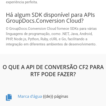
experiência perfeita.
Há algum SDK disponível para APIs
GroupDocs.Conversion Cloud?
O GroupDocs.Conversion Cloud fornece SDKs para várias
linguagens de programação, como .NET, Java, Android,
PHP, Node.js, Python, Ruby, cURL e Go, facilitando a
integração em diferentes ambientes de desenvolvimento.
O QUE A API DE CONVERSÃO CF2 PARA
RTF PODE FAZER?
Marca d’água
{{de}} páginas