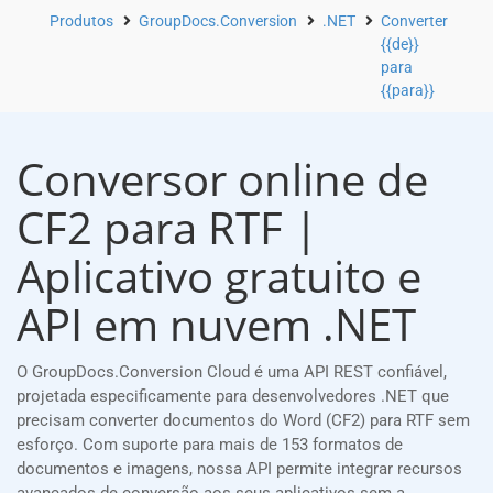
Produtos
GroupDocs.Conversion
.NET
Converter
{{de}}
para
{{para}}
Conversor online de
CF2 para RTF |
Aplicativo gratuito e
API em nuvem .NET
O GroupDocs.Conversion Cloud é uma API REST confiável,
projetada especificamente para desenvolvedores .NET que
precisam converter documentos do Word (CF2) para RTF sem
esforço. Com suporte para mais de 153 formatos de
documentos e imagens, nossa API permite integrar recursos