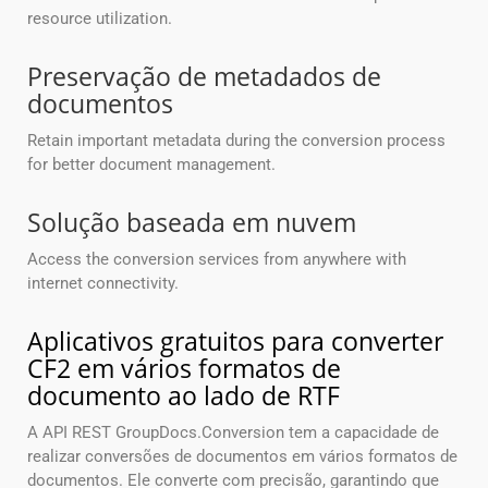
resource utilization.
Preservação de metadados de
documentos
Retain important metadata during the conversion process
for better document management.
Solução baseada em nuvem
Access the conversion services from anywhere with
internet connectivity.
Aplicativos gratuitos para converter
CF2 em vários formatos de
documento ao lado de RTF
A API REST GroupDocs.Conversion tem a capacidade de
realizar conversões de documentos em vários formatos de
documentos. Ele converte com precisão, garantindo que