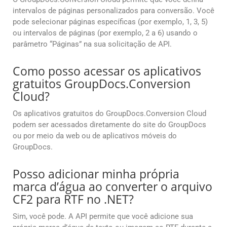
intervalos de páginas personalizados para conversão. Você
pode selecionar páginas específicas (por exemplo, 1, 3, 5)
ou intervalos de páginas (por exemplo, 2 a 6) usando o
parâmetro “Páginas” na sua solicitação de API.
Como posso acessar os aplicativos
gratuitos GroupDocs.Conversion
Cloud?
Os aplicativos gratuitos do GroupDocs.Conversion Cloud
podem ser acessados diretamente do site do GroupDocs
ou por meio da web ou de aplicativos móveis do
GroupDocs.
Posso adicionar minha própria
marca d’água ao converter o arquivo
CF2 para RTF no .NET?
Sim, você pode. A API permite que você adicione sua