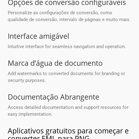
Opções de conversão configuráveis
Personalize as configurações de conversão, como
qualidade de conversão, intervalo de páginas e muito mais.
Interface amigável
Intuitive interface for seamless navigation and operation.
Marca d’água de documento
Add watermarks to converted documents for branding or
security purposes.
Documentação Abrangente
Access detailed documentation and support resources for
easy implementation.
Aplicativos gratuitos para começar e
converter EML para PNG