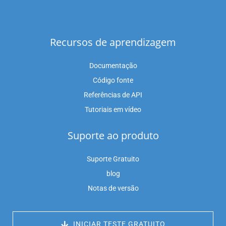
Recursos de aprendizagem
Documentação
Código fonte
Referências de API
Tutoriais em vídeo
Suporte ao produto
Suporte Gratuito
blog
Notas de versão
 INICIAR TESTE GRATUITO