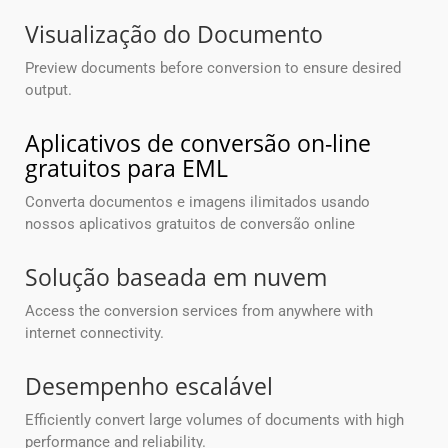
Visualização do Documento
Preview documents before conversion to ensure desired
output.
Aplicativos de conversão on-line
gratuitos para EML
Converta documentos e imagens ilimitados usando
nossos aplicativos gratuitos de conversão online
Solução baseada em nuvem
Access the conversion services from anywhere with
internet connectivity.
Desempenho escalável
Efficiently convert large volumes of documents with high
performance and reliability.