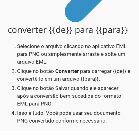
converter {{de}} para {{para}}
Selecione o arquivo clicando no aplicativo EML
para PNG ou simplesmente arraste e solte um
arquivo EML.
Clique no botão
Converter
para carregar {{de}} e
convertê-lo em um arquivo {{para}}.
Clique no botão Salvar quando ele aparecer
após a conversão bem-sucedida do formato
EML para PNG.
Isso é tudo! Você pode usar seu documento
PNG convertido conforme necessário.