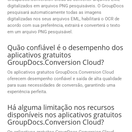
digitalizados em arquivos PNG pesquisáveis. O GroupDocs
pesquisará automaticamente todas as imagens
digitalizadas nos seus arquivos EML, habilitará o OCR de
acordo com sua preferência, extrairá e converterá o texto
em um arquivo PNG pesquisável.
Quão confiável é o desempenho dos
aplicativos gratuitos
GroupDocs.Conversion Cloud?
Os aplicativos gratuitos GroupDocs.Conversion Cloud
oferecem desempenho confiável e saída de alta qualidade
para suas necessidades de conversão, garantindo uma
experiência perfeita.
Há alguma limitação nos recursos
disponíveis nos aplicativos gratuitos
GroupDocs.Conversion Cloud?