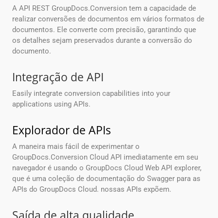
A API REST GroupDocs.Conversion tem a capacidade de
realizar conversões de documentos em vários formatos de
documentos. Ele converte com precisão, garantindo que
os detalhes sejam preservados durante a conversão do
documento.
Integração de API
Easily integrate conversion capabilities into your
applications using APIs.
Explorador de APIs
A maneira mais fácil de experimentar o
GroupDocs.Conversion Cloud API imediatamente em seu
navegador é usando o GroupDocs Cloud Web API explorer,
que é uma coleção de documentação do Swagger para as
APIs do GroupDocs Cloud. nossas APIs expõem.
Saída de alta qualidade