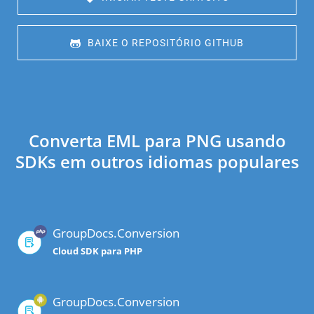
 BAIXE O REPOSITÓRIO GITHUB
Converta EML para PNG usando
SDKs em outros idiomas populares
GroupDocs.Conversion
Cloud SDK para PHP
GroupDocs.Conversion