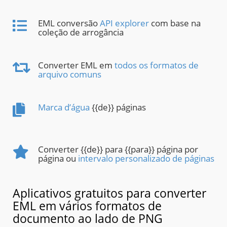
EML conversão
API explorer
com base na
coleção de arrogância
Converter EML em
todos os formatos de
arquivo comuns
Marca d’água
{{de}} páginas
Converter {{de}} para {{para}} página por
página ou
intervalo personalizado de páginas
Aplicativos gratuitos para converter
EML em vários formatos de
documento ao lado de PNG