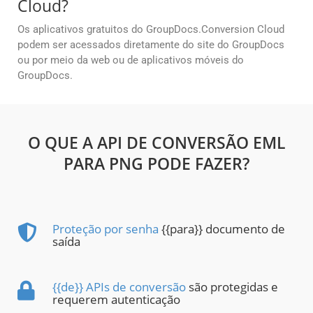
Cloud?
Os aplicativos gratuitos do GroupDocs.Conversion Cloud
podem ser acessados diretamente do site do GroupDocs
ou por meio da web ou de aplicativos móveis do
GroupDocs.
O QUE A API DE CONVERSÃO EML
PARA PNG PODE FAZER?
Proteção por senha
{{para}} documento de
saída
{{de}} APIs de conversão
são protegidas e
requerem autenticação