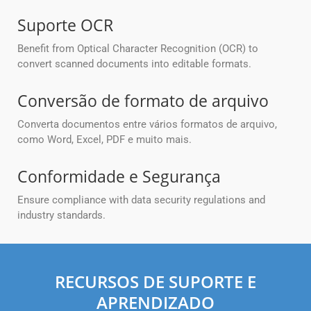
Suporte OCR
Benefit from Optical Character Recognition (OCR) to
convert scanned documents into editable formats.
Conversão de formato de arquivo
Converta documentos entre vários formatos de arquivo,
como Word, Excel, PDF e muito mais.
Conformidade e Segurança
Ensure compliance with data security regulations and
industry standards.
RECURSOS DE SUPORTE E
APRENDIZADO