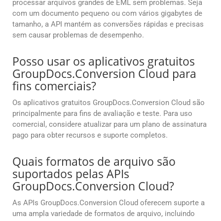
processar arquivos grandes de EML sem problemas. Seja
com um documento pequeno ou com vários gigabytes de
tamanho, a API mantém as conversões rápidas e precisas
sem causar problemas de desempenho.
Posso usar os aplicativos gratuitos
GroupDocs.Conversion Cloud para
fins comerciais?
Os aplicativos gratuitos GroupDocs.Conversion Cloud são
principalmente para fins de avaliação e teste. Para uso
comercial, considere atualizar para um plano de assinatura
pago para obter recursos e suporte completos.
Quais formatos de arquivo são
suportados pelas APIs
GroupDocs.Conversion Cloud?
As APIs GroupDocs.Conversion Cloud oferecem suporte a
uma ampla variedade de formatos de arquivo, incluindo