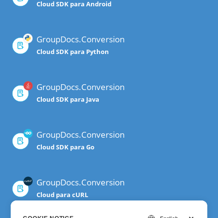
Cloud SDK para Android
GroupDocs.Conversion
Cloud SDK para Python
GroupDocs.Conversion
Cloud SDK para Java
GroupDocs.Conversion
Cloud SDK para Go
GroupDocs.Conversion
Cloud para cURL