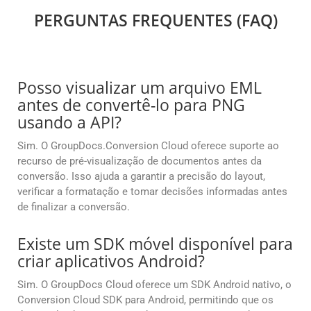
PERGUNTAS FREQUENTES (FAQ)
Posso visualizar um arquivo EML
antes de convertê-lo para PNG
usando a API?
Sim. O GroupDocs.Conversion Cloud oferece suporte ao
recurso de pré-visualização de documentos antes da
conversão. Isso ajuda a garantir a precisão do layout,
verificar a formatação e tomar decisões informadas antes
de finalizar a conversão.
Existe um SDK móvel disponível para
criar aplicativos Android?
Sim. O GroupDocs Cloud oferece um SDK Android nativo, o
Conversion Cloud SDK para Android, permitindo que os