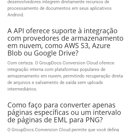
desenvolvedores integrem diretamente recursos de
processamento de documentos em seus aplicativos
Android.
A API oferece suporte à integração
com provedores de armazenamento
em nuvem, como AWS S3, Azure
Blob ou Google Drive?
Com certeza. O GroupDocs.Conversion Cloud oferece
integração interna com plataformas populares de
armazenamento em nuvem, permitindo recuperação direta
de arquivos e salvamento de saída sem uploads
intermediários.
Como faço para converter apenas
páginas específicas ou um intervalo
de páginas de EML para PNG?
O GroupDocs.Conversion Cloud permite que você defina