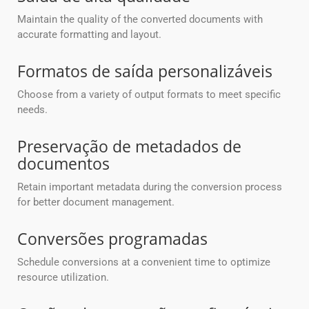
Maintain the quality of the converted documents with
accurate formatting and layout.
Formatos de saída personalizáveis
Choose from a variety of output formats to meet specific
needs.
Preservação de metadados de
documentos
Retain important metadata during the conversion process
for better document management.
Conversões programadas
Schedule conversions at a convenient time to optimize
resource utilization.