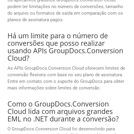
Os aplicativos gratuitos GroupDocs.Conversion Cloud
podem ter limitações no número de conversões, tamanho
do arquivo ou formatos de saída em comparação com os
planos de assinatura pagos.
Há um limite para o número de
conversões que posso realizar
usando APIs GroupDocs.Conversion
Cloud?
As APIs GroupDocs.Conversion Cloud oferecem limites de
conversão flexíveis com base no seu plano de assinatura.
Entre em contato com o suporte do GroupDocs para obter
mais informações sobre limites de conversão.
Como o GroupDocs.Conversion
Cloud lida com arquivos grandes
EML no .NET durante a conversão?
O GroupDocs.Conversion Cloud foi desenvolvido para