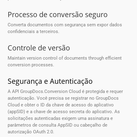
Processo de conversão seguro
Converta documentos com segurança sem expor dados
confidenciais a terceiros.
Controle de versão
Maintain version control of documents through efficient
conversion processes.
Segurança e Autenticação
A API GroupDocs.Conversion Cloud é protegida e requer
autenticação. Você precisa se registrar no GroupDocs
Cloud e obter o ID da chave de acesso do aplicativo
(appSID) e a chave de acesso secreta do aplicativo. As
solicitações autenticadas exigem uma assinatura e
parâmetros de consulta AppSID ou cabeçalho de
autorização OAuth 2.0.