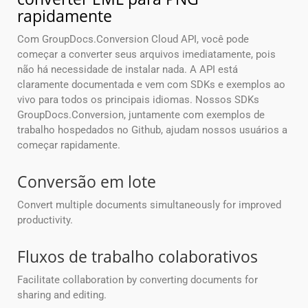
rapidamente
Com GroupDocs.Conversion Cloud API, você pode
começar a converter seus arquivos imediatamente, pois
não há necessidade de instalar nada. A API está
claramente documentada e vem com SDKs e exemplos ao
vivo para todos os principais idiomas. Nossos SDKs
GroupDocs.Conversion, juntamente com exemplos de
trabalho hospedados no Github, ajudam nossos usuários a
começar rapidamente.
Conversão em lote
Convert multiple documents simultaneously for improved
productivity.
Fluxos de trabalho colaborativos
Facilitate collaboration by converting documents for
sharing and editing.