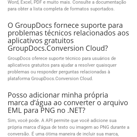
Word, Excel, PDF e muito mais. Consulte a documentação
para obter a lista completa de formatos suportados.
O GroupDocs fornece suporte para
problemas técnicos relacionados aos
aplicativos gratuitos
GroupDocs.Conversion Cloud?
GroupDocs oferece suporte técnico para usuários de
aplicativos gratuitos para ajudar a resolver quaisquer
problemas ou responder perguntas relacionadas à
plataforma GroupDocs.Conversion Cloud.
Posso adicionar minha própria
marca d’água ao converter o arquivo
EML para PNG no .NET?
Sim, você pode. A API permite que você adicione sua
própria marca d’água de texto ou imagem ao PNG durante a
conversão. É uma ótima maneira de incluir sua marca,