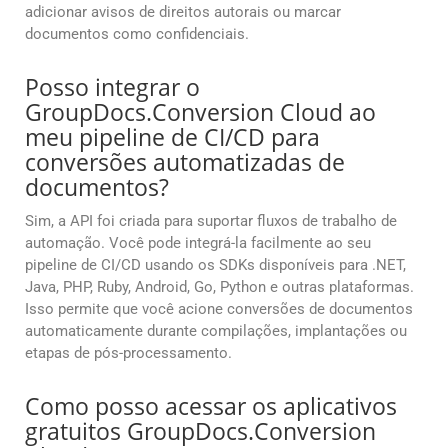
adicionar avisos de direitos autorais ou marcar
documentos como confidenciais.
Posso integrar o
GroupDocs.Conversion Cloud ao
meu pipeline de CI/CD para
conversões automatizadas de
documentos?
Sim, a API foi criada para suportar fluxos de trabalho de
automação. Você pode integrá-la facilmente ao seu
pipeline de CI/CD usando os SDKs disponíveis para .NET,
Java, PHP, Ruby, Android, Go, Python e outras plataformas.
Isso permite que você acione conversões de documentos
automaticamente durante compilações, implantações ou
etapas de pós-processamento.
Como posso acessar os aplicativos
gratuitos GroupDocs.Conversion