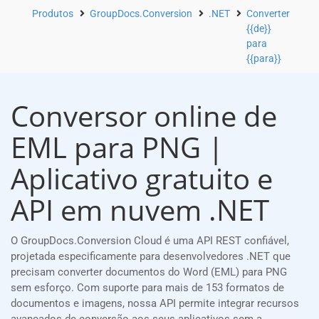
Produtos
GroupDocs.Conversion
.NET
Converter
{{de}}
para
{{para}}
Conversor online de
EML para PNG |
Aplicativo gratuito e
API em nuvem .NET
O GroupDocs.Conversion Cloud é uma API REST confiável,
projetada especificamente para desenvolvedores .NET que
precisam converter documentos do Word (EML) para PNG
sem esforço. Com suporte para mais de 153 formatos de
documentos e imagens, nossa API permite integrar recursos