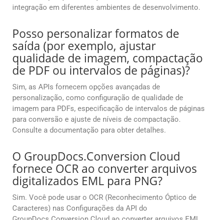
integração em diferentes ambientes de desenvolvimento.
Posso personalizar formatos de
saída (por exemplo, ajustar
qualidade de imagem, compactação
de PDF ou intervalos de páginas)?
Sim, as APIs fornecem opções avançadas de
personalização, como configuração de qualidade de
imagem para PDFs, especificação de intervalos de páginas
para conversão e ajuste de níveis de compactação.
Consulte a documentação para obter detalhes.
O GroupDocs.Conversion Cloud
fornece OCR ao converter arquivos
digitalizados EML para PNG?
Sim. Você pode usar o OCR (Reconhecimento Óptico de
Caracteres) nas Configurações da API do
GroupDocs.Conversion Cloud ao converter arquivos EML