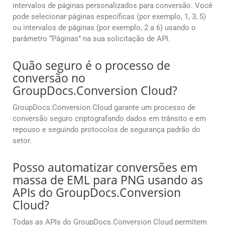
intervalos de páginas personalizados para conversão. Você
pode selecionar páginas específicas (por exemplo, 1, 3, 5)
ou intervalos de páginas (por exemplo, 2 a 6) usando o
parâmetro “Páginas” na sua solicitação de API.
Quão seguro é o processo de
conversão no
GroupDocs.Conversion Cloud?
GroupDocs.Conversion Cloud garante um processo de
conversão seguro criptografando dados em trânsito e em
repouso e seguindo protocolos de segurança padrão do
setor.
Posso automatizar conversões em
massa de EML para PNG usando as
APIs do GroupDocs.Conversion
Cloud?
Todas as APIs do GroupDocs.Conversion Cloud permitem