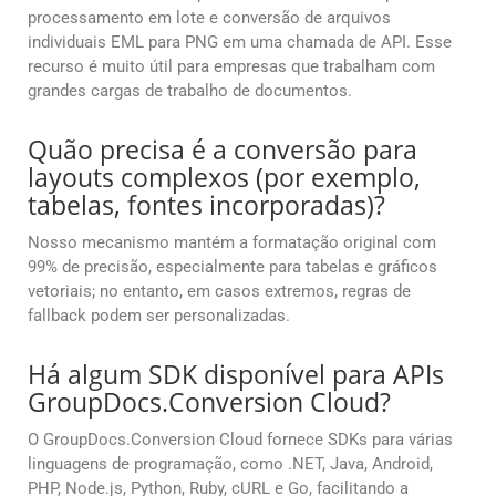
processamento em lote e conversão de arquivos
individuais EML para PNG em uma chamada de API. Esse
recurso é muito útil para empresas que trabalham com
grandes cargas de trabalho de documentos.
Quão precisa é a conversão para
layouts complexos (por exemplo,
tabelas, fontes incorporadas)?
Nosso mecanismo mantém a formatação original com
99% de precisão, especialmente para tabelas e gráficos
vetoriais; no entanto, em casos extremos, regras de
fallback podem ser personalizadas.
Há algum SDK disponível para APIs
GroupDocs.Conversion Cloud?
O GroupDocs.Conversion Cloud fornece SDKs para várias
linguagens de programação, como .NET, Java, Android,
PHP, Node.js, Python, Ruby, cURL e Go, facilitando a