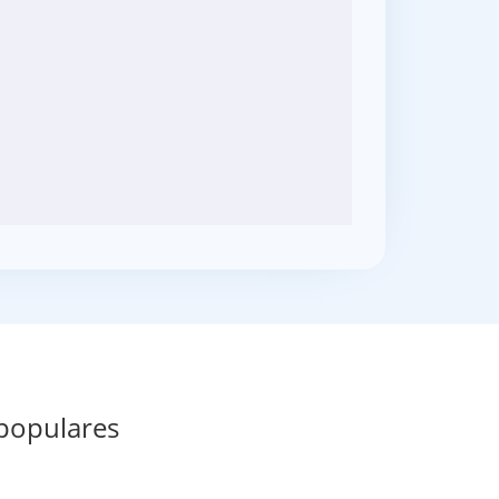
 populares