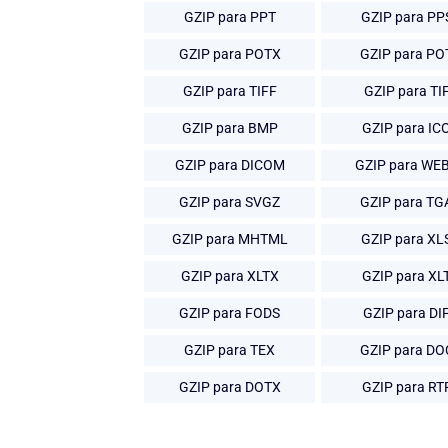
GZIP para PPT
GZIP para PP
GZIP para POTX
GZIP para PO
GZIP para TIFF
GZIP para TI
GZIP para BMP
GZIP para IC
GZIP para DICOM
GZIP para WE
GZIP para SVGZ
GZIP para TG
GZIP para MHTML
GZIP para XL
GZIP para XLTX
GZIP para XL
GZIP para FODS
GZIP para DI
GZIP para TEX
GZIP para DO
GZIP para DOTX
GZIP para RT