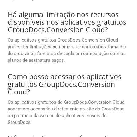
Há alguma limitação nos recursos
disponíveis nos aplicativos gratuitos
GroupDocs.Conversion Cloud?
Os aplicativos gratuitos GroupDocs.Conversion Cloud
podem ter limitações no número de conversões, tamanho
do arquivo ou formatos de saída em comparação com os
planos de assinatura pagos.
Como posso acessar os aplicativos
gratuitos GroupDocs.Conversion
Cloud?
Os aplicativos gratuitos do GroupDocs.Conversion Cloud
podem ser acessados diretamente do site do GroupDocs
ou por meio da web ou de aplicativos móveis do
GroupDocs.