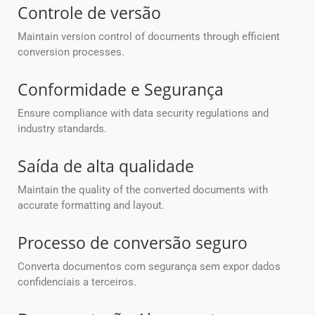
Controle de versão
Maintain version control of documents through efficient
conversion processes.
Conformidade e Segurança
Ensure compliance with data security regulations and
industry standards.
Saída de alta qualidade
Maintain the quality of the converted documents with
accurate formatting and layout.
Processo de conversão seguro
Converta documentos com segurança sem expor dados
confidenciais a terceiros.