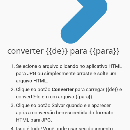
converter {{de}} para {{para}}
Selecione o arquivo clicando no aplicativo HTML
para JPG ou simplesmente arraste e solte um
arquivo HTML.
Clique no botão
Converter
para carregar {{de}} e
convertê-lo em um arquivo {{para}}.
Clique no botão Salvar quando ele aparecer
após a conversão bem-sucedida do formato
HTML para JPG.
Isso é tudo! Você pode usar seu documento