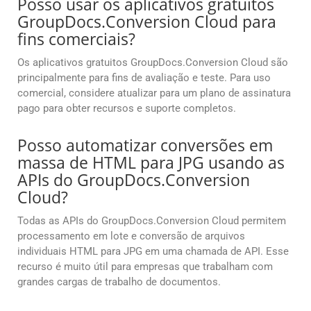
Posso usar os aplicativos gratuitos
GroupDocs.Conversion Cloud para
fins comerciais?
Os aplicativos gratuitos GroupDocs.Conversion Cloud são
principalmente para fins de avaliação e teste. Para uso
comercial, considere atualizar para um plano de assinatura
pago para obter recursos e suporte completos.
Posso automatizar conversões em
massa de HTML para JPG usando as
APIs do GroupDocs.Conversion
Cloud?
Todas as APIs do GroupDocs.Conversion Cloud permitem
processamento em lote e conversão de arquivos
individuais HTML para JPG em uma chamada de API. Esse
recurso é muito útil para empresas que trabalham com
grandes cargas de trabalho de documentos.