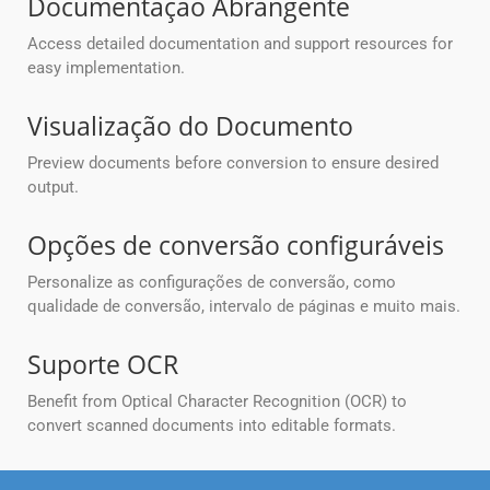
Documentação Abrangente
Access detailed documentation and support resources for
easy implementation.
Visualização do Documento
Preview documents before conversion to ensure desired
output.
Opções de conversão configuráveis
Personalize as configurações de conversão, como
qualidade de conversão, intervalo de páginas e muito mais.
Suporte OCR
Benefit from Optical Character Recognition (OCR) to
convert scanned documents into editable formats.