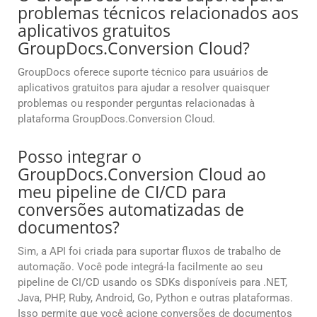
problemas técnicos relacionados aos
aplicativos gratuitos
GroupDocs.Conversion Cloud?
GroupDocs oferece suporte técnico para usuários de
aplicativos gratuitos para ajudar a resolver quaisquer
problemas ou responder perguntas relacionadas à
plataforma GroupDocs.Conversion Cloud.
Posso integrar o
GroupDocs.Conversion Cloud ao
meu pipeline de CI/CD para
conversões automatizadas de
documentos?
Sim, a API foi criada para suportar fluxos de trabalho de
automação. Você pode integrá-la facilmente ao seu
pipeline de CI/CD usando os SDKs disponíveis para .NET,
Java, PHP, Ruby, Android, Go, Python e outras plataformas.
Isso permite que você acione conversões de documentos