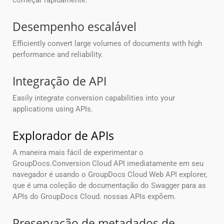
começar rapidamente.
Desempenho escalável
Efficiently convert large volumes of documents with high
performance and reliability.
Integração de API
Easily integrate conversion capabilities into your
applications using APIs.
Explorador de APIs
A maneira mais fácil de experimentar o
GroupDocs.Conversion Cloud API imediatamente em seu
navegador é usando o GroupDocs Cloud Web API explorer,
que é uma coleção de documentação do Swagger para as
APIs do GroupDocs Cloud. nossas APIs expõem.
Preservação de metadados de