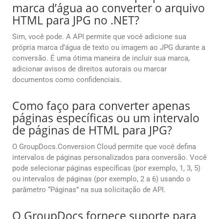
marca d’água ao converter o arquivo
HTML para JPG no .NET?
Sim, você pode. A API permite que você adicione sua
própria marca d’água de texto ou imagem ao JPG durante a
conversão. É uma ótima maneira de incluir sua marca,
adicionar avisos de direitos autorais ou marcar
documentos como confidenciais.
Como faço para converter apenas
páginas específicas ou um intervalo
de páginas de HTML para JPG?
O GroupDocs.Conversion Cloud permite que você defina
intervalos de páginas personalizados para conversão. Você
pode selecionar páginas específicas (por exemplo, 1, 3, 5)
ou intervalos de páginas (por exemplo, 2 a 6) usando o
parâmetro “Páginas” na sua solicitação de API.
O GroupDocs fornece suporte para