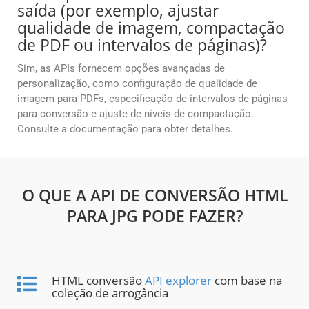
saída (por exemplo, ajustar
qualidade de imagem, compactação
de PDF ou intervalos de páginas)?
Sim, as APIs fornecem opções avançadas de
personalização, como configuração de qualidade de
imagem para PDFs, especificação de intervalos de páginas
para conversão e ajuste de níveis de compactação.
Consulte a documentação para obter detalhes.
O QUE A API DE CONVERSÃO HTML
PARA JPG PODE FAZER?
HTML conversão
API explorer
com base na
coleção de arrogância