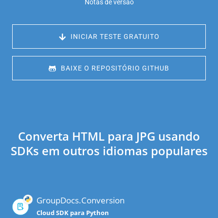
Notas de versão
 INICIAR TESTE GRATUITO
 BAIXE O REPOSITÓRIO GITHUB
Converta HTML para JPG usando
SDKs em outros idiomas populares
GroupDocs.Conversion
Cloud SDK para Python