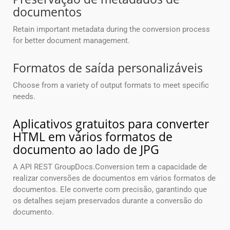
documentos
Retain important metadata during the conversion process
for better document management.
Formatos de saída personalizáveis
Choose from a variety of output formats to meet specific
needs.
Aplicativos gratuitos para converter
HTML em vários formatos de
documento ao lado de JPG
A API REST GroupDocs.Conversion tem a capacidade de
realizar conversões de documentos em vários formatos de
documentos. Ele converte com precisão, garantindo que
os detalhes sejam preservados durante a conversão do
documento.