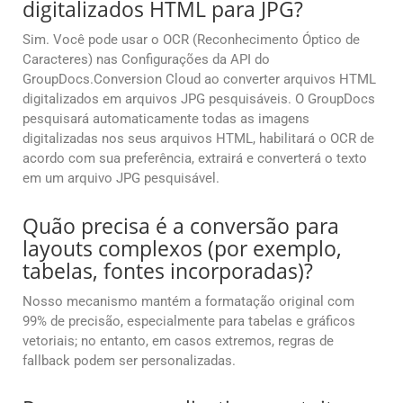
digitalizados HTML para JPG?
Sim. Você pode usar o OCR (Reconhecimento Óptico de
Caracteres) nas Configurações da API do
GroupDocs.Conversion Cloud ao converter arquivos HTML
digitalizados em arquivos JPG pesquisáveis. O GroupDocs
pesquisará automaticamente todas as imagens
digitalizadas nos seus arquivos HTML, habilitará o OCR de
acordo com sua preferência, extrairá e converterá o texto
em um arquivo JPG pesquisável.
Quão precisa é a conversão para
layouts complexos (por exemplo,
tabelas, fontes incorporadas)?
Nosso mecanismo mantém a formatação original com
99% de precisão, especialmente para tabelas e gráficos
vetoriais; no entanto, em casos extremos, regras de
fallback podem ser personalizadas.