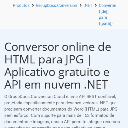
Produtos
GroupDocs.Conversion
.NET
Converter
{{de}}
para
{{para}}
Conversor online de
HTML para JPG |
Aplicativo gratuito e
API em nuvem .NET
O GroupDocs.Conversion Cloud é uma API REST confiável,
projetada especificamente para desenvolvedores .NET que
precisam converter documentos do Word (HTML) para JPG
sem esforço. Com suporte para mais de 153 formatos de
documentos e imagens, nossa API permite integrar recursos