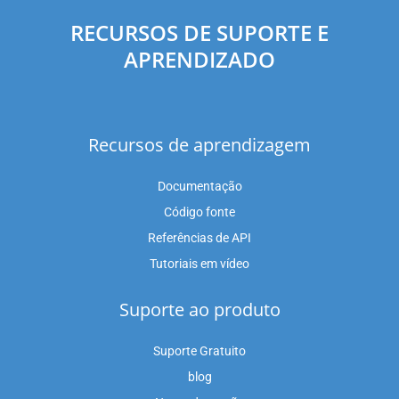
RECURSOS DE SUPORTE E
APRENDIZADO
Recursos de aprendizagem
Documentação
Código fonte
Referências de API
Tutoriais em vídeo
Suporte ao produto
Suporte Gratuito
blog