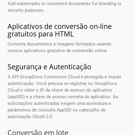
Add watermarks to converted documents for branding or
security purposes.
Aplicativos de conversão on-line
gratuitos para HTML
Converta documentos e imagens ilimitados usando
nossos aplicativos gratuitos de conversão online
Segurança e Autenticação
A API GroupDocs.Conversion Cloud é protegida e requer
autenticação. Você precisa se registrar no GroupDocs
Cloud e obter o ID da chave de acesso do aplicativo
(appSID) e a chave de acesso secreta do aplicativo. As
solicitações autenticadas exigem uma assinatura e
parâmetros de consulta AppSID ou cabeçalho de
autorização OAuth 2.0.
Conversão em lote