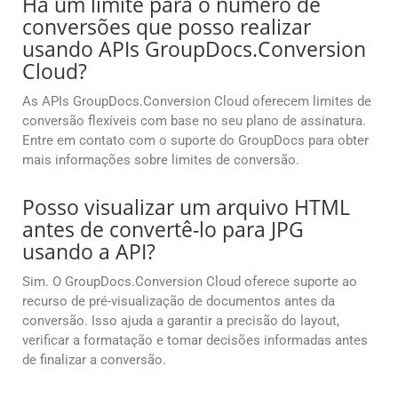
Há um limite para o número de
conversões que posso realizar
usando APIs GroupDocs.Conversion
Cloud?
As APIs GroupDocs.Conversion Cloud oferecem limites de
conversão flexíveis com base no seu plano de assinatura.
Entre em contato com o suporte do GroupDocs para obter
mais informações sobre limites de conversão.
Posso visualizar um arquivo HTML
antes de convertê-lo para JPG
usando a API?
Sim. O GroupDocs.Conversion Cloud oferece suporte ao
recurso de pré-visualização de documentos antes da
conversão. Isso ajuda a garantir a precisão do layout,
verificar a formatação e tomar decisões informadas antes
de finalizar a conversão.