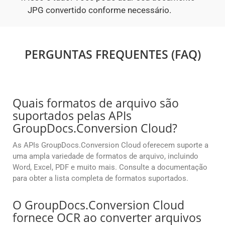
JPG convertido conforme necessário.
PERGUNTAS FREQUENTES (FAQ)
Quais formatos de arquivo são
suportados pelas APIs
GroupDocs.Conversion Cloud?
As APIs GroupDocs.Conversion Cloud oferecem suporte a
uma ampla variedade de formatos de arquivo, incluindo
Word, Excel, PDF e muito mais. Consulte a documentação
para obter a lista completa de formatos suportados.
O GroupDocs.Conversion Cloud
fornece OCR ao converter arquivos