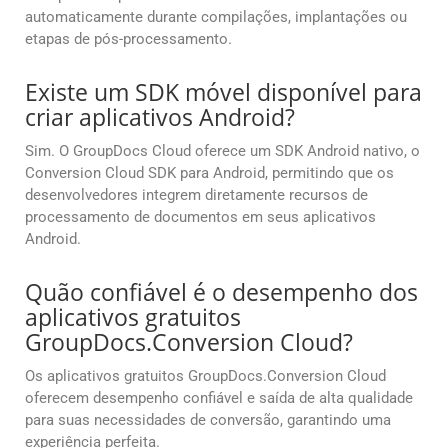
automaticamente durante compilações, implantações ou
etapas de pós-processamento.
Existe um SDK móvel disponível para
criar aplicativos Android?
Sim. O GroupDocs Cloud oferece um SDK Android nativo, o
Conversion Cloud SDK para Android, permitindo que os
desenvolvedores integrem diretamente recursos de
processamento de documentos em seus aplicativos
Android.
Quão confiável é o desempenho dos
aplicativos gratuitos
GroupDocs.Conversion Cloud?
Os aplicativos gratuitos GroupDocs.Conversion Cloud
oferecem desempenho confiável e saída de alta qualidade
para suas necessidades de conversão, garantindo uma
experiência perfeita.