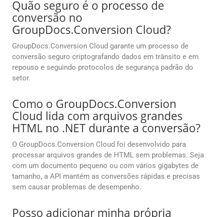
Quão seguro é o processo de
conversão no
GroupDocs.Conversion Cloud?
GroupDocs.Conversion Cloud garante um processo de
conversão seguro criptografando dados em trânsito e em
repouso e seguindo protocolos de segurança padrão do
setor.
Como o GroupDocs.Conversion
Cloud lida com arquivos grandes
HTML no .NET durante a conversão?
O GroupDocs.Conversion Cloud foi desenvolvido para
processar arquivos grandes de HTML sem problemas. Seja
com um documento pequeno ou com vários gigabytes de
tamanho, a API mantém as conversões rápidas e precisas
sem causar problemas de desempenho.
Posso adicionar minha própria