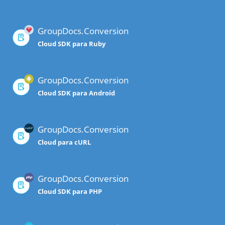
GroupDocs.Conversion
Cloud SDK para Ruby
GroupDocs.Conversion
Cloud SDK para Android
GroupDocs.Conversion
Cloud para cURL
GroupDocs.Conversion
Cloud SDK para PHP