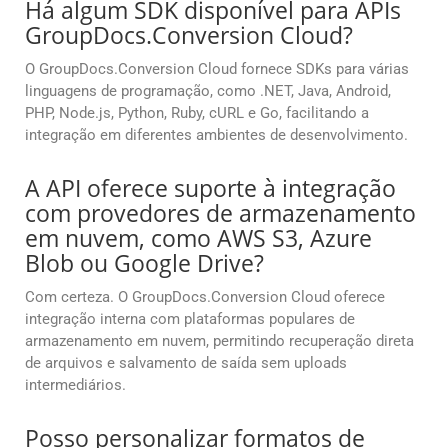
Há algum SDK disponível para APIs
GroupDocs.Conversion Cloud?
O GroupDocs.Conversion Cloud fornece SDKs para várias
linguagens de programação, como .NET, Java, Android,
PHP, Node.js, Python, Ruby, cURL e Go, facilitando a
integração em diferentes ambientes de desenvolvimento.
A API oferece suporte à integração
com provedores de armazenamento
em nuvem, como AWS S3, Azure
Blob ou Google Drive?
Com certeza. O GroupDocs.Conversion Cloud oferece
integração interna com plataformas populares de
armazenamento em nuvem, permitindo recuperação direta
de arquivos e salvamento de saída sem uploads
intermediários.
Posso personalizar formatos de