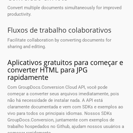
Convert multiple documents simultaneously for improved
productivity.
Fluxos de trabalho colaborativos
Facilitate collaboration by converting documents for
sharing and editing.
Aplicativos gratuitos para começar e
converter HTML para JPG
rapidamente
Com GroupDocs.Conversion Cloud API, você pode
começar a converter seus arquivos imediatamente, pois
não há necessidade de instalar nada. A API está
claramente documentada e vem com SDKs e exemplos ao
vivo para todos os principais idiomas. Nossos SDKs
GroupDocs.Conversion, juntamente com exemplos de
trabalho hospedados no Github, ajudam nossos usuários a