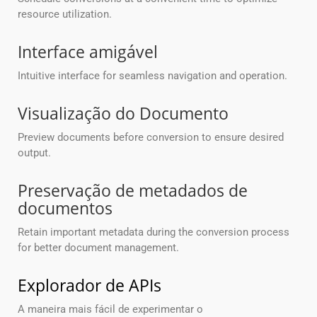
resource utilization.
Interface amigável
Intuitive interface for seamless navigation and operation.
Visualização do Documento
Preview documents before conversion to ensure desired
output.
Preservação de metadados de
documentos
Retain important metadata during the conversion process
for better document management.
Explorador de APIs
A maneira mais fácil de experimentar o