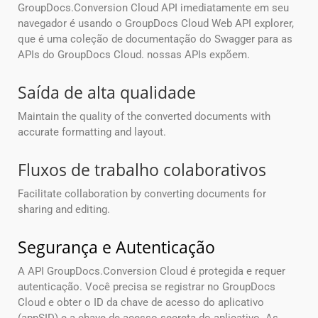
GroupDocs.Conversion Cloud API imediatamente em seu
navegador é usando o GroupDocs Cloud Web API explorer,
que é uma coleção de documentação do Swagger para as
APIs do GroupDocs Cloud. nossas APIs expõem.
Saída de alta qualidade
Maintain the quality of the converted documents with
accurate formatting and layout.
Fluxos de trabalho colaborativos
Facilitate collaboration by converting documents for
sharing and editing.
Segurança e Autenticação
A API GroupDocs.Conversion Cloud é protegida e requer
autenticação. Você precisa se registrar no GroupDocs
Cloud e obter o ID da chave de acesso do aplicativo