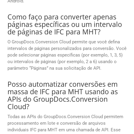
Android.
Como faço para converter apenas
páginas específicas ou um intervalo
de páginas de IFC para MHT?
O GroupDocs.Conversion Cloud permite que você defina
intervalos de páginas personalizados para conversão. Você
pode selecionar páginas específicas (por exemplo, 1, 3, 5)
ou intervalos de páginas (por exemplo, 2 a 6) usando o
parâmetro “Páginas” na sua solicitação de API.
Posso automatizar conversões em
massa de IFC para MHT usando as
APIs do GroupDocs.Conversion
Cloud?
Todas as APIs do GroupDocs.Conversion Cloud permitem
processamento em lote e conversão de arquivos
individuais IFC para MHT em uma chamada de API. Esse