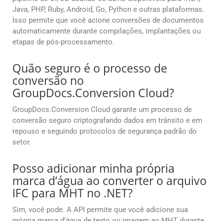
Java, PHP, Ruby, Android, Go, Python e outras plataformas.
Isso permite que você acione conversões de documentos
automaticamente durante compilações, implantações ou
etapas de pós-processamento.
Quão seguro é o processo de
conversão no
GroupDocs.Conversion Cloud?
GroupDocs.Conversion Cloud garante um processo de
conversão seguro criptografando dados em trânsito e em
repouso e seguindo protocolos de segurança padrão do
setor.
Posso adicionar minha própria
marca d’água ao converter o arquivo
IFC para MHT no .NET?
Sim, você pode. A API permite que você adicione sua
própria marca d’água de texto ou imagem ao MHT durante