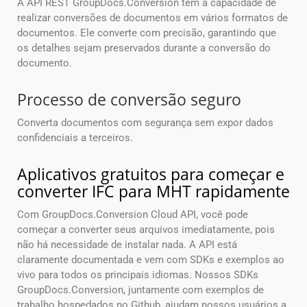
A API REST GroupDocs.Conversion tem a capacidade de
realizar conversões de documentos em vários formatos de
documentos. Ele converte com precisão, garantindo que
os detalhes sejam preservados durante a conversão do
documento.
Processo de conversão seguro
Converta documentos com segurança sem expor dados
confidenciais a terceiros.
Aplicativos gratuitos para começar e
converter IFC para MHT rapidamente
Com GroupDocs.Conversion Cloud API, você pode
começar a converter seus arquivos imediatamente, pois
não há necessidade de instalar nada. A API está
claramente documentada e vem com SDKs e exemplos ao
vivo para todos os principais idiomas. Nossos SDKs
GroupDocs.Conversion, juntamente com exemplos de
trabalho hospedados no Github, ajudam nossos usuários a