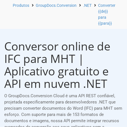
Produtos
GroupDocs.Conversion
.NET
Converter
{{de}}
para
{{para}}
Conversor online de
IFC para MHT |
Aplicativo gratuito e
API em nuvem .NET
O GroupDocs.Conversion Cloud é uma API REST confiável,
projetada especificamente para desenvolvedores .NET que
precisam converter documentos do Word (IFC) para MHT sem
esforço. Com suporte para mais de 153 formatos de
documentos e imagens, nossa API permite integrar recursos