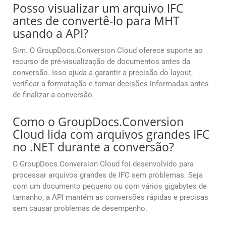
Posso visualizar um arquivo IFC
antes de convertê-lo para MHT
usando a API?
Sim. O GroupDocs.Conversion Cloud oferece suporte ao
recurso de pré-visualização de documentos antes da
conversão. Isso ajuda a garantir a precisão do layout,
verificar a formatação e tomar decisões informadas antes
de finalizar a conversão.
Como o GroupDocs.Conversion
Cloud lida com arquivos grandes IFC
no .NET durante a conversão?
O GroupDocs.Conversion Cloud foi desenvolvido para
processar arquivos grandes de IFC sem problemas. Seja
com um documento pequeno ou com vários gigabytes de
tamanho, a API mantém as conversões rápidas e precisas
sem causar problemas de desempenho.