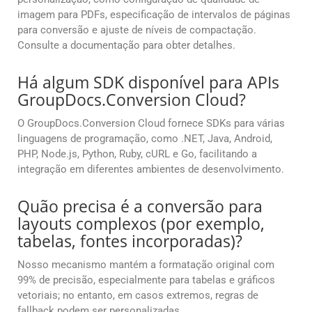
imagem para PDFs, especificação de intervalos de páginas
para conversão e ajuste de níveis de compactação.
Consulte a documentação para obter detalhes.
Há algum SDK disponível para APIs
GroupDocs.Conversion Cloud?
O GroupDocs.Conversion Cloud fornece SDKs para várias
linguagens de programação, como .NET, Java, Android,
PHP, Node.js, Python, Ruby, cURL e Go, facilitando a
integração em diferentes ambientes de desenvolvimento.
Quão precisa é a conversão para
layouts complexos (por exemplo,
tabelas, fontes incorporadas)?
Nosso mecanismo mantém a formatação original com
99% de precisão, especialmente para tabelas e gráficos
vetoriais; no entanto, em casos extremos, regras de
fallback podem ser personalizadas.