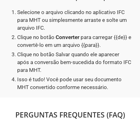
Selecione o arquivo clicando no aplicativo IFC
para MHT ou simplesmente arraste e solte um
arquivo IFC.
Clique no botão
Converter
para carregar {{de}} e
convertê-lo em um arquivo {{para}}.
Clique no botão Salvar quando ele aparecer
após a conversão bem-sucedida do formato IFC
para MHT.
Isso é tudo! Você pode usar seu documento
MHT convertido conforme necessário.
PERGUNTAS FREQUENTES (FAQ)