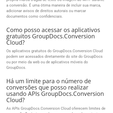
a conversão. É uma ótima maneira de incluir sua marca,
adicionar avisos de direitos autorais ou marcar
documentos como confidenciais.
Como posso acessar os aplicativos
gratuitos GroupDocs.Conversion
Cloud?
Os aplicativos gratuitos do GroupDocs.Conversion Cloud
podem ser acessados diretamente do site do GroupDocs
ou por meio da web ou de aplicativos móveis do
GroupDocs.
Há um limite para o número de
conversões que posso realizar
usando APIs GroupDocs.Conversion
Cloud?
As APIs GroupDocs.Conversion Cloud oferecem limites de