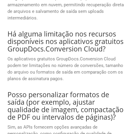
armazenamento em nuvem, permitindo recuperação direta
de arquivos e salvamento de saída sem uploads
intermediários.
Há alguma limitação nos recursos
disponíveis nos aplicativos gratuitos
GroupDocs.Conversion Cloud?
Os aplicativos gratuitos GroupDocs.Conversion Cloud
podem ter limitações no número de conversões, tamanho
do arquivo ou formatos de saída em comparação com os
planos de assinatura pagos.
Posso personalizar formatos de
saída (por exemplo, ajustar
qualidade de imagem, compactação
de PDF ou intervalos de páginas)?
Sim, as APIs fornecem opções avançadas de
personalização, como configuração de qualidade de