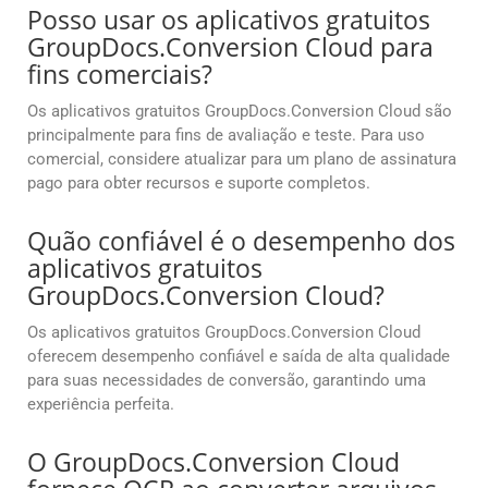
Posso usar os aplicativos gratuitos
GroupDocs.Conversion Cloud para
fins comerciais?
Os aplicativos gratuitos GroupDocs.Conversion Cloud são
principalmente para fins de avaliação e teste. Para uso
comercial, considere atualizar para um plano de assinatura
pago para obter recursos e suporte completos.
Quão confiável é o desempenho dos
aplicativos gratuitos
GroupDocs.Conversion Cloud?
Os aplicativos gratuitos GroupDocs.Conversion Cloud
oferecem desempenho confiável e saída de alta qualidade
para suas necessidades de conversão, garantindo uma
experiência perfeita.
O GroupDocs.Conversion Cloud