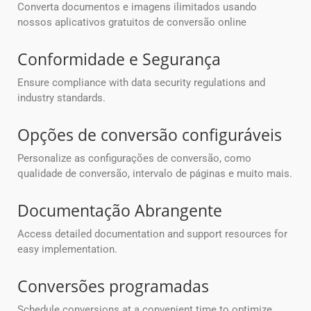
Converta documentos e imagens ilimitados usando
nossos aplicativos gratuitos de conversão online
Conformidade e Segurança
Ensure compliance with data security regulations and
industry standards.
Opções de conversão configuráveis
Personalize as configurações de conversão, como
qualidade de conversão, intervalo de páginas e muito mais.
Documentação Abrangente
Access detailed documentation and support resources for
easy implementation.
Conversões programadas
Schedule conversions at a convenient time to optimize