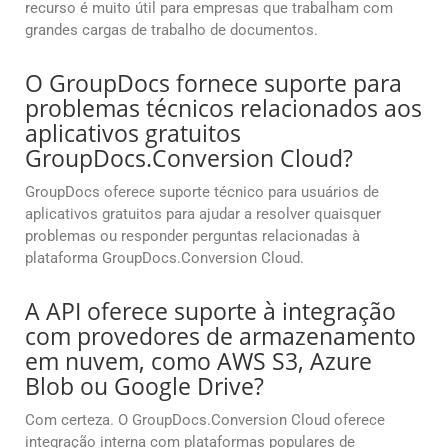
recurso é muito útil para empresas que trabalham com
grandes cargas de trabalho de documentos.
O GroupDocs fornece suporte para
problemas técnicos relacionados aos
aplicativos gratuitos
GroupDocs.Conversion Cloud?
GroupDocs oferece suporte técnico para usuários de
aplicativos gratuitos para ajudar a resolver quaisquer
problemas ou responder perguntas relacionadas à
plataforma GroupDocs.Conversion Cloud.
A API oferece suporte à integração
com provedores de armazenamento
em nuvem, como AWS S3, Azure
Blob ou Google Drive?
Com certeza. O GroupDocs.Conversion Cloud oferece
integração interna com plataformas populares de