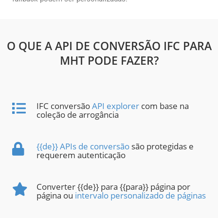
O QUE A API DE CONVERSÃO IFC PARA
MHT PODE FAZER?
IFC conversão
API explorer
com base na
coleção de arrogância
{{de}} APIs de conversão
são protegidas e
requerem autenticação
Converter {{de}} para {{para}} página por
página ou
intervalo personalizado de páginas