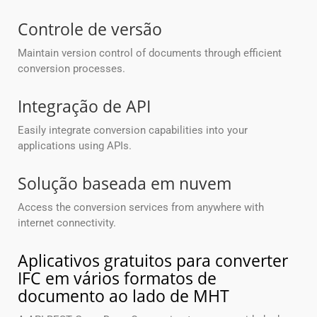
Controle de versão
Maintain version control of documents through efficient
conversion processes.
Integração de API
Easily integrate conversion capabilities into your
applications using APIs.
Solução baseada em nuvem
Access the conversion services from anywhere with
internet connectivity.
Aplicativos gratuitos para converter
IFC em vários formatos de
documento ao lado de MHT