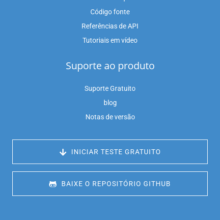
Código fonte
Referências de API
Tutoriais em vídeo
Suporte ao produto
Suporte Gratuito
blog
Notas de versão
 INICIAR TESTE GRATUITO
 BAIXE O REPOSITÓRIO GITHUB