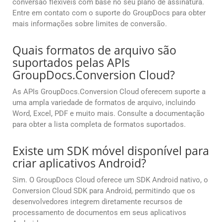
conversão flexíveis com base no seu plano de assinatura.
Entre em contato com o suporte do GroupDocs para obter
mais informações sobre limites de conversão.
Quais formatos de arquivo são
suportados pelas APIs
GroupDocs.Conversion Cloud?
As APIs GroupDocs.Conversion Cloud oferecem suporte a
uma ampla variedade de formatos de arquivo, incluindo
Word, Excel, PDF e muito mais. Consulte a documentação
para obter a lista completa de formatos suportados.
Existe um SDK móvel disponível para
criar aplicativos Android?
Sim. O GroupDocs Cloud oferece um SDK Android nativo, o
Conversion Cloud SDK para Android, permitindo que os
desenvolvedores integrem diretamente recursos de
processamento de documentos em seus aplicativos