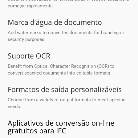
começar rapidamente.
Marca d’água de documento
Add watermarks to converted documents for branding or
security purposes.
Suporte OCR
Benefit from Optical Character Recognition (OCR) to
convert scanned documents into editable formats.
Formatos de saída personalizáveis
Choose from a variety of output formats to meet specific
needs.
Aplicativos de conversão on-line
gratuitos para IFC