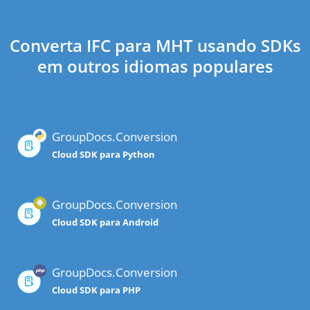
Converta IFC para MHT usando SDKs
em outros idiomas populares
GroupDocs.Conversion
Cloud SDK para Python
GroupDocs.Conversion
Cloud SDK para Android
GroupDocs.Conversion
Cloud SDK para PHP