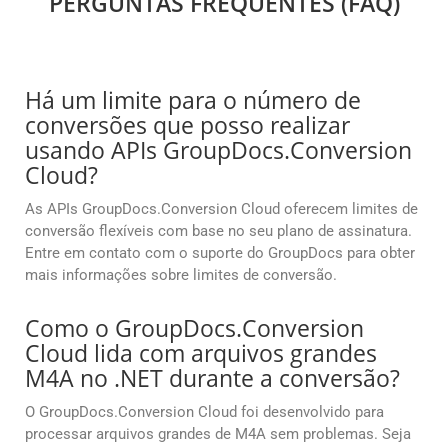
PERGUNTAS FREQUENTES (FAQ)
Há um limite para o número de
conversões que posso realizar
usando APIs GroupDocs.Conversion
Cloud?
As APIs GroupDocs.Conversion Cloud oferecem limites de
conversão flexíveis com base no seu plano de assinatura.
Entre em contato com o suporte do GroupDocs para obter
mais informações sobre limites de conversão.
Como o GroupDocs.Conversion
Cloud lida com arquivos grandes
M4A no .NET durante a conversão?
O GroupDocs.Conversion Cloud foi desenvolvido para
processar arquivos grandes de M4A sem problemas. Seja