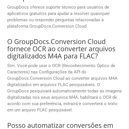
GroupDocs oferece suporte técnico para usuários de
aplicativos gratuitos para ajudar a resolver quaisquer
problemas ou responder perguntas relacionadas à
plataforma GroupDocs.Conversion Cloud.
O GroupDocs.Conversion Cloud
fornece OCR ao converter arquivos
digitalizados M4A para FLAC?
Sim. Você pode usar o OCR (Reconhecimento Óptico de
Caracteres) nas Configurações da API do
GroupDocs.Conversion Cloud ao converter arquivos M4A
digitalizados em arquivos FLAC pesquisáveis. O
GroupDocs pesquisará automaticamente todas as imagens
digitalizadas nos seus arquivos M4A, habilitará o OCR de
acordo com sua preferência, extrairá e converterá o texto
em um arquivo FLAC pesquisável.
Posso automatizar conversões em