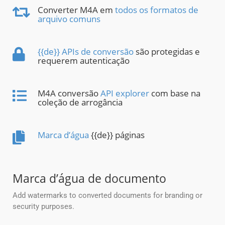
Converter M4A em
todos os formatos de
arquivo comuns
{{de}} APIs de conversão
são protegidas e
requerem autenticação
M4A conversão
API explorer
com base na
coleção de arrogância
Marca d’água
{{de}} páginas
Marca d’água de documento
Add watermarks to converted documents for branding or
security purposes.