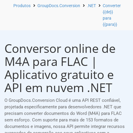
Produtos
GroupDocs.Conversion
.NET
Converter
{{de}}
para
{{para}}
Conversor online de
M4A para FLAC |
Aplicativo gratuito e
API em nuvem .NET
O GroupDocs.Conversion Cloud é uma API REST confiável,
projetada especificamente para desenvolvedores .NET que
precisam converter documentos do Word (M4A) para FLAC
sem esforço. Com suporte para mais de 153 formatos de
documentos e imagens, nossa API permite integrar recursos