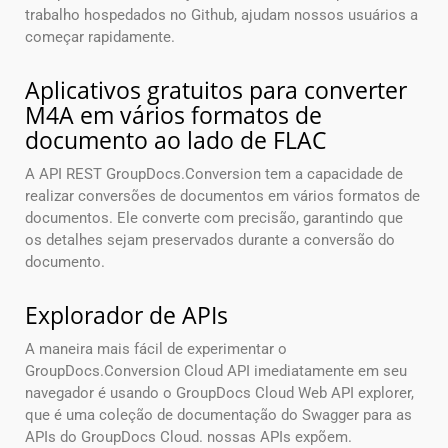
trabalho hospedados no Github, ajudam nossos usuários a
começar rapidamente.
Aplicativos gratuitos para converter
M4A em vários formatos de
documento ao lado de FLAC
A API REST GroupDocs.Conversion tem a capacidade de
realizar conversões de documentos em vários formatos de
documentos. Ele converte com precisão, garantindo que
os detalhes sejam preservados durante a conversão do
documento.
Explorador de APIs
A maneira mais fácil de experimentar o
GroupDocs.Conversion Cloud API imediatamente em seu
navegador é usando o GroupDocs Cloud Web API explorer,
que é uma coleção de documentação do Swagger para as
APIs do GroupDocs Cloud. nossas APIs expõem.