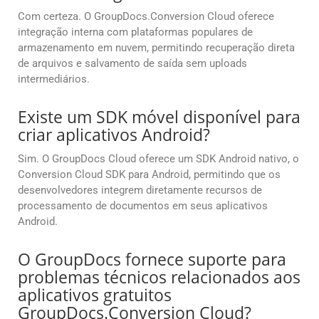
Com certeza. O GroupDocs.Conversion Cloud oferece
integração interna com plataformas populares de
armazenamento em nuvem, permitindo recuperação direta
de arquivos e salvamento de saída sem uploads
intermediários.
Existe um SDK móvel disponível para
criar aplicativos Android?
Sim. O GroupDocs Cloud oferece um SDK Android nativo, o
Conversion Cloud SDK para Android, permitindo que os
desenvolvedores integrem diretamente recursos de
processamento de documentos em seus aplicativos
Android.
O GroupDocs fornece suporte para
problemas técnicos relacionados aos
aplicativos gratuitos
GroupDocs.Conversion Cloud?