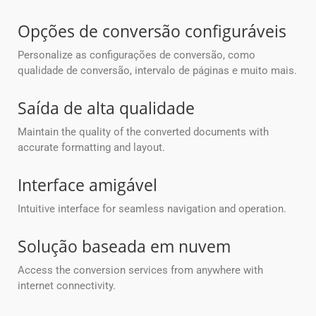
Opções de conversão configuráveis
Personalize as configurações de conversão, como
qualidade de conversão, intervalo de páginas e muito mais.
Saída de alta qualidade
Maintain the quality of the converted documents with
accurate formatting and layout.
Interface amigável
Intuitive interface for seamless navigation and operation.
Solução baseada em nuvem
Access the conversion services from anywhere with
internet connectivity.