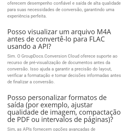
oferecem desempenho confiável e saída de alta qualidade
para suas necessidades de conversão, garantindo uma
experiência perfeita.
Posso visualizar um arquivo M4A
antes de convertê-lo para FLAC
usando a API?
Sim. O GroupDocs.Conversion Cloud oferece suporte ao
recurso de pré-visualização de documentos antes da
conversão. Isso ajuda a garantir a precisão do layout,
verificar a formatação e tomar decisões informadas antes
de finalizar a conversão.
Posso personalizar formatos de
saída (por exemplo, ajustar
qualidade de imagem, compactação
de PDF ou intervalos de páginas)?
Sim, as APIs fornecem opções avançadas de