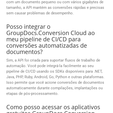
com um documento pequeno ou com vários gigabytes de
tamanho, a API mantém as conversões rápidas e precisas
sem causar problemas de desempenho.
Posso integrar o
GroupDocs.Conversion Cloud ao
meu pipeline de CI/CD para
conversões automatizadas de
documentos?
Sim, a API foi criada para suportar fluxos de trabalho de
automação. Você pode integrá-la facilmente ao seu
pipeline de CI/CD usando os SDKs disponíveis para .NET,
Java, PHP, Ruby, Android, Go, Python e outras plataformas.
Isso permite que você acione conversões de documentos
automaticamente durante compilações, implantações ou
etapas de pós-processamento.
Como posso acessar os aplicativos