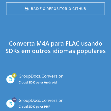
 BAIXE O REPOSITÓRIO GITHUB
Converta M4A para FLAC usando
SDKs em outros idiomas populares
GroupDocs.Conversion
Cloud SDK para Android
GroupDocs.Conversion
Cloud SDK para PHP