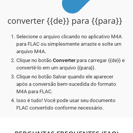
converter {{de}} para {{para}}
Selecione o arquivo clicando no aplicativo M4A
para FLAC ou simplesmente arraste e solte um
arquivo M4A.
Clique no botão
Converter
para carregar {{de}} e
convertê-lo em um arquivo {{para}}.
Clique no botão Salvar quando ele aparecer
após a conversão bem-sucedida do formato
M4A para FLAC.
Isso é tudo! Você pode usar seu documento
FLAC convertido conforme necessário.