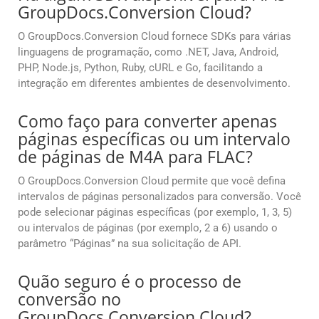
GroupDocs.Conversion Cloud?
O GroupDocs.Conversion Cloud fornece SDKs para várias
linguagens de programação, como .NET, Java, Android,
PHP, Node.js, Python, Ruby, cURL e Go, facilitando a
integração em diferentes ambientes de desenvolvimento.
Como faço para converter apenas
páginas específicas ou um intervalo
de páginas de M4A para FLAC?
O GroupDocs.Conversion Cloud permite que você defina
intervalos de páginas personalizados para conversão. Você
pode selecionar páginas específicas (por exemplo, 1, 3, 5)
ou intervalos de páginas (por exemplo, 2 a 6) usando o
parâmetro “Páginas” na sua solicitação de API.
Quão seguro é o processo de
conversão no
GroupDocs.Conversion Cloud?