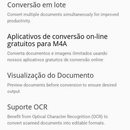
Conversão em lote
Convert multiple documents simultaneously for improved
productivity.
Aplicativos de conversão on-line
gratuitos para M4A
Converta documentos e imagens ilimitados usando
nossos aplicativos gratuitos de conversão online
Visualização do Documento
Preview documents before conversion to ensure desired
output.
Suporte OCR
Benefit from Optical Character Recognition (OCR) to
convert scanned documents into editable formats.