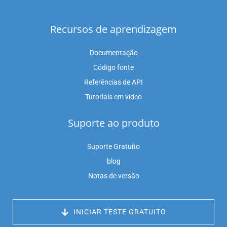
Recursos de aprendizagem
Documentação
Código fonte
Referências de API
Tutoriais em vídeo
Suporte ao produto
Suporte Gratuito
blog
Notas de versão
 INICIAR TESTE GRATUITO