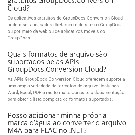
gratuitos GroupDocs.Conversion
Cloud?
Os aplicativos gratuitos do GroupDocs.Conversion Cloud
podem ser acessados diretamente do site do GroupDocs
ou por meio da web ou de aplicativos móveis do
GroupDocs.
Quais formatos de arquivo são
suportados pelas APIs
GroupDocs.Conversion Cloud?
As APIs GroupDocs.Conversion Cloud oferecem suporte a
uma ampla variedade de formatos de arquivo, incluindo
Word, Excel, PDF e muito mais. Consulte a documentação
para obter a lista completa de formatos suportados.
Posso adicionar minha própria
marca d’água ao converter o arquivo
M4A para FLAC no .NET?