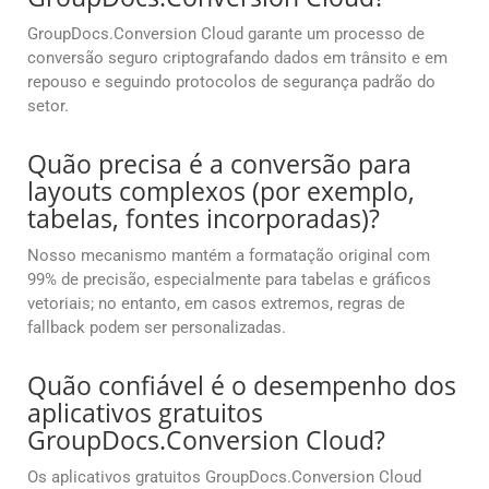
GroupDocs.Conversion Cloud garante um processo de
conversão seguro criptografando dados em trânsito e em
repouso e seguindo protocolos de segurança padrão do
setor.
Quão precisa é a conversão para
layouts complexos (por exemplo,
tabelas, fontes incorporadas)?
Nosso mecanismo mantém a formatação original com
99% de precisão, especialmente para tabelas e gráficos
vetoriais; no entanto, em casos extremos, regras de
fallback podem ser personalizadas.
Quão confiável é o desempenho dos
aplicativos gratuitos
GroupDocs.Conversion Cloud?
Os aplicativos gratuitos GroupDocs.Conversion Cloud