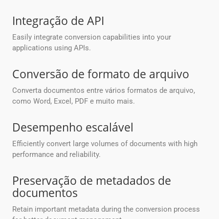
Integração de API
Easily integrate conversion capabilities into your
applications using APIs.
Conversão de formato de arquivo
Converta documentos entre vários formatos de arquivo,
como Word, Excel, PDF e muito mais.
Desempenho escalável
Efficiently convert large volumes of documents with high
performance and reliability.
Preservação de metadados de
documentos
Retain important metadata during the conversion process