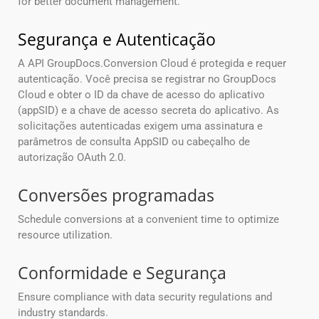
for better document management.
Segurança e Autenticação
A API GroupDocs.Conversion Cloud é protegida e requer
autenticação. Você precisa se registrar no GroupDocs
Cloud e obter o ID da chave de acesso do aplicativo
(appSID) e a chave de acesso secreta do aplicativo. As
solicitações autenticadas exigem uma assinatura e
parâmetros de consulta AppSID ou cabeçalho de
autorização OAuth 2.0.
Conversões programadas
Schedule conversions at a convenient time to optimize
resource utilization.
Conformidade e Segurança
Ensure compliance with data security regulations and
industry standards.