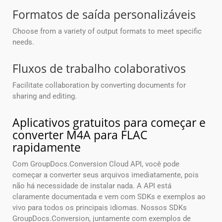
Formatos de saída personalizáveis
Choose from a variety of output formats to meet specific
needs.
Fluxos de trabalho colaborativos
Facilitate collaboration by converting documents for
sharing and editing.
Aplicativos gratuitos para começar e
converter M4A para FLAC
rapidamente
Com GroupDocs.Conversion Cloud API, você pode
começar a converter seus arquivos imediatamente, pois
não há necessidade de instalar nada. A API está
claramente documentada e vem com SDKs e exemplos ao
vivo para todos os principais idiomas. Nossos SDKs
GroupDocs.Conversion, juntamente com exemplos de