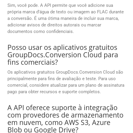
Sim, você pode. A API permite que você adicione sua
própria marca d’água de texto ou imagem ao FLAC durante
a conversão. É uma ótima maneira de incluir sua marca,
adicionar avisos de direitos autorais ou marcar
documentos como confidenciais.
Posso usar os aplicativos gratuitos
GroupDocs.Conversion Cloud para
fins comerciais?
Os aplicativos gratuitos GroupDocs.Conversion Cloud são
principalmente para fins de avaliação e teste. Para uso
comercial, considere atualizar para um plano de assinatura
pago para obter recursos e suporte completos.
A API oferece suporte à integração
com provedores de armazenamento
em nuvem, como AWS S3, Azure
Blob ou Google Drive?