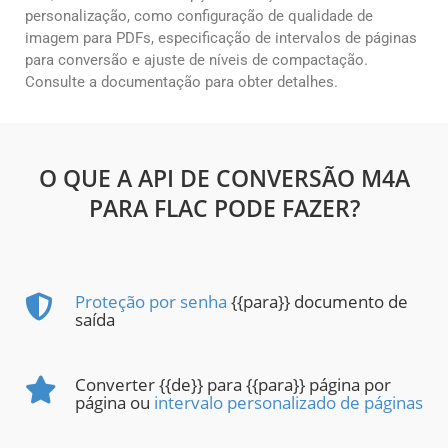
personalização, como configuração de qualidade de
imagem para PDFs, especificação de intervalos de páginas
para conversão e ajuste de níveis de compactação.
Consulte a documentação para obter detalhes.
O QUE A API DE CONVERSÃO M4A
PARA FLAC PODE FAZER?
Proteção por senha
{{para}} documento de
saída
Converter {{de}} para {{para}} página por
página ou
intervalo personalizado de páginas