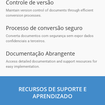
Controle de versão
Maintain version control of documents through efficient
conversion processes.
Processo de conversão seguro
Converta documentos com segurança sem expor dados
confidenciais a terceiros.
Documentação Abrangente
Access detailed documentation and support resources for
easy implementation.
RECURSOS DE SUPORTE E
APRENDIZADO