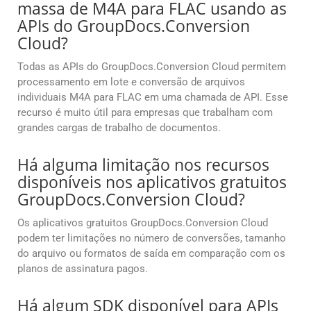
massa de M4A para FLAC usando as
APIs do GroupDocs.Conversion
Cloud?
Todas as APIs do GroupDocs.Conversion Cloud permitem
processamento em lote e conversão de arquivos
individuais M4A para FLAC em uma chamada de API. Esse
recurso é muito útil para empresas que trabalham com
grandes cargas de trabalho de documentos.
Há alguma limitação nos recursos
disponíveis nos aplicativos gratuitos
GroupDocs.Conversion Cloud?
Os aplicativos gratuitos GroupDocs.Conversion Cloud
podem ter limitações no número de conversões, tamanho
do arquivo ou formatos de saída em comparação com os
planos de assinatura pagos.
Há algum SDK disponível para APIs