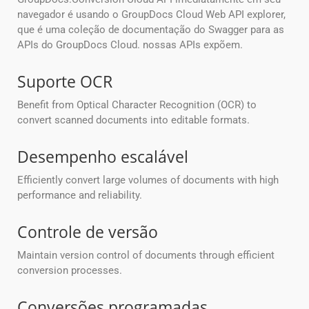
navegador é usando o GroupDocs Cloud Web API explorer,
que é uma coleção de documentação do Swagger para as
APIs do GroupDocs Cloud. nossas APIs expõem.
Suporte OCR
Benefit from Optical Character Recognition (OCR) to
convert scanned documents into editable formats.
Desempenho escalável
Efficiently convert large volumes of documents with high
performance and reliability.
Controle de versão
Maintain version control of documents through efficient
conversion processes.
Conversões programadas