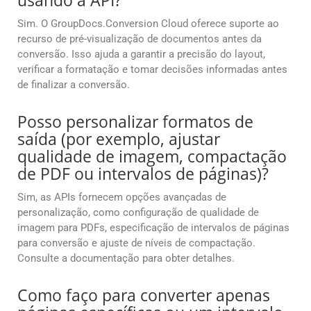
usando a API?
Sim. O GroupDocs.Conversion Cloud oferece suporte ao
recurso de pré-visualização de documentos antes da
conversão. Isso ajuda a garantir a precisão do layout,
verificar a formatação e tomar decisões informadas antes
de finalizar a conversão.
Posso personalizar formatos de
saída (por exemplo, ajustar
qualidade de imagem, compactação
de PDF ou intervalos de páginas)?
Sim, as APIs fornecem opções avançadas de
personalização, como configuração de qualidade de
imagem para PDFs, especificação de intervalos de páginas
para conversão e ajuste de níveis de compactação.
Consulte a documentação para obter detalhes.
Como faço para converter apenas