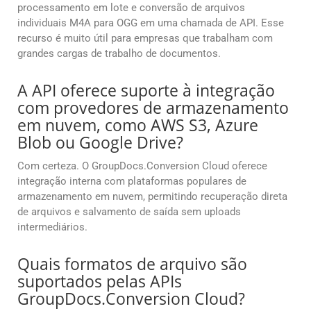
processamento em lote e conversão de arquivos
individuais M4A para OGG em uma chamada de API. Esse
recurso é muito útil para empresas que trabalham com
grandes cargas de trabalho de documentos.
A API oferece suporte à integração
com provedores de armazenamento
em nuvem, como AWS S3, Azure
Blob ou Google Drive?
Com certeza. O GroupDocs.Conversion Cloud oferece
integração interna com plataformas populares de
armazenamento em nuvem, permitindo recuperação direta
de arquivos e salvamento de saída sem uploads
intermediários.
Quais formatos de arquivo são
suportados pelas APIs
GroupDocs.Conversion Cloud?