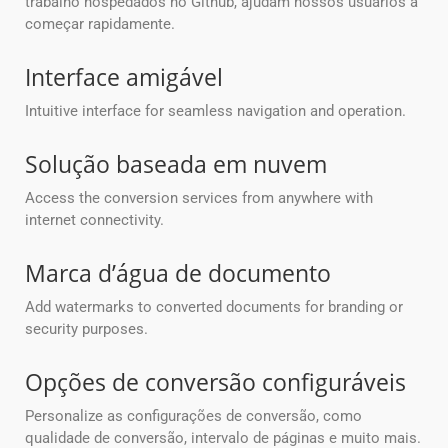
trabalho hospedados no Github, ajudam nossos usuários a
começar rapidamente.
Interface amigável
Intuitive interface for seamless navigation and operation.
Solução baseada em nuvem
Access the conversion services from anywhere with
internet connectivity.
Marca d’água de documento
Add watermarks to converted documents for branding or
security purposes.
Opções de conversão configuráveis
Personalize as configurações de conversão, como
qualidade de conversão, intervalo de páginas e muito mais.