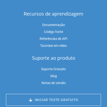
Recursos de aprendizagem
Documentação
Código fonte
Referências de API
Tutoriais em vídeo
Suporte ao produto
Suporte Gratuito
blog
Notas de versão
 INICIAR TESTE GRATUITO