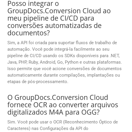
Posso integrar o
GroupDocs.Conversion Cloud ao
meu pipeline de CI/CD para
conversões automatizadas de
documentos?
Sim, a API foi criada para suportar fluxos de trabalho de
automação. Você pode integrá-la facilmente ao seu
pipeline de CI/CD usando os SDKs disponíveis para .NET,
Java, PHP, Ruby, Android, Go, Python e outras plataformas.
Isso permite que você acione conversões de documentos
automaticamente durante compilações, implantações ou
etapas de pós-processamento.
O GroupDocs.Conversion Cloud
fornece OCR ao converter arquivos
digitalizados M4A para OGG?
Sim. Você pode usar o OCR (Reconhecimento Óptico de
Caracteres) nas Configurações da API do