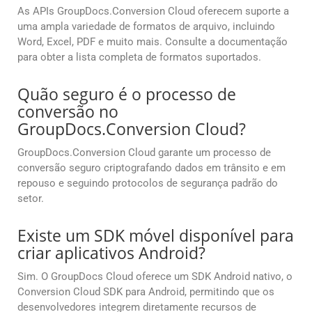
As APIs GroupDocs.Conversion Cloud oferecem suporte a
uma ampla variedade de formatos de arquivo, incluindo
Word, Excel, PDF e muito mais. Consulte a documentação
para obter a lista completa de formatos suportados.
Quão seguro é o processo de
conversão no
GroupDocs.Conversion Cloud?
GroupDocs.Conversion Cloud garante um processo de
conversão seguro criptografando dados em trânsito e em
repouso e seguindo protocolos de segurança padrão do
setor.
Existe um SDK móvel disponível para
criar aplicativos Android?
Sim. O GroupDocs Cloud oferece um SDK Android nativo, o
Conversion Cloud SDK para Android, permitindo que os
desenvolvedores integrem diretamente recursos de