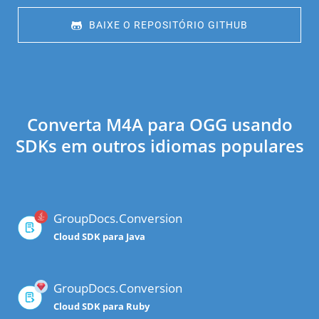
 BAIXE O REPOSITÓRIO GITHUB
Converta M4A para OGG usando
SDKs em outros idiomas populares
GroupDocs.Conversion
Cloud SDK para Java
GroupDocs.Conversion
Cloud SDK para Ruby