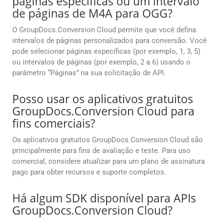
páginas específicas ou um intervalo
de páginas de M4A para OGG?
O GroupDocs.Conversion Cloud permite que você defina
intervalos de páginas personalizados para conversão. Você
pode selecionar páginas específicas (por exemplo, 1, 3, 5)
ou intervalos de páginas (por exemplo, 2 a 6) usando o
parâmetro “Páginas” na sua solicitação de API.
Posso usar os aplicativos gratuitos
GroupDocs.Conversion Cloud para
fins comerciais?
Os aplicativos gratuitos GroupDocs.Conversion Cloud são
principalmente para fins de avaliação e teste. Para uso
comercial, considere atualizar para um plano de assinatura
pago para obter recursos e suporte completos.
Há algum SDK disponível para APIs
GroupDocs.Conversion Cloud?