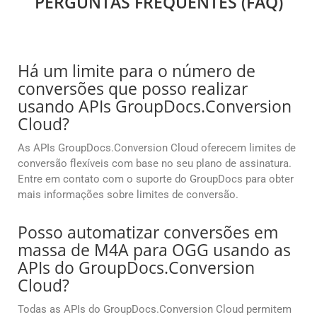
PERGUNTAS FREQUENTES (FAQ)
Há um limite para o número de
conversões que posso realizar
usando APIs GroupDocs.Conversion
Cloud?
As APIs GroupDocs.Conversion Cloud oferecem limites de
conversão flexíveis com base no seu plano de assinatura.
Entre em contato com o suporte do GroupDocs para obter
mais informações sobre limites de conversão.
Posso automatizar conversões em
massa de M4A para OGG usando as
APIs do GroupDocs.Conversion
Cloud?
Todas as APIs do GroupDocs.Conversion Cloud permitem