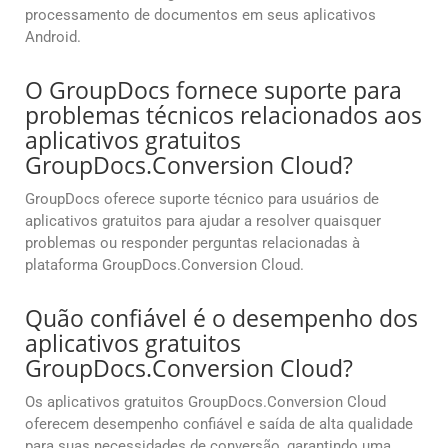
processamento de documentos em seus aplicativos
Android.
O GroupDocs fornece suporte para
problemas técnicos relacionados aos
aplicativos gratuitos
GroupDocs.Conversion Cloud?
GroupDocs oferece suporte técnico para usuários de
aplicativos gratuitos para ajudar a resolver quaisquer
problemas ou responder perguntas relacionadas à
plataforma GroupDocs.Conversion Cloud.
Quão confiável é o desempenho dos
aplicativos gratuitos
GroupDocs.Conversion Cloud?
Os aplicativos gratuitos GroupDocs.Conversion Cloud
oferecem desempenho confiável e saída de alta qualidade
para suas necessidades de conversão, garantindo uma