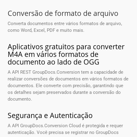
Conversão de formato de arquivo
Converta documentos entre vários formatos de arquivo,
como Word, Excel, PDF e muito mais.
Aplicativos gratuitos para converter
M4A em vários formatos de
documento ao lado de OGG
A API REST GroupDocs.Conversion tem a capacidade de
realizar conversões de documentos em vários formatos de
documentos. Ele converte com precisão, garantindo que
os detalhes sejam preservados durante a conversão do
documento.
Segurança e Autenticação
A API GroupDocs.Conversion Cloud é protegida e requer
autenticação. Você precisa se registrar no GroupDocs