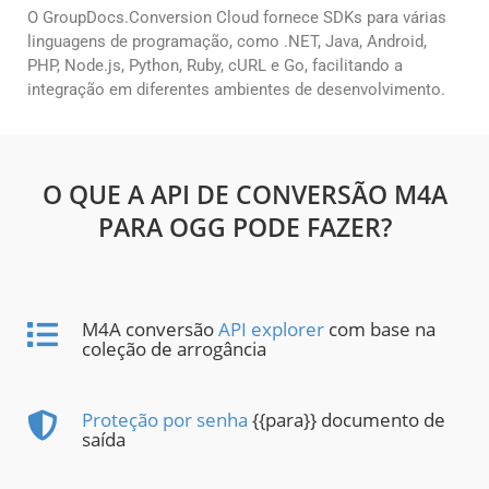
O GroupDocs.Conversion Cloud fornece SDKs para várias
linguagens de programação, como .NET, Java, Android,
PHP, Node.js, Python, Ruby, cURL e Go, facilitando a
integração em diferentes ambientes de desenvolvimento.
O QUE A API DE CONVERSÃO M4A
PARA OGG PODE FAZER?
M4A conversão
API explorer
com base na
coleção de arrogância
Proteção por senha
{{para}} documento de
saída