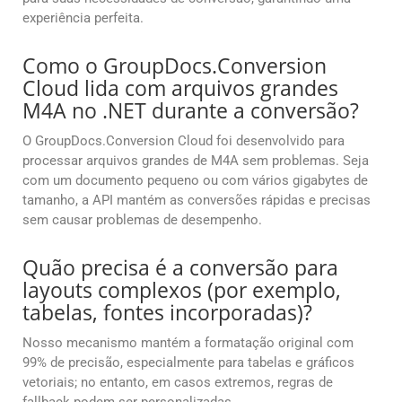
experiência perfeita.
Como o GroupDocs.Conversion
Cloud lida com arquivos grandes
M4A no .NET durante a conversão?
O GroupDocs.Conversion Cloud foi desenvolvido para
processar arquivos grandes de M4A sem problemas. Seja
com um documento pequeno ou com vários gigabytes de
tamanho, a API mantém as conversões rápidas e precisas
sem causar problemas de desempenho.
Quão precisa é a conversão para
layouts complexos (por exemplo,
tabelas, fontes incorporadas)?
Nosso mecanismo mantém a formatação original com
99% de precisão, especialmente para tabelas e gráficos
vetoriais; no entanto, em casos extremos, regras de