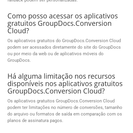
fallback podem ser personalizadas.
Como posso acessar os aplicativos
gratuitos GroupDocs.Conversion
Cloud?
Os aplicativos gratuitos do GroupDocs.Conversion Cloud
podem ser acessados diretamente do site do GroupDocs
ou por meio da web ou de aplicativos móveis do
GroupDocs.
Há alguma limitação nos recursos
disponíveis nos aplicativos gratuitos
GroupDocs.Conversion Cloud?
Os aplicativos gratuitos GroupDocs.Conversion Cloud
podem ter limitações no número de conversões, tamanho
do arquivo ou formatos de saída em comparação com os
planos de assinatura pagos.