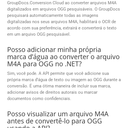
GroupDocs.Conversion Cloud ao converter arquivos M4A
digitalizados em arquivos OGG pesquisáveis. O GroupDocs
pesquisará automaticamente todas as imagens
digitalizadas nos seus arquivos M4A, habilitará o OCR de
acordo com sua preferência, extrairá e converterá o texto
em um arquivo OGG pesquisável.
Posso adicionar minha própria
marca d’água ao converter o arquivo
M4A para OGG no .NET?
Sim, você pode. A API permite que você adicione sua
própria marca d’água de texto ou imagem ao OGG durante a
conversão. É uma ótima maneira de incluir sua marca,
adicionar avisos de direitos autorais ou marcar
documentos como confidenciais.
Posso visualizar um arquivo M4A
antes de convertê-lo para OGG