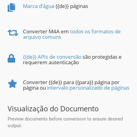
Marca d’água
{{de}} páginas
Converter M4A em
todos os formatos de
arquivo comuns
{{de}} APIs de conversão
são protegidas e
requerem autenticação
Converter {{de}} para {{para}} página por
página ou
intervalo personalizado de páginas
Visualização do Documento
Preview documents before conversion to ensure desired
output.