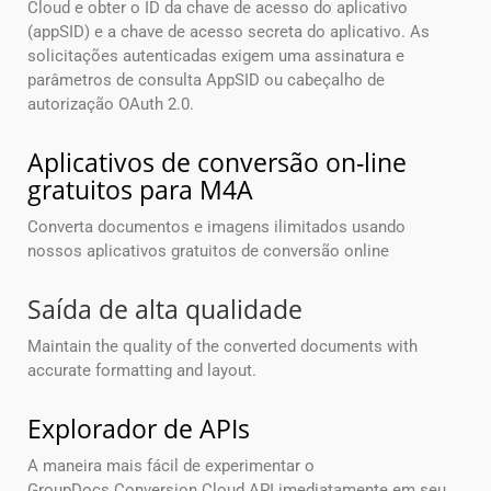
Cloud e obter o ID da chave de acesso do aplicativo
(appSID) e a chave de acesso secreta do aplicativo. As
solicitações autenticadas exigem uma assinatura e
parâmetros de consulta AppSID ou cabeçalho de
autorização OAuth 2.0.
Aplicativos de conversão on-line
gratuitos para M4A
Converta documentos e imagens ilimitados usando
nossos aplicativos gratuitos de conversão online
Saída de alta qualidade
Maintain the quality of the converted documents with
accurate formatting and layout.
Explorador de APIs
A maneira mais fácil de experimentar o
GroupDocs.Conversion Cloud API imediatamente em seu