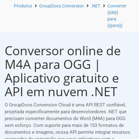
Produtos
GroupDocs.Conversion
.NET
Converter
{{de}}
para
{{para}}
Conversor online de
M4A para OGG |
Aplicativo gratuito e
API em nuvem .NET
O GroupDocs.Conversion Cloud é uma API REST confiável,
projetada especificamente para desenvolvedores .NET que
precisam converter documentos do Word (M4A) para OGG
sem esforço. Com suporte para mais de 153 formatos de
documentos e imagens, nossa API permite integrar recursos