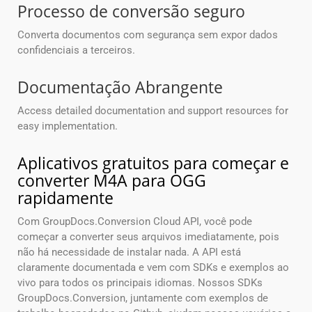
Processo de conversão seguro
Converta documentos com segurança sem expor dados
confidenciais a terceiros.
Documentação Abrangente
Access detailed documentation and support resources for
easy implementation.
Aplicativos gratuitos para começar e
converter M4A para OGG
rapidamente
Com GroupDocs.Conversion Cloud API, você pode
começar a converter seus arquivos imediatamente, pois
não há necessidade de instalar nada. A API está
claramente documentada e vem com SDKs e exemplos ao
vivo para todos os principais idiomas. Nossos SDKs
GroupDocs.Conversion, juntamente com exemplos de