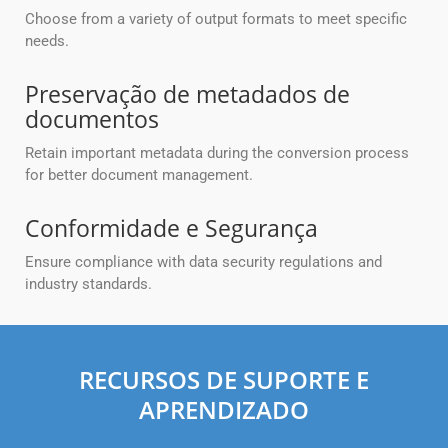
Choose from a variety of output formats to meet specific
needs.
Preservação de metadados de
documentos
Retain important metadata during the conversion process
for better document management.
Conformidade e Segurança
Ensure compliance with data security regulations and
industry standards.
RECURSOS DE SUPORTE E
APRENDIZADO