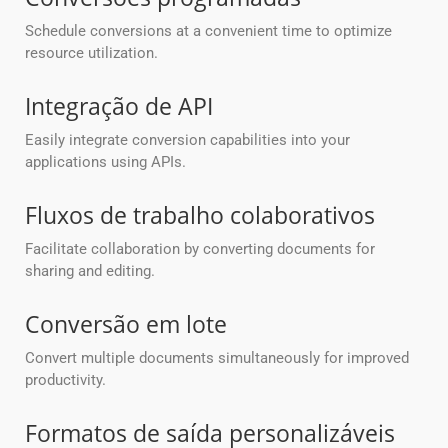
Schedule conversions at a convenient time to optimize
resource utilization.
Integração de API
Easily integrate conversion capabilities into your
applications using APIs.
Fluxos de trabalho colaborativos
Facilitate collaboration by converting documents for
sharing and editing.
Conversão em lote
Convert multiple documents simultaneously for improved
productivity.
Formatos de saída personalizáveis