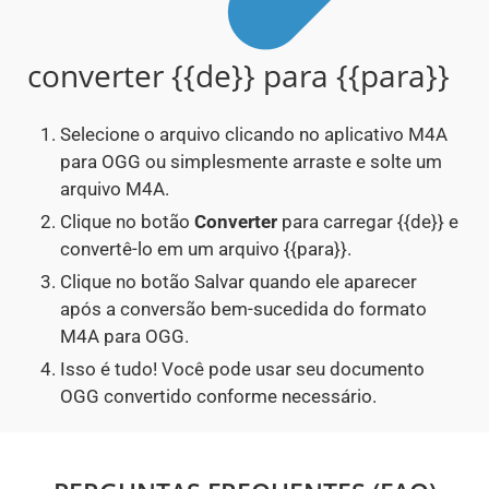
converter {{de}} para {{para}}
Selecione o arquivo clicando no aplicativo M4A
para OGG ou simplesmente arraste e solte um
arquivo M4A.
Clique no botão
Converter
para carregar {{de}} e
convertê-lo em um arquivo {{para}}.
Clique no botão Salvar quando ele aparecer
após a conversão bem-sucedida do formato
M4A para OGG.
Isso é tudo! Você pode usar seu documento
OGG convertido conforme necessário.