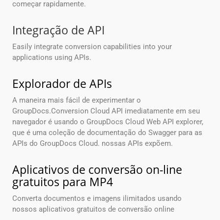
começar rapidamente.
Integração de API
Easily integrate conversion capabilities into your
applications using APIs.
Explorador de APIs
A maneira mais fácil de experimentar o
GroupDocs.Conversion Cloud API imediatamente em seu
navegador é usando o GroupDocs Cloud Web API explorer,
que é uma coleção de documentação do Swagger para as
APIs do GroupDocs Cloud. nossas APIs expõem.
Aplicativos de conversão on-line
gratuitos para MP4
Converta documentos e imagens ilimitados usando
nossos aplicativos gratuitos de conversão online