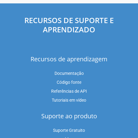
RECURSOS DE SUPORTE E
APRENDIZADO
Recursos de aprendizagem
Documentação
Código fonte
Referências de API
Tutoriais em vídeo
Suporte ao produto
Suporte Gratuito