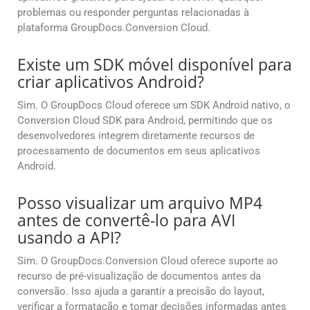
problemas ou responder perguntas relacionadas à
plataforma GroupDocs.Conversion Cloud.
Existe um SDK móvel disponível para
criar aplicativos Android?
Sim. O GroupDocs Cloud oferece um SDK Android nativo, o
Conversion Cloud SDK para Android, permitindo que os
desenvolvedores integrem diretamente recursos de
processamento de documentos em seus aplicativos
Android.
Posso visualizar um arquivo MP4
antes de convertê-lo para AVI
usando a API?
Sim. O GroupDocs.Conversion Cloud oferece suporte ao
recurso de pré-visualização de documentos antes da
conversão. Isso ajuda a garantir a precisão do layout,
verificar a formatação e tomar decisões informadas antes