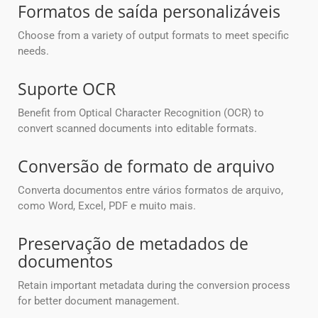
Formatos de saída personalizáveis
Choose from a variety of output formats to meet specific
needs.
Suporte OCR
Benefit from Optical Character Recognition (OCR) to
convert scanned documents into editable formats.
Conversão de formato de arquivo
Converta documentos entre vários formatos de arquivo,
como Word, Excel, PDF e muito mais.
Preservação de metadados de
documentos
Retain important metadata during the conversion process
for better document management.