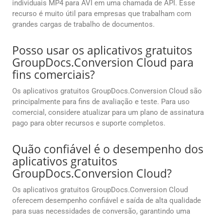
individuais MP4 para AVI em uma chamada de API. Esse
recurso é muito útil para empresas que trabalham com
grandes cargas de trabalho de documentos.
Posso usar os aplicativos gratuitos
GroupDocs.Conversion Cloud para
fins comerciais?
Os aplicativos gratuitos GroupDocs.Conversion Cloud são
principalmente para fins de avaliação e teste. Para uso
comercial, considere atualizar para um plano de assinatura
pago para obter recursos e suporte completos.
Quão confiável é o desempenho dos
aplicativos gratuitos
GroupDocs.Conversion Cloud?
Os aplicativos gratuitos GroupDocs.Conversion Cloud
oferecem desempenho confiável e saída de alta qualidade
para suas necessidades de conversão, garantindo uma