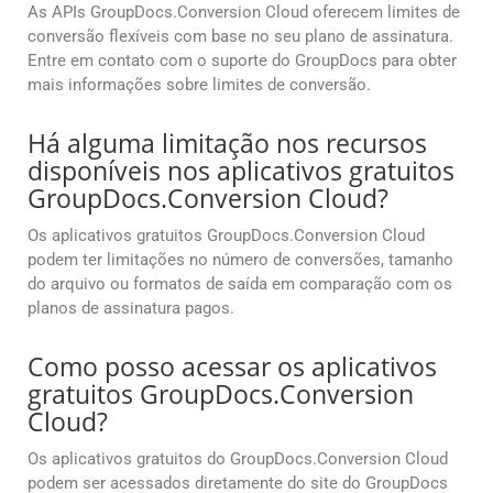
As APIs GroupDocs.Conversion Cloud oferecem limites de
conversão flexíveis com base no seu plano de assinatura.
Entre em contato com o suporte do GroupDocs para obter
mais informações sobre limites de conversão.
Há alguma limitação nos recursos
disponíveis nos aplicativos gratuitos
GroupDocs.Conversion Cloud?
Os aplicativos gratuitos GroupDocs.Conversion Cloud
podem ter limitações no número de conversões, tamanho
do arquivo ou formatos de saída em comparação com os
planos de assinatura pagos.
Como posso acessar os aplicativos
gratuitos GroupDocs.Conversion
Cloud?
Os aplicativos gratuitos do GroupDocs.Conversion Cloud
podem ser acessados diretamente do site do GroupDocs