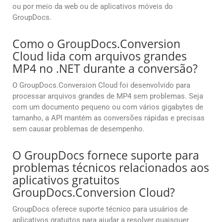
ou por meio da web ou de aplicativos móveis do
GroupDocs.
Como o GroupDocs.Conversion
Cloud lida com arquivos grandes
MP4 no .NET durante a conversão?
O GroupDocs.Conversion Cloud foi desenvolvido para
processar arquivos grandes de MP4 sem problemas. Seja
com um documento pequeno ou com vários gigabytes de
tamanho, a API mantém as conversões rápidas e precisas
sem causar problemas de desempenho.
O GroupDocs fornece suporte para
problemas técnicos relacionados aos
aplicativos gratuitos
GroupDocs.Conversion Cloud?
GroupDocs oferece suporte técnico para usuários de
aplicativos gratuitos para ajudar a resolver quaisquer