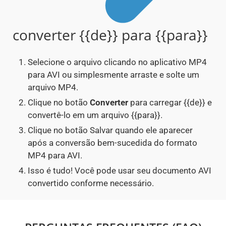
converter {{de}} para {{para}}
Selecione o arquivo clicando no aplicativo MP4
para AVI ou simplesmente arraste e solte um
arquivo MP4.
Clique no botão
Converter
para carregar {{de}} e
convertê-lo em um arquivo {{para}}.
Clique no botão Salvar quando ele aparecer
após a conversão bem-sucedida do formato
MP4 para AVI.
Isso é tudo! Você pode usar seu documento AVI
convertido conforme necessário.