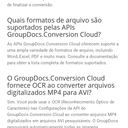
de finalizar a conversão.
Quais formatos de arquivo são
suportados pelas APIs
GroupDocs.Conversion Cloud?
As APIs GroupDocs.Conversion Cloud oferecem suporte a
uma ampla variedade de formatos de arquivo, incluindo
Word, Excel, PDF e muito mais. Consulte a documentação
para obter a lista completa de formatos suportados.
O GroupDocs.Conversion Cloud
fornece OCR ao converter arquivos
digitalizados MP4 para AVI?
Sim. Você pode usar o OCR (Reconhecimento Óptico de
Caracteres) nas Configurações da API do
GroupDocs.Conversion Cloud ao converter arquivos MP4
digitalizados em arquivos AVI pesquisáveis. O GroupDocs
pesquisará automaticamente todas as imagens