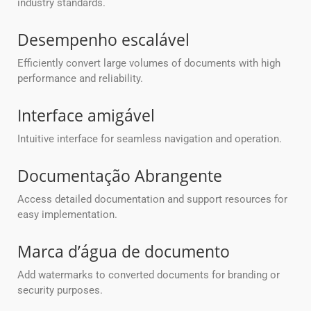
industry standards.
Desempenho escalável
Efficiently convert large volumes of documents with high
performance and reliability.
Interface amigável
Intuitive interface for seamless navigation and operation.
Documentação Abrangente
Access detailed documentation and support resources for
easy implementation.
Marca d’água de documento
Add watermarks to converted documents for branding or
security purposes.