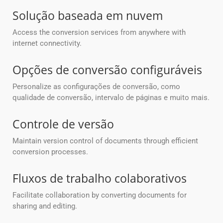
Solução baseada em nuvem
Access the conversion services from anywhere with
internet connectivity.
Opções de conversão configuráveis
Personalize as configurações de conversão, como
qualidade de conversão, intervalo de páginas e muito mais.
Controle de versão
Maintain version control of documents through efficient
conversion processes.
Fluxos de trabalho colaborativos
Facilitate collaboration by converting documents for
sharing and editing.