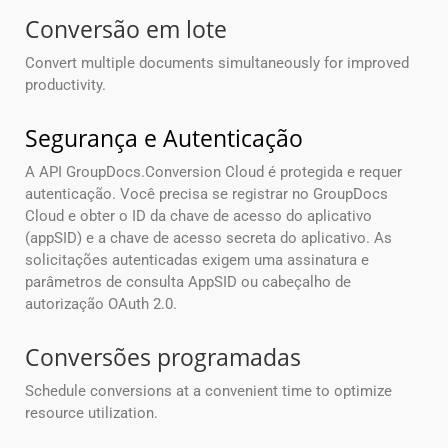
Conversão em lote
Convert multiple documents simultaneously for improved
productivity.
Segurança e Autenticação
A API GroupDocs.Conversion Cloud é protegida e requer
autenticação. Você precisa se registrar no GroupDocs
Cloud e obter o ID da chave de acesso do aplicativo
(appSID) e a chave de acesso secreta do aplicativo. As
solicitações autenticadas exigem uma assinatura e
parâmetros de consulta AppSID ou cabeçalho de
autorização OAuth 2.0.
Conversões programadas
Schedule conversions at a convenient time to optimize
resource utilization.