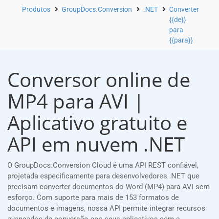
Produtos
GroupDocs.Conversion
.NET
Converter
{{de}}
para
{{para}}
Conversor online de
MP4 para AVI |
Aplicativo gratuito e
API em nuvem .NET
O GroupDocs.Conversion Cloud é uma API REST confiável,
projetada especificamente para desenvolvedores .NET que
precisam converter documentos do Word (MP4) para AVI sem
esforço. Com suporte para mais de 153 formatos de
documentos e imagens, nossa API permite integrar recursos