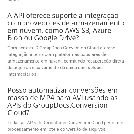
A API oferece suporte à integração
com provedores de armazenamento
em nuvem, como AWS S3, Azure
Blob ou Google Drive?
Com certeza. O GroupDocs.Conversion Cloud oferece
integração interna com plataformas populares de
armazenamento em nuvem, permitindo recuperação direta
de arquivos e salvamento de saída sem uploads
intermediários.
Posso automatizar conversões em
massa de MP4 para AVI usando as
APIs do GroupDocs.Conversion
Cloud?
Todas as APIs do GroupDocs.Conversion Cloud permitem
processamento em lote e conversão de arquivos