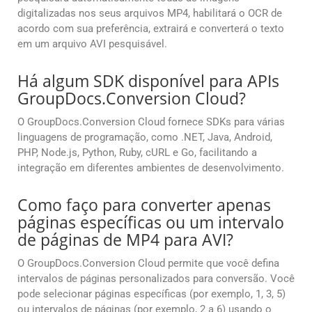
digitalizadas nos seus arquivos MP4, habilitará o OCR de
acordo com sua preferência, extrairá e converterá o texto
em um arquivo AVI pesquisável.
Há algum SDK disponível para APIs
GroupDocs.Conversion Cloud?
O GroupDocs.Conversion Cloud fornece SDKs para várias
linguagens de programação, como .NET, Java, Android,
PHP, Node.js, Python, Ruby, cURL e Go, facilitando a
integração em diferentes ambientes de desenvolvimento.
Como faço para converter apenas
páginas específicas ou um intervalo
de páginas de MP4 para AVI?
O GroupDocs.Conversion Cloud permite que você defina
intervalos de páginas personalizados para conversão. Você
pode selecionar páginas específicas (por exemplo, 1, 3, 5)
ou intervalos de páginas (por exemplo, 2 a 6) usando o