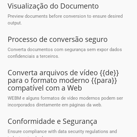
Visualização do Documento
Preview documents before conversion to ensure desired
output.
Processo de conversão seguro
Converta documentos com segurança sem expor dados
confidenciais a terceiros.
Converta arquivos de vídeo {{de}}
para o formato moderno {{para}}
compatível com a Web
WEBM e alguns formatos de vídeo modernos podem ser
incorporados diretamente em páginas da web.
Conformidade e Segurança
Ensure compliance with data security regulations and