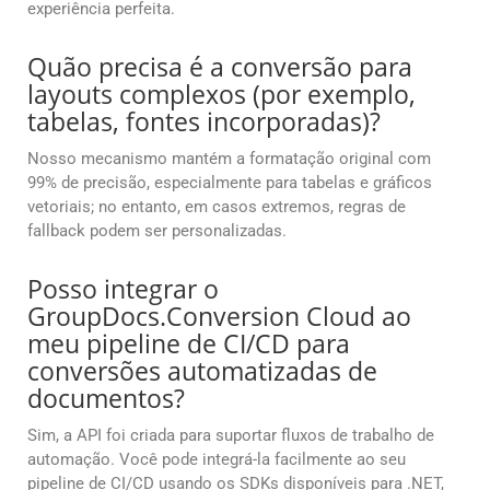
experiência perfeita.
Quão precisa é a conversão para
layouts complexos (por exemplo,
tabelas, fontes incorporadas)?
Nosso mecanismo mantém a formatação original com
99% de precisão, especialmente para tabelas e gráficos
vetoriais; no entanto, em casos extremos, regras de
fallback podem ser personalizadas.
Posso integrar o
GroupDocs.Conversion Cloud ao
meu pipeline de CI/CD para
conversões automatizadas de
documentos?
Sim, a API foi criada para suportar fluxos de trabalho de
automação. Você pode integrá-la facilmente ao seu
pipeline de CI/CD usando os SDKs disponíveis para .NET,