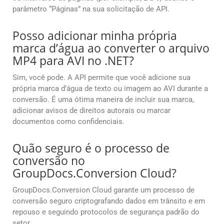
parâmetro “Páginas” na sua solicitação de API.
Posso adicionar minha própria
marca d’água ao converter o arquivo
MP4 para AVI no .NET?
Sim, você pode. A API permite que você adicione sua
própria marca d’água de texto ou imagem ao AVI durante a
conversão. É uma ótima maneira de incluir sua marca,
adicionar avisos de direitos autorais ou marcar
documentos como confidenciais.
Quão seguro é o processo de
conversão no
GroupDocs.Conversion Cloud?
GroupDocs.Conversion Cloud garante um processo de
conversão seguro criptografando dados em trânsito e em
repouso e seguindo protocolos de segurança padrão do
setor.