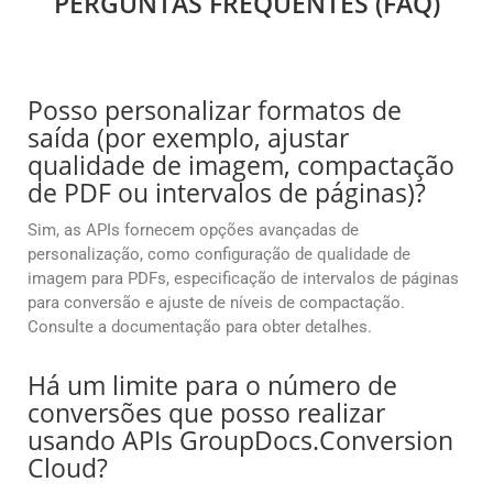
PERGUNTAS FREQUENTES (FAQ)
Posso personalizar formatos de
saída (por exemplo, ajustar
qualidade de imagem, compactação
de PDF ou intervalos de páginas)?
Sim, as APIs fornecem opções avançadas de
personalização, como configuração de qualidade de
imagem para PDFs, especificação de intervalos de páginas
para conversão e ajuste de níveis de compactação.
Consulte a documentação para obter detalhes.
Há um limite para o número de
conversões que posso realizar
usando APIs GroupDocs.Conversion
Cloud?