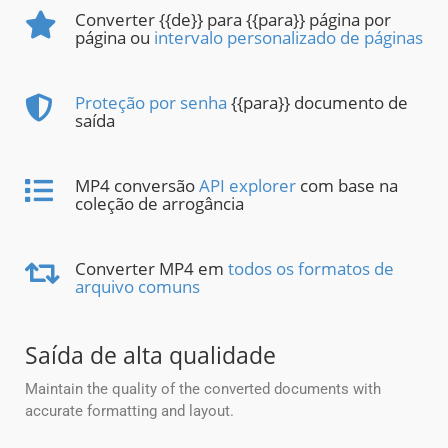
Converter {{de}} para {{para}} página por
página ou
intervalo personalizado de páginas
Proteção por senha
{{para}} documento de
saída
MP4 conversão
API explorer
com base na
coleção de arrogância
Converter MP4 em
todos os formatos de
arquivo comuns
Saída de alta qualidade
Maintain the quality of the converted documents with
accurate formatting and layout.