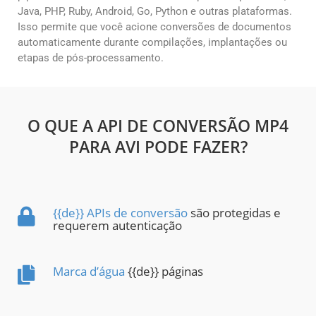
Java, PHP, Ruby, Android, Go, Python e outras plataformas.
Isso permite que você acione conversões de documentos
automaticamente durante compilações, implantações ou
etapas de pós-processamento.
O QUE A API DE CONVERSÃO MP4
PARA AVI PODE FAZER?
{{de}} APIs de conversão
são protegidas e
requerem autenticação
Marca d’água
{{de}} páginas