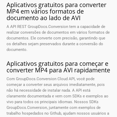
Aplicativos gratuitos para converter
MP4 em vários formatos de
documento ao lado de AVI
A API REST GroupDocs.Conversion tem a capacidade de
realizar conversões de documentos em vários formatos de
documentos. Ele converte com precisão, garantindo que
os detalhes sejam preservados durante a conversão do
documento.
Aplicativos gratuitos para começar e
converter MP4 para AVI rapidamente
Com GroupDocs.Conversion Cloud API, você pode
começar a converter seus arquivos imediatamente, pois
não há necessidade de instalar nada. A API está
claramente documentada e vem com SDKs e exemplos ao
vivo para todos os principais idiomas. Nossos SDKs
GroupDocs.Conversion, juntamente com exemplos de
trabalho hospedados no Github, ajudam nossos usuários a