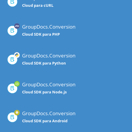
Cloud para cURL
GroupDocs.Conversion
Cloud SDK para PHP
GroupDocs.Conversion
Cloud SDK para Python
GroupDocs.Conversion
Cloud SDK para Node.js
GroupDocs.Conversion
Cloud SDK para Android