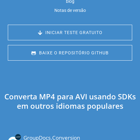
blog
Notas de versão
 INICIAR TESTE GRATUITO
 BAIXE O REPOSITÓRIO GITHUB
Converta MP4 para AVI usando SDKs
em outros idiomas populares
GroupDocs.Conversion