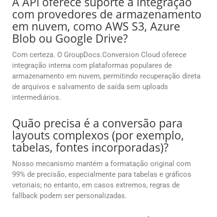
A API oferece suporte à integração
com provedores de armazenamento
em nuvem, como AWS S3, Azure
Blob ou Google Drive?
Com certeza. O GroupDocs.Conversion Cloud oferece
integração interna com plataformas populares de
armazenamento em nuvem, permitindo recuperação direta
de arquivos e salvamento de saída sem uploads
intermediários.
Quão precisa é a conversão para
layouts complexos (por exemplo,
tabelas, fontes incorporadas)?
Nosso mecanismo mantém a formatação original com
99% de precisão, especialmente para tabelas e gráficos
vetoriais; no entanto, em casos extremos, regras de
fallback podem ser personalizadas.