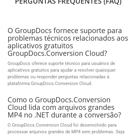
PERGUNTAS FREQUENTES (FAQ)
O GroupDocs fornece suporte para
problemas técnicos relacionados aos
aplicativos gratuitos
GroupDocs.Conversion Cloud?
GroupDocs oferece suporte técnico para usuários de
aplicativos gratuitos para ajudar a resolver quaisquer
problemas ou responder perguntas relacionadas à
plataforma GroupDocs.Conversion Cloud.
Como o GroupDocs.Conversion
Cloud lida com arquivos grandes
MP4 no .NET durante a conversão?
O GroupDocs.Conversion Cloud foi desenvolvido para
processar arquivos grandes de MP4 sem problemas. Seja