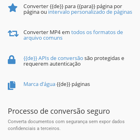
Converter {{de}} para {{para}} página por
página ou
intervalo personalizado de páginas
Converter MP4 em
todos os formatos de
arquivo comuns
{{de}} APIs de conversão
são protegidas e
requerem autenticação
Marca d’água
{{de}} páginas
Processo de conversão seguro
Converta documentos com segurança sem expor dados
confidenciais a terceiros.