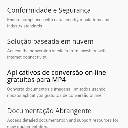
Conformidade e Segurança
Ensure compliance with data security regulations and
industry standards.
Solução baseada em nuvem
Access the conversion services from anywhere with
internet connectivity.
Aplicativos de conversão on-line
gratuitos para MP4
Converta documentos e imagens ilimitados usando
nossos aplicativos gratuitos de conversão online
Documentação Abrangente
Access detailed documentation and support resources for
easy implementation.