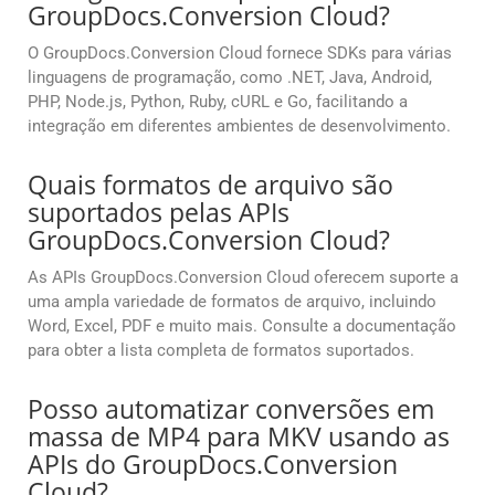
GroupDocs.Conversion Cloud?
O GroupDocs.Conversion Cloud fornece SDKs para várias
linguagens de programação, como .NET, Java, Android,
PHP, Node.js, Python, Ruby, cURL e Go, facilitando a
integração em diferentes ambientes de desenvolvimento.
Quais formatos de arquivo são
suportados pelas APIs
GroupDocs.Conversion Cloud?
As APIs GroupDocs.Conversion Cloud oferecem suporte a
uma ampla variedade de formatos de arquivo, incluindo
Word, Excel, PDF e muito mais. Consulte a documentação
para obter a lista completa de formatos suportados.
Posso automatizar conversões em
massa de MP4 para MKV usando as
APIs do GroupDocs.Conversion
Cloud?