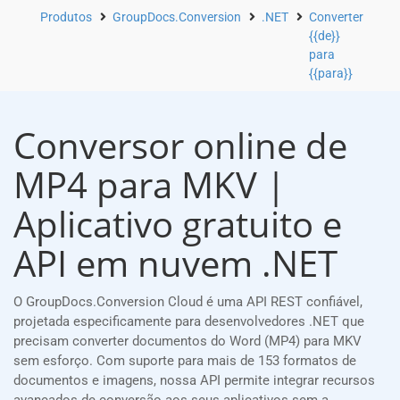
Produtos
GroupDocs.Conversion
.NET
Converter
{{de}}
para
{{para}}
Conversor online de
MP4 para MKV |
Aplicativo gratuito e
API em nuvem .NET
O GroupDocs.Conversion Cloud é uma API REST confiável,
projetada especificamente para desenvolvedores .NET que
precisam converter documentos do Word (MP4) para MKV
sem esforço. Com suporte para mais de 153 formatos de
documentos e imagens, nossa API permite integrar recursos