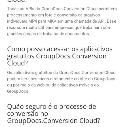
Todas as APIs do GroupDocs.Conversion Cloud permitem
processamento em lote e conversão de arquivos
individuais MP4 para MKV em uma chamada de API. Esse
recurso é muito útil para empresas que trabalham com
grandes cargas de trabalho de documentos.
Como posso acessar os aplicativos
gratuitos GroupDocs.Conversion
Cloud?
Os aplicativos gratuitos do GroupDocs.Conversion Cloud
podem ser acessados diretamente do site do GroupDocs
ou por meio da web ou de aplicativos móveis do
GroupDocs.
Quão seguro é o processo de
conversão no
GroupDocs.Conversion Cloud?