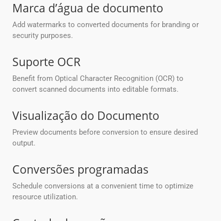
Marca d’água de documento
Add watermarks to converted documents for branding or
security purposes.
Suporte OCR
Benefit from Optical Character Recognition (OCR) to
convert scanned documents into editable formats.
Visualização do Documento
Preview documents before conversion to ensure desired
output.
Conversões programadas
Schedule conversions at a convenient time to optimize
resource utilization.