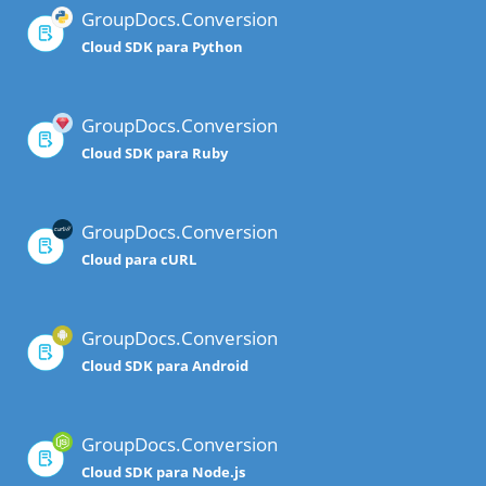
GroupDocs.Conversion
Cloud SDK para Python
GroupDocs.Conversion
Cloud SDK para Ruby
GroupDocs.Conversion
Cloud para cURL
GroupDocs.Conversion
Cloud SDK para Android
GroupDocs.Conversion
Cloud SDK para Node.js