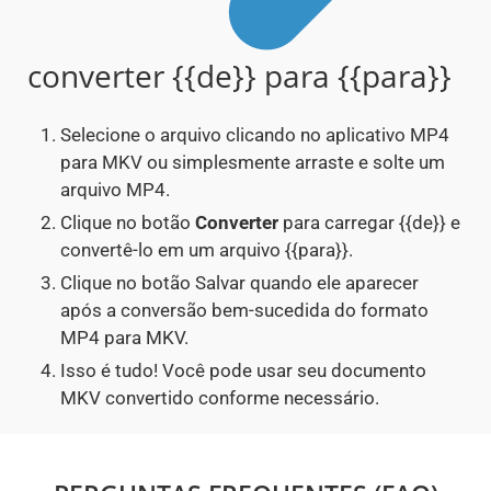
converter {{de}} para {{para}}
Selecione o arquivo clicando no aplicativo MP4
para MKV ou simplesmente arraste e solte um
arquivo MP4.
Clique no botão
Converter
para carregar {{de}} e
convertê-lo em um arquivo {{para}}.
Clique no botão Salvar quando ele aparecer
após a conversão bem-sucedida do formato
MP4 para MKV.
Isso é tudo! Você pode usar seu documento
MKV convertido conforme necessário.