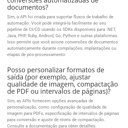
conversões automatizadas de
documentos?
Sim, a API foi criada para suportar fluxos de trabalho de
automação. Você pode integrá-la facilmente ao seu
pipeline de CI/CD usando os SDKs disponíveis para .NET,
Java, PHP, Ruby, Android, Go, Python e outras plataformas.
Isso permite que você acione conversões de documentos
automaticamente durante compilações, implantações ou
etapas de pós-processamento.
Posso personalizar formatos de
saída (por exemplo, ajustar
qualidade de imagem, compactação
de PDF ou intervalos de páginas)?
Sim, as APIs fornecem opções avançadas de
personalização, como configuração de qualidade de
imagem para PDFs, especificação de intervalos de páginas
para conversão e ajuste de níveis de compactação.
Consulte a documentação para obter detalhes.