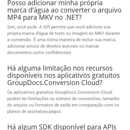
Posso adicionar minha própria
marca d’água ao converter o arquivo
MP4 para MKV no .NET?
Sim, você pode. A API permite que você adicione sua
própria marca d’água de texto ou imagem ao MKV durante
a conversão. É uma ótima maneira de incluir sua marca,
adicionar avisos de direitos autorais ou marcar
documentos como confidenciais.
Há alguma limitação nos recursos
disponíveis nos aplicativos gratuitos
GroupDocs.Conversion Cloud?
Os aplicativos gratuitos GroupDocs.Conversion Cloud
podem ter limitações no número de conversões, tamanho
do arquivo ou formatos de saída em comparação com os
planos de assinatura pagos.
Há algum SDK disponível para APIs