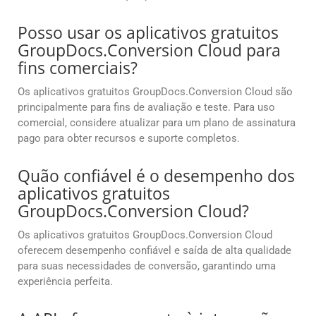
Posso usar os aplicativos gratuitos
GroupDocs.Conversion Cloud para
fins comerciais?
Os aplicativos gratuitos GroupDocs.Conversion Cloud são
principalmente para fins de avaliação e teste. Para uso
comercial, considere atualizar para um plano de assinatura
pago para obter recursos e suporte completos.
Quão confiável é o desempenho dos
aplicativos gratuitos
GroupDocs.Conversion Cloud?
Os aplicativos gratuitos GroupDocs.Conversion Cloud
oferecem desempenho confiável e saída de alta qualidade
para suas necessidades de conversão, garantindo uma
experiência perfeita.