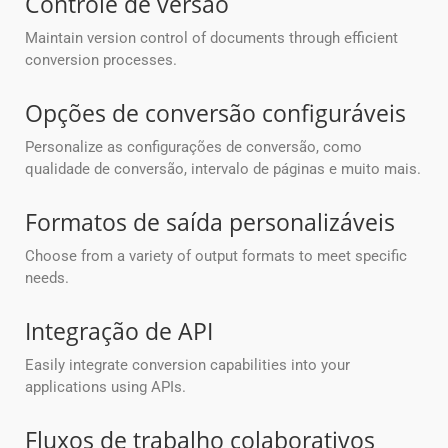
Controle de versão
Maintain version control of documents through efficient
conversion processes.
Opções de conversão configuráveis
Personalize as configurações de conversão, como
qualidade de conversão, intervalo de páginas e muito mais.
Formatos de saída personalizáveis
Choose from a variety of output formats to meet specific
needs.
Integração de API
Easily integrate conversion capabilities into your
applications using APIs.
Fluxos de trabalho colaborativos