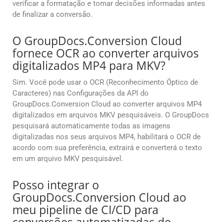
verificar a formatação e tomar decisões informadas antes
de finalizar a conversão.
O GroupDocs.Conversion Cloud
fornece OCR ao converter arquivos
digitalizados MP4 para MKV?
Sim. Você pode usar o OCR (Reconhecimento Óptico de
Caracteres) nas Configurações da API do
GroupDocs.Conversion Cloud ao converter arquivos MP4
digitalizados em arquivos MKV pesquisáveis. O GroupDocs
pesquisará automaticamente todas as imagens
digitalizadas nos seus arquivos MP4, habilitará o OCR de
acordo com sua preferência, extrairá e converterá o texto
em um arquivo MKV pesquisável.
Posso integrar o
GroupDocs.Conversion Cloud ao
meu pipeline de CI/CD para