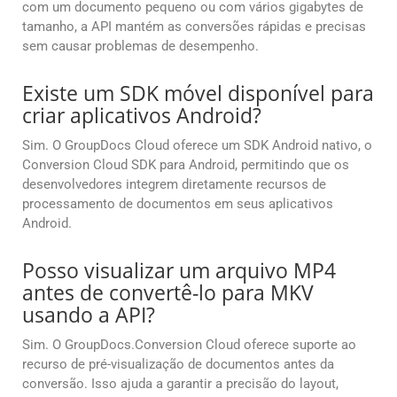
com um documento pequeno ou com vários gigabytes de
tamanho, a API mantém as conversões rápidas e precisas
sem causar problemas de desempenho.
Existe um SDK móvel disponível para
criar aplicativos Android?
Sim. O GroupDocs Cloud oferece um SDK Android nativo, o
Conversion Cloud SDK para Android, permitindo que os
desenvolvedores integrem diretamente recursos de
processamento de documentos em seus aplicativos
Android.
Posso visualizar um arquivo MP4
antes de convertê-lo para MKV
usando a API?
Sim. O GroupDocs.Conversion Cloud oferece suporte ao
recurso de pré-visualização de documentos antes da
conversão. Isso ajuda a garantir a precisão do layout,