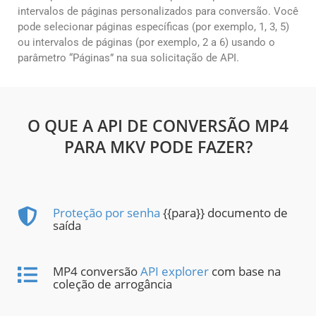
intervalos de páginas personalizados para conversão. Você
pode selecionar páginas específicas (por exemplo, 1, 3, 5)
ou intervalos de páginas (por exemplo, 2 a 6) usando o
parâmetro “Páginas” na sua solicitação de API.
O QUE A API DE CONVERSÃO MP4
PARA MKV PODE FAZER?
Proteção por senha
{{para}} documento de
saída
MP4 conversão
API explorer
com base na
coleção de arrogância