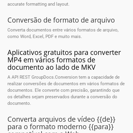
accurate formatting and layout.
Conversão de formato de arquivo
Converta documentos entre vários formatos de arquivo,
como Word, Excel, PDF e muito mais.
Aplicativos gratuitos para converter
MP4 em vários formatos de
documento ao lado de MKV
A API REST GroupDocs.Conversion tem a capacidade de
realizar conversões de documentos em vários formatos de
documentos. Ele converte com precisão, garantindo que
os detalhes sejam preservados durante a conversão do
documento.
Converta arquivos de vídeo {{de}}
para o formato moderno {{para}}