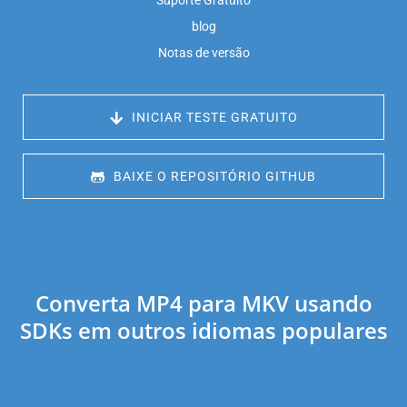
Suporte Gratuito
blog
Notas de versão
 INICIAR TESTE GRATUITO
 BAIXE O REPOSITÓRIO GITHUB
Converta MP4 para MKV usando
SDKs em outros idiomas populares