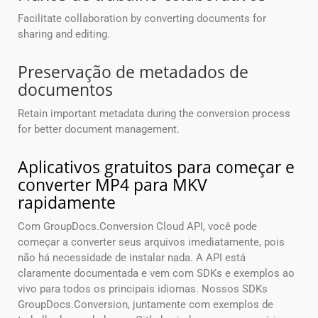
Facilitate collaboration by converting documents for
sharing and editing.
Preservação de metadados de
documentos
Retain important metadata during the conversion process
for better document management.
Aplicativos gratuitos para começar e
converter MP4 para MKV
rapidamente
Com GroupDocs.Conversion Cloud API, você pode
começar a converter seus arquivos imediatamente, pois
não há necessidade de instalar nada. A API está
claramente documentada e vem com SDKs e exemplos ao
vivo para todos os principais idiomas. Nossos SDKs
GroupDocs.Conversion, juntamente com exemplos de