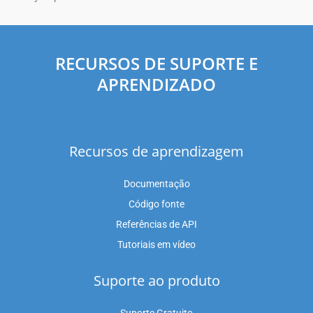
RECURSOS DE SUPORTE E
APRENDIZADO
Recursos de aprendizagem
Documentação
Código fonte
Referências de API
Tutoriais em vídeo
Suporte ao produto