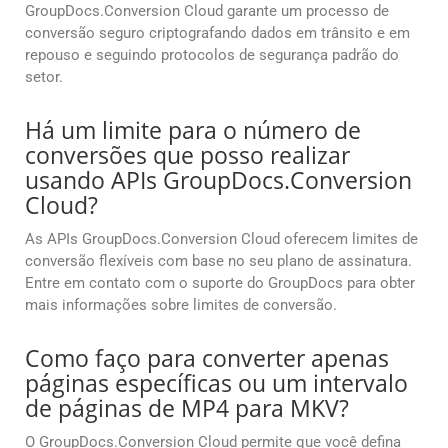
GroupDocs.Conversion Cloud garante um processo de
conversão seguro criptografando dados em trânsito e em
repouso e seguindo protocolos de segurança padrão do
setor.
Há um limite para o número de
conversões que posso realizar
usando APIs GroupDocs.Conversion
Cloud?
As APIs GroupDocs.Conversion Cloud oferecem limites de
conversão flexíveis com base no seu plano de assinatura.
Entre em contato com o suporte do GroupDocs para obter
mais informações sobre limites de conversão.
Como faço para converter apenas
páginas específicas ou um intervalo
de páginas de MP4 para MKV?
O GroupDocs.Conversion Cloud permite que você defina