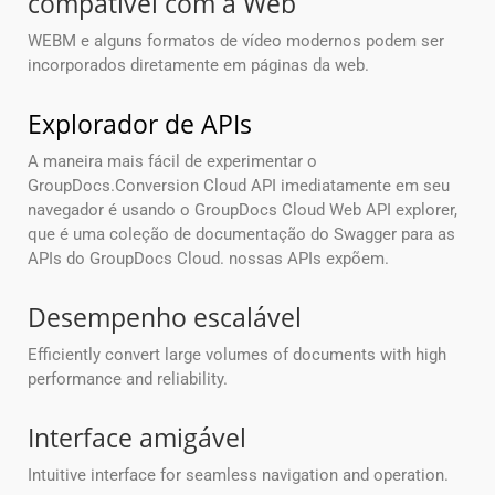
compatível com a Web
WEBM e alguns formatos de vídeo modernos podem ser
incorporados diretamente em páginas da web.
Explorador de APIs
A maneira mais fácil de experimentar o
GroupDocs.Conversion Cloud API imediatamente em seu
navegador é usando o GroupDocs Cloud Web API explorer,
que é uma coleção de documentação do Swagger para as
APIs do GroupDocs Cloud. nossas APIs expõem.
Desempenho escalável
Efficiently convert large volumes of documents with high
performance and reliability.
Interface amigável
Intuitive interface for seamless navigation and operation.