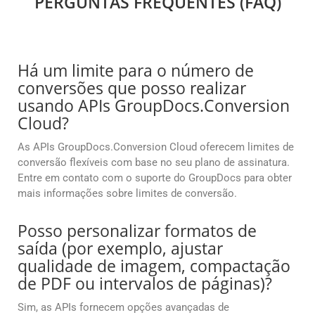
PERGUNTAS FREQUENTES (FAQ)
Há um limite para o número de
conversões que posso realizar
usando APIs GroupDocs.Conversion
Cloud?
As APIs GroupDocs.Conversion Cloud oferecem limites de
conversão flexíveis com base no seu plano de assinatura.
Entre em contato com o suporte do GroupDocs para obter
mais informações sobre limites de conversão.
Posso personalizar formatos de
saída (por exemplo, ajustar
qualidade de imagem, compactação
de PDF ou intervalos de páginas)?
Sim, as APIs fornecem opções avançadas de