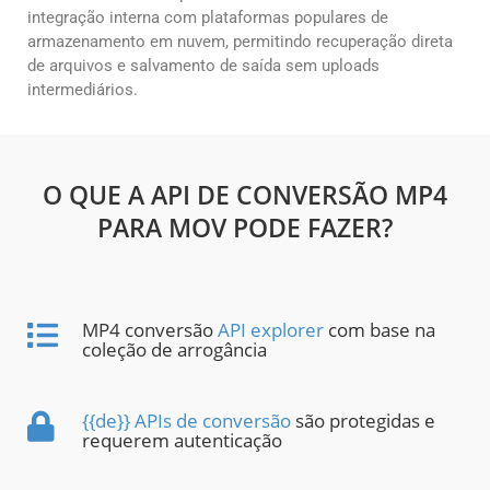
integração interna com plataformas populares de
armazenamento em nuvem, permitindo recuperação direta
de arquivos e salvamento de saída sem uploads
intermediários.
O QUE A API DE CONVERSÃO MP4
PARA MOV PODE FAZER?
MP4 conversão
API explorer
com base na
coleção de arrogância
{{de}} APIs de conversão
são protegidas e
requerem autenticação