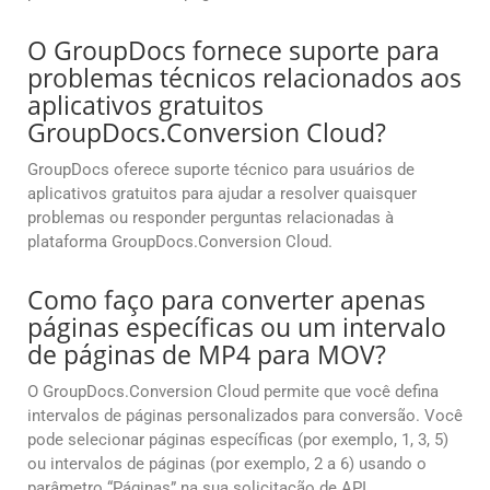
O GroupDocs fornece suporte para
problemas técnicos relacionados aos
aplicativos gratuitos
GroupDocs.Conversion Cloud?
GroupDocs oferece suporte técnico para usuários de
aplicativos gratuitos para ajudar a resolver quaisquer
problemas ou responder perguntas relacionadas à
plataforma GroupDocs.Conversion Cloud.
Como faço para converter apenas
páginas específicas ou um intervalo
de páginas de MP4 para MOV?
O GroupDocs.Conversion Cloud permite que você defina
intervalos de páginas personalizados para conversão. Você
pode selecionar páginas específicas (por exemplo, 1, 3, 5)
ou intervalos de páginas (por exemplo, 2 a 6) usando o
parâmetro “Páginas” na sua solicitação de API.