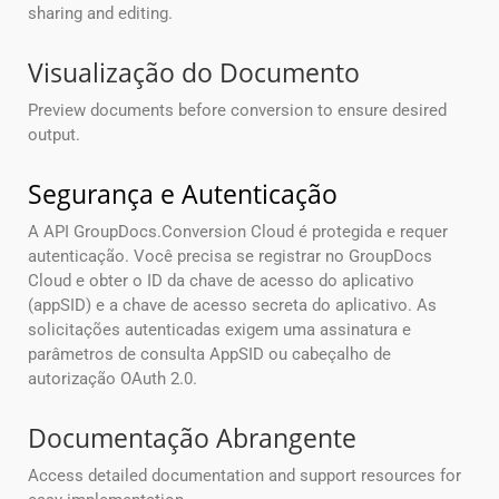
sharing and editing.
Visualização do Documento
Preview documents before conversion to ensure desired
output.
Segurança e Autenticação
A API GroupDocs.Conversion Cloud é protegida e requer
autenticação. Você precisa se registrar no GroupDocs
Cloud e obter o ID da chave de acesso do aplicativo
(appSID) e a chave de acesso secreta do aplicativo. As
solicitações autenticadas exigem uma assinatura e
parâmetros de consulta AppSID ou cabeçalho de
autorização OAuth 2.0.
Documentação Abrangente
Access detailed documentation and support resources for