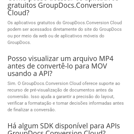
gratuitos GroupDocs.Conversion
Cloud?
Os aplicativos gratuitos do GroupDocs.Conversion Cloud
podem ser acessados diretamente do site do GroupDocs
ou por meio da web ou de aplicativos móveis do
GroupDocs.
Posso visualizar um arquivo MP4
antes de convertê-lo para MOV
usando a API?
Sim. O GroupDocs.Conversion Cloud oferece suporte ao
recurso de pré-visualização de documentos antes da
conversão. Isso ajuda a garantir a precisão do layout,
verificar a formatação e tomar decisões informadas antes
de finalizar a conversão.
Há algum SDK disponível para APIs
GroupDocs.Conversion Cloud?