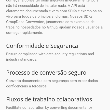
começar a converter seus arquivos imediatamente, pois
não há necessidade de instalar nada. A API está
claramente documentada e vem com SDKs e exemplos ao
vivo para todos os principais idiomas. Nossos SDKs
GroupDocs.Conversion, juntamente com exemplos de
trabalho hospedados no Github, ajudam nossos usuários a
começar rapidamente.
Conformidade e Segurança
Ensure compliance with data security regulations and
industry standards.
Processo de conversão seguro
Converta documentos com segurança sem expor dados
confidenciais a terceiros.
Fluxos de trabalho colaborativos
Facilitate collaboration by converting documents for