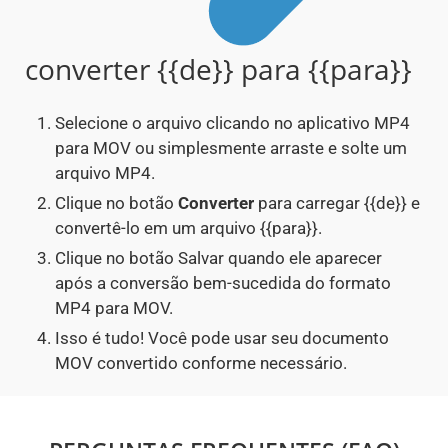
converter {{de}} para {{para}}
Selecione o arquivo clicando no aplicativo MP4
para MOV ou simplesmente arraste e solte um
arquivo MP4.
Clique no botão
Converter
para carregar {{de}} e
convertê-lo em um arquivo {{para}}.
Clique no botão Salvar quando ele aparecer
após a conversão bem-sucedida do formato
MP4 para MOV.
Isso é tudo! Você pode usar seu documento
MOV convertido conforme necessário.