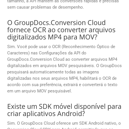
tamanho, a API mantém as conversões rápidas e precisas
sem causar problemas de desempenho.
O GroupDocs.Conversion Cloud
fornece OCR ao converter arquivos
digitalizados MP4 para MOV?
Sim. Você pode usar o OCR (Reconhecimento Óptico de
Caracteres) nas Configurações da API do
GroupDocs.Conversion Cloud ao converter arquivos MP4
digitalizados em arquivos MOV pesquisáveis. O GroupDocs
pesquisará automaticamente todas as imagens
digitalizadas nos seus arquivos MP4, habilitará o OCR de
acordo com sua preferência, extrairá e converterá o texto
em um arquivo MOV pesquisável.
Existe um SDK móvel disponível para
criar aplicativos Android?
Sim. O GroupDocs Cloud oferece um SDK Android nativo, o