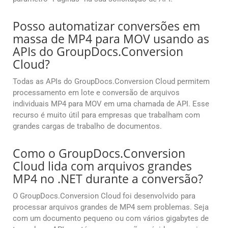
Posso automatizar conversões em
massa de MP4 para MOV usando as
APIs do GroupDocs.Conversion
Cloud?
Todas as APIs do GroupDocs.Conversion Cloud permitem
processamento em lote e conversão de arquivos
individuais MP4 para MOV em uma chamada de API. Esse
recurso é muito útil para empresas que trabalham com
grandes cargas de trabalho de documentos.
Como o GroupDocs.Conversion
Cloud lida com arquivos grandes
MP4 no .NET durante a conversão?
O GroupDocs.Conversion Cloud foi desenvolvido para
processar arquivos grandes de MP4 sem problemas. Seja
com um documento pequeno ou com vários gigabytes de