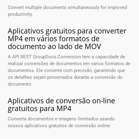
Convert multiple documents simultaneously for improved
productivity.
Aplicativos gratuitos para converter
MP4 em vários formatos de
documento ao lado de MOV
A API REST GroupDocs.Conversion tem a capacidade de
realizar conversões de documentos em vários formatos de
documentos. Ele converte com precisão, garantindo que
os detalhes sejam preservados durante a conversão do
documento.
Aplicativos de conversão on-line
gratuitos para MP4
Converta documentos e imagens ilimitados usando
nossos aplicativos gratuitos de conversão online