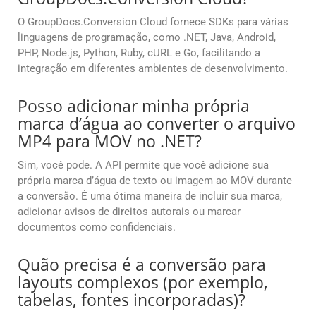
O GroupDocs.Conversion Cloud fornece SDKs para várias
linguagens de programação, como .NET, Java, Android,
PHP, Node.js, Python, Ruby, cURL e Go, facilitando a
integração em diferentes ambientes de desenvolvimento.
Posso adicionar minha própria
marca d’água ao converter o arquivo
MP4 para MOV no .NET?
Sim, você pode. A API permite que você adicione sua
própria marca d’água de texto ou imagem ao MOV durante
a conversão. É uma ótima maneira de incluir sua marca,
adicionar avisos de direitos autorais ou marcar
documentos como confidenciais.
Quão precisa é a conversão para
layouts complexos (por exemplo,
tabelas, fontes incorporadas)?