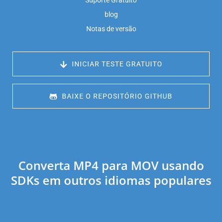
Suporte Gratuito
blog
Notas de versão
 INICIAR TESTE GRATUITO
 BAIXE O REPOSITÓRIO GITHUB
Converta MP4 para MOV usando
SDKs em outros idiomas populares