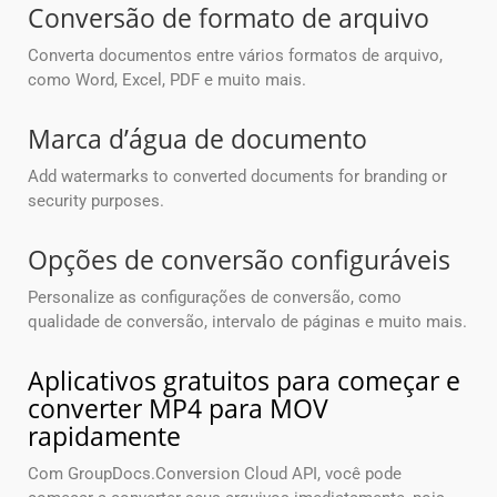
Conversão de formato de arquivo
Converta documentos entre vários formatos de arquivo,
como Word, Excel, PDF e muito mais.
Marca d’água de documento
Add watermarks to converted documents for branding or
security purposes.
Opções de conversão configuráveis
Personalize as configurações de conversão, como
qualidade de conversão, intervalo de páginas e muito mais.
Aplicativos gratuitos para começar e
converter MP4 para MOV
rapidamente
Com GroupDocs.Conversion Cloud API, você pode