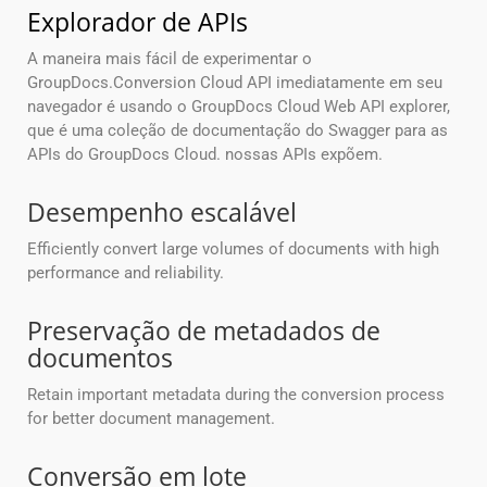
Explorador de APIs
A maneira mais fácil de experimentar o
GroupDocs.Conversion Cloud API imediatamente em seu
navegador é usando o GroupDocs Cloud Web API explorer,
que é uma coleção de documentação do Swagger para as
APIs do GroupDocs Cloud. nossas APIs expõem.
Desempenho escalável
Efficiently convert large volumes of documents with high
performance and reliability.
Preservação de metadados de
documentos
Retain important metadata during the conversion process
for better document management.
Conversão em lote