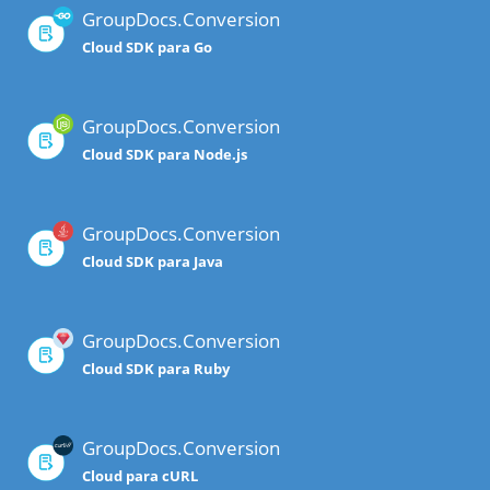
GroupDocs.Conversion
Cloud SDK para Go
GroupDocs.Conversion
Cloud SDK para Node.js
GroupDocs.Conversion
Cloud SDK para Java
GroupDocs.Conversion
Cloud SDK para Ruby
GroupDocs.Conversion
Cloud para cURL