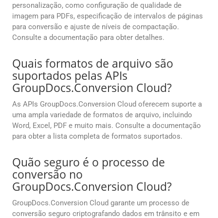
personalização, como configuração de qualidade de
imagem para PDFs, especificação de intervalos de páginas
para conversão e ajuste de níveis de compactação.
Consulte a documentação para obter detalhes.
Quais formatos de arquivo são
suportados pelas APIs
GroupDocs.Conversion Cloud?
As APIs GroupDocs.Conversion Cloud oferecem suporte a
uma ampla variedade de formatos de arquivo, incluindo
Word, Excel, PDF e muito mais. Consulte a documentação
para obter a lista completa de formatos suportados.
Quão seguro é o processo de
conversão no
GroupDocs.Conversion Cloud?
GroupDocs.Conversion Cloud garante um processo de
conversão seguro criptografando dados em trânsito e em