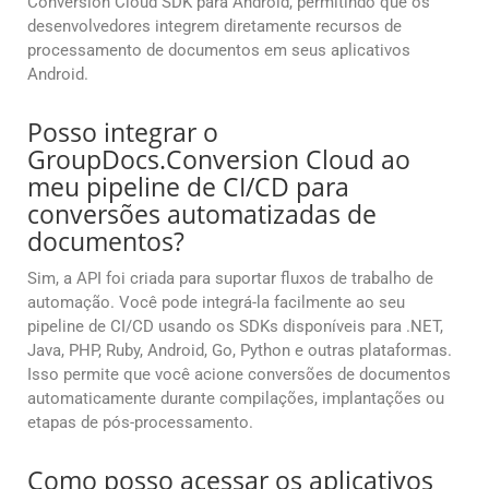
Conversion Cloud SDK para Android, permitindo que os
desenvolvedores integrem diretamente recursos de
processamento de documentos em seus aplicativos
Android.
Posso integrar o
GroupDocs.Conversion Cloud ao
meu pipeline de CI/CD para
conversões automatizadas de
documentos?
Sim, a API foi criada para suportar fluxos de trabalho de
automação. Você pode integrá-la facilmente ao seu
pipeline de CI/CD usando os SDKs disponíveis para .NET,
Java, PHP, Ruby, Android, Go, Python e outras plataformas.
Isso permite que você acione conversões de documentos
automaticamente durante compilações, implantações ou
etapas de pós-processamento.
Como posso acessar os aplicativos