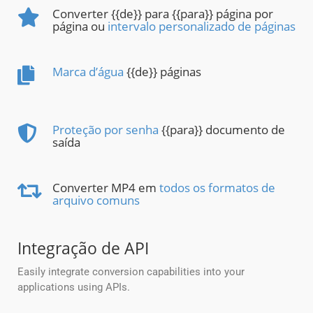
Converter {{de}} para {{para}} página por
página ou
intervalo personalizado de páginas
Marca d’água
{{de}} páginas
Proteção por senha
{{para}} documento de
saída
Converter MP4 em
todos os formatos de
arquivo comuns
Integração de API
Easily integrate conversion capabilities into your
applications using APIs.