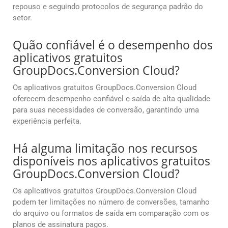
repouso e seguindo protocolos de segurança padrão do
setor.
Quão confiável é o desempenho dos
aplicativos gratuitos
GroupDocs.Conversion Cloud?
Os aplicativos gratuitos GroupDocs.Conversion Cloud
oferecem desempenho confiável e saída de alta qualidade
para suas necessidades de conversão, garantindo uma
experiência perfeita.
Há alguma limitação nos recursos
disponíveis nos aplicativos gratuitos
GroupDocs.Conversion Cloud?
Os aplicativos gratuitos GroupDocs.Conversion Cloud
podem ter limitações no número de conversões, tamanho
do arquivo ou formatos de saída em comparação com os
planos de assinatura pagos.