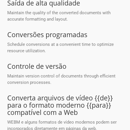
Saída de alta qualidade
Maintain the quality of the converted documents with
accurate formatting and layout.
Conversões programadas
Schedule conversions at a convenient time to optimize
resource utilization.
Controle de versão
Maintain version control of documents through efficient
conversion processes.
Converta arquivos de vídeo {{de}}
para o formato moderno {{para}}
compatível com a Web
WEBM e alguns formatos de vídeo modernos podem ser
incorporados diretamente em páginas da web.