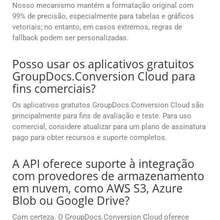
Nosso mecanismo mantém a formatação original com
99% de precisão, especialmente para tabelas e gráficos
vetoriais; no entanto, em casos extremos, regras de
fallback podem ser personalizadas.
Posso usar os aplicativos gratuitos
GroupDocs.Conversion Cloud para
fins comerciais?
Os aplicativos gratuitos GroupDocs.Conversion Cloud são
principalmente para fins de avaliação e teste. Para uso
comercial, considere atualizar para um plano de assinatura
pago para obter recursos e suporte completos.
A API oferece suporte à integração
com provedores de armazenamento
em nuvem, como AWS S3, Azure
Blob ou Google Drive?
Com certeza. O GroupDocs.Conversion Cloud oferece