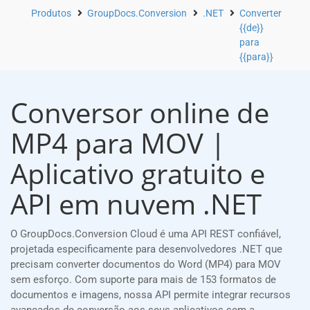
Produtos
GroupDocs.Conversion
.NET
Converter
{{de}}
para
{{para}}
Conversor online de
MP4 para MOV |
Aplicativo gratuito e
API em nuvem .NET
O GroupDocs.Conversion Cloud é uma API REST confiável,
projetada especificamente para desenvolvedores .NET que
precisam converter documentos do Word (MP4) para MOV
sem esforço. Com suporte para mais de 153 formatos de
documentos e imagens, nossa API permite integrar recursos