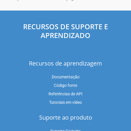
RECURSOS DE SUPORTE E
APRENDIZADO
Recursos de aprendizagem
Documentação
Código fonte
Referências de API
Tutoriais em vídeo
Suporte ao produto