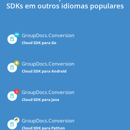
SDKs em outros idiomas populares
GroupDocs.Conversion
Cloud SDK para Go
GroupDocs.Conversion
Cloud SDK para Android
GroupDocs.Conversion
Cloud SDK para Java
GroupDocs.Conversion
Cloud SDK para Python