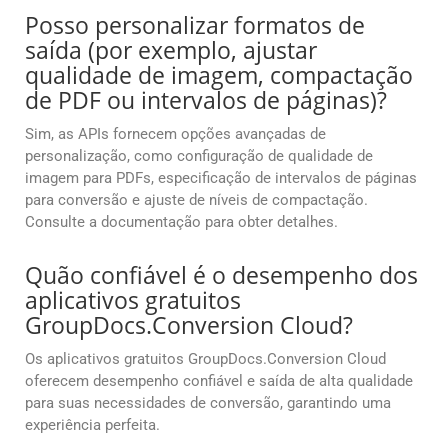
Posso personalizar formatos de
saída (por exemplo, ajustar
qualidade de imagem, compactação
de PDF ou intervalos de páginas)?
Sim, as APIs fornecem opções avançadas de
personalização, como configuração de qualidade de
imagem para PDFs, especificação de intervalos de páginas
para conversão e ajuste de níveis de compactação.
Consulte a documentação para obter detalhes.
Quão confiável é o desempenho dos
aplicativos gratuitos
GroupDocs.Conversion Cloud?
Os aplicativos gratuitos GroupDocs.Conversion Cloud
oferecem desempenho confiável e saída de alta qualidade
para suas necessidades de conversão, garantindo uma
experiência perfeita.