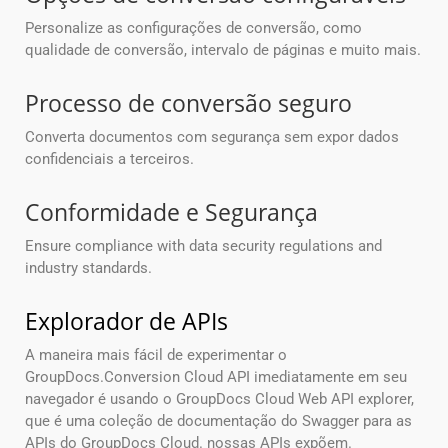
Personalize as configurações de conversão, como
qualidade de conversão, intervalo de páginas e muito mais.
Processo de conversão seguro
Converta documentos com segurança sem expor dados
confidenciais a terceiros.
Conformidade e Segurança
Ensure compliance with data security regulations and
industry standards.
Explorador de APIs
A maneira mais fácil de experimentar o
GroupDocs.Conversion Cloud API imediatamente em seu
navegador é usando o GroupDocs Cloud Web API explorer,
que é uma coleção de documentação do Swagger para as
APIs do GroupDocs Cloud. nossas APIs expõem.