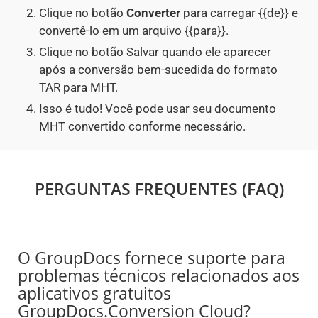
Clique no botão
Converter
para carregar {{de}} e
convertê-lo em um arquivo {{para}}.
Clique no botão Salvar quando ele aparecer
após a conversão bem-sucedida do formato
TAR para MHT.
Isso é tudo! Você pode usar seu documento
MHT convertido conforme necessário.
PERGUNTAS FREQUENTES (FAQ)
O GroupDocs fornece suporte para
problemas técnicos relacionados aos
aplicativos gratuitos
GroupDocs.Conversion Cloud?