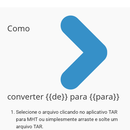
Como
converter {{de}} para {{para}}
Selecione o arquivo clicando no aplicativo TAR
para MHT ou simplesmente arraste e solte um
arquivo TAR.