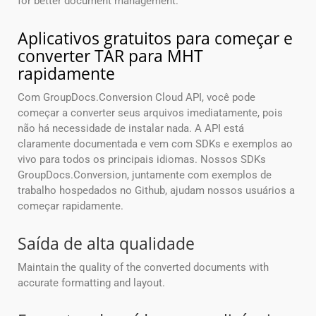
for better document management.
Aplicativos gratuitos para começar e
converter TAR para MHT
rapidamente
Com GroupDocs.Conversion Cloud API, você pode
começar a converter seus arquivos imediatamente, pois
não há necessidade de instalar nada. A API está
claramente documentada e vem com SDKs e exemplos ao
vivo para todos os principais idiomas. Nossos SDKs
GroupDocs.Conversion, juntamente com exemplos de
trabalho hospedados no Github, ajudam nossos usuários a
começar rapidamente.
Saída de alta qualidade
Maintain the quality of the converted documents with
accurate formatting and layout.