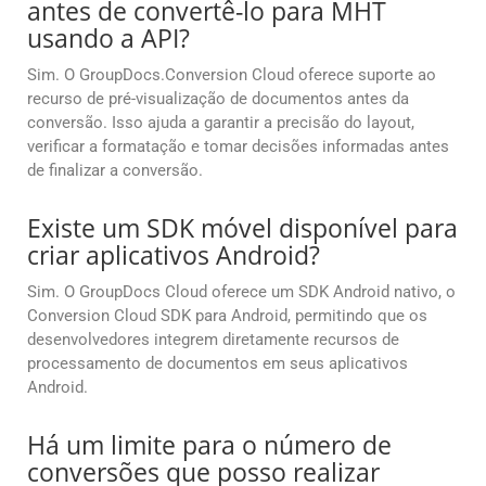
antes de convertê-lo para MHT
usando a API?
Sim. O GroupDocs.Conversion Cloud oferece suporte ao
recurso de pré-visualização de documentos antes da
conversão. Isso ajuda a garantir a precisão do layout,
verificar a formatação e tomar decisões informadas antes
de finalizar a conversão.
Existe um SDK móvel disponível para
criar aplicativos Android?
Sim. O GroupDocs Cloud oferece um SDK Android nativo, o
Conversion Cloud SDK para Android, permitindo que os
desenvolvedores integrem diretamente recursos de
processamento de documentos em seus aplicativos
Android.
Há um limite para o número de
conversões que posso realizar