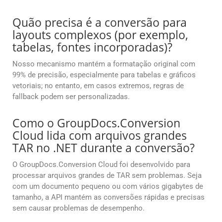
Quão precisa é a conversão para
layouts complexos (por exemplo,
tabelas, fontes incorporadas)?
Nosso mecanismo mantém a formatação original com
99% de precisão, especialmente para tabelas e gráficos
vetoriais; no entanto, em casos extremos, regras de
fallback podem ser personalizadas.
Como o GroupDocs.Conversion
Cloud lida com arquivos grandes
TAR no .NET durante a conversão?
O GroupDocs.Conversion Cloud foi desenvolvido para
processar arquivos grandes de TAR sem problemas. Seja
com um documento pequeno ou com vários gigabytes de
tamanho, a API mantém as conversões rápidas e precisas
sem causar problemas de desempenho.