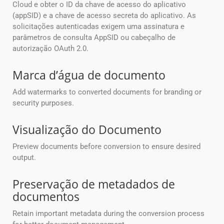
Cloud e obter o ID da chave de acesso do aplicativo
(appSID) e a chave de acesso secreta do aplicativo. As
solicitações autenticadas exigem uma assinatura e
parâmetros de consulta AppSID ou cabeçalho de
autorização OAuth 2.0.
Marca d’água de documento
Add watermarks to converted documents for branding or
security purposes.
Visualização do Documento
Preview documents before conversion to ensure desired
output.
Preservação de metadados de
documentos
Retain important metadata during the conversion process