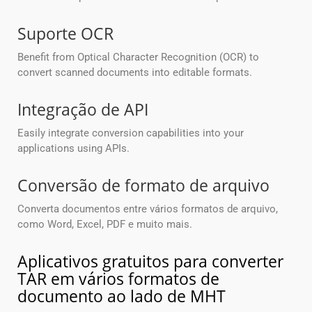
Suporte OCR
Benefit from Optical Character Recognition (OCR) to
convert scanned documents into editable formats.
Integração de API
Easily integrate conversion capabilities into your
applications using APIs.
Conversão de formato de arquivo
Converta documentos entre vários formatos de arquivo,
como Word, Excel, PDF e muito mais.
Aplicativos gratuitos para converter
TAR em vários formatos de
documento ao lado de MHT