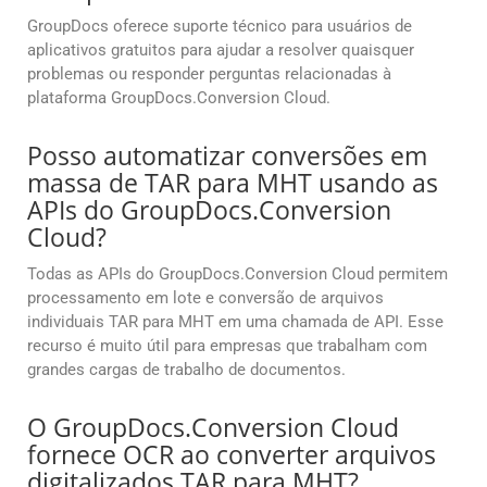
GroupDocs oferece suporte técnico para usuários de
aplicativos gratuitos para ajudar a resolver quaisquer
problemas ou responder perguntas relacionadas à
plataforma GroupDocs.Conversion Cloud.
Posso automatizar conversões em
massa de TAR para MHT usando as
APIs do GroupDocs.Conversion
Cloud?
Todas as APIs do GroupDocs.Conversion Cloud permitem
processamento em lote e conversão de arquivos
individuais TAR para MHT em uma chamada de API. Esse
recurso é muito útil para empresas que trabalham com
grandes cargas de trabalho de documentos.
O GroupDocs.Conversion Cloud
fornece OCR ao converter arquivos
digitalizados TAR para MHT?