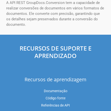
A API REST GroupDocs.Conversion tem a capacidade de
realizar conversões de documentos em vários formatos de
documentos. Ele converte com precisão, garantindo que
os detalhes sejam preservados durante a conversão do
documento.
RECURSOS DE SUPORTE E
APRENDIZADO
Recursos de aprendizagem
Documentação
Código fonte
Referências de API