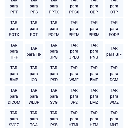
TAR
TAR
TAR
TAR
TAR
TAR
para
para
para
para
para
para
PPT
PPS
PPTX
PPSX
ODP
OTP
TAR
TAR
TAR
TAR
TAR
TAR
para
para
para
para
para
para
POTX
POT
POTM
PPTM
PPSM
FODP
TAR
TAR
TAR
TAR
TAR
TAR
para
para
para
para
para TIF
para GIF
TIFF
JPG
JPEG
PNG
TAR
TAR
TAR
TAR
TAR
TAR
para
para
para
para
para
para
BMP
ICO
PSD
WMF
EMF
DCM
TAR
TAR
TAR
TAR
TAR
TAR
para
para
para
para
para
para
DICOM
WEBP
SVG
JP2
EMZ
WMZ
TAR
TAR
TAR
TAR
TAR
TAR
para
para
para
para
para
para
SVGZ
TGA
PSB
HTML
HTM
MHT