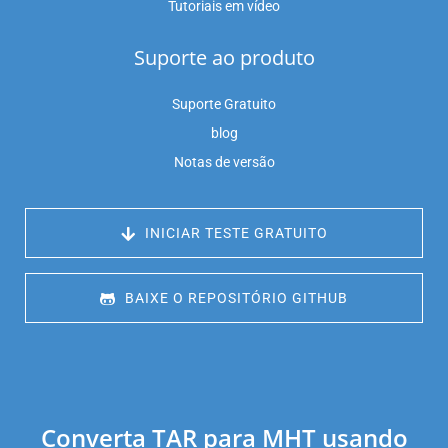
Tutoriais em vídeo
Suporte ao produto
Suporte Gratuito
blog
Notas de versão
 INICIAR TESTE GRATUITO
 BAIXE O REPOSITÓRIO GITHUB
Converta TAR para MHT usando